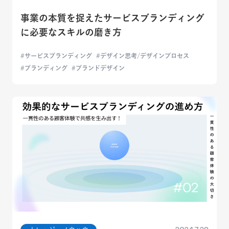
事業の本質を捉えたサービスブランディング
に必要なスキルの磨き方
サービスブランディング
デザイン思考/デザインプロセス
ブランディング
ブランドデザイン