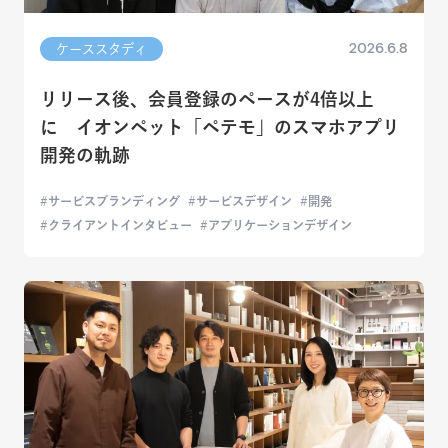
2026.6.8
ケーススタディ
リリース後、会員登録のペースが4倍以上
に イオンペット「ペテモ」のスマホアプリ
開発の軌跡
サービスブランディング
サービスデザイン
開発
クライアントインタビュー
アプリケーションデザイン