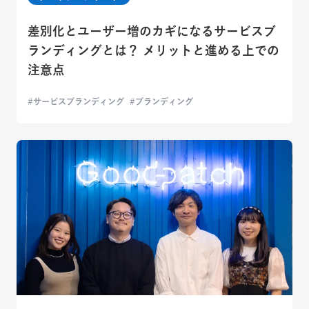
差別化とユーザー増のカギになるサービスブ
ランディングとは？ メリットと進める上での
注意点
サービスブランディング
ブランディング