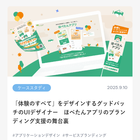
2025.9.10
ケーススタディ
「体験のすべて」をデザインするグッドパッ
チのUIデザイナー ほぺたんアプリのブラン
ディング支援の舞台裏
アプリケーションデザイン
サービスブランディング