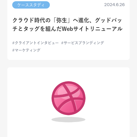
2024.6.26
ケーススタディ
クラウド時代の「弥生」へ進化、グッドパッ
チとタッグを組んだWebサイトリニューアル
クライアントインタビュー
サービスブランディング
マーケティング