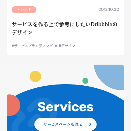
2012.10.30
トレンド
サービスを作る上で参考にしたいDribbbleの
デザイン
サービスブランディング
UIデザイン