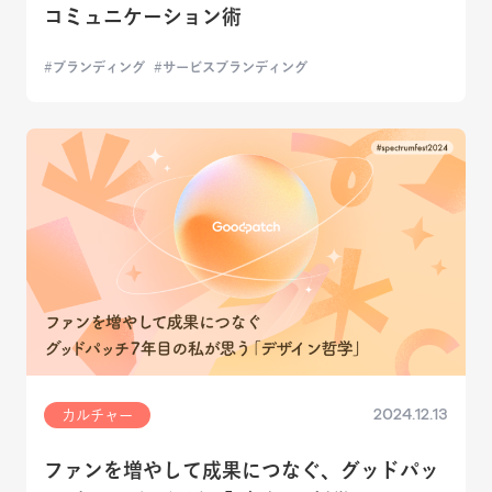
コミュニケーション術
ブランディング
サービスブランディング
2024.12.13
カルチャー
ファンを増やして成果につなぐ、グッドパッ