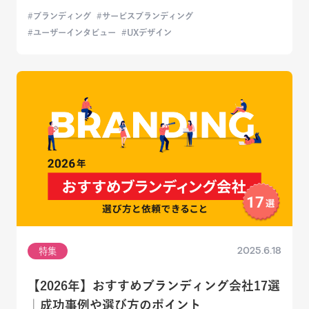
ブランディング
サービスブランディング
ユーザーインタビュー
UXデザイン
2025.6.18
特集
【2026年】おすすめブランディング会社17選
｜成功事例や選び方のポイント