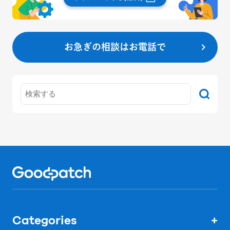
お急ぎの相談はお電話で
Home
Categories
+