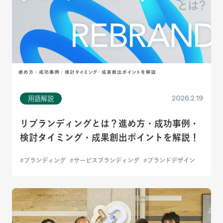
2026.2.19
用語解説
リブランディングとは？進め方・成功事例・
検討タイミング・成果創出ポイントを解説！
ブランディング
サービスブランディング
ブランドデザイン