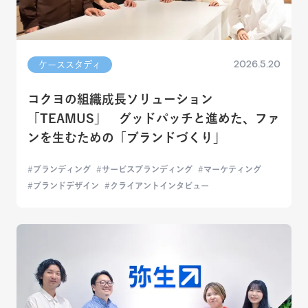
2026.5.20
ケーススタディ
コクヨの組織成長ソリューション
「TEAMUS」 グッドパッチと進めた、ファ
ンを生むための「ブランドづくり」
ブランディング
サービスブランディング
マーケティング
ブランドデザイン
クライアントインタビュー