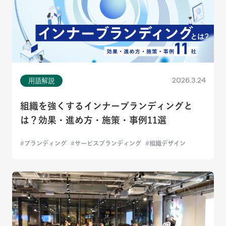
2026.3.24
用語解説
組織を強くするインナーブランディングと
は？効果・進め方・施策・事例11選
ブランディング
サービスブランディング
組織デザイン