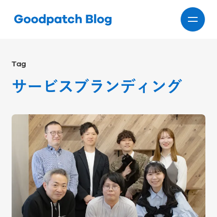
Tag
サービスブランディング