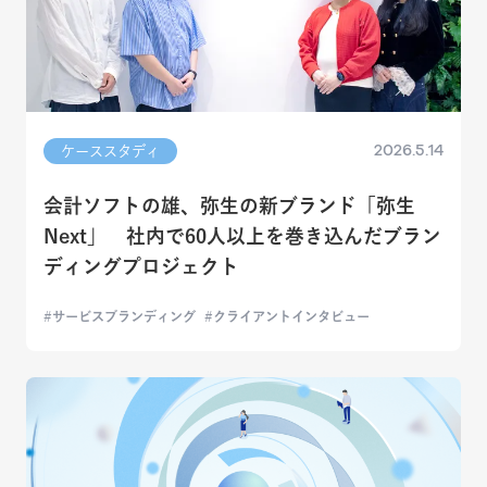
2026.5.14
ケーススタディ
会計ソフトの雄、弥生の新ブランド「弥生
Next」 社内で60人以上を巻き込んだブラン
ディングプロジェクト
サービスブランディング
クライアントインタビュー