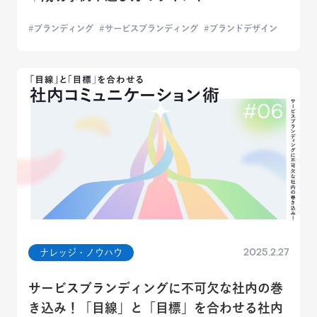
ブランディング
サービスブランディング
ブランドデザイン
2025.2.27
ナレッジ・ノウハウ
サービスブランディングに不可欠な社内の巻
き込み！「目線」と「目標」を合わせる社内