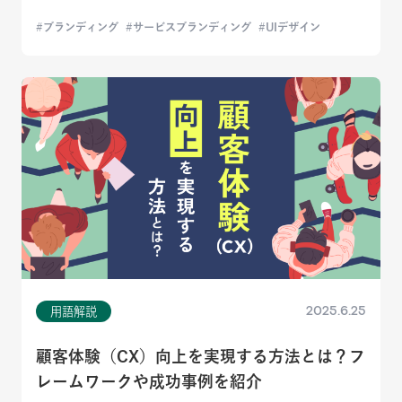
ブランディング
サービスブランディング
UIデザイン
2025.6.25
用語解説
顧客体験（CX）向上を実現する方法とは？フ
レームワークや成功事例を紹介