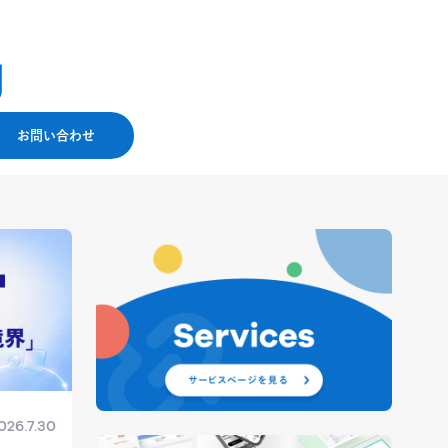
お問い合わせ
026.7.30