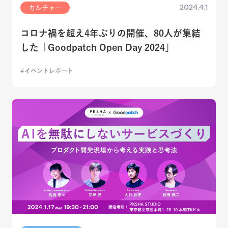
2024.4.1
カルチャー
コロナ禍を超え4年ぶりの開催、80人が集結
した「Goodpatch Open Day 2024」
イベントレポート