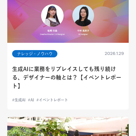
2026.1.29
ナレッジ・ノウハウ
生成AIに業務をリプレイスしても残り続け
る、デザイナーの軸とは？【イベントレポー
ト】
生成AI
AI
イベントレポート