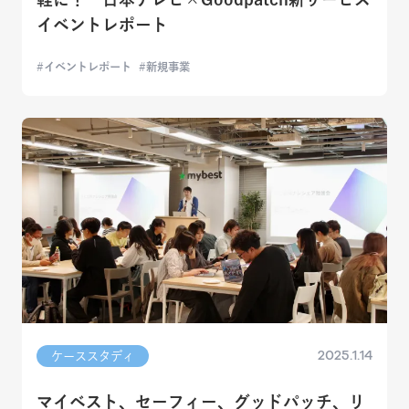
イベントレポート
イベントレポート
新規事業
2025.1.14
ケーススタディ
マイベスト、セーフィー、グッドパッチ、リ