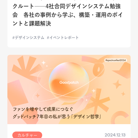
クルート──4社合同デザインシステム勉強
会 各社の事例から学ぶ、構築・運用のポイ
ントと課題解決
デザインシステム
イベントレポート
2024.12.13
カルチャー