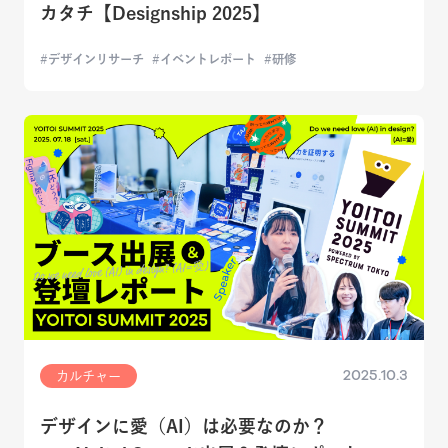
カタチ【Designship 2025】
デザインリサーチ
イベントレポート
研修
2025.10.3
カルチャー
デザインに愛（AI）は必要なのか？