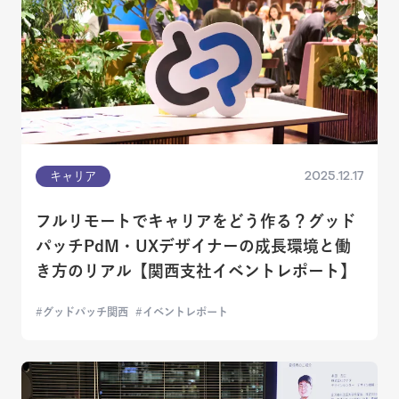
2025.12.17
キャリア
フルリモートでキャリアをどう作る？グッド
パッチPdM・UXデザイナーの成長環境と働
き方のリアル【関西支社イベントレポート】
グッドパッチ関西
イベントレポート