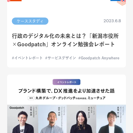
2023.6.8
ケーススタディ
行政のデジタル化の未来とは？「新潟市役所
×Goodpatch」オンライン勉強会レポート
イベントレポート
サービスデザイン
Goodpatch Anywhere