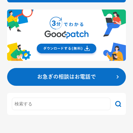
お急ぎの相談はお電話で