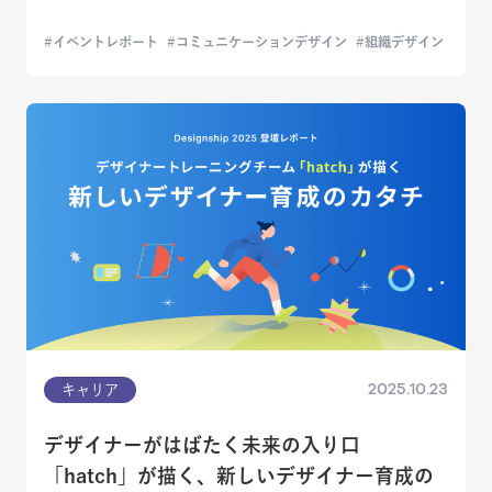
イベントレポート
コミュニケーションデザイン
組織デザイン
2025.10.23
キャリア
デザイナーがはばたく未来の入り口
「hatch」が描く、新しいデザイナー育成の