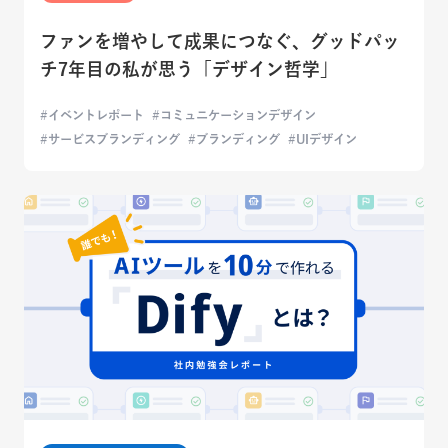
ファンを増やして成果につなぐ、グッドパッ
チ7年目の私が思う「デザイン哲学」
イベントレポート
コミュニケーションデザイン
サービスブランディング
ブランディング
UIデザイン