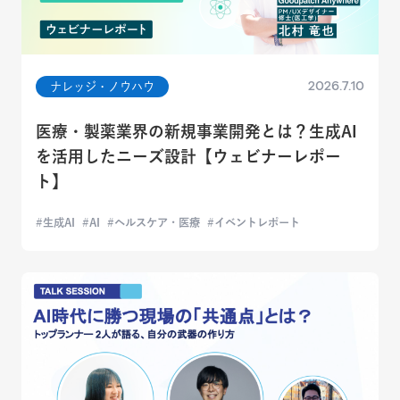
2026.7.10
ナレッジ・ノウハウ
医療・製薬業界の新規事業開発とは？生成AI
を活用したニーズ設計【ウェビナーレポー
ト】
生成AI
AI
ヘルスケア・医療
イベントレポート