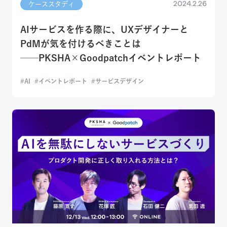
2024.2.26
ケーススタディ
AIサービスを作る際に、UXデザイナーと
PdMが気を付けるべきことは
──PKSHA×Goodpatchイベントレポート
AI
イベントレポート
サービスデザイン