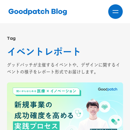
Tag
イベントレポート
グッドパッチが主催するイベントや、デザインに関するイ
ベントの様子をレポート形式でお届けします。