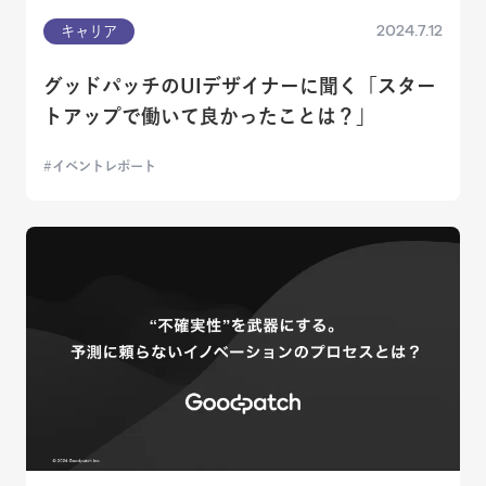
2024.7.12
キャリア
グッドパッチのUIデザイナーに聞く「スター
トアップで働いて良かったことは？」
イベントレポート