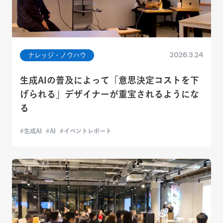
2026.3.24
ナレッジ・ノウハウ
生成AIの普及によって「意思決定コストを下
げられる」デザイナーが重宝されるようにな
る
生成AI
AI
イベントレポート