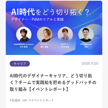
2025.11.20
キャリア
AI時代のデザイナーキャリア、どう切り拓
く？チームで実践知を貯めるグッドパッチの
取り組み【イベントレポート】
生成AI
AI
イベントレポート