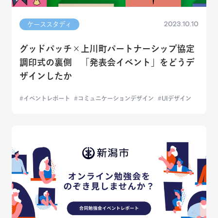
2023.10.10
ケーススタディ
グッドパッチ×上川町パートナーシップ協定
調印式の裏側 「発表会イベント」をどうデ
ザインしたか
イベントレポート
コミュニケーションデザイン
UIデザイン