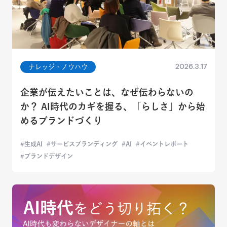
2026.3.17
ナレッジ・ノウハウ
企業が伝えたいことは、なぜ伝わらないの
か？ AI時代のカギを握る、「らしさ」から始
めるブランドづくり
生成AI
サービスブランディング
AI
イベントレポート
ブランドデザイン