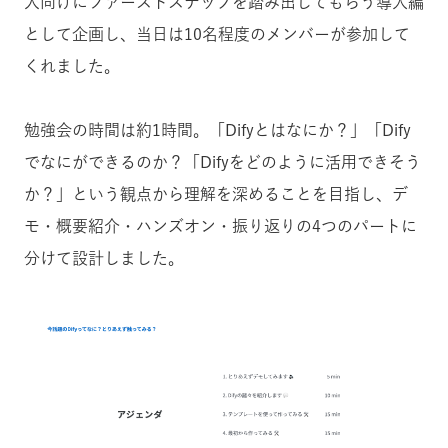
人向けにファーストステップを踏み出してもらう導入編
として企画し、当日は10名程度のメンバーが参加して
くれました。
勉強会の時間は約1時間。「Difyとはなにか？」「Dify
でなにができるのか？「Difyをどのように活用できそう
か？」という観点から理解を深めることを目指し、デ
モ・概要紹介・ハンズオン・振り返りの4つのパートに
分けて設計しました。