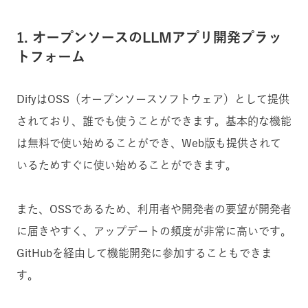
1. オープンソースのLLMアプリ開発プラッ
トフォーム
DifyはOSS（オープンソースソフトウェア）として提供
されており、誰でも使うことができます。基本的な機能
は無料で使い始めることができ、Web版も提供されて
いるためすぐに使い始めることができます。
また、OSSであるため、利用者や開発者の要望が開発者
に届きやすく、アップデートの頻度が非常に高いです。
GitHubを経由して機能開発に参加することもできま
す。