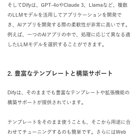
そしてDifyは、GPT-4oやClaude 3、Llamaなど、複数
のLLMモデルを活用してアプリケーションを開発で
き、AIアプリを開発する際の柔軟性が非常に高いです。
例えば、一つのAIアプリの中で、処理に応じて異なる適
したLLMモデルを選択することができます。
2. 豊富なテンプレートと構築サポート
Difyは、そのままでも豊富なテンプレートや拡張機能の
構築サポートが提供されています。
テンプレートをそのまま使うことも、そこから用途に合
わせてチューニングするのも簡単です。さらにはWeb