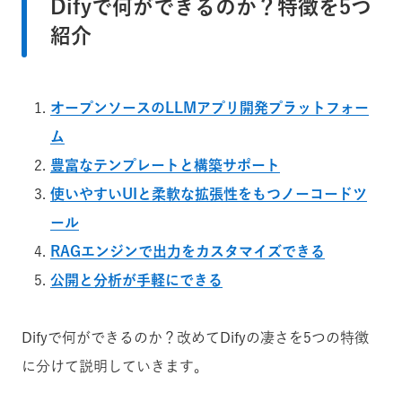
Difyで何ができるのか？特徴を5つ
紹介
オープンソースのLLMアプリ開発プラットフォー
ム
豊富なテンプレートと構築サポート
使いやすいUIと柔軟な拡張性をもつノーコードツ
ール
RAGエンジンで出力をカスタマイズできる
公開と分析が手軽にできる
Difyで何ができるのか？改めてDifyの凄さを5つの特徴
に分けて説明していきます。