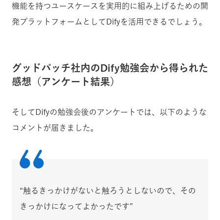
機能を持つユースケースを実用的に組み上げるための開
発プラットフォームとしてDifyを活用できるでしょう。
グッドパッチ社内のDify勉強会から得られた
感想（アンケート結果）
そしてDifyの勉強会後のアンケートでは、以下のような
コメントが届きました。
“触るきっかけがないと触ろうとしないので、その
きっかけになってよかったです”