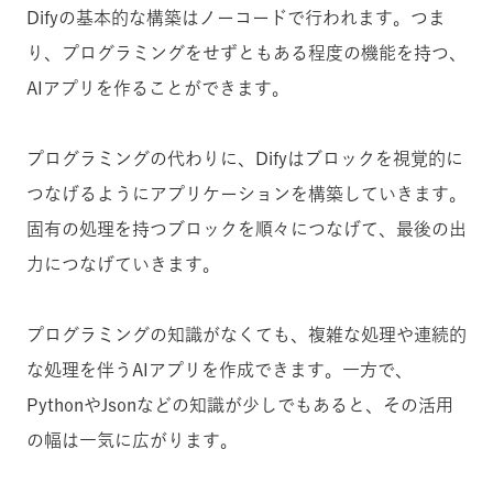
Difyの基本的な構築はノーコードで行われます。つま
り、プログラミングをせずともある程度の機能を持つ、
AIアプリを作ることができます。
プログラミングの代わりに、Difyはブロックを視覚的に
つなげるようにアプリケーションを構築していきます。
固有の処理を持つブロックを順々につなげて、最後の出
力につなげていきます。
プログラミングの知識がなくても、複雑な処理や連続的
な処理を伴うAIアプリを作成できます。一方で、
PythonやJsonなどの知識が少しでもあると、その活用
の幅は一気に広がります。