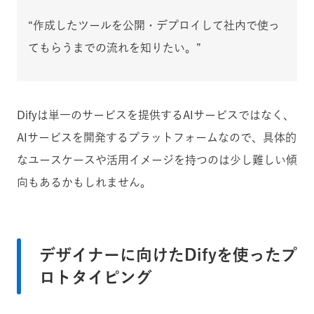
“作成したツールを公開・デプロイして社内で使っ
てもらうまでの流れを知りたい。”
Difyは単一のサービスを提供するAIサービスではなく、
AIサービスを開発するプラットフォームなので、具体的
なユースケースや活用イメージを持つのは少し難しい傾
向もあるかもしれません。
デザイナーに向けたDifyを使ったプ
ロトタイピング