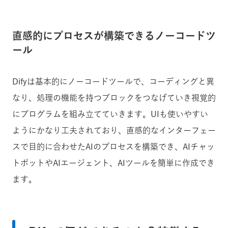
直感的にプロセスが構築できるノーコードツ
ール
Difyは基本的にノーコードツールで、コーディングと異
なり、処理の機能を持つブロックをつなげていき視覚的
にプログラムを組み立てていきます。UIも使いやすい
ようにかなり工夫されており、直感的なインターフェー
スで目的に合わせたAIのプロセスを構築でき、AIチャッ
トボットやAIエージェント、AIツールを簡単に作成でき
ます。