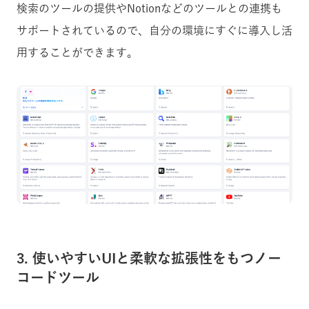
検索のツールの提供やNotionなどのツールとの連携も
サポートされているので、自分の環境にすぐに導入し活
用することができます。
3. 使いやすいUIと柔軟な拡張性をもつノー
コードツール