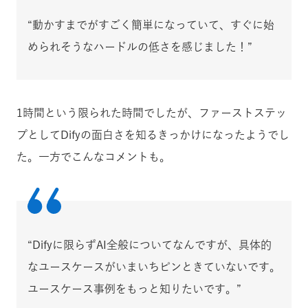
“動かすまでがすごく簡単になっていて、すぐに始
められそうなハードルの低さを感じました！”
1時間という限られた時間でしたが、ファーストステッ
プとしてDifyの面白さを知るきっかけになったようでし
た。一方でこんなコメントも。
“Difyに限らずAI全般についてなんですが、具体的
なユースケースがいまいちピンときていないです。
ユースケース事例をもっと知りたいです。”