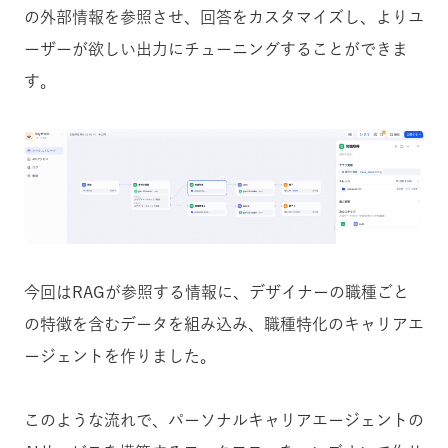
の外部情報を参照させ、回答をカスタマイズし、よりユ
ーザーが欲しい出力にチューニングすることができま
す。
今回はRAGが参照する情報に、デザイナーの職種ごと
の特徴を含む
データを組み込み、職種特化のキャリアエ
ージェントを作りました。
このような流れで、パーソナルキャリアエージェントの