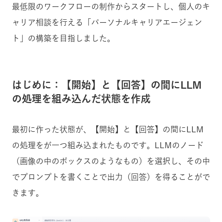
最低限のワークフローの制作からスタートし、個人のキ
ャリア相談を行える「パーソナルキャリアエージェン
ト」の構築を目指しました。
はじめに：【開始】と【回答】の間にLLM
の処理を組み込んだ状態を作成
最初に作った状態が、【開始】と【回答】の間にLLM
の処理をが一つ組み込まれたものです。LLMのノード
（画像の中のボックスのようなもの）を選択し、その中
でプロンプトを書くことで出力（回答）を得ることがで
きます。