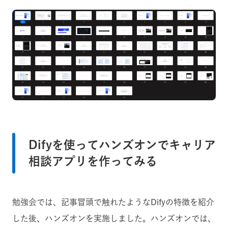
Difyを使ってハンズオンでキャリア
相談アプリを作ってみる
勉強会では、記事冒頭で触れたようなDifyの特徴を紹介
した後、ハンズオンを実施しました。ハンズオンでは、