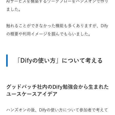
AIサービスを構築するワークフローをハンズオンで作り
ました。
触れることができなかった機能も多くありますが、Dify
の概要や利用イメージを掴んでもらいました。
「Difyの使い方」について考える
グッドパッチ社内のDify勉強会から生まれた
ユースケースアイデア
ハンズオンの後、Difyの使い方について参加者で考えて