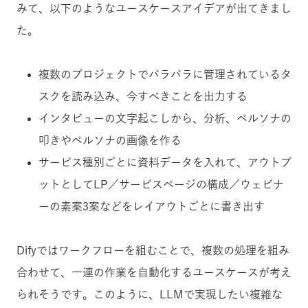
みて、以下のようなユースケースアイデアが出てきまし
た。
複数のプロジェクトでバラバラに管理されているタ
スクを読み込み、今すべきことを出力する
インタビューの文字起こしから、分析、ペルソナの
叩きやペルソナの画像を作る
サービス種別ごとに資料データを入れて、アウトプ
ットとしてLP／サービスページの構成／ウェビナ
ーの素案3案などをレイアウトごとに書き出す
Difyではワークフローを組むことで、複数の処理を組み
合わせて、一連の作業を自動化するユースケースが考え
られそうです。このように、LLMで実現したい複雑な