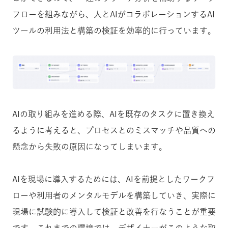
フローを組みながら、人とAIがコラボレーションするAI
ツールの利用法と構築の検証を効率的に行っています。
AIの取り組みを進める際、AIを既存のタスクに置き換え
るように考えると、プロセスとのミスマッチや品質への
懸念から失敗の原因になってしまいます。
AIを現場に導入するためには、AIを前提としたワークフ
ローや利用者のメンタルモデルを構築していき、実際に
現場に試験的に導入して検証と改善を行なうことが重要