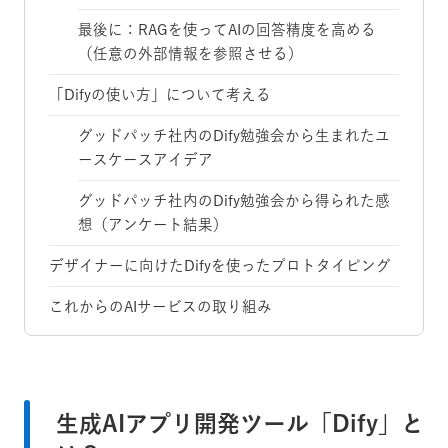
最後に：RAGを使ってAIの回答精度を高める
（任意の外部情報を参照させる）
「Difyの使い方」について考える
グッドパッチ社内のDify勉強会から生まれたユ
ースケースアイデア
グッドパッチ社内のDify勉強会から得られた感
想（アンケート結果）
デザイナーに向けたDifyを使ったプロトタイピング
これからのAIサービスの取り組み
生成AIアプリ開発ツール「Dify」と