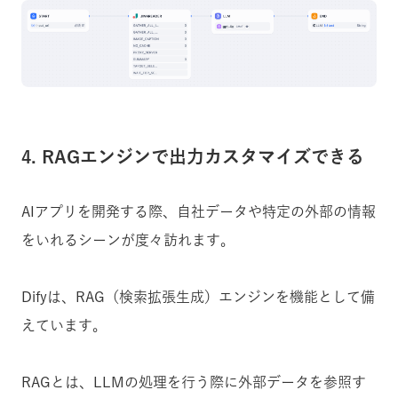
4. RAGエンジンで出力カスタマイズできる
AIアプリを開発する際、自社データや特定の外部の情報
をいれるシーンが度々訪れます。
Difyは、RAG（検索拡張生成）エンジンを機能として備
えています。
RAGとは、LLMの処理を行う際に外部データを参照す