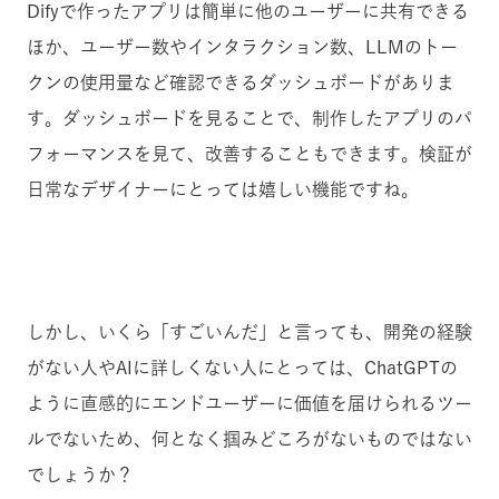
Difyで作ったアプリは簡単に他のユーザーに共有できる
ほか、ユーザー数やインタラクション数、LLMのトー
クンの使用量など確認できるダッシュボードがありま
す。ダッシュボードを見ることで、制作したアプリのパ
フォーマンスを見て、改善することもできます。検証が
日常なデザイナーにとっては嬉しい機能ですね。
しかし、いくら「すごいんだ」と言っても、開発の経験
がない人やAIに詳しくない人にとっては、ChatGPTの
ように直感的にエンドユーザーに価値を届けられるツー
ルでないため、何となく掴みどころがないものではない
でしょうか？