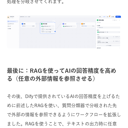
処理を分岐させてくれます。
最後に：RAGを使ってAIの回答精度を高め
る（任意の外部情報を参照させる）
その後、Difyで提供されているAIの回答精度を上げるた
めに前述したRAGを使い、質問分類器で分岐された先
で外部の情報を参照できるようにワークフローを拡張し
ました。RAGを使うことで、テキストの出力時に任意