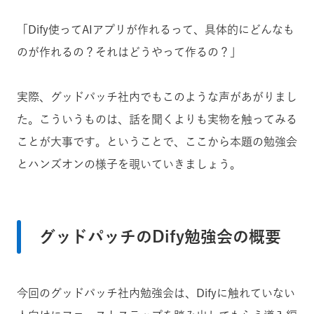
「Dify使ってAIアプリが作れるって、具体的にどんなも
のが作れるの？それはどうやって作るの？」
実際、グッドパッチ社内でもこのような声があがりまし
た。こういうものは、話を聞くよりも実物を触ってみる
ことが大事です。ということで、ここから本題の勉強会
とハンズオンの様子を覗いていきましょう。
グッドパッチのDify勉強会の概要
今回のグッドパッチ社内勉強会は、Difyに触れていない