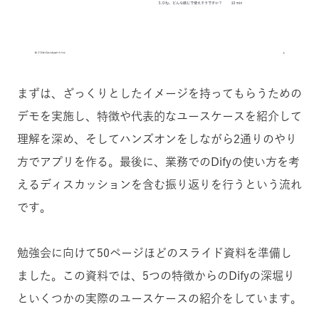
まずは、ざっくりとしたイメージを持ってもらうための
デモを実施し、特徴や代表的なユースケースを紹介して
理解を深め、そしてハンズオンをしながら2通りのやり
方でアプリを作る。最後に、業務でのDifyの使い方を考
えるディスカッションを含む振り返りを行うという流れ
です。
勉強会に向けて50ページほどのスライド資料を準備し
ました。この資料では、5つの特徴からのDifyの深堀り
といくつかの実際のユースケースの紹介をしています。