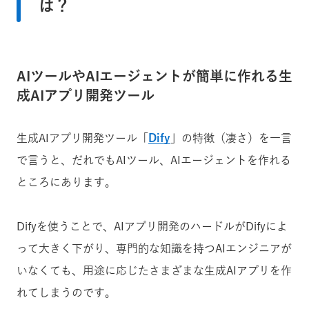
は？
AIツールやAIエージェントが簡単に作れる生
成AIアプリ開発ツール
生成AIアプリ開発ツール「
Dify
」の特徴（凄さ）を一言
で言うと、だれでもAIツール、AIエージェントを作れる
ところにあります。
Difyを使うことで、AIアプリ開発のハードルがDifyによ
って大きく下がり、専門的な知識を持つAIエンジニアが
いなくても、用途に応じたさまざまな生成AIアプリを作
れてしまうのです。