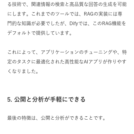
る技術で、関連情報の検索と高品質な回答の生成を可能
にします。これまでのツールでは、RAGの実装には専
門的な知識が必要でしたが、Difyでは、このRAG機能を
デフォルトで提供しています。
これによって、アプリケーションのチューニングや、特
定のタスクに最適化された高性能なAIアプリが作りやす
くなりました。
5. 公開と分析が手軽にできる
最後の特徴は、公開と分析ができることです。