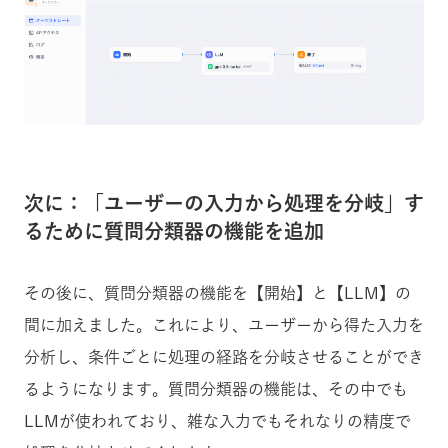
次に：「ユーザーの入力から処理を分岐」す
るために質問分類器の機能を追加
その後に、質問分類器の機能を【開始】と【LLM】の
間に加えました。これにより、ユーザーから得た入力を
分析し、条件ごとに処理の経路を分岐させることができ
るようになります。質問分類器の機能は、その中でも
LLMが使われており、雑な入力でもそれなりの精度で