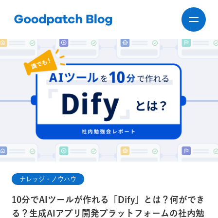
ナレッジ・ノウハウ
10分でAIツールが作れる「Dify」とは？何ができ
る？生成AIアプリ開発プラットフォームの社内勉