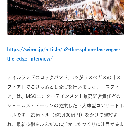
https://wired.jp/article/u2-the-sphere-las-vegas-
the-edge-interview/
アイルランドのロックバンド、U2がラスベガスの「ス
フィア」でこけら落とし公演を行いました。「スフィ
ア」は、
MSGエンターテインメント最高経営責任者の
ジェームズ・ドーランの発案した巨大球型コンサートホ
ールです。23億ドル（約3,400億円）をかけて建設さ
れ、最新技術をふんだんに活かしたつくりに注目が集ま