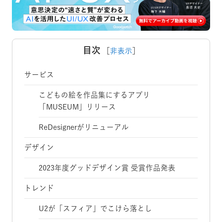
目次
［
非表示
］
サービス
こどもの絵を作品集にするアプリ
「MUSEUM」リリース
ReDesignerがリニューアル
デザイン
2023年度グッドデザイン賞 受賞作品発表
トレンド
U2が「スフィア」でこけら落とし