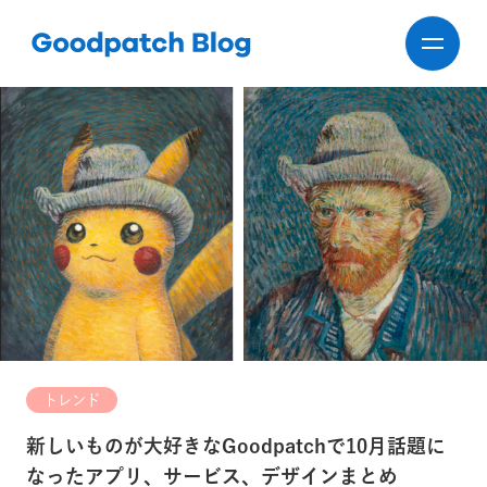
トレンド
新しいものが大好きなGoodpatchで10月話題に
なったアプリ、サービス、デザインまとめ