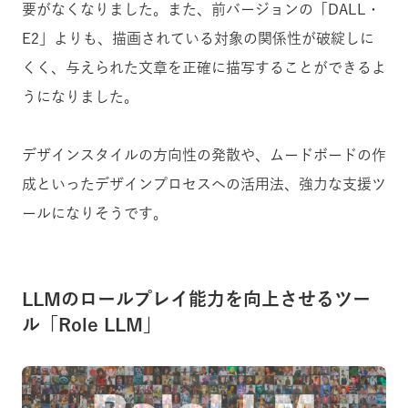
要がなくなりました。また、前バージョンの「DALL・
E2」よりも、描画されている対象の関係性が破綻しに
くく、与えられた文章を正確に描写することができるよ
うになりました。
デザインスタイルの方向性の発散や、ムードボードの作
成といったデザインプロセスへの活用法、強力な支援ツ
ールになりそうです。
LLMのロールプレイ能力を向上させるツー
ル「Role LLM」