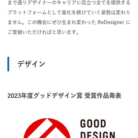
まで通りデザイナーのキャリアに役立つ全てを提供する
プラットフォームとして進化を続けていく姿勢は変わり
ません。この機会にぜひ生まれ変わった ReDesigner に
ご登録いただければと思います。
デザイン
2023年度グッドデザイン賞 受賞作品発表