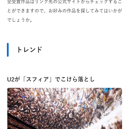
全受賞作品はリンク先の公式サイトからチェックするこ
とができますので、お好みの作品を探してみてはいかが
でしょうか。
トレンド
U2が「スフィア」でこけら落とし