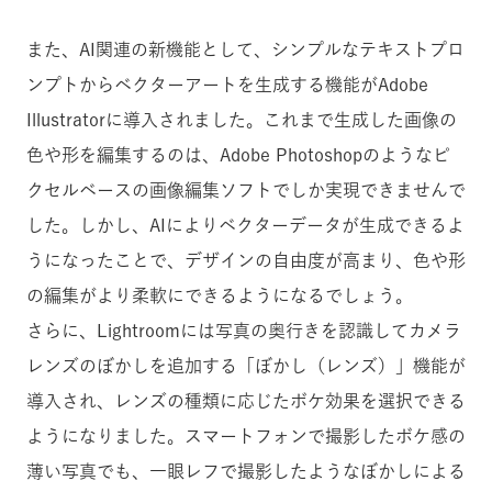
また、AI関連の新機能として、シンプルなテキストプロ
ンプトからベクターアートを生成する機能がAdobe
Illustratorに導入されました。これまで生成した画像の
色や形を編集するのは、Adobe Photoshopのようなピ
クセルベースの画像編集ソフトでしか実現できませんで
した。しかし、AIによりベクターデータが生成できるよ
うになったことで、デザインの自由度が高まり、色や形
の編集がより柔軟にできるようになるでしょう。
さらに、Lightroomには写真の奥行きを認識してカメラ
レンズのぼかしを追加する「ぼかし（レンズ）」機能が
導入され、レンズの種類に応じたボケ効果を選択できる
ようになりました。スマートフォンで撮影したボケ感の
薄い写真でも、一眼レフで撮影したようなぼかしによる