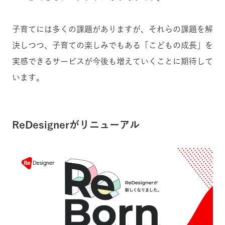
子育てには多くの課題がありますが、それらの課題を解
決しつつ、子育ての楽しみでもある「こどもの成長」を
実感できるサービスが今後も増えていくことに期待して
います。
ReDesignerがリニューアル