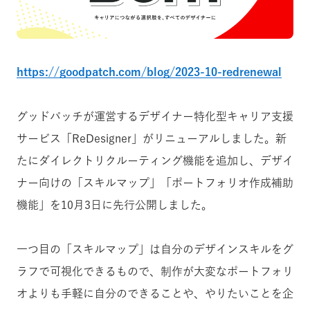
https://goodpatch.com/blog/2023-10-redrenewal
グッドパッチが運営するデザイナー特化型キャリア支援
サービス「ReDesigner」がリニューアルしました。新
たにダイレクトリクルーティング機能を追加し、デザイ
ナー向けの「スキルマップ」「ポートフォリオ作成補助
機能」を10月3日に先行公開しました。
一つ目の「スキルマップ」は自分のデザインスキルをグ
ラフで可視化できるもので、制作が大変なポートフォリ
オよりも手軽に自分のできることや、やりたいことを企