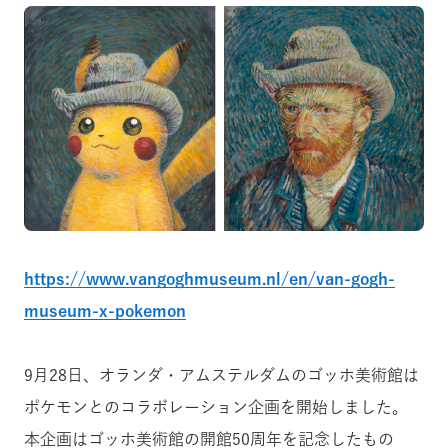
https://www.vangoghmuseum.nl/en/van-gogh-
museum-x-pokemon
9月28日、オランダ・アムステルダムのゴッホ美術館は
ポケモンとのコラボレーション企画を開始しました。
本企画はゴッホ美術館の開館50周年を記念したもの