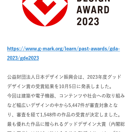
https://www.g-mark.org/learn/past-awards/gda-
2023/gde2023
公益財団法⼈⽇本デザイン振興会は、2023年度グッド
デザイン賞の受賞結果を10⽉5⽇に発表しました。
今回は建築や電子機器、コンテンツや社会への取り組み
など幅広いデザインの中から5,447件が審査対象とな
り、審査を経て1,548件の作品の受賞が決定しました。
最も優れた作品に贈られるグッドデザイン大賞（内閣総