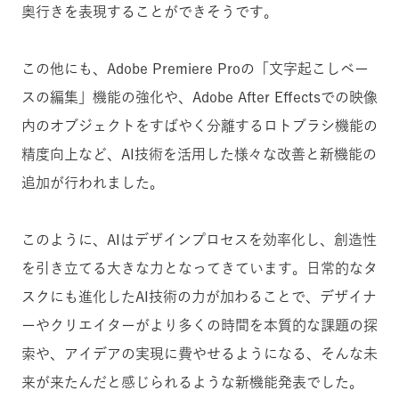
奥行きを表現することができそうです。
この他にも、Adobe Premiere Proの「文字起こしベー
スの編集」機能の強化や、Adobe After Effectsでの映像
内のオブジェクトをすばやく分離するロトブラシ機能の
精度向上など、AI技術を活用した様々な改善と新機能の
追加が行われました。
このように、AIはデザインプロセスを効率化し、創造性
を引き立てる大きな力となってきています。日常的なタ
スクにも進化したAI技術の力が加わることで、デザイナ
ーやクリエイターがより多くの時間を本質的な課題の探
索や、アイデアの実現に費やせるようになる、そんな未
来が来たんだと感じられるような新機能発表でした。