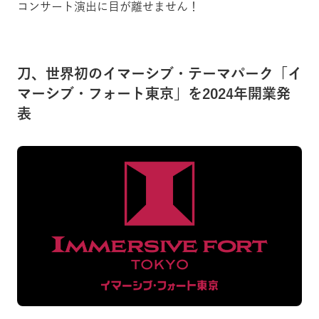
コンサート演出に目が離せません！
刀、世界初のイマーシブ・テーマパーク「イ
マーシブ・フォート東京」を2024年開業発
表