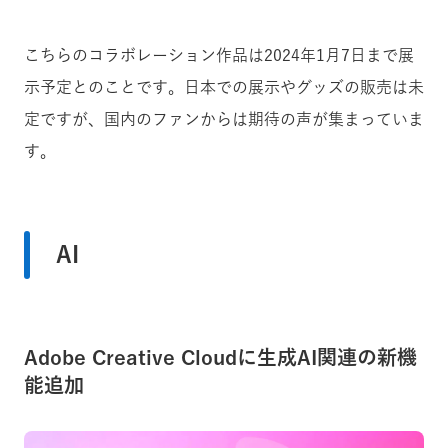
こちらのコラボレーション作品は2024年1月7日まで展
示予定とのことです。日本での展示やグッズの販売は未
定ですが、国内のファンからは期待の声が集まっていま
す。
AI
Adobe Creative Cloudに生成AI関連の新機
能追加