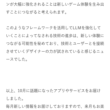
ンが大幅に強化されることは新しいゲーム体験を生み出
すことにつながると考えられます。
このようなフレームワークを活用してLLMを強化して
いくことによってなされる技術の進歩は、新しい体験に
つながる可能性を秘めており、技術とユーザーとを接続
させていくデザイナーの力が試されていると感じるニュ
ースでした。
以上、10月に話題になったアプリやサービスをお届け
しました。
毎月新しい情報をお届けしておりますので、来月もお楽