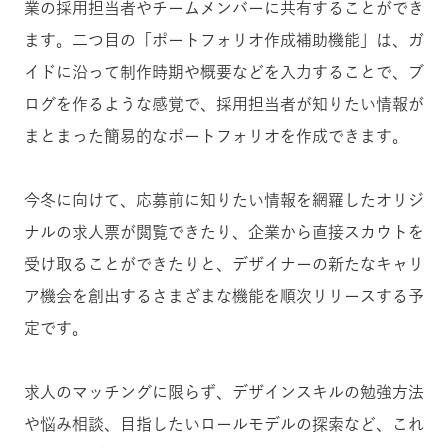
業の採用担当者やチームメンバーに共有することができ
ます。二つ目の「ポートフォリオ作成補助機能」は、ガ
イドに沿って制作時期や概要などを入力することで、ブ
ログを作るような感覚で、採用担当者が知りたい情報が
まとまった簡易的なポートフォリオを作成できます。
今冬に向けて、応募前に知りたい情報を網羅したオリジ
ナルの求人票が閲覧できたり、企業から直接スカウトを
受け取ることができたりと、デザイナーの新たなキャリ
ア機会を創出するさまざまな機能を順次リリースする予
定です。
求人のマッチングに限らず、デザインスキルの勉強方法
や悩み相談、目指したいロールモデルの探索など、これ