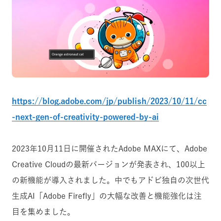
https://blog.adobe.com/jp/publish/2023/10/11/cc
-next-gen-of-creativity-powered-by-ai
2023年10月11日に開催されたAdobe MAXにて、Adobe
Creative Cloudの最新バージョンが発表され、100以上
の新機能が導入されました。中でもアドビ独自の次世代
生成AI「Adobe Firefly」の大幅な改善と機能強化は注
目を集めました。