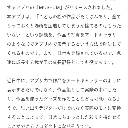
するアプリの「MUSEUM」がリリースされました。
本アプリは、「こどもの絵や作品がたくさんあり、全て
とっておくと場所を圧迫してしまうが捨てるのはもった
いない」という課題を、作品の写真をアートギャラリー
のような形でアプリ内で表示するという方法で解決して
くれるものです。また、日付も登録されているので、急
速に成長する我が子の成長記録としても役立ちます。
近日中に、アプリ内で作品をアートギャラリーのように
表示するだけではなく、作品集として実際の本にした
り、作品を使ったグッズを作ることなども可能になるよ
うで、思い出をデジタルだけではなく実際のモノに変換
することによって、日常にちょっとした彩りを持たせる
ことができるプロダクトになりそうです。