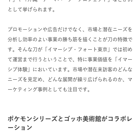
として挙げられます。
プロモーションや広告だけでなく、市場と潜在ニーズを
分析し効率のよい事業の勝ち筋を描くことが刀の特徴で
す。そんな刀が「イマーシブ・フォート東京」では初め
て運営まで行うということで、特に事業価値を「イマー
シブ体験」においています。市場や潜在来訪客のどんな
ニーズを見定め、どんな展開が繰り広げられるのか、マ
ーケティング事例としても注目です。
ポケモンシリーズとゴッホ美術館がコラボレ
ーション