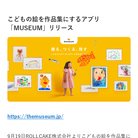
こどもの絵を作品集にするアプリ
「MUSEUM」リリース
https://themuseum.jp/
9月19日ROLLCAKE株式会社よりこどもの絵を作品集に