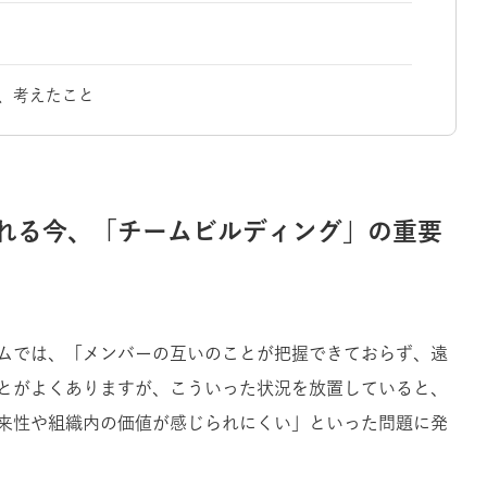
、考えたこと
れる今、「チームビルディング」の重要
ムでは、「メンバーの互いのことが把握できておらず、遠
とがよくありますが、こういった状況を放置していると、
来性や組織内の価値が感じられにくい」といった問題に発