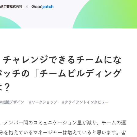
、チャレンジできるチームにな
パッチの「チームビルディング
は？
組織デザイン
ワークショップ
クライアントインタビュー
、メンバー間のコミュニケーション量が減り、チームの運
みを抱えているマネージャーは増えていると思います。皆