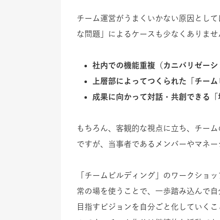
チーム運営がうまくいかない原因として
な問題」によるケースも少なくありませ
社内での機能重複（カニバリゼーシ
上層部によってつくられた「チーム
成果に向かって対話・共創できる「
もちろん、客観的な視点に立ち、チーム
ですが、当事者であるメンバーやマネー
「チームビルディング」のワークショッ
常の場を使うことで、一歩踏み込んで自
目指すビジョンを自分ごと化していくこ