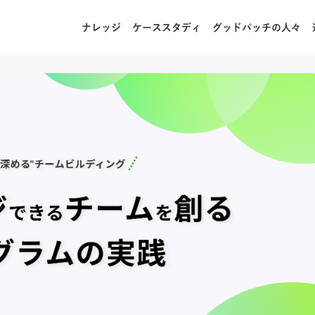
ナレッジ
ケーススタディ
グッドパッチの人々