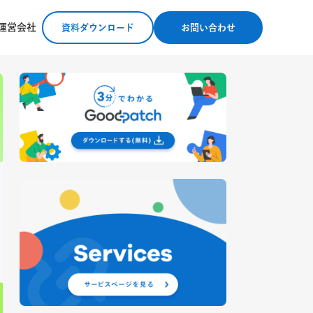
運営会社
資料ダウンロード
お問い合わせ