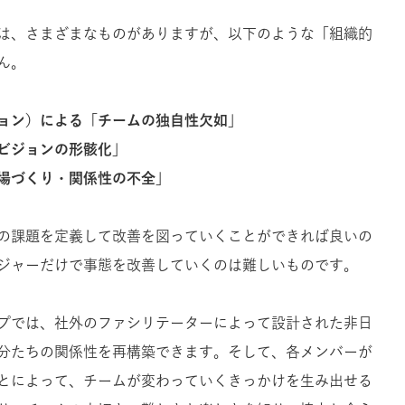
は、さまざまなものがありますが、以下のような「組織的
ん。
ョン）による「チームの独自性欠如」
ビジョンの形骸化」
場づくり・関係性の不全」
の課題を定義して改善を図っていくことができれば良いの
ジャーだけで事態を改善していくのは難しいものです。
プでは、社外のファシリテーターによって設計された非日
分たちの関係性を再構築できます。そして、各メンバーが
とによって、チームが変わっていくきっかけを生み出せる