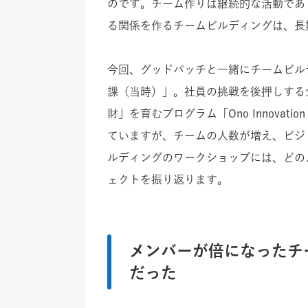
のです。
チーム作りは継続的な活動であ
る関係を作るチームビルディングは、長
今回、グッドパッチと一緒にチームビル
課（当時）
」。
社員の挑戦を後押しする
財」を育むプログラム
「Ono Innova
ていますが、チームの人数が増え、ビジ
ルディングのワークショップには、どの
ェクトを振り返ります。
メンバーが倍になったチ
だった