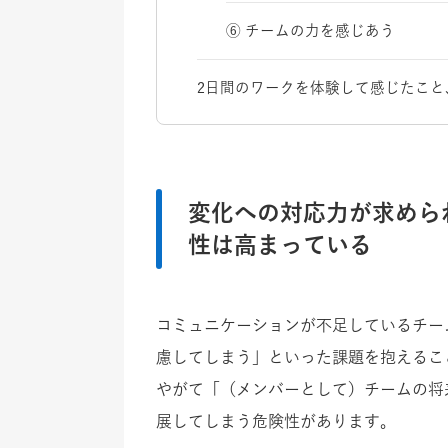
⑥ チームの力を感じあう
2日間のワークを体験して感じたこと
変化への対応力が求めら
性は高まっている
コミュニケーションが不足しているチー
慮してしまう」といった課題を抱えるこ
やがて「（メンバーとして）チームの将
展してしまう危険性があります。