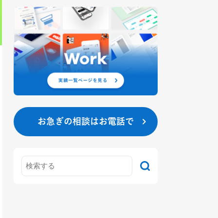
お急ぎの相談はお電話で