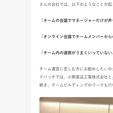
さんの会社では、以下のようなことが起
「チームの会議でマネージャーだけが声
「オンライン会議でチームメンバーから
「チーム内の連携がうまくいっていない
チーム運営に苦しむ方にお勧めしたいの
ドパッチでは、小野薬品工業株式会社と
続き、チームビルディングのワークも行