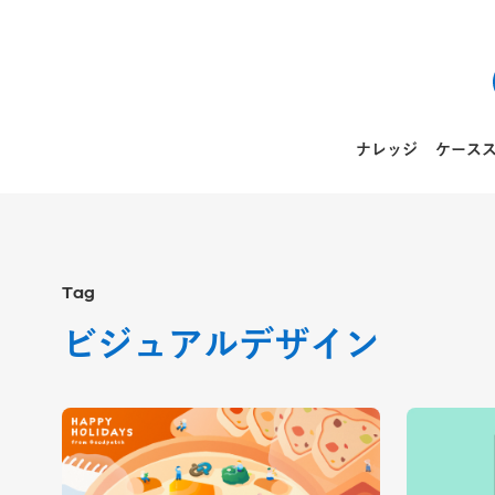
ナレッジ
ケース
Tag
ビジュアルデザイン