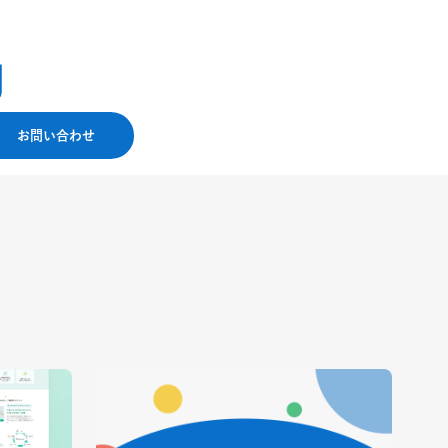
お問い合わせ