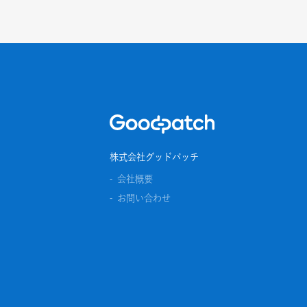
Home
株式会社グッドパッチ
会社概要
お問い合わせ