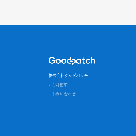
Home
株式会社グッドパッチ
会社概要
お問い合わせ