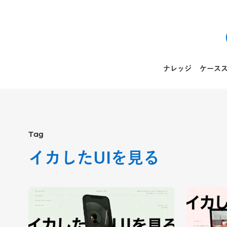
ナレッジ
ケース
Tag
イカしたUIを見る