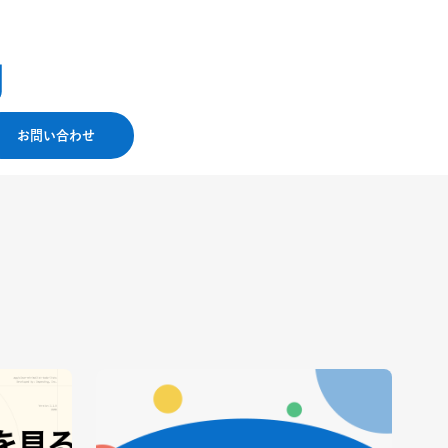
お問い合わせ