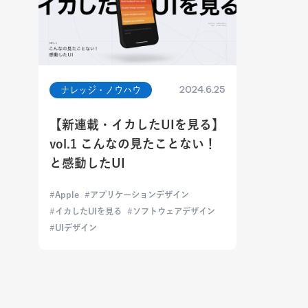
2024.6.25
ナレッジ・ノウハウ
【新連載・イカしたUIを見る】
vol.1 こんなの見たことない！
と感動したUI
Apple
アプリケーションデザイン
イカしたUIを見る
ソフトウェアデザイン
UIデザイン