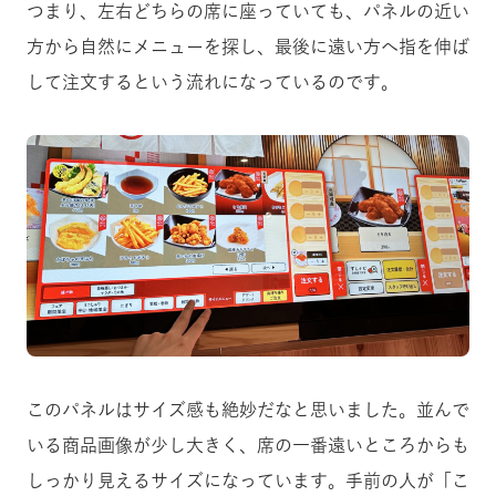
つまり、左右どちらの席に座っていても、パネルの近い
方から自然にメニューを探し、最後に遠い方へ指を伸ば
して注文するという流れになっているのです。
このパネルはサイズ感も絶妙だなと思いました。並んで
いる商品画像が少し大きく、席の一番遠いところからも
しっかり見えるサイズになっています。手前の人が「こ