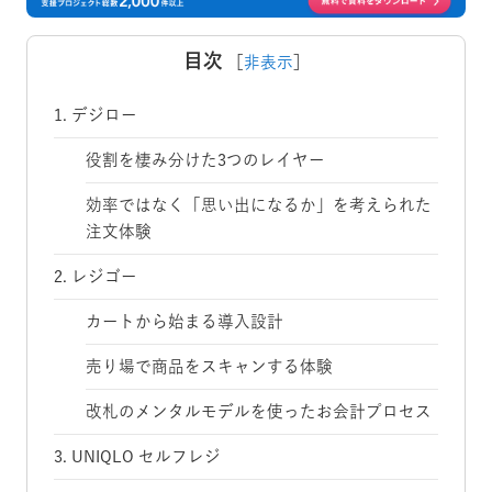
目次
［
非表示
］
1. デジロー
役割を棲み分けた3つのレイヤー
効率ではなく「思い出になるか」を考えられた
注文体験
2. レジゴー
カートから始まる導入設計
売り場で商品をスキャンする体験
改札のメンタルモデルを使ったお会計プロセス
3. UNIQLO セルフレジ