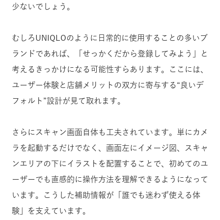
少ないでしょう。
むしろUNIQLOのように日常的に使用することの多いブ
ランドであれば、「せっかくだから登録してみよう」と
考えるきっかけになる可能性すらあります。ここには、
ユーザー体験と店舗メリットの双方に寄与する“良いデ
フォルト”設計が見て取れます。
さらにスキャン画面自体も工夫されています。単にカメ
ラを起動するだけでなく、画面左にイメージ図、スキャ
ンエリアの下にイラストを配置することで、初めてのユ
ーザーでも直感的に操作方法を理解できるようになって
います。こうした補助情報が「誰でも迷わず使える体
験」を支えています。