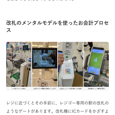
改札のメンタルモデルを使ったお会計プロセ
ス
レジに近づくとその手前に、レジゴー専用の駅の改札の
ようなゲートがあります。改札機にICカードをかざすよ