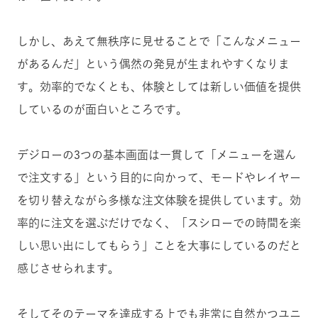
しかし、あえて無秩序に見せることで「こんなメニュー
があるんだ」という偶然の発見が生まれやすくなりま
す。効率的でなくとも、体験としては新しい価値を提供
しているのが面白いところです。
デジローの3つの基本画面は一貫して「メニューを選ん
で注文する」という目的に向かって、モードやレイヤー
を切り替えながら多様な注文体験を提供しています。効
率的に注文を選ぶだけでなく、「スシローでの時間を楽
しい思い出にしてもらう」ことを大事にしているのだと
感じさせられます。
そしてそのテーマを達成する上でも非常に自然かつユニ