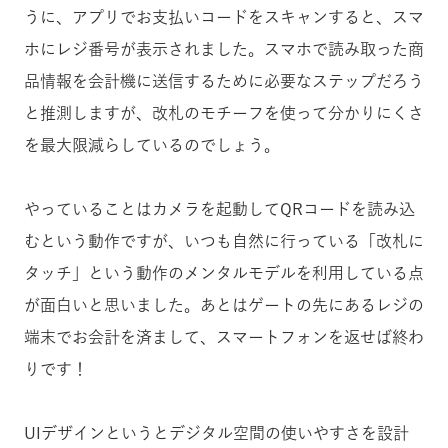
うに、アプリでお支払いコードをスキャンすると、スマ
ホにレジ番号が表示されました。スマホで読み取った商
品情報を会計機に送信するために必要なステップだろう
と推測しますが、改札のモチーフを使って分かりにくさ
を最大限減らしているのでしょう。
やっていることはカメラを起動してQRコードを読み込
むという動作ですが、いつも自然に行っている「改札に
タッチ」という動作のメンタルモデルを利用している点
が面白いと思いました。あとはゲートの先にあるレジの
端末でお会計を済まして、スマートフォンを返せば終わ
りです！
UIデザインというとデジタル空間の使いやすさを設計