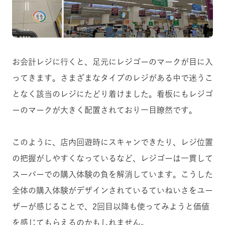
お会計レジに行くと、足元にレジゴーのマークが目に入
ってきます。さまざまなタイプのレジがある中で迷うこ
となく該当のレジにたどり着けました。看板にもレジゴ
ーのマークが大きく配置されており一目瞭然です。
このように、店内回遊時にスキャンできたり、レジ位置
の把握がしやすくなっているなど、レジゴーは一貫して
スーパーでの購入体験の負を解消しています。こうした
全体の購入体験がデザインされているていねいさをユー
ザーが感じることで、2回目以降も使ってみようと価値
を感じてもらえるのかもしれません。