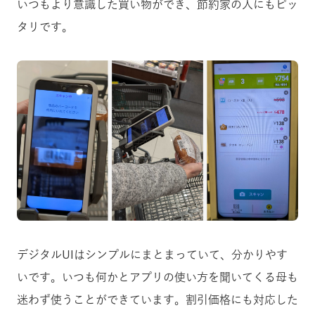
いつもより意識した買い物ができ、節約家の人にもピッ
タリです。
デジタルUIはシンプルにまとまっていて、分かりやす
いです。いつも何かとアプリの使い方を聞いてくる母も
迷わず使うことができています。割引価格にも対応した