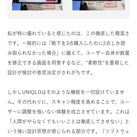
私が特に優れていると感じたのは、この徹底した簡潔さ
です。一般的には「靴下を3点購入したのに2点しか読
み取られなかった場合」に備えて、ユーザー自身が数量
を修正できる画面を用意するなど、“柔軟性”を重視した
設計が検討や意思決定がされがちです。
しかしUNIQLOはそのような機能を一切設けていませ
ん。その代わりに、スキャン精度を高めることで、ユー
ザーに調整を強いない体験を成立させています。これは
「人間がやらなくてもいいことは徹底してさせない」と
いう強い設計思想が感じられる部分です。「ソフトウェ