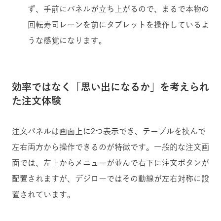
ず、手前にパネルが立ち上がるので、まるで本物の
回転寿司レーンを前にタブレットを操作しているよ
うな感覚になります。
効率ではなく「思い出になるか」を考えられ
た注文体験
注文パネルは画面上に2つ表示でき、テーブルを挟んで
左右両方から操作できるのが特徴です。一般的な注文画
面では、左上からメニューが並んで右下に注文ボタンが
配置されますが、デジローではその動線が左右対称に設
置されています。