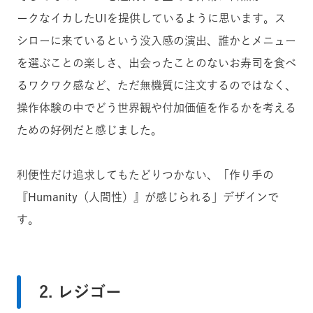
ークなイカしたUIを提供しているように思います。ス
シローに来ているという没入感の演出、誰かとメニュー
を選ぶことの楽しさ、出会ったことのないお寿司を食べ
るワクワク感など、ただ無機質に注文するのではなく、
操作体験の中でどう世界観や付加価値を作るかを考える
ための好例だと感じました。
利便性だけ追求してもたどりつかない、
「作り手の
『Humanity（人間性）』が感じられる」
デザインで
す。
2. レジゴー