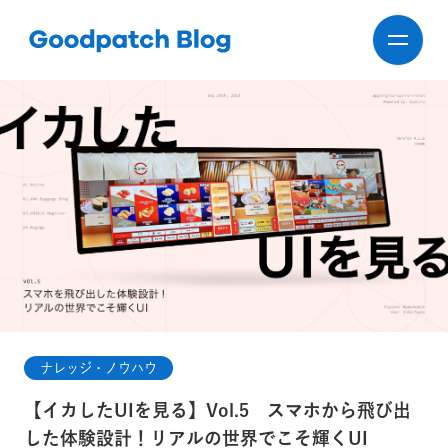
ナレッジ・ノウハウ
【イカしたUIを見る】Vol.5 スマホから飛び出
した体験設計！リアルの世界でこそ輝くUI