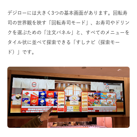
デジローには大きく3つの基本画面があります。回転寿
司の世界観を映す「回転寿司モード」、お寿司やドリン
クを選ぶための「注文パネル」と、すべてのメニューを
タイル状に並べて探索できる「すしナビ（探索モー
ド）」です。