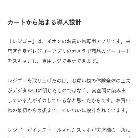
カートから始まる導入設計
「レジゴー」は、イオンのお買い物専用アプリです。来
店客自身がレジゴーアプリのカメラで商品のバーコード
をスキャンし、専用レジで会計できます。
レジゴーを取り上げたのは、お買い物の体験全体の工夫
がデジタルUIに閉じたものではなく、実空間に染み出
している点がイカしているなと思ったからです。お買い
物の最初から最後まで、ていねいに設計されています。
レジゴーがインストールされたスマホが実店舗の一角に