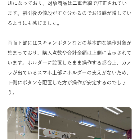
UIになっており、対象商品は二重赤線で訂正されてい
ます。割引後の値段がすぐ分かるのでお得感が増してい
るようにも感じました。
画面下部にはスキャンボタンなどの基本的な操作対象が
集まっており、購入点数や合計金額は上側に表示されて
います。ホルダーに設置したまま操作する都合上、カメ
ラが出ているスマホ上部にホルダーの支えがないため、
下側にボタンを配置した方が操作が安定するのでしょ
う。