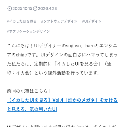
2025.10.15
2026.4.23
イカしたUIを見る
ソフトウェアデザイン
UIデザイン
アプリケーションデザイン
こんにちは！UIデザイナーのsugaso、haruとエンジニ
アのchigeです。UIデザインの面白さにハマってしまっ
た私たちは、定期的に「イカしたUIを見る会」（通
称：イカ会）という課外活動を行っています。
前回の記事はこちら！
【イカしたUIを見る】Vol.4「誰かのメガネ」をかける
と見える、気の利いたUI