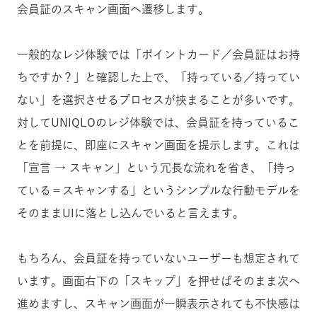
会員証のスキャン画面へ遷移します。
一般的なレジ体験では「ポイントカード／会員証はお持
ちですか？」と確認した上で、「持っている／持ってい
ない」を選択させるプロセスが挟まることが多いです。
対してUNIQLOのレジ体験では、会員証を持っているこ
とを前提に、即座にスキャン画面を提示します。これは
「宣言 → スキャン」という冗長な流れを省き、「持っ
ている＝スキャンする」というシンプルな行動モデルを
そのままUIに落とし込んでいると言えます。
もちろん、会員証を持っていないユーザーも想定されて
います。画面右下の「スキップ」を押せばそのまま次へ
進めますし、スキャン画面が一瞬表示されても不快感は