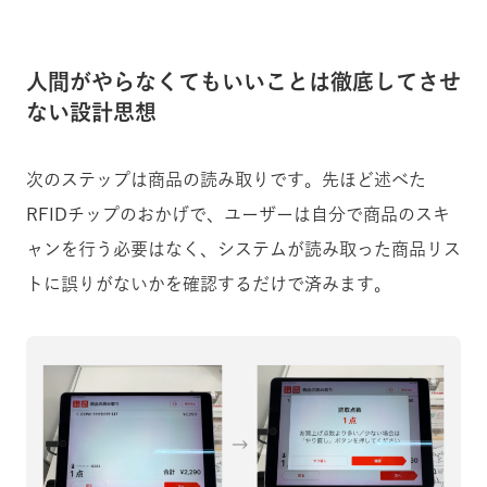
人間がやらなくてもいいことは徹底してさせ
ない設計思想
次のステップは商品の読み取りです。先ほど述べた
RFIDチップのおかげで、ユーザーは自分で商品のスキ
ャンを行う必要はなく、システムが読み取った商品リス
トに誤りがないかを確認するだけで済みます。