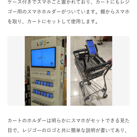
ケース付きでスマホごと置かれており、カートにもレジ
ゴー用のスマホホルダーがついています。棚からスマホ
を取り、カートにセットして使用します。
カートのホルダーは明らかにスマホがセットできる見た
目で、レジゴーのロゴと共に簡単な説明が書いてあり、