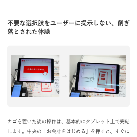
不要な選択肢をユーザーに提示しない、削ぎ
落とされた体験
カゴを置いた後の操作は、基本的にタブレット上で完結
します。中央の「お会計をはじめる」を押すと、すぐに