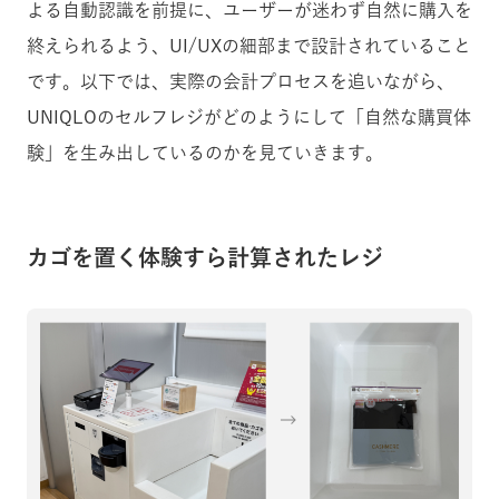
よる自動認識を前提に、ユーザーが迷わず自然に購入を
終えられるよう、UI/UXの細部まで設計されていること
です。以下では、実際の会計プロセスを追いながら、
UNIQLOのセルフレジがどのようにして「自然な購買体
験」を生み出しているのかを見ていきます。
カゴを置く体験すら計算されたレジ