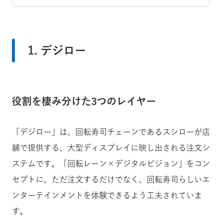
1. デジロー
役割を棲み分けた3つのレイヤー
「デジロー」は、回転寿司チェーンであるスシローが店
舗で提供する、大型ディスプレイに映し出される注文シ
ステムです。「回転レーン×デジタルビジョン」をコン
セプトに、ただ注文するだけでなく、回転寿司らしいエ
ンターテインメントを体験できるよう工夫されていま
す。