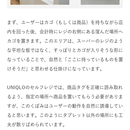
まず、ユーザーはカゴ（もしくは商品）を持ちながら店
内を回った後、会計時にレジの右側にある窪んだ場所へ
カゴを置きます。このエリアは、スーパーのレジのよう
な平坦な板ではなく、すっぽりとカゴが入りそうな形に
なっていることで、自然と「ここに持っているものを置
けそうだ」と思わせる仕掛けになっています。
UNIQLOのセルフレジでは、商品タグを正確に読み取れ
るよう、指定の場所へ商品を置いてもらう必要がありま
すが、このくぼみはユーザーの動作を自然に誘導してい
ると思います。このようにタブレット以外の場所にも工
夫が散りばめられています。