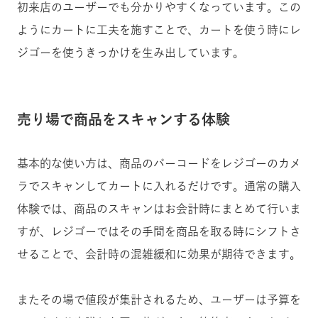
初来店のユーザーでも分かりやすくなっています。この
ようにカートに工夫を施すことで、カートを使う時にレ
ジゴーを使うきっかけを生み出しています。
売り場で商品をスキャンする体験
基本的な使い方は、商品のバーコードをレジゴーのカメ
ラでスキャンしてカートに入れるだけです。通常の購入
体験では、商品のスキャンはお会計時にまとめて行いま
すが、レジゴーではその手間を商品を取る時にシフトさ
せることで、会計時の混雑緩和に効果が期待できます。
またその場で値段が集計されるため、ユーザーは予算を