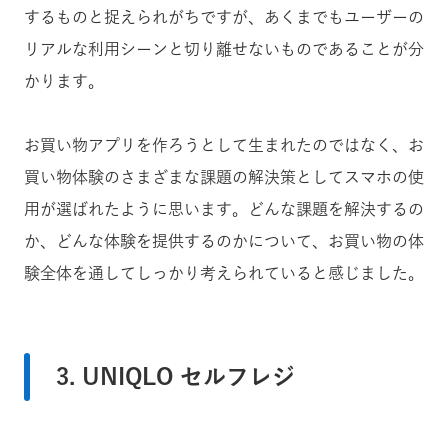
するものと捉えられがちですが、あくまでもユーザーの
リアルな利用シーンと切り離せないものであることが分
かります。
お買い物アプリを作ろうとして生まれたのではなく、お
買い物体験のさまざまな課題の解決策としてスマホの使
用が選ばれたように思います。どんな課題を解決するの
か、どんな体験を提供するのかについて、お買い物の体
験全体を通してしっかり考えられていると感じました。
3. UNIQLO セルフレジ