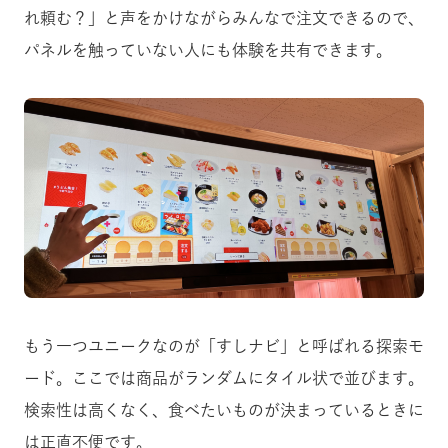
れ頼む？」と声をかけながらみんなで注文できるので、
パネルを触っていない人にも体験を共有できます。
もう一つユニークなのが「すしナビ」と呼ばれる探索モ
ード。ここでは商品がランダムにタイル状で並びます。
検索性は高くなく、食べたいものが決まっているときに
は正直不便です。