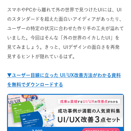
スマホやPCから離れて外の世界で見つけたUIには、UI
のスタンダードを超えた面白いアイディアがあったり、
ユーザーの特定の状況に合わせた作り手の工夫が溢れて
いました。今回はそんな「外の世界のイカしたUI」を
見てみましょう。きっと、UIデザインの面白さを再発
見するヒントが隠れているはず。
▼ユーザー目線に立った UI/UX改善方法がわかる資料
を無料でダウンロードする