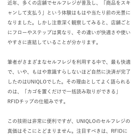
近年、多くの店舗でセルフレジが普及し、「商品をスキ
ャンして支払う」という体験はもはや当たり前の光景に
なりました。しかし注意深く観察してみると、店舗ごと
にフローやステップは異なり、その違いが快適さや使い
やすさに直結していることが分かります。
筆者がさまざまなセルフレジを利用する中で、最も快適
で、いや、もはや意識すらしないほど自然に決済が完了
したのはUNIQLOでした。その理由としてよく語られる
のは、「カゴを置くだけで一括読み取りができる」
RFIDチップの仕組みです。
この技術は非常に便利ですが、UNIQLOのセルフレジの
真価はそこにとどまりません。注目すべきは、RFIDに