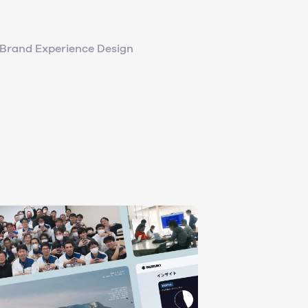
Brand Experience Design