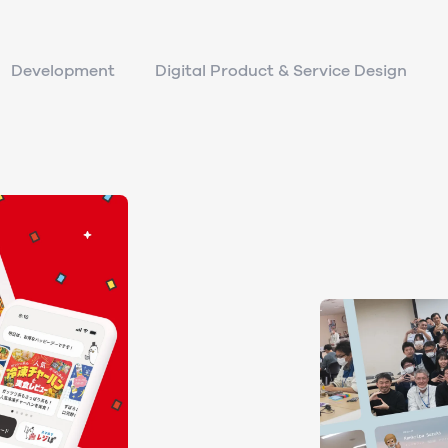
Development
Digital Product & Service Design