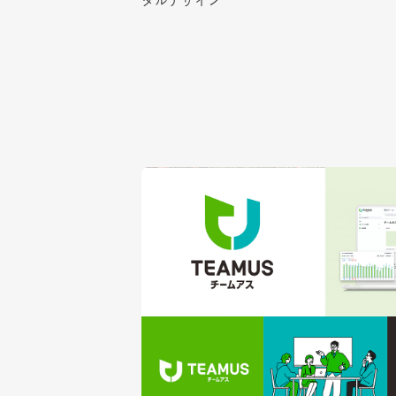
タルデザイン
タルデザイン