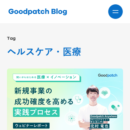
Tag
ヘルスケア・医療