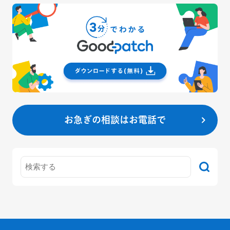
お急ぎの相談はお電話で