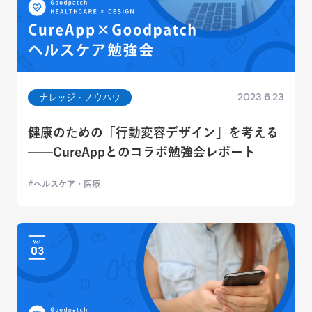
2023.6.23
ナレッジ・ノウハウ
健康のための「行動変容デザイン」を考える
──CureAppとのコラボ勉強会レポート
ヘルスケア・医療