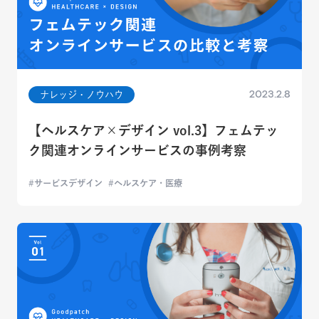
2023.2.8
ナレッジ・ノウハウ
【ヘルスケア×デザイン vol.3】フェムテッ
ク関連オンラインサービスの事例考察
サービスデザイン
ヘルスケア・医療