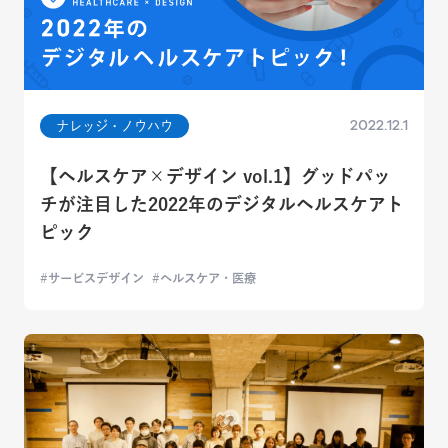
2022.12.1
ナレッジ・ノウハウ
【ヘルスケア×デザイン vol.1】グッドパッ
チが注目した2022年のデジタルヘルスケアト
ピック
サービスデザイン
ヘルスケア・医療