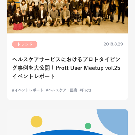
2018.3.29
トレンド
ヘルスケアサービスにおけるプロトタイピン
グ事例を大公開！Prott User Meetup vol.25
イベントレポート
イベントレポート
ヘルスケア・医療
Prott