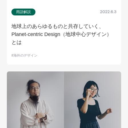
用語解説
2022.6.3
地球上のあらゆるものと共存していく、
Planet-centric Design（地球中心デザイン）
とは
海外のデザイン