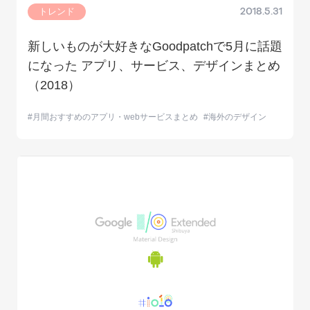
トレンド
2018.5.31
新しいものが大好きなGoodpatchで5月に話題
になった アプリ、サービス、デザインまとめ
（2018）
月間おすすめのアプリ・webサービスまとめ
海外のデザイン