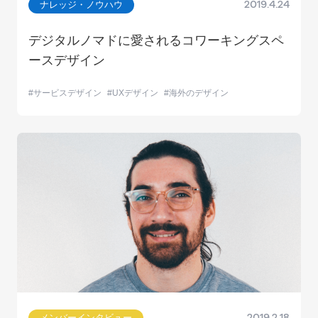
ナレッジ・ノウハウ
2019.4.24
デジタルノマドに愛されるコワーキングスペ
ースデザイン
サービスデザイン
UXデザイン
海外のデザイン
メンバーインタビュー
2019.2.18