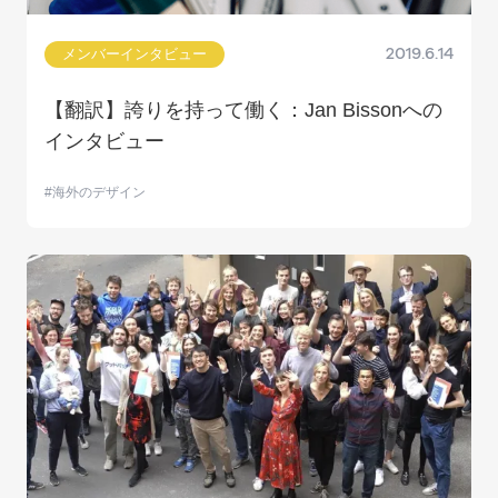
メンバーインタビュー
2019.6.14
【翻訳】誇りを持って働く：Jan Bissonへの
インタビュー
海外のデザイン