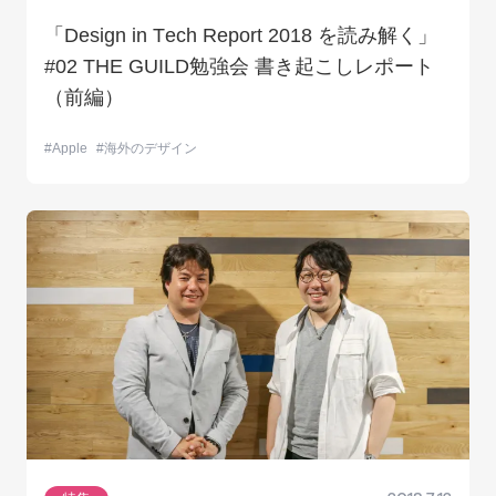
「Design in Tech Report 2018 を読み解く」
#02 THE GUILD勉強会 書き起こしレポート
（前編）
Apple
海外のデザイン