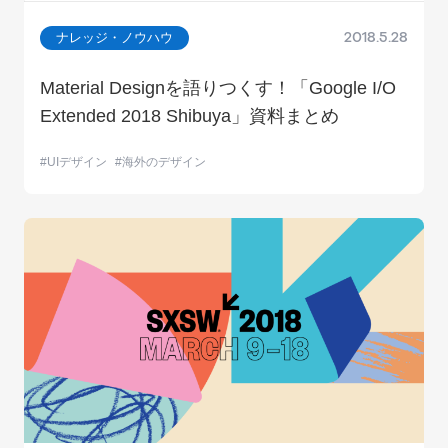
ナレッジ・ノウハウ
2018.5.28
Material Designを語りつくす！「Google I/O
Extended 2018 Shibuya」資料まとめ
UIデザイン
海外のデザイン