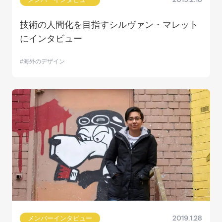
技術の人間化を目指すシルヴァン・マレット
にインタビュー
海外のデザイン
メンバーインタビュー
2019.1.28