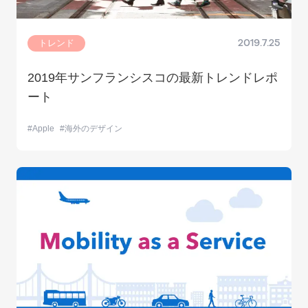
トレンド
2019.7.25
2019年サンフランシスコの最新トレンドレポ
ート
Apple
海外のデザイン