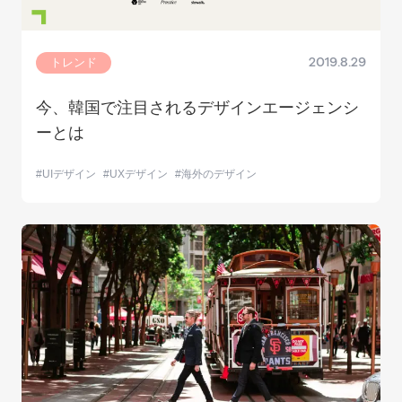
トレンド
2019.8.29
今、韓国で注目されるデザインエージェンシ
ーとは
UIデザイン
UXデザイン
海外のデザイン