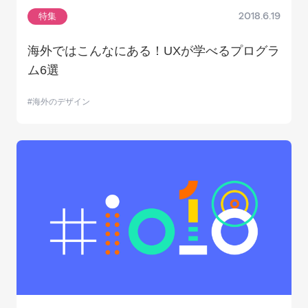
特集
2018.6.19
海外ではこんなにある！UXが学べるプログラ
ム6選
海外のデザイン