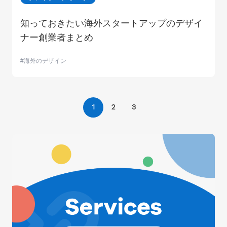
知っておきたい海外スタートアップのデザイ
ナー創業者まとめ
海外のデザイン
1
2
3