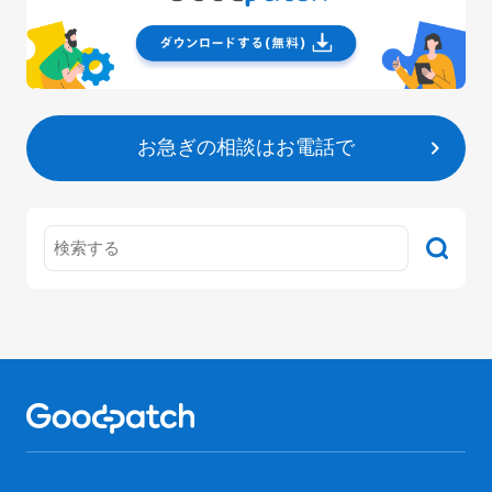
お急ぎの相談はお電話で
Home