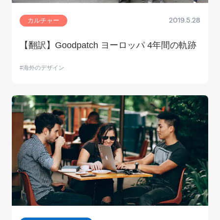
カルチャー
2019.5.28
【翻訳】Goodpatch ヨーロッパ 4年間の軌跡
海外のデザイン