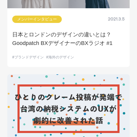
メンバーインタビュー
2021.3.5
日本とロンドンのデザインの違いとは？
Goodpatch BXデザイナーのBXラジオ #1
ブランドデザイン
海外のデザイン