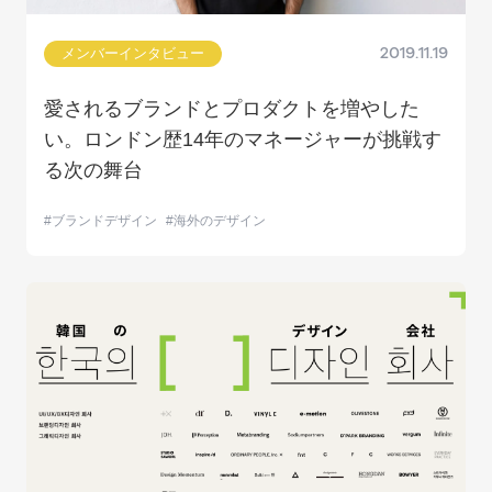
メンバーインタビュー
2019.11.19
愛されるブランドとプロダクトを増やした
い。ロンドン歴14年のマネージャーが挑戦す
る次の舞台
ブランドデザイン
海外のデザイン