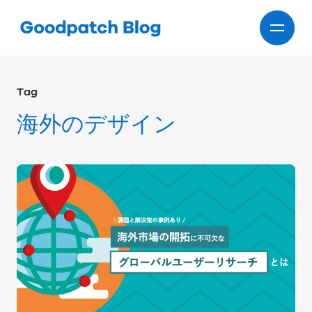
Tag
海外のデザイン