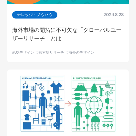
ナレッジ・ノウハウ
2024.8.28
海外市場の開拓に不可欠な「グローバルユー
ザーリサーチ」とは
UXデザイン
探索型リサーチ
海外のデザイン