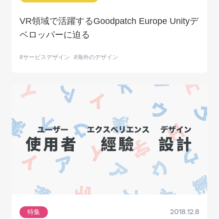
VR領域で活躍するGoodpatch Europe Unityデ
ベロッパーに迫る
サービスデザイン
海外のデザイン
特集
2018.12.8