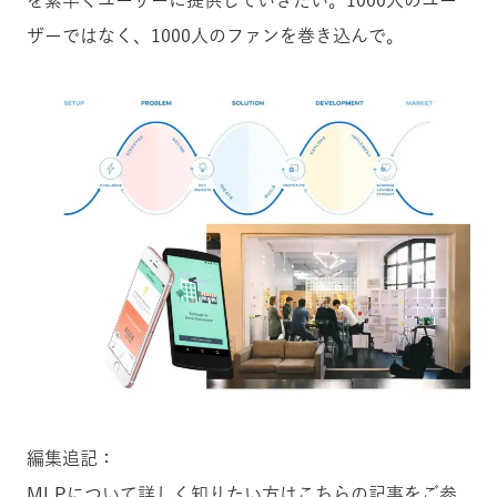
を素早くユーザーに提供していきたい。1000人のユー
ザーではなく、1000人のファンを巻き込んで。
編集追記：
MLPについて詳しく知りたい方はこちらの記事をご参