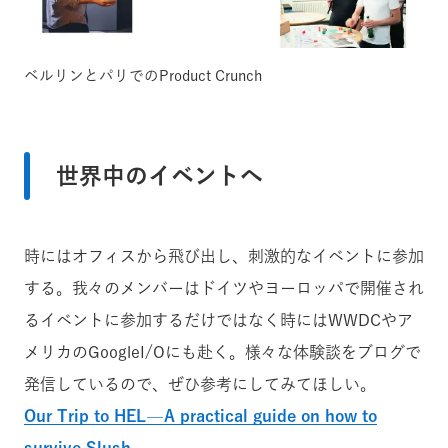
ベルリンとパリでのProduct Crunch
世界中のイベントへ
時にはオフィスから飛び出し、刺激的なイベントに参加
する。我々のメンバーはドイツやヨーロッパで開催され
るイベントに参加するだけではなく時にはWWDCやア
メリカのGoogleI/Oにも赴く。様々な体験談をブログで
発信しているので、ぜひ参考にしてみてほしい。
Our Trip to HEL — A practical guide on how to