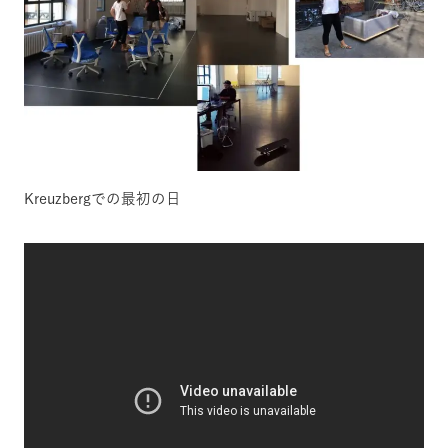
Kreuzbergでの最初の日