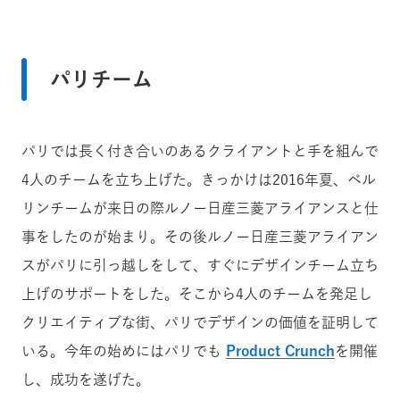
パリチーム
パリでは長く付き合いのあるクライアントと手を組んで
4人のチームを立ち上げた。きっかけは2016年夏、ベル
リンチームが来日の際ルノー日産三菱アライアンスと仕
事をしたのが始まり。その後ルノー日産三菱アライアン
スがパリに引っ越しをして、すぐにデザインチーム立ち
上げのサポートをした。そこから4人のチームを発足し
クリエイティブな街、パリでデザインの価値を証明して
いる。今年の始めにはパリでも
Product Crunch
を開催
し、成功を遂げた。