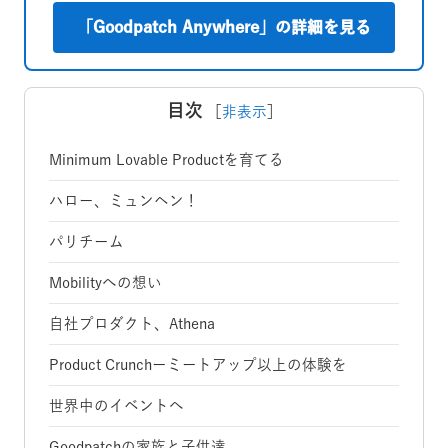
「Goodpatch Anywhere」の詳細を見る
目次
［
非表示
］
Minimum Lovable Productを育てる
ハロー、ミュンヘン！
パリチーム
Mobilityへの想い
自社プロダクト、Athena
Product Crunchーミートアップ以上の体験を
世界中のイベントへ
Goodpatchの家族と子供達