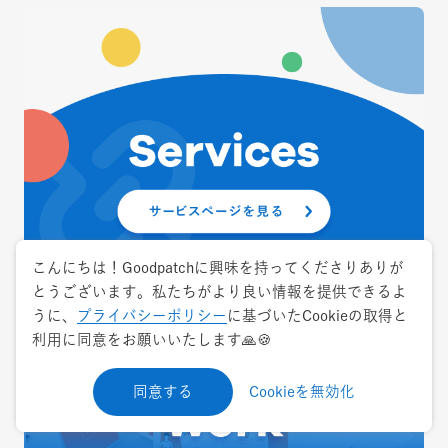
こんにちは！Goodpatchに興味を持ってくださりありが
とうございます。私たちがより良い情報を提供できるよ
うに、
プライバシーポリシー
に基づいたCookieの取得と
利用に同意をお願いいたします🙏🍪
同意する
Cookieを無効化