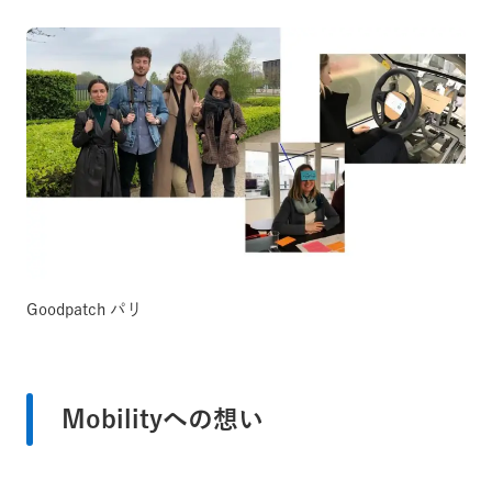
Goodpatch パリ
Mobilityへの想い