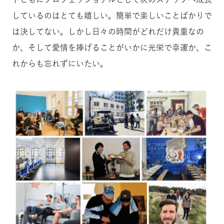
しているのはとても嬉しい。簡単で楽しいことばかりで
は決してない。しかし日々の時間がどれだけ貴重なの
か、そして愛情を捧げることがいかに光栄で幸運か、こ
れからも忘れずにいたい。