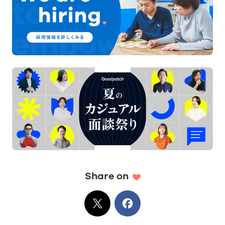
Share on
X
でシェア
Facebook
でシェア