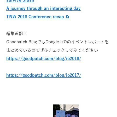
survive Slush
A journey through an interesting day
TNW 2018 Conference recap 🔄
編集追記：
Goodpatch BlogでもGoogle I/Oのイベントレポートを
まとめているのでぜひチェックしてみてください
https://goodpatch.com/blog/io2018/
https://goodpatch.com/blog/io2017/