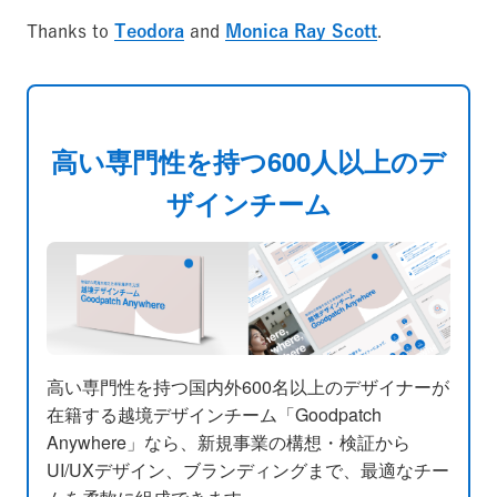
Thanks to
Teodora
and
Monica Ray Scott
.
高い専門性を持つ600人以上のデ
ザインチーム
高い専門性を持つ国内外600名以上のデザイナーが
在籍する越境デザインチーム「Goodpatch
Anywhere」なら、新規事業の構想・検証から
UI/UXデザイン、ブランディングまで、最適なチー