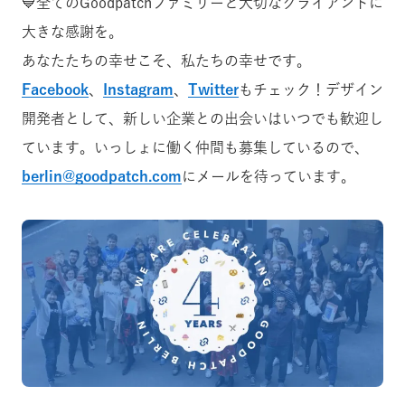
💙全てのGoodpatchファミリーと大切なクライアントに
大きな感謝を。
あなたたちの幸せこそ、私たちの幸せです。
Facebook
、
Instagram
、
Twitter
もチェック！デザイン
開発者として、新しい企業との出会いはいつでも歓迎し
ています。いっしょに働く仲間も募集しているので、
berlin@goodpatch.com
にメールを待っています。