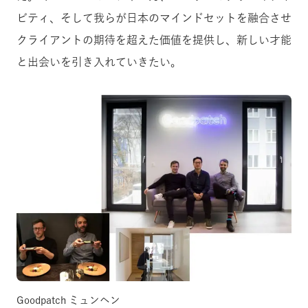
ビティ、そして我らが日本のマインドセットを融合させ
クライアントの期待を超えた価値を提供し、新しい才能
と出会いを引き入れていきたい。
Goodpatch ミュンヘン