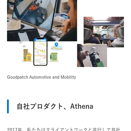
Goodpatch Automotive and Mobility
自社プロダクト、Athena
2017年、私たちはクライアントワークと並行して自社