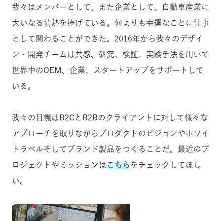
我々はメンバーとして、また企業として、自動車産業に
大いなる情熱を捧げている。何よりも幸運なことに仕事
として関わることができた。2016年から我々のデザイ
ン・開発チームは共感、研究、検証、実験手法を用いて
世界中のOEM、企業、スタートアップをサポートして
いる。
我々の目標はB2CとB2Bのクライアントに対して様々な
アプローチを取りながらプロダクトのビジョンやホワイ
トラベルそしてブランド製品をつくることだ。最近のプ
ロジェクトやミッションは
こちら
をチェックしてほし
い。