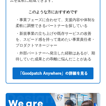
ムを柔軟に組成できます。
このような方におすすめです
・事業フェーズに合わせて、支援内容や体制を
柔軟に調整できるパートナーを探している
・新規事業の立ち上げや既存サービスの改善
を、スピード感を持って進めたい事業責任者・
プロダクトマネージャー
・外部パートナーへ発注した経験はあるが、期
待していた成果との乖離に悩んだことがある
「Goodpatch Anywhere」の詳細を見る