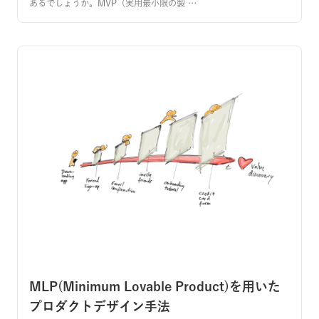
あるでしょうか。MVP（実用最小限の製 …
MLP(Minimum Lovable Product)を用いた
プロダクトデザイン手法