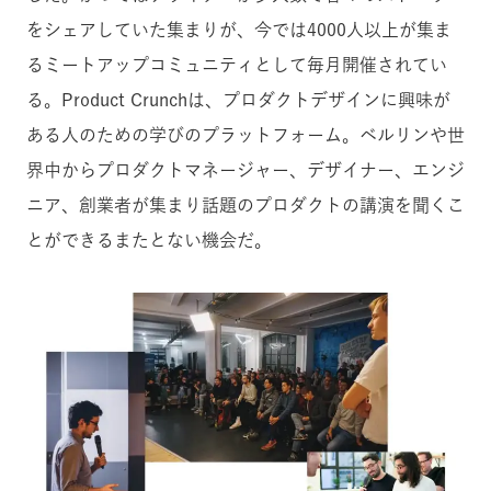
をシェアしていた集まりが、今では4000人以上が集ま
るミートアップコミュニティとして毎月開催されてい
る。Product Crunchは、プロダクトデザインに興味が
ある人のための学びのプラットフォーム。ベルリンや世
界中からプロダクトマネージャー、デザイナー、エンジ
ニア、創業者が集まり話題のプロダクトの講演を聞くこ
とができるまたとない機会だ。