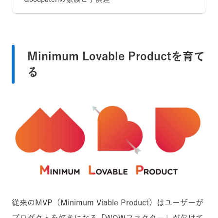
Minimum Lovable Productを育て
る
従来のMVP（Minimum Viable Product）はユーザーが