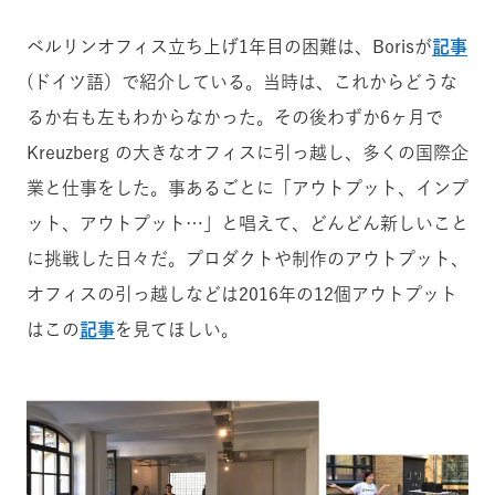
ベルリンオフィス立ち上げ1年目の困難は、Borisが
記事
(ドイツ語）で紹介している。当時は、これからどうな
るか右も左もわからなかった。その後わずか6ヶ月で
Kreuzberg の大きなオフィスに引っ越し、多くの国際企
業と仕事をした。事あるごとに「アウトプット、インプ
ット、アウトプット…」と唱えて、どんどん新しいこと
に挑戦した日々だ。プロダクトや制作のアウトプット、
オフィスの引っ越しなどは2016年の12個アウトプット
はこの
記事
を見てほしい。