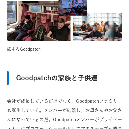
旅するGoodpatch
Goodpatchの家族と子供達
会社が成長しているだけでなく、Goodpatchファミリー
も誕生している。メンバーが結婚し、お母さんやお父さ
んになっているのだ。Goodpatchメンバーがプライベー
トともにプロフェッショナルとして次のステップへ成長