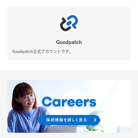
Goodpatch
Goodpatch公式アカウントです。