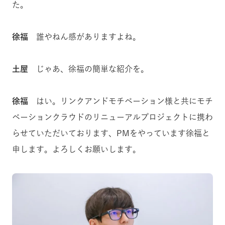
た。
徐福
誰やねん感がありますよね。
土屋
じゃあ、徐福の簡単な紹介を。
徐福
はい。リンクアンドモチベーション様と共にモチ
ベーションクラウドのリニューアルプロジェクトに携わ
らせていただいております、PMをやっています徐福と
申します。よろしくお願いします。