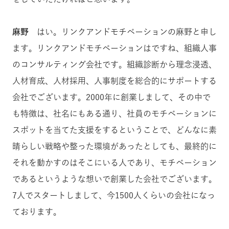
麻野
はい。リンクアンドモチベーションの麻野と申し
ます。リンクアンドモチベーションはですね、組織人事
のコンサルティング会社です。組織診断から理念浸透、
人材育成、人材採用、人事制度を総合的にサポートする
会社でございます。2000年に創業しまして、その中で
も特徴は、社名にもある通り、社員のモチベーションに
スポットを当てた支援をするということで、どんなに素
晴らしい戦略や整った環境があったとしても、最終的に
それを動かすのはそこにいる人であり、モチベーション
であるというような想いで創業した会社でございます。
7人でスタートしまして、今1500人くらいの会社になっ
ております。