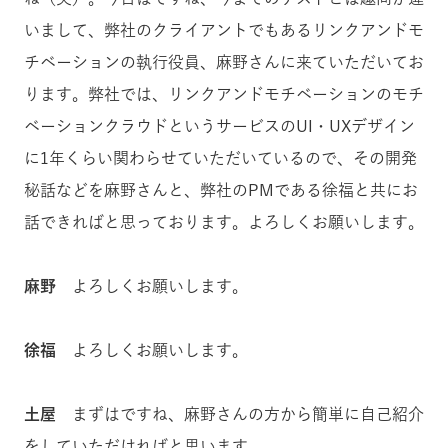
いまして、弊社のクライアントでもあるリンクアンドモ
チベーションの執行役員、麻野さんに来ていただいてお
ります。弊社では、リンクアンドモチベーションのモチ
ベーションクラウドというサービスのUI・UXデザイン
に1年くらい関わらせていただいているので、その開発
秘話などを麻野さんと、弊社のPMである徐福と共にお
話できればと思っております。よろしくお願いします。
麻野
よろしくお願いします。
徐福
よろしくお願いします。
土屋
まずはですね、麻野さんの方から簡単に自己紹介
をしていただければと思います。