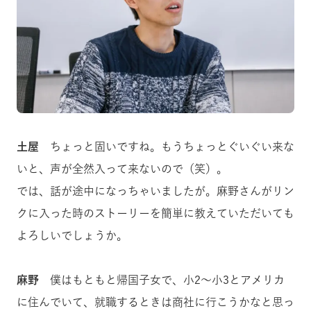
土屋
ちょっと固いですね。もうちょっとぐいぐい来な
いと、声が全然入って来ないので（笑）。
では、話が途中になっちゃいましたが。麻野さんがリン
クに入った時のストーリーを簡単に教えていただいても
よろしいでしょうか。
麻野
僕はもともと帰国子女で、小2〜小3とアメリカ
に住んでいて、就職するときは商社に行こうかなと思っ