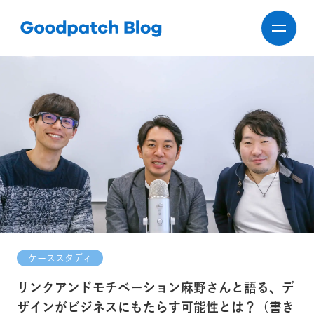
ケーススタディ
リンクアンドモチベーション麻野さんと語る、デ
ザインがビジネスにもたらす可能性とは？（書き