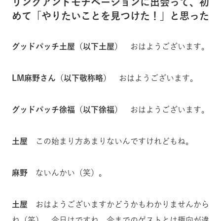
リンクアンドモチベーションに出会って、初
めて「やりたいことを見つけた！」と思った
グッドパッチ土屋（以下土屋）
おはようございます。
LM麻野さん（以下敬称略）
おはようございます。
グッドパッチ徐福（以下徐福）
おはようございます。
土屋
この始まり方あまりないんですけれどもね。
麻野
ないんかい（笑）。
土屋
おはようございますかどうかもわかりませんから
ね（笑）。今日はですね、今までのゲストとは趣向が違