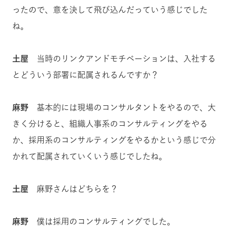
ったので、意を決して飛び込んだっていう感じでした
ね。
土屋
当時のリンクアンドモチベーションは、入社する
とどういう部署に配属されるんですか？
麻野
基本的には現場のコンサルタントをやるので、大
きく分けると、組織人事系のコンサルティングをやる
か、採用系のコンサルティングをやるかという感じで分
かれて配属されていくいう感じでしたね。
土屋
麻野さんはどちらを？
麻野
僕は採用のコンサルティングでした。