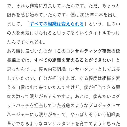
で、それも非常に成長していたんです。ただ、ちょっと
限界を感じ始めていたんです。僕は2015年に本を出し
まして、「
すべての組織は変えられる
」という、世の中
の人を勇気付けられると思ってそういうタイトルをつけ
たんですけれども。
ある時に気づいたのが「
このコンサルティング事業の延
長線上では、すべての組織を変えることができない
」と
思ったんです。僕も内部組織コンサルタントとして成長
していたので、自分が担当すれば、ある程度は組織を変
える自信は出て来ていたんですけど、僕が担当できる顧
客の数って限りがあるんですよ。あとは、僕みたいにグ
ッドパッチを担当していた近藤のようなプロジェクトマ
ネージャーにも限りがあって、やっぱりそういう組織変
革ができるようなコンサルタントを育ててようと思った