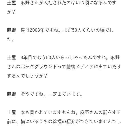
土屋
麻野さんが入社されたのはいつ頃になるんです
か？
麻野
僕は2003年ですね。まだ50人くらいの頃でし
た。
土屋
3年目でもう50人いらっしゃったんですね。麻野
さんのバックグラウンドって結構メディアに出ていたり
するんでしょうか？
麻野
そうですね、一定出ています。
土屋
本も書かれていますもんね。麻野さんの話をする
前に、横にいるうちの徐福の紹介ができていませんでし