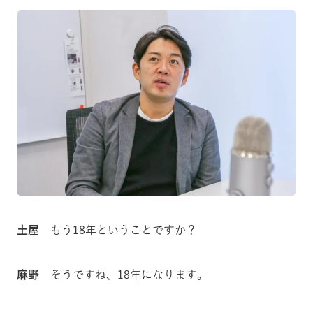
土屋
もう18年ということですか？
麻野
そうですね、18年になります。