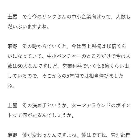
土屋
でも今のリンクさんの中小企業向けって、人数も
だいぶいますよね。
麻野
その時からでいくと、今は売上規模は10倍くら
いになっていて、中小ベンチャーのところだけで今は人
数は60人なんですけど、営業利益でいくと6億くらい出
しているので、そこからの5年間では相当伸びました
ね。
土屋
その決め手というか、ターンアラウンドのポイン
トって何があるんでしょうか。
麻野
僕が変わったんですよね。僕はですね、管理部門