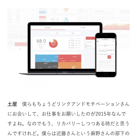
土屋
僕らもちょうどリンクアンドモチベーションさん
にお会いして、お仕事をお願いしたのが2015年なんで
すよね。なのでもう、リカバリーしつつある時だと思う
んですけれど。僕らは近藤さんという麻野さんの部下の