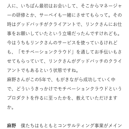
人に、いちばん最初はお会いして、そこからマネージャ
ーの研修とか、サーベイも一緒にさせてもらって。その
時はグッドパッチがクライアントで、リンクさんにお仕
事をお願いしていたという立場だったんですけれども。
今はうちもリンクさんのサービスを使っているけれど
も、「モチベーションクラウド」を通してお手伝いもさ
せてもらっていて、リンクさんがグッドパッチのクライ
アントでもあるという状態ですね。
麻野さんがこの5年で、もがきながら成功していく中
で、どういうきっかけでモチベーションクラウドという
プロダクトを作るに至ったかを、教えていただけます
か。
麻野
僕たちはもともとコンサルティング事業がメイン