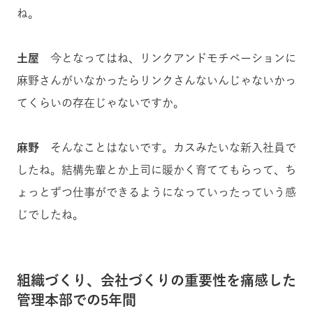
ね。
土屋
今となってはね、リンクアンドモチベーションに
麻野さんがいなかったらリンクさんないんじゃないかっ
てくらいの存在じゃないですか。
麻野
そんなことはないです。カスみたいな新入社員で
したね。結構先輩とか上司に暖かく育ててもらって、ち
ょっとずつ仕事ができるようになっていったっていう感
じでしたね。
組織づくり、会社づくりの重要性を痛感した
管理本部での5年間