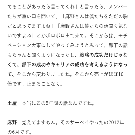
てることがあったら言ってくれ」と言ったら、メンバー
たちが重い口を開いて、「麻野さんは僕たちをただの駒
だと思ってますよね」「麻野さんは僕たちの話聞く気な
いですよね」とかポロポロ出て来て。そこからは、モチ
ベーション大事にしてやってみようと思って、部下の話
もちゃんと聞くようになったし、
戦略の成功だけじゃな
くて、部下の成功やキャリアの成功を考えるようになっ
て、
そこから変わりましたね。そこから売上がほぼ10
倍です。止まることなく。
土屋
本当にこの5年間の話なんですね。
麻野
覚えてますもん。そのサーベイやったの2012年
の6月です。