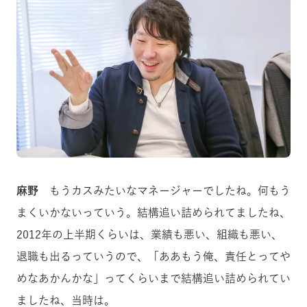
麻野
もうカスみたいなマネージャーでしたね。何もう
まくいかないっていう。結構追い詰められてましたね、
2012年の上半期くらいは、業績も悪い、組織も悪い、
退職も出るっていうので、「ああもう俺、責任とってや
めなあかんかな」ってくらいまで結構追い詰められてい
ましたね、当時は。