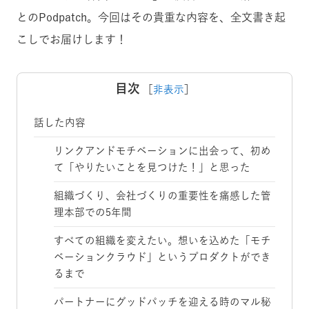
とのPodpatch。今回はその貴重な内容を、全文書き起
こしでお届けします！
目次
［
非表示
］
話した内容
リンクアンドモチベーションに出会って、初め
て「やりたいことを見つけた！」と思った
組織づくり、会社づくりの重要性を痛感した管
理本部での5年間
すべての組織を変えたい。想いを込めた「モチ
ベーションクラウド」というプロダクトができ
るまで
パートナーにグッドパッチを迎える時のマル秘