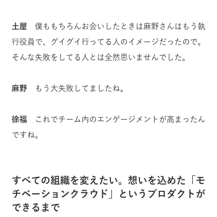
土屋
僕ももちろんお会いしたときは麻野さんはもう執
行役員で、グイグイ行ってる人のイメージだったので。
そんな失敗をしてる人とは全然思いませんでした。
麻野
もう大失敗してましたね。
徐福
これでチーム内のエンゲージメントが高まったん
ですね。
すべての組織を変えたい。想いを込めた「モ
チベーションクラウド」というプロダクトが
できるまで