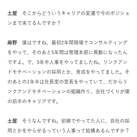
土屋
そこからどういうキャリアの変遷で今のポジショ
ンまで来てるんですか？
麻野
僕はですね、最初2年間現場でコンサルティング
をやって、そのあと5年間は管理本部に異動になったん
ですよ。で、3年半人事をやってましたね。リンクアン
ドモチベーションの採用とか、育成をやってました。そ
のあとの1年半は社長室の室長をやっていて、だからリ
ンクアンドモチベーションの組織作り、会社づくりが僕
の前半のキャリアです。
土屋
そうなんですね。前線でやってた人に、自社の採
用とかをやらせるっていう人事って結構あるんですか？