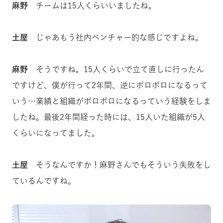
麻野
チームは15人くらいいましたね。
土屋
じゃあもう社内ベンチャー的な感じですよね。
麻野
そうですね。15人くらいで立て直しに行ったん
ですけど、僕が行って2年間、逆にボロボロになるって
いう…業績と組織がボロボロになるっていう経験をしま
したね。最後2年間経った時には、15人いた組織が5人
くらいになってました。
土屋
そうなんですか！麻野さんでもそういう失敗をし
ているんですね。