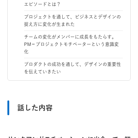
エピソードとは？
プロジェクトを通して、ビジネスとデザインの
捉え方に変化が生まれた
チームの変化がメンバーに成長をもたらす。
PM＝プロジェクトモチベーターという意識変
化
プロダクトの成功を通して、デザインの重要性
を伝えていきたい
話した内容