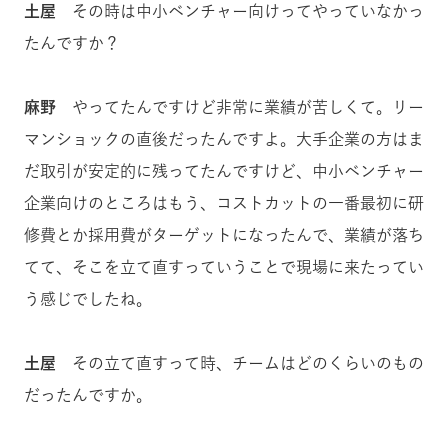
土屋
その時は中小ベンチャー向けってやっていなかっ
たんですか？
麻野
やってたんですけど非常に業績が苦しくて。リー
マンショックの直後だったんですよ。大手企業の方はま
だ取引が安定的に残ってたんですけど、中小ベンチャー
企業向けのところはもう、コストカットの一番最初に研
修費とか採用費がターゲットになったんで、業績が落ち
てて、そこを立て直すっていうことで現場に来たってい
う感じでしたね。
土屋
その立て直すって時、チームはどのくらいのもの
だったんですか。