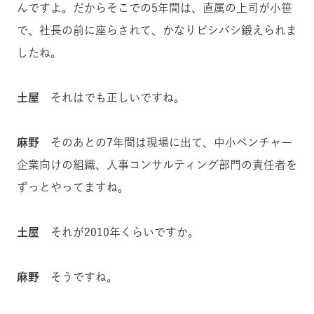
んですよ。だからそこでの5年間は、直属の上司が小笹
で、社長の前に座らされて、かなりビシバシ鍛えられま
したね。
土屋
それはでも正しいですね。
麻野
そのあとの7年間は現場に出て、中小ベンチャー
企業向けの組織、人事コンサルティング部門の責任者を
ずっとやってますね。
土屋
それが2010年くらいですか。
麻野
そうですね。