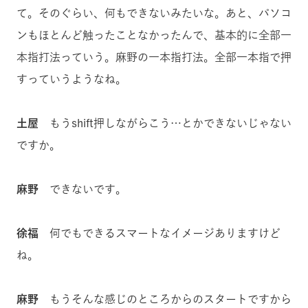
て。そのぐらい、何もできないみたいな。あと、パソコ
ンもほとんど触ったことなかったんで、基本的に全部一
本指打法っていう。麻野の一本指打法。全部一本指で押
すっていうようなね。
土屋
もうshift押しながらこう…とかできないじゃない
ですか。
麻野
できないです。
徐福
何でもできるスマートなイメージありますけど
ね。
麻野
もうそんな感じのところからのスタートですから