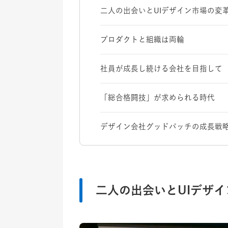
二人の出会いとUIデザイン市場の変
プロダクトと組織は両輪
社員が成長し続ける会社を目指して
「総合格闘技」が求められる時代
デザイン会社グッドパッチの成長戦
二人の出会いとUIデザ