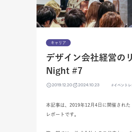
キャリア
デザイン会社経営のリ
Night #7
2019.12.20
2024.10.23
イベントレ
本記事は、2019年12月4日に開催された
レポートです。