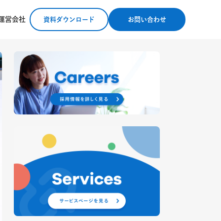
運営会社
資料ダウンロード
お問い合わせ