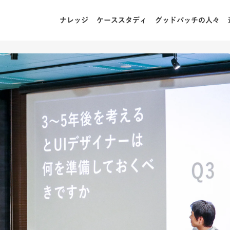
ナレッジ
ケーススタディ
グッドパッチの人々