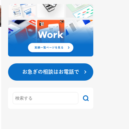
お急ぎの相談はお電話で