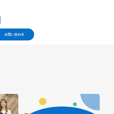
お問い合わせ