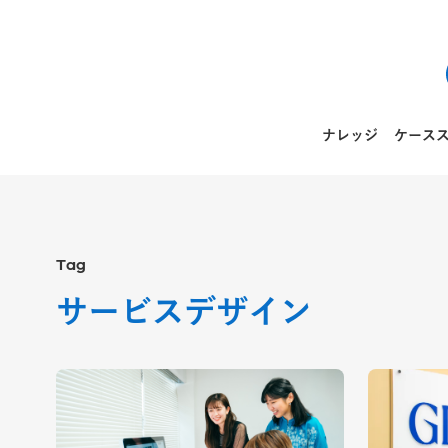
ナレッジ
ケース
Tag
サービスデザイン