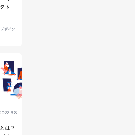
クト
スデザイン
2023.6.8
とは？