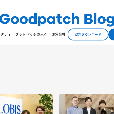
スタディ
グッドパッチの人々
運営会社
資料ダウンロード