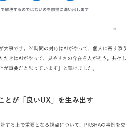
大事です。24時間の対応はAIがやって、個人に寄り添う
たたきはAIがやって、見やすさの介在を人が担う。共存し
担が重要だと思っています」と続けました。
ことが「良いUX」を生み出す
設計する上で重要となる視点について、PKSHAの事例を交