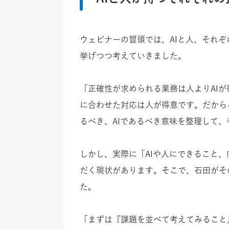
ウェビナーの冒頭では、AIと人、それ
挙げつつ考えていきました。
「正確性が求められる業務は人よりAI
に合わせた対応は人が得意です。だから
るべき、AIであるべき意味を整理して
しかし、実際に「AIや人にできること
だく現状があります。そこで、石田がそ
た。
「まずは『課題を並べて考えてみること