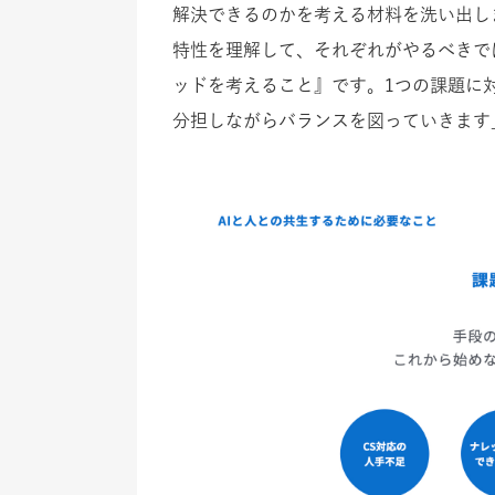
解決できるのかを考える材料を洗い出し
特性を理解して、それぞれがやるべきで
ッドを考えること』です。1つの課題に
分担しながらバランスを図っていきます