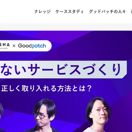
ナレッジ
ケーススタディ
グッドパッチの人々