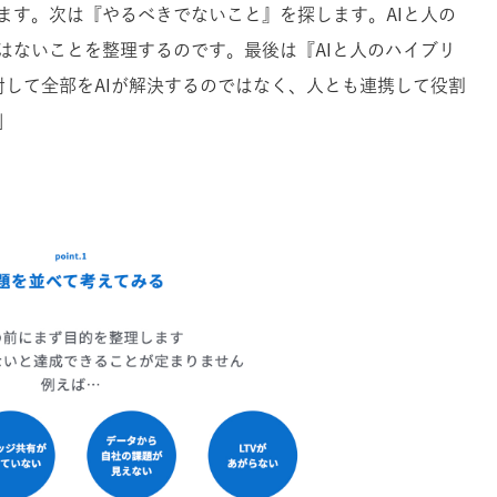
ます。次は『やるべきでないこと』を探します。AIと人の
はないことを整理するのです。最後は『AIと人のハイブリ
対して全部をAIが解決するのではなく、人とも連携して役割
」