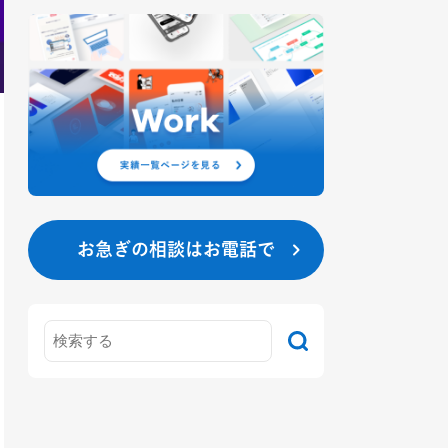
お急ぎの相談はお電話で