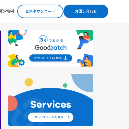
運営会社
資料ダウンロード
お問い合わせ