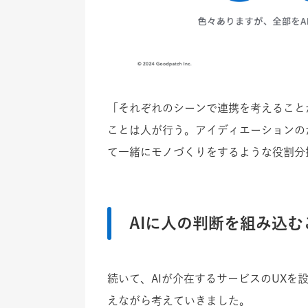
「それぞれのシーンで連携を考えることが
ことは人が行う。アイディエーションの
て一緒にモノづくりをするような役割分
AIに人の判断を組み込む
続いて、AIが介在するサービスのUXを
えながら考えていきました。