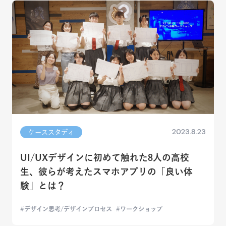
2023.8.23
ケーススタディ
UI/UXデザインに初めて触れた8人の高校
生、彼らが考えたスマホアプリの「良い体
験」とは？
デザイン思考/デザインプロセス
ワークショップ