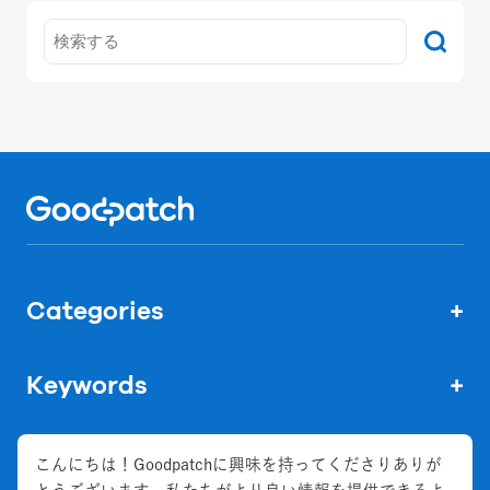
Home
Categories
+
Keywords
+
こんにちは！Goodpatchに興味を持ってくださりありが