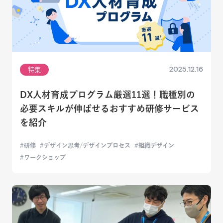
2025.12.16
特集
DX人材育成プログラム厳選11選！職種別の
必要スキルが伸ばせるおすすめ研修サービス
を紹介
研修
デザイン思考/デザインプロセス
組織デザイン
ワークショップ