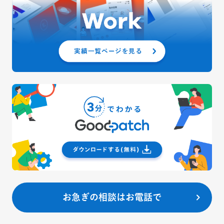
お急ぎの相談はお電話で