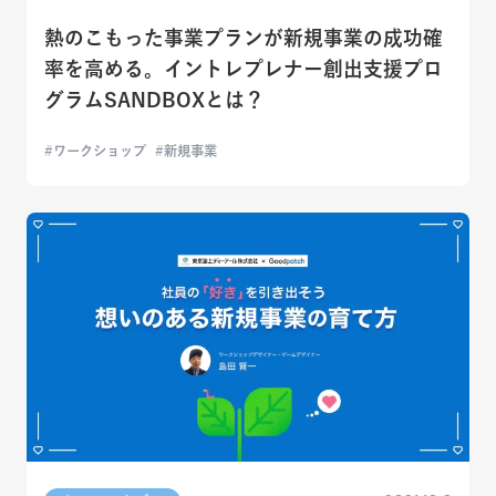
熱のこもった事業プランが新規事業の成功確
率を高める。イントレプレナー創出支援プロ
グラムSANDBOXとは？
ワークショップ
新規事業