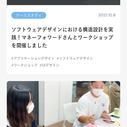
2021.10.6
ケーススタディ
ソフトウェアデザインにおける構造設計を実
践！マネーフォワードさんとワークショップ
を開催しました
アプリケーションデザイン
ソフトウェアデザイン
ワークショップ
UIデザイン