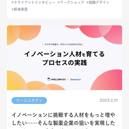
クライアントインタビュー
ワークショップ
組織デザイン
新規事業
2023.2.21
ケーススタディ
イノベーションに挑戦する人材をもっと増や
したい……そんな製薬企業の狙いを実現した