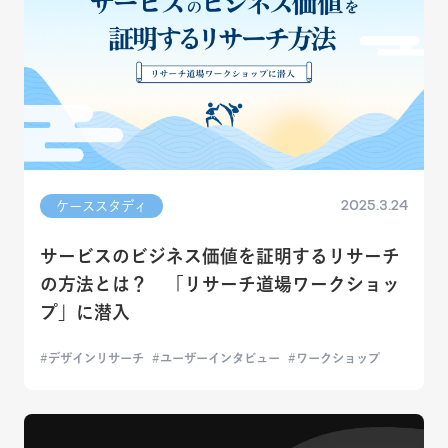
2025.3.24
ケーススタディ
サービスのビジネス価値を証明するリサーチ
の方法とは？ 「リサーチ道場ワークショッ
プ」に潜入
デザインリサーチ
ユーザーインタビュー
ワークショップ