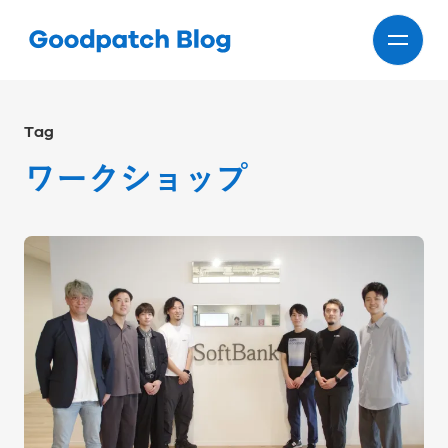
Tag
ワークショップ