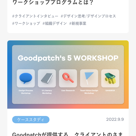
ワークショッププログラムとは？
クライアントインタビュー
デザイン思考/デザインプロセス
ワークショップ
組織デザイン
新規事業
2022.9.9
ケーススタディ
Goodpatchが提供する、クライアントのさま