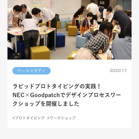
2020.1.7
ケーススタディ
ラピッドプロトタイピングの実践！
NEC×Goodpatchでデザインプロセスワー
クショップを開催しました
プロトタイピング
ワークショップ