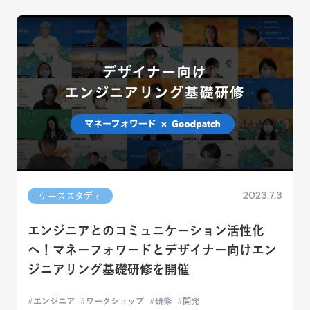
2023.7.3
ケーススタディ
エンジニアとのコミュニケーション活性化
へ！マネーフォワードとデザイナー向けエン
ジニアリング基礎研修を開催
エンジニア
ワークショップ
研修
開発