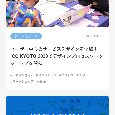
2020.10.23
ケーススタディ
ユーザー中心のサービスデザインを体験！
ICC KYOTO 2020でデザインプロセスワーク
ショップを開催
デザイン思考/デザインプロセス
プロトタイピング
ワークショップ
strap