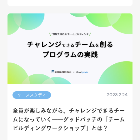
2023.2.24
ケーススタディ
全員が楽しみながら、チャレンジできるチー
ムになっていく──グッドパッチの「チーム
ビルディングワークショップ」とは？