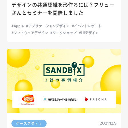
デザインの共通認識を形作るには？フリュー
さんとセミナーを開催しました
Apple
アプリケーションデザイン
イベントレポート
ソフトウェアデザイン
ワークショップ
UIデザイン
2021.12.9
ケーススタディ