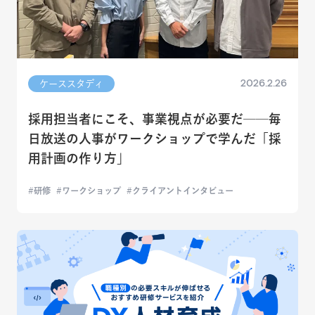
2026.2.26
ケーススタディ
採用担当者にこそ、事業視点が必要だ──毎
日放送の人事がワークショップで学んだ「採
用計画の作り方」
研修
ワークショップ
クライアントインタビュー