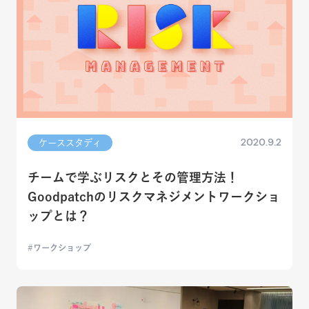
2020.9.2
ケーススタディ
チームで学ぶリスクとその管理方法！
Goodpatchのリスクマネジメントワークショ
ップとは？
ワークショップ