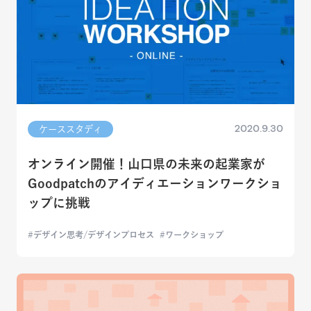
2020.9.30
ケーススタディ
オンライン開催！山口県の未来の起業家が
Goodpatchのアイディエーションワークショ
ップに挑戦
デザイン思考/デザインプロセス
ワークショップ