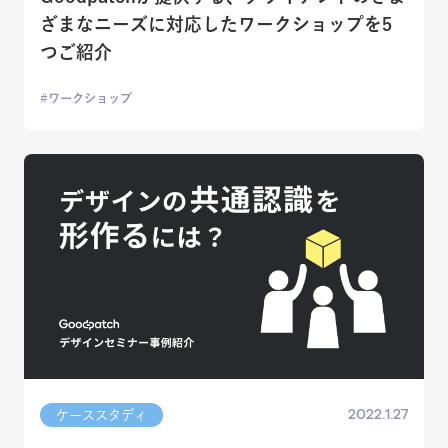
ざまなニーズに対応したワークショップを5
つご紹介
ワークショップ
2022.1.27
ケーススタディ