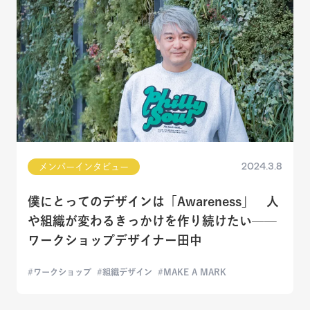
2024.3.8
メンバーインタビュー
僕にとってのデザインは「Awareness」 人
や組織が変わるきっかけを作り続けたい——
ワークショップデザイナー田中
ワークショップ
組織デザイン
MAKE A MARK