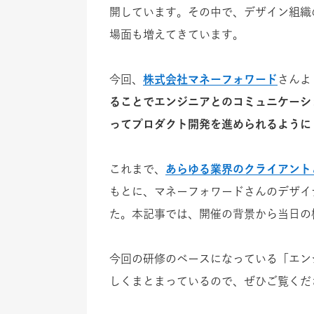
開しています。その中で、デザイン組織
場面も増えてきています。
今回、
株式会社
マネーフォワード
さんよ
ることでエンジニアとのコミュニケーシ
ってプロダクト開発を進められるように
これまで、
あらゆる業界のクライアント
もとに、マネーフォワードさんのデザイ
た。本記事では、開催の背景から当日の
今回の研修のベースになっている「エン
しくまとまっているので、ぜひご覧くだ