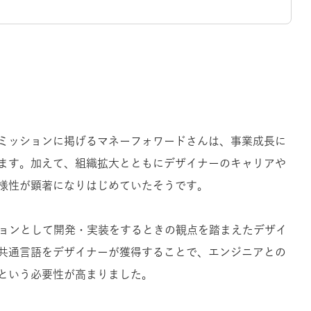
ミッションに掲げるマネーフォワードさんは、事業成長に
ます。加えて、組織拡大とともにデザイナーのキャリアや
様性が顕著になりはじめていたそうです。
ションとして開発・実装をするときの観点を踏まえたデザイ
共通言語をデザイナーが獲得することで、エンジニアとの
という必要性が高まりました。