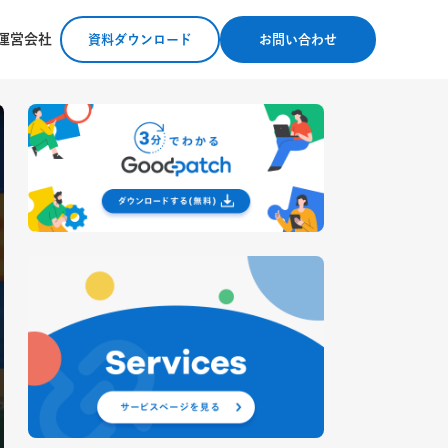
運営会社
資料ダウンロード
お問い合わせ