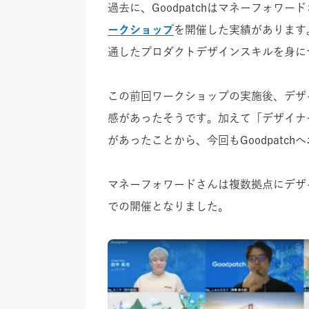
過去に、Goodpatchはマネーフォワー
ークショップ
を開催した実績があります
通したプロダクトデザインスキルを身に
この前回ワークショップの実施後、デザ
感があったそうです。加えて「デザイナ
があったことから、今回もGoodpatc
マネーフォワードさんは複数拠点にデザ
での開催となりました。