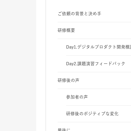
ご依頼の背景と決め手
研修概要
Day1.デジタルプロダクト開発
Day2.課題演習フィードバック
研修後の声
参加者の声
研修後のポジティブな変化
最後に