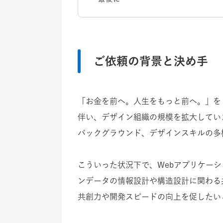
ご依頼の背景と決め手
「お金を前へ。人生をもっと前へ。」を
伴い、デザイン組織の規模を拡大してい
バックグラウンド、デザインスキルの多
こういった状況下で、Webアプリケー
ンデータの情報設計や構造設計に関わる
共創力や開発スピードの向上を促したい