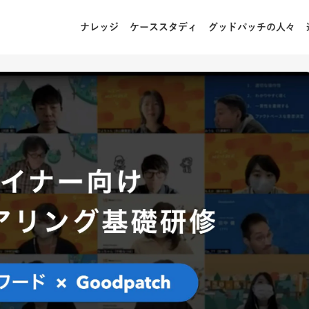
ナレッジ
ケーススタディ
グッドパッチの人々