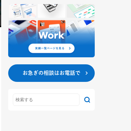
お急ぎの相談はお電話で