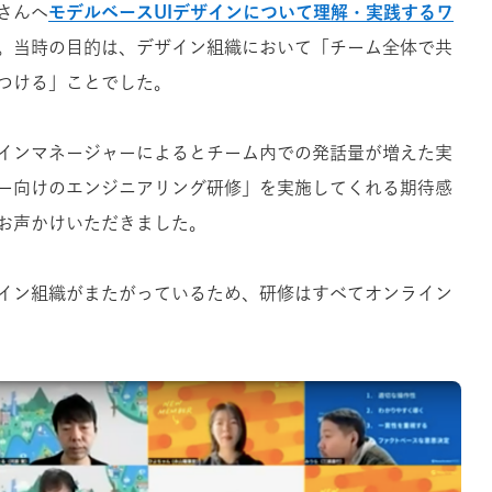
ドさんへ
モデルベースUIデザインについて理解・実践するワ
。当時の目的は、デザイン組織において「チーム全体で共
つける」ことでした。
インマネージャーによるとチーム内での発話量が増えた実
ー向けのエンジニアリング研修」を実施してくれる期待感
hへお声かけいただきました。
イン組織がまたがっているため、研修はすべてオンライン