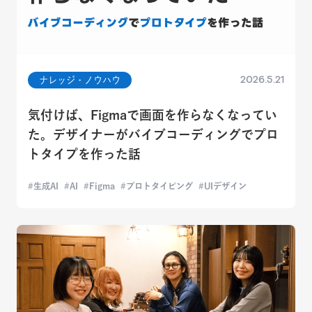
2026.5.21
ナレッジ・ノウハウ
気付けば、Figmaで画面を作らなくなってい
た。デザイナーがバイブコーディングでプロ
トタイプを作った話
生成AI
AI
Figma
プロトタイピング
UIデザイン