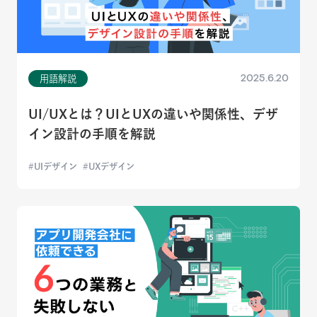
2025.6.20
用語解説
UI/UXとは？UIとUXの違いや関係性、デザ
イン設計の手順を解説
UIデザイン
UXデザイン