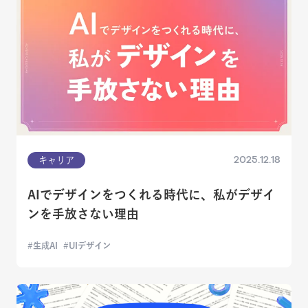
2025.12.18
キャリア
AIでデザインをつくれる時代に、私がデザイ
ンを手放さない理由
生成AI
UIデザイン