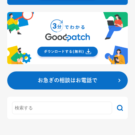
お急ぎの相談はお電話で