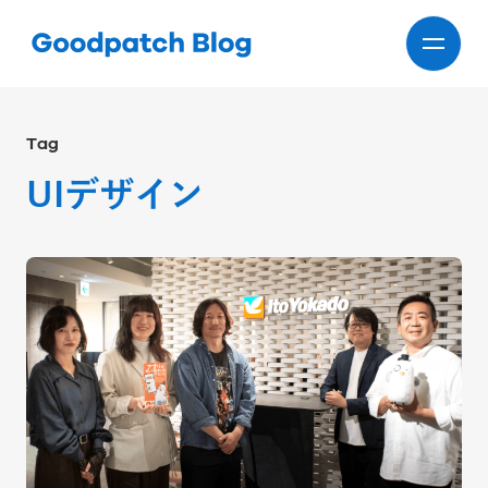
Tag
UIデザイン