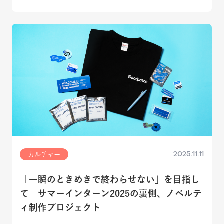
2025.11.11
カルチャー
「一瞬のときめきで終わらせない」を目指し
て サマーインターン2025の裏側、ノベルテ
ィ制作プロジェクト