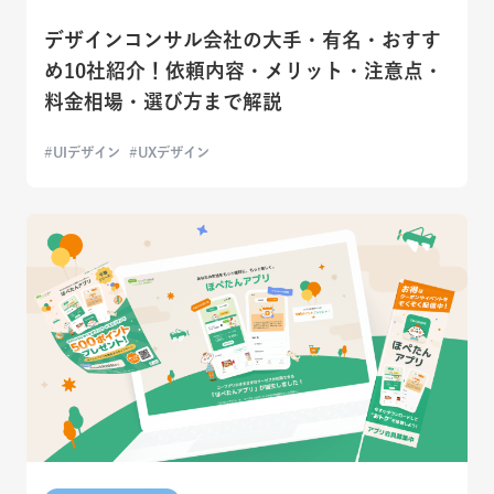
デザインコンサル会社の大手・有名・おすす
め10社紹介！依頼内容・メリット・注意点・
料金相場・選び方まで解説
UIデザイン
UXデザイン