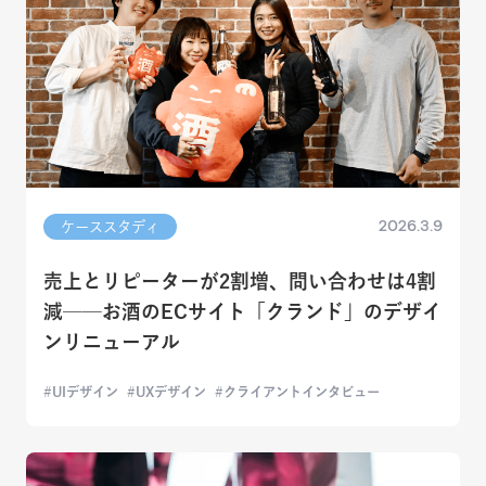
2026.3.9
ケーススタディ
売上とリピーターが2割増、問い合わせは4割
減──お酒のECサイト「クランド」のデザイ
ンリニューアル
UIデザイン
UXデザイン
クライアントインタビュー