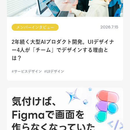
2026.7.15
メンバーインタビュー
2年続く大型AIプロダクト開発。UIデザイナ
ー4人が「チーム」でデザインする理由と
は？
サービスデザイン
UIデザイン