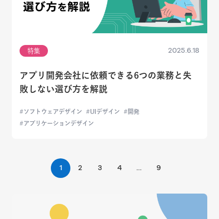
2025.6.18
特集
アプリ開発会社に依頼できる6つの業務と失
敗しない選び方を解説
ソフトウェアデザイン
UIデザイン
開発
アプリケーションデザイン
1
2
3
4
…
9