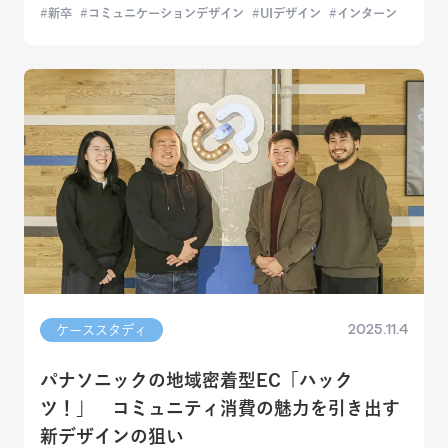
新卒
コミュニケーションデザイン
UIデザイン
インターン
2025.11.4
ケーススタディ
パナソニックの地域密着型EC「ハック
ツ！」 コミュニティ消費の魅力を引き出す
新デザインの狙い