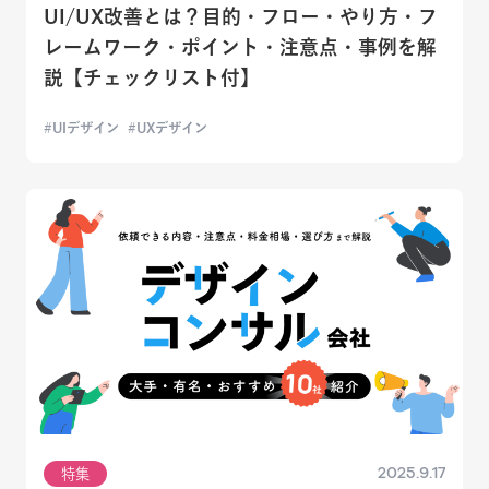
UI/UX改善とは？目的・フロー・やり方・フ
レームワーク・ポイント・注意点・事例を解
説【チェックリスト付】
UIデザイン
UXデザイン
2025.9.17
特集