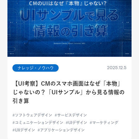
2025.12.5
ナレッジ・ノウハウ
【UI考察】CMのスマホ画面はなぜ「本物」
じゃないの？「UIサンプル」から見る情報の
引き算
ソフトウェアデザイン
サービスデザイン
コミュニケーションデザイン
UIデザイン
マーケティング
UXデザイン
アプリケーションデザイン