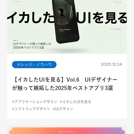
2025.12.24
ナレッジ・ノウハウ
【イカしたUIを見る】Vol.6 UIデザイナー
が触って嫉妬した2025年ベストアプリ3選
アプリケーションデザイン
イカしたUIを見る
ソフトウェアデザイン
UIデザイン