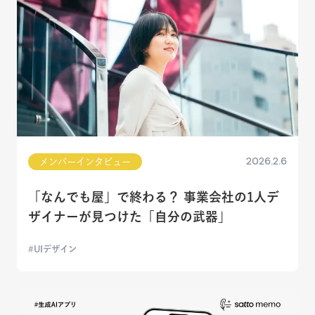
2026.2.6
メンバーインタビュー
「なんでも屋」で終わる？ 事業会社の1人デ
ザイナーが見つけた「自分の武器」
UIデザイン