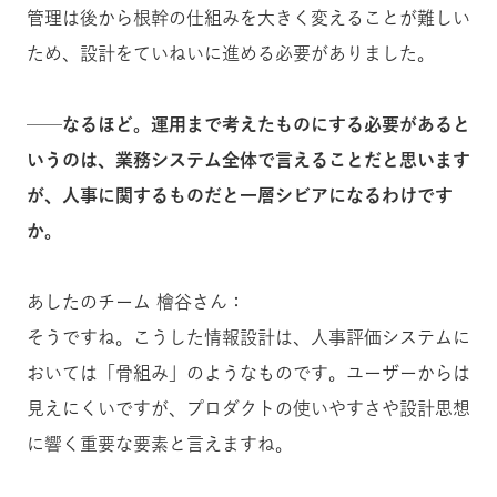
管理は後から根幹の仕組みを大きく変えることが難しい
ため、設計をていねいに進める必要がありました。
──なるほど。運用まで考えたものにする必要があると
いうのは、業務システム全体で言えることだと思います
が、人事に関するものだと一層シビアになるわけです
か。
あしたのチーム 檜谷さん：
そうですね。こうした情報設計は、人事評価システムに
おいては「骨組み」のようなものです。ユーザーからは
見えにくいですが、プロダクトの使いやすさや設計思想
に響く重要な要素と言えますね。