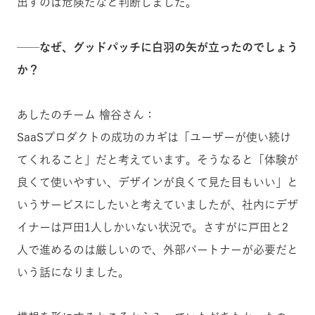
出すのは危険だなと判断しました。
──なぜ、グッドパッチに白羽の矢が立ったのでしょう
か？
あしたのチーム 檜谷さん：
SaaSプロダクトの成功のカギは「ユーザーが使い続け
てくれること」だと考えています。そうなると「体験が
良くて使いやすい、デザインが良くて見た目もいい」と
いうサービスにしたいと考えていましたが、社内にデザ
イナーは戸田1人しかいない状況で。さすがに戸田と2
人で進めるのは厳しいので、外部パートナーが必要だと
いう話になりました。