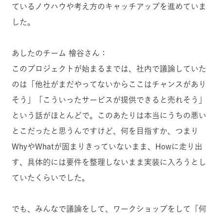
ているノウハウや考え方のキャッチアップを進めていま
した。
あしたのチーム 檜谷さん：
このプロジェクトが始まるまでは、社内で議論していた
のは「他社がまだやってないからここはチャンスがあり
そう」「こういったサービスが提供できると売れそう」
という話がほとんどで。このあたりは本当にうちの悪い
とこだったと思うんですけど、何を目指すか、つまり
WhyやWhatが固まりきっていないまま、Howに走り出
す、具体的には要件を整理しないまま実装に入ろうとし
ていたくらいでした。
でも、みんなで議論をして、ワークショップをして「何