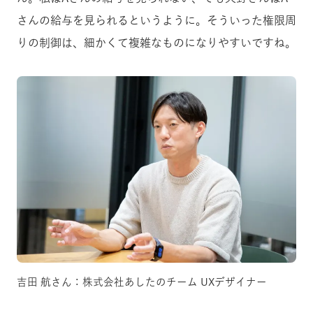
さんの給与を見られるというように。そういった権限周
りの制御は、細かくて複雑なものになりやすいですね。
吉田 航さん：株式会社あしたのチーム UXデザイナー