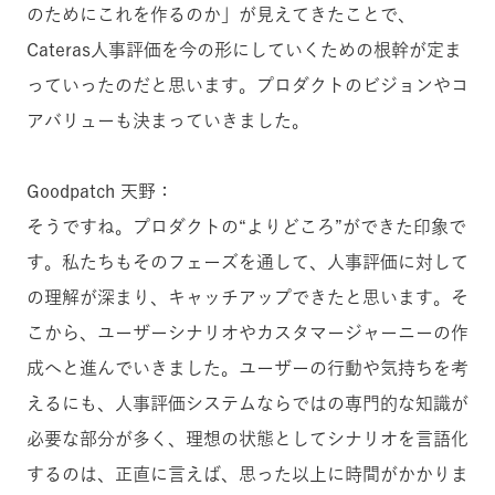
のためにこれを作るのか」が見えてきたことで、
Cateras人事評価を今の形にしていくための根幹が定ま
っていったのだと思います。プロダクトのビジョンやコ
アバリューも決まっていきました。
Goodpatch 天野：
そうですね。プロダクトの“よりどころ”ができた印象で
す。私たちもそのフェーズを通して、人事評価に対して
の理解が深まり、キャッチアップできたと思います。そ
こから、ユーザーシナリオやカスタマージャーニーの作
成へと進んでいきました。ユーザーの行動や気持ちを考
えるにも、人事評価システムならではの専門的な知識が
必要な部分が多く、理想の状態としてシナリオを言語化
するのは、正直に言えば、思った以上に時間がかかりま