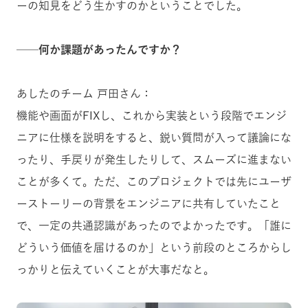
ーの知見をどう生かすのかということでした。
──何か課題があったんですか？
あしたのチーム 戸田さん：
機能や画面がFIXし、これから実装という段階でエンジ
ニアに仕様を説明をすると、鋭い質問が入って議論にな
ったり、手戻りが発生したりして、スムーズに進まない
ことが多くて。ただ、このプロジェクトでは先にユーザ
ーストーリーの背景をエンジニアに共有していたこと
で、一定の共通認識があったのでよかったです。「誰に
どういう価値を届けるのか」という前段のところからし
っかりと伝えていくことが大事だなと。