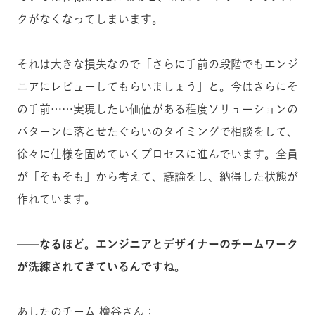
クがなくなってしまいます。
それは大きな損失なので「さらに手前の段階でもエンジ
ニアにレビューしてもらいましょう」と。今はさらにそ
の手前……実現したい価値がある程度ソリューションの
パターンに落とせたぐらいのタイミングで相談をして、
徐々に仕様を固めていくプロセスに進んでいます。全員
が「そもそも」から考えて、議論をし、納得した状態が
作れています。
──なるほど。エンジニアとデザイナーのチームワーク
が洗練されてきているんですね。
あしたのチーム 檜谷さん：