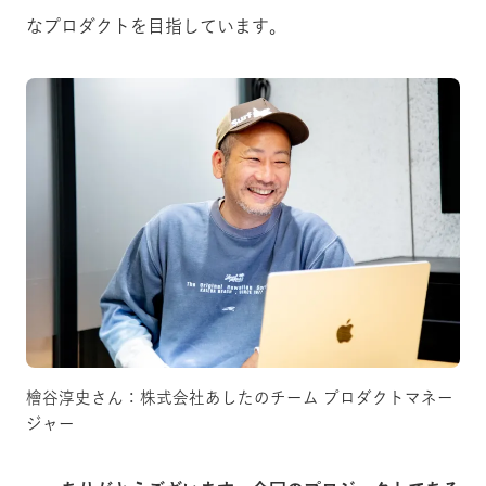
なプロダクトを目指しています。
檜谷淳史さん：株式会社あしたのチーム プロダクトマネー
ジャー