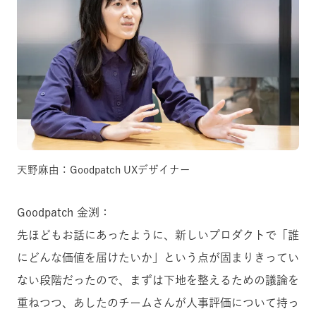
天野麻由：Goodpatch UXデザイナー
Goodpatch 金渕：
先ほどもお話にあったように、新しいプロダクトで「誰
にどんな価値を届けたいか」という点が固まりきってい
ない段階だったので、まずは下地を整えるための議論を
重ねつつ、あしたのチームさんが人事評価について持っ