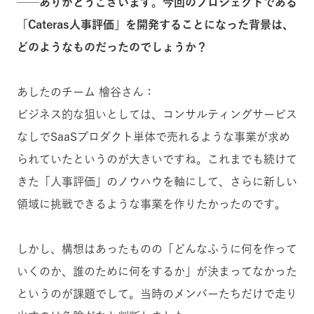
──ありがとうございます。今回のプロジェクトである
「Cateras人事評価」を開発することになった背景は、
どのようなものだったのでしょうか？
あしたのチーム 檜谷さん：
ビジネス的な狙いとしては、コンサルティングサービス
なしでSaaSプロダクト単体で売れるような事業が求め
られていたというのが大きいですね。これまでも続けて
きた「人事評価」のノウハウを軸にして、さらに新しい
領域に挑戦できるような事業を作りたかったのです。
しかし、構想はあったものの「どんなふうに何を作って
いくのか、誰のために何をするか」が決まってなかった
というのが課題でして。当時のメンバーたちだけで走り