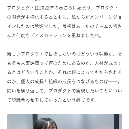
プロジェクトは2022年の春ごろに始まり、プロダクト
の開発が本格化するとともに、私たちがメンバーにジョ
インしたのは秋頃でした。最初はあしたのチームの皆さ
んと何度もディスカッションを重ねましたね。
新しいプロダクトで目指したいのはどういう状態か、そ
もそも人事評価って何のためにあるのか、人材が成長す
るとはどういうことか、それは何によってもたらされる
のか、個人の成長と組織の成長をつなげるものは──。
問いを繰り返して、プロダクトで実現したいことについ
て認識合わせをしていったという感じです。