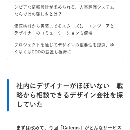
シビアな情報設計が求められる、人事評価システム
ならではの難しさとは？
価値検討から実装までをスムーズに エンジニアと
デザイナーのコミュニケーションも倍増
プロジェクトを通じてデザインの重要性を認識、ゆ
くゆくはCDOの設置も視野に
社内にデザイナーがほぼいない 戦
略から相談できるデザイン会社を探
していた
──まずは改めて、今回「Cateras」がどんなサービス