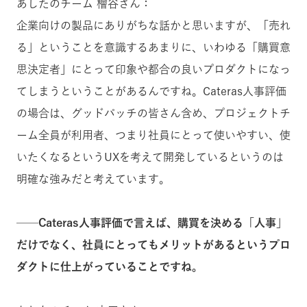
あしたのチーム 檜谷さん：
企業向けの製品にありがちな話かと思いますが、「売れ
る」ということを意識するあまりに、いわゆる「購買意
思決定者」にとって印象や都合の良いプロダクトになっ
てしまうということがあるんですね。Cateras人事評価
の場合は、グッドパッチの皆さん含め、プロジェクトチ
ーム全員が利用者、つまり社員にとって使いやすい、使
いたくなるというUXを考えて開発しているというのは
明確な強みだと考えています。
──Cateras人事評価で言えば、購買を決める「人事」
だけでなく、社員にとってもメリットがあるというプロ
ダクトに仕上がっていることですね。