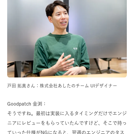
戸田 拓真さん：株式会社あしたのチーム UIデザイナー
Goodpatch 金渕：
そうですね。最初は実装に入るタイミングだけでエンジ
ニアにレビューをもらっていたんですけど、そこで持っ
ていった仕様がNGになると、翌週のエンジニアのタス