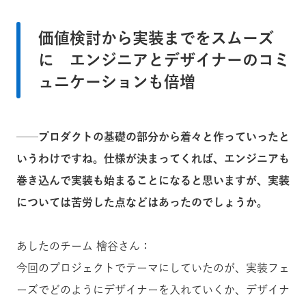
価値検討から実装までをスムーズ
に エンジニアとデザイナーのコミ
ュニケーションも倍増
──プロダクトの基礎の部分から着々と作っていったと
いうわけですね。仕様が決まってくれば、エンジニアも
巻き込んで実装も始まることになると思いますが、実装
については苦労した点などはあったのでしょうか。
あしたのチーム 檜谷さん：
今回のプロジェクトでテーマにしていたのが、実装フェ
ーズでどのようにデザイナーを入れていくか、デザイナ