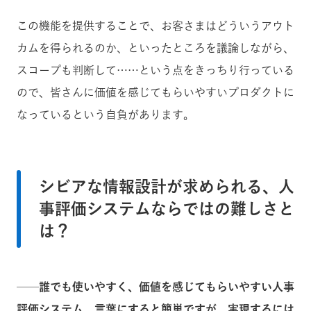
この機能を提供することで、お客さまはどういうアウト
カムを得られるのか、といったところを議論しながら、
スコープも判断して……という点をきっちり行っている
ので、皆さんに価値を感じてもらいやすいプロダクトに
なっているという自負があります。
シビアな情報設計が求められる、人
事評価システムならではの難しさと
は？
──誰でも使いやすく、価値を感じてもらいやすい人事
評価システム。言葉にすると簡単ですが、実現するには