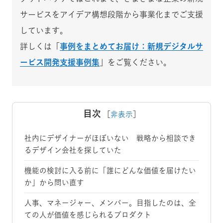
サービスをアイデア構想段階から事業化までご支援
しています。
詳しくは「
事例をまとめてお届け：新規デジタルサ
ービス開発支援事例集
」をご覧ください。
目次
［
非表示
］
社内にデザイナーがほぼいない 戦略から相談でき
るデザイン会社を探していた
機能の検討に入る前に「誰にどんな価値を届けたい
か」から問い直す
人事、マネージャー、メンバー。目指したのは、全
ての人が価値を感じられるプロダクト