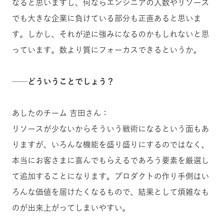
なると思いますし、何ならエンジニアの人数やリソース
でも大きな企業に負けている部分も正直あると思いま
す。しかし、それが逆に強みになるのかもしれないと思
っています。数より質にフォーカスできるというか。
──どういうことでしょう？
あしたのチーム 吉田さん：
リソースが少ないからそういう戦術になるという面もあ
りますが、いろんな機能を盛り盛りにするのではなく、
本当にお客さまに喜んでもらえるであろう要素を厳選し
て追加することになります。プロダクトの作り手側はい
ろんな価値を届けたくなるもので、結果として煩雑なも
のが出来上がってしまいやすい。