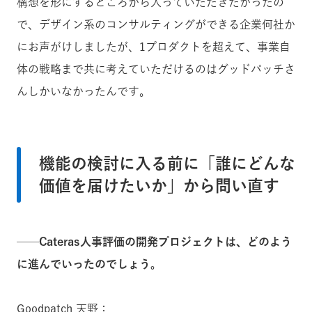
構想を形にするところから入っていただきたかったの
で、デザイン系のコンサルティングができる企業何社か
にお声がけしましたが、1プロダクトを超えて、事業自
体の戦略まで共に考えていただけるのはグッドパッチさ
んしかいなかったんです。
機能の検討に入る前に「誰にどんな
価値を届けたいか」から問い直す
──Cateras人事評価の開発プロジェクトは、どのよう
に進んでいったのでしょう。
Goodpatch 天野：