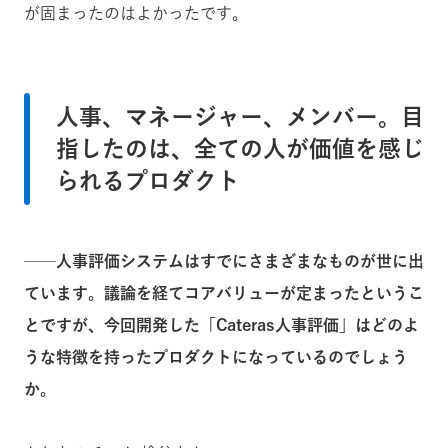
が固まったのはよかったです。
人事、マネージャー、メンバー。目
指したのは、全ての人が価値を感じ
られるプロダクト
──人事評価システムはすでにさまざまなものが世に出
ています。議論を経てコアバリューが定まったというこ
とですが、今回開発した「Cateras人事評価」はどのよ
うな特徴を持ったプロダクトになっているのでしょう
か。