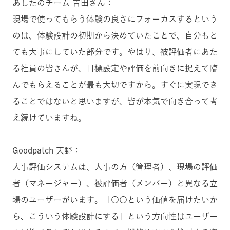
あしたのチーム 吉田さん：
現場で使ってもらう体験の良さにフォーカスするという
のは、体験設計の初期から決めていたことで、自分もと
ても大事にしていた部分です。やはり、被評価者にあた
る社員の皆さんが、目標設定や評価を前向きに捉えて臨
んでもらえることが最も大切ですから。すぐに実現でき
ることではないと思いますが、皆が本気で向き合って考
え続けていますね。
Goodpatch 天野：
人事評価システムは、人事の方（管理者）、現場の評価
者（マネージャー）、被評価者（メンバー）と異なる立
場のユーザーがいます。「〇〇という価値を届けたいか
ら、こういう体験設計にする」という方向性はユーザー