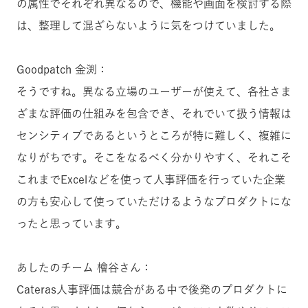
の属性でそれぞれ異なるので、機能や画面を検討する際
は、整理して混ざらないように気をつけていました。
Goodpatch 金渕：
そうですね。異なる立場のユーザーが使えて、各社さま
ざまな評価の仕組みを包含でき、それでいて扱う情報は
センシティブであるというところが特に難しく、複雑に
なりがちです。そこをなるべく分かりやすく、それこそ
これまでExcelなどを使って人事評価を行っていた企業
の方も安心して使っていただけるようなプロダクトにな
ったと思っています。
あしたのチーム 檜谷さん：
Cateras人事評価は競合がある中で後発のプロダクトに