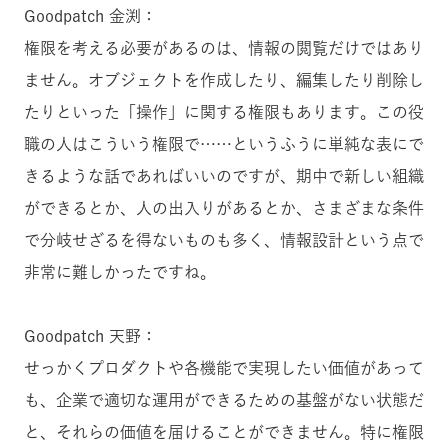
Goodpatch 金渕：
権限を考える必要があるのは、情報の閲覧だけではあり
ません。オブジェクトを作成したり、編集したり削除し
たりといった「操作」に関する権限もあります。この役
職の人はこういう権限で……というふうに単純な表にで
きるような話であればいいのですが、期中で新しい組織
ができるとか、人の出入りがあるとか、さまざまな条件
で分岐せざるを得ないものも多く、情報設計という点で
非常に難しかったですね。
Goodpatch 天野：
せっかくプロダクトや各機能で実現したい価値があって
も、企業で適切な運用ができるための基盤がない状態だ
と、それらの価値を届けることができません。特に権限