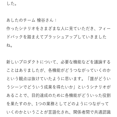
した。
あしたのチーム 檜谷さん：
作ったシナリオをさまざまな人に見ていただき、フィー
ドバックを踏まえてブラッシュアップしていきました
ね。
新しいプロダクトについて、必要な機能などを議論する
ことはありましたが、各機能がどうつながっていくのか
という観点は抜けていたように思います。「誰がどうい
うシーンでどういう成果を得たいか」というシナリオが
あることで、目的達成のために各機能がどういった役割
を果たすのか、1つの業務としてどのようにつながって
いくのかということが言語化され、関係者間で共通認識