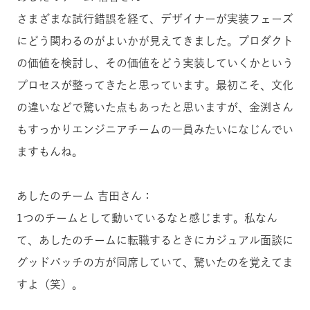
さまざまな試行錯誤を経て、デザイナーが実装フェーズ
にどう関わるのがよいかが見えてきました。プロダクト
の価値を検討し、その価値をどう実装していくかという
プロセスが整ってきたと思っています。最初こそ、文化
の違いなどで驚いた点もあったと思いますが、金渕さん
もすっかりエンジニアチームの一員みたいになじんでい
ますもんね。
あしたのチーム 吉田さん：
1つのチームとして動いているなと感じます。私なん
て、あしたのチームに転職するときにカジュアル面談に
グッドパッチの方が同席していて、驚いたのを覚えてま
すよ（笑）。