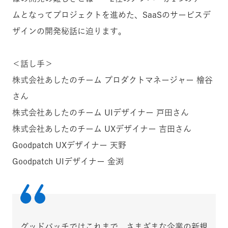
ムとなってプロジェクトを進めた、SaaSのサービスデ
ザインの開発秘話に迫ります。
＜話し手＞
株式会社あしたのチーム プロダクトマネージャー 檜谷
さん
株式会社あしたのチーム UIデザイナー 戸田さん
株式会社あしたのチーム UXデザイナー 吉田さん
Goodpatch UXデザイナー 天野
Goodpatch UIデザイナー 金渕
グッドパッチではこれまで、さまざまな企業の新規