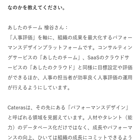
なのかを教えてください。
あしたのチーム 檜谷さん：
「人事評価」を軸に、組織の成果を最大化する
パフォー
マンスデザイン
プラットフォームです。コンサルティン
グサービスの「あしたのチーム」、SaaSのクラウドサ
ービスの「あしたのクラウド」と同様に目標設定や評価
ができるほか、人事の担当者が効率良く人事評価の運用
が行えるようにしています。
Caterasは、その先にある「
パフォーマンスデザイン
」
と呼ばれる領域を見据えています。人材やタレント（能
力）のデータベース化だけではなく、成長やパフォーマ
ンスの向上、ひいては組織の成長にコミットできるよう