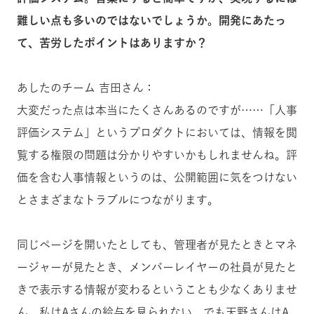
難しい点も多いのではないでしょうか。開発にあたっ
て、苦労したポイントはありますか？
あしたのチーム 吉田さん：
大変だった点は本当にたくさんあるのですが……「人事
評価システム」というプロダクトにおいては、情報を閲
覧する権限の問題は分かりやすいかもしれませんね。評
価を含む人事情報というのは、公開範囲に気をつけない
とさまざまなトラブルにつながります。
同じページを開いたとしても、管理者が見たときとマネ
ージャーが見たとき、メンバーレイヤーの社員が見たと
きで表示する情報が変わるということも少なくありませ
ん。私はAさんの給与を見られない、でも天野さんはA