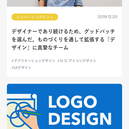
2019.12.20
メンバーインタビュー
デザイナーであり続けるため、グッドパッチ
を選んだ。ものづくりを通して拡張する「デ
ザイン」に真摯なチーム
アプリケーションデザイン
ロゴ/アイコンデザイン
UIデザイン