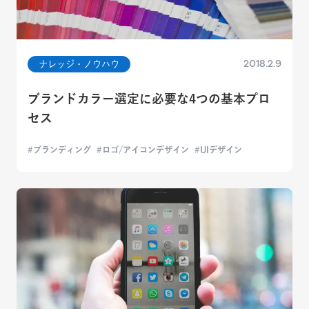
2018.2.9
ナレッジ・ノウハウ
ブランドカラー選定に必要な4つの基本プロ
セス
ブランディング
ロゴ/アイコンデザイン
UIデザイン