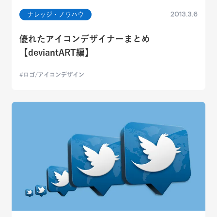
2013.3.6
ナレッジ・ノウハウ
優れたアイコンデザイナーまとめ
【deviantART編】
ロゴ/アイコンデザイン