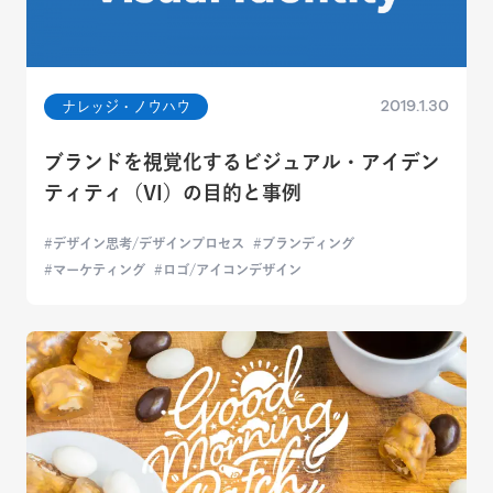
2019.1.30
ナレッジ・ノウハウ
ブランドを視覚化するビジュアル・アイデン
ティティ（VI）の目的と事例
デザイン思考/デザインプロセス
ブランディング
マーケティング
ロゴ/アイコンデザイン