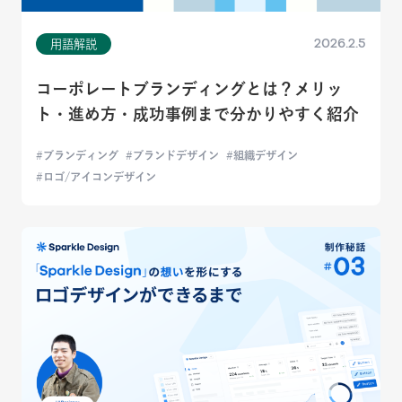
2026.2.5
用語解説
コーポレートブランディングとは？メリッ
ト・進め方・成功事例まで分かりやすく紹介
ブランディング
ブランドデザイン
組織デザイン
ロゴ/アイコンデザイン