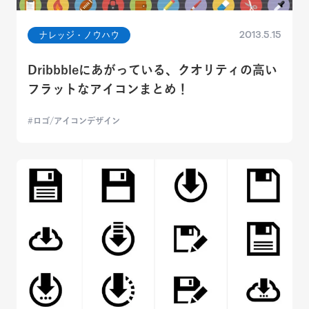
2013.5.15
ナレッジ・ノウハウ
Dribbbleにあがっている、クオリティの高い
フラットなアイコンまとめ！
ロゴ/アイコンデザイン