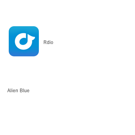
Rdio
Alien Blue