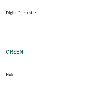
Digits Calculator
GREEN
Hulu