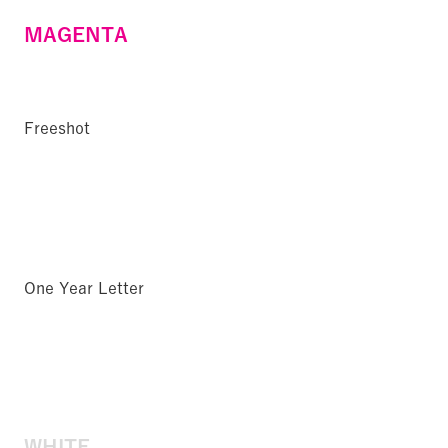
MAGENTA
Freeshot
One Year Letter
WHITE