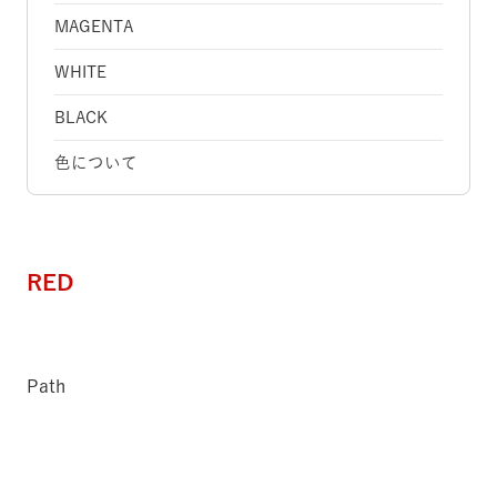
MAGENTA
WHITE
BLACK
色について
RED
Path