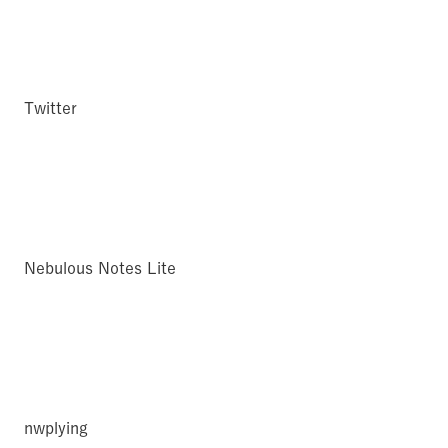
Twitter
Nebulous Notes Lite
nwplying