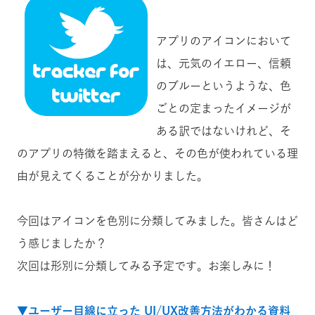
アプリのアイコンにおいて
は、元気のイエロー、信頼
のブルーというような、色
ごとの定まったイメージが
ある訳ではないけれど、そ
のアプリの特徴を踏まえると、その色が使われている理
由が見えてくることが分かりました。
今回はアイコンを色別に分類してみました。皆さんはど
う感じましたか？
次回は形別に分類してみる予定です。お楽しみに！
▼ユーザー目線に立った UI/UX改善方法がわかる資料