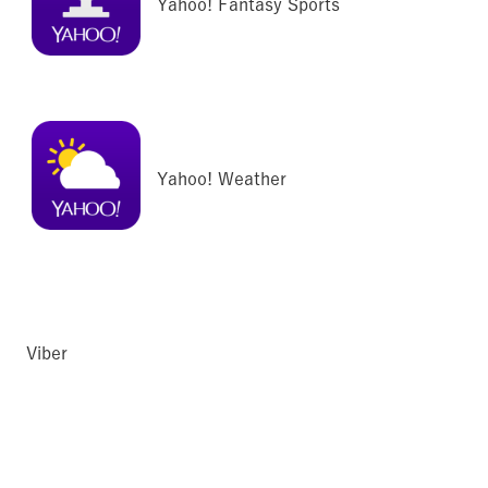
Yahoo! Fantasy Sports
Yahoo! Weather
Viber