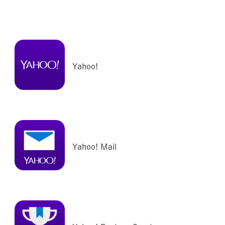
Yahoo!
Yahoo! Mail