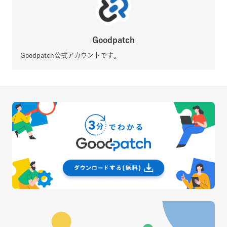
Goodpatch
Goodpatch公式アカウントです。