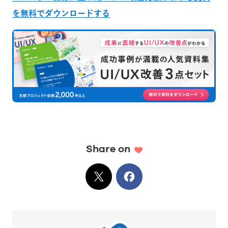
を無料でダウンロードする
Share on
X
でシェア
Facebook
でシェア