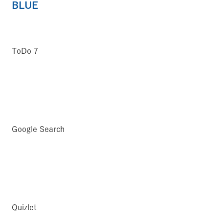
BLUE
ToDo 7
Google Search
Quizlet