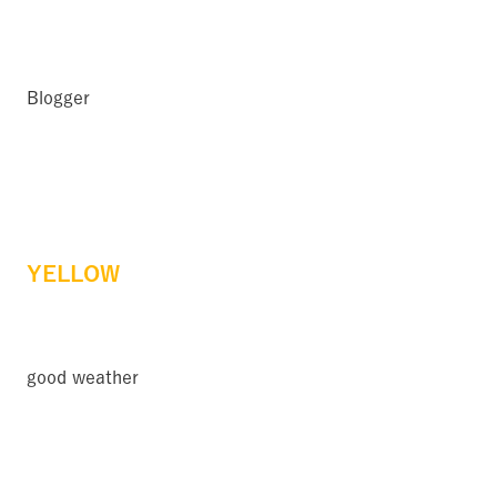
Blogger
YELLOW
good weather