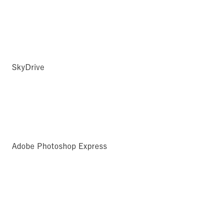
SkyDrive
Adobe Photoshop Express