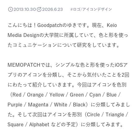
2013.10.30
2026.6.23
ロゴ/アイコンデザイン
こんにちは！Goodpatchのゆきです。現在、Keio
Media Designの大学院に所属していて、色と形を使っ
たコミュニケーションについて研究をしています。
MEMOPATCHでは、シンプルな色と形を使ったiOSア
プリのアイコンを分類し、そこから気付いたことを2回
にわたって紹介していきます。今回はアイコンを色別
（Red / Orange / Yellow / Green / Cyan / Blue /
Purple / Magenta / White / Black）に分類してみまし
た。そして次回はアイコンを形別（Circle / Triangle /
Square / Alphabet などの予定）に分類してみます。