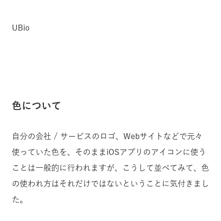
UBio
色について
自分の会社 / サービスのロゴ、Webサイトなどで元々
使っていた色を、そのままiOSアプリのアイコンに使う
ことは一般的に行われますが、こうして並べてみて、色
の使われ方はそれだけではないということに気付きまし
た。