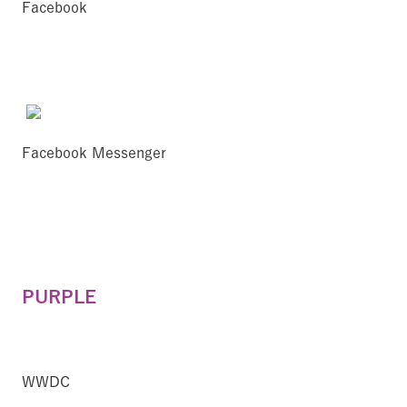
Facebook
Facebook Messenger
PURPLE
WWDC