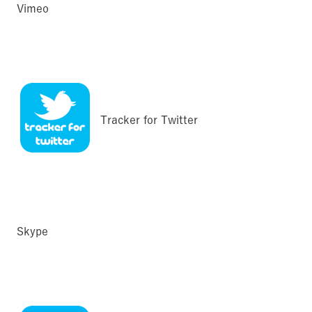
Vimeo
Tracker for Twitter
Skype