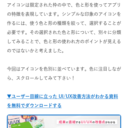
アイコンは限定された枠の中で、色と形を使ってアプリ
の特徴を表現しています。シンプルな印象のアイコンを
作るには、使う色と形の種類を絞って、選択することが
必要です。その選択された色と形について、別々に分類
してみることで、色と形の使われ方のポイントが見える
のではないかと考えました。
今回はアイコンを色別に並べています。色に注目しなが
ら、スクロールしてみて下さい！
▼ユーザー目線に立った UI/UX改善方法がわかる資料
を無料でダウンロードする