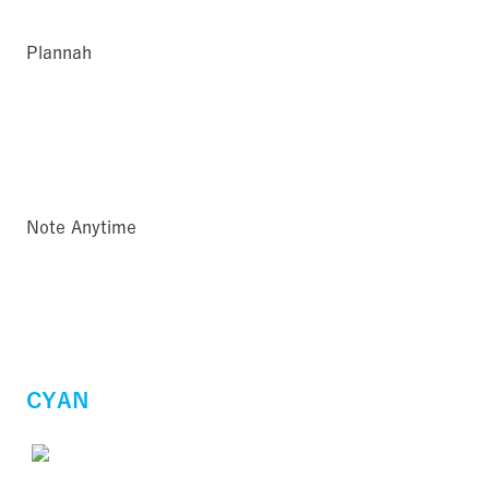
Plannah
Note Anytime
CYAN