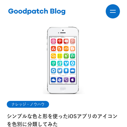
ナレッジ・ノウハウ
シンプルな色と形を使ったiOSアプリのアイコン
を色別に分類してみた