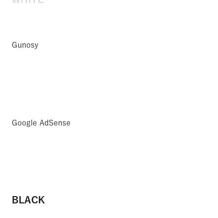
Gunosy
Google AdSense
BLACK