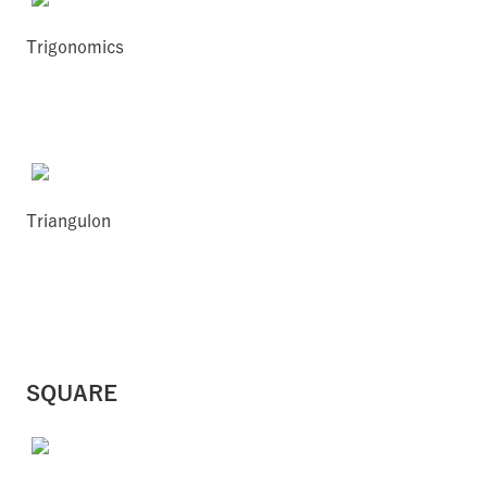
Trigonomics
Triangulon
SQUARE