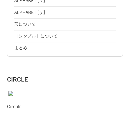
ALPHABET [ v ]
ALPHABET [ y ]
形について
「シンプル」について
まとめ
CIRCLE
Circulr