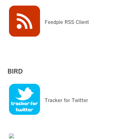
Feedpie RSS Client
BIRD
Tracker for Twitter