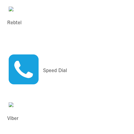
Rebtel
Speed Dial
Viber