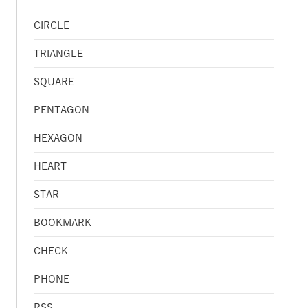
CIRCLE
TRIANGLE
SQUARE
PENTAGON
HEXAGON
HEART
STAR
BOOKMARK
CHECK
PHONE
RSS