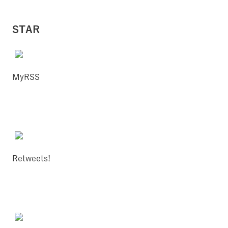
STAR
MyRSS
Retweets!