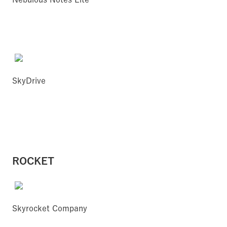
SkyDrive
ROCKET
Skyrocket Company