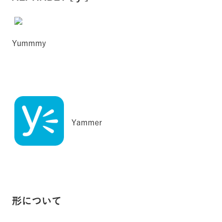
Yummmy
Yammer
形について