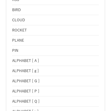
BIRD
CLOUD
ROCKET
PLANE
PIN
ALPHABET [ A ]
ALPHABET [ g ]
ALPHABET [ G ]
ALPHABET [ P ]
ALPHABET [ Q ]