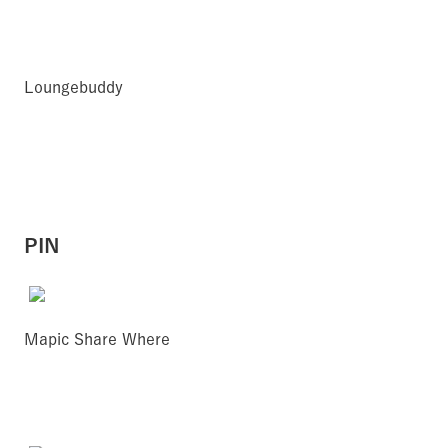
Loungebuddy
PIN
Mapic Share Where