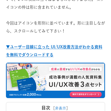
イコンの枠は形に含まれていません。
今回はアイコンを形別に並べています。形に注目しなが
ら、スクロールしてみて下さい！
▼ユーザー目線に立った UI/UX改善方法がわかる資料
を無料でダウンロードする
目次
［
非表示
］