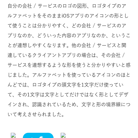
自分の会社 / サービスのロゴの図形、ロゴタイプのア
ルファベットをそのままiOSアプリのアイコンの形とし
て使うことは分かりやすく、どの会社 / サービスのア
プリなのか、どういった内容のアプリなのか、というこ
とが連想しやすくなります。他の会社 / サービスと関
連しているクライアントアプリの場合は、その会社 /
サービスを連想するような形を使うと分かりやすいと感
じました。アルファベットを使っているアイコンのほと
んどでは、ロゴタイプの頭文字を1文字だけ使ってい
て、その1文字は文字としてだけではなく形としてデザ
インされ、認識されているため、文字と形の境界線につ
いて考えさせられました。