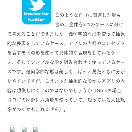
このようなロゴに関連した形も
含め、全体を3つのケースに分け
て考えることができました。幾何学的な形を使って抽象
的な表現をしているケース、アプリの内容やコンセプト
を表すモノの形を使って具体的な表現をしているケー
ス、そしてシンプルな形を組み合わせて使っているケー
スです。幾何学的な形は美しく、ぱっと見たときに分か
りやすいですが、こういった抽象的な形からアプリの内
容は想像しにくいのではないでしょうか（Greeの場合
はロゴの図形に六角形を使っていて、知っている人は想
像がつくかもしれません）。