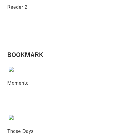
Reeder 2
BOOKMARK
Momento
Those Days