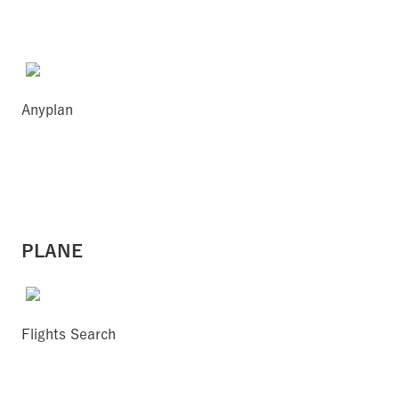
Anyplan
PLANE
Flights Search