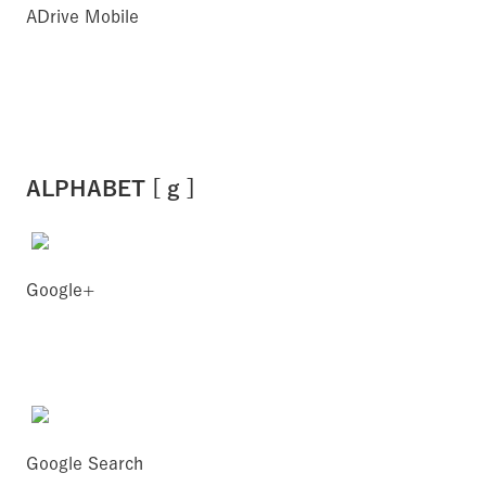
ADrive Mobile
ALPHABET [ g ]
Google+
Google Search