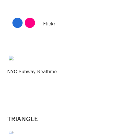
Flickr
NYC Subway Realtime
TRIANGLE