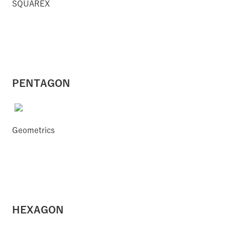
SQUAREX
PENTAGON
Geometrics
HEXAGON