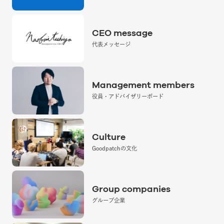
CEO message
代表メッセージ
Management members
役員・アドバイザリーボード
Culture
Goodpatchの文化
Group companies
グループ企業