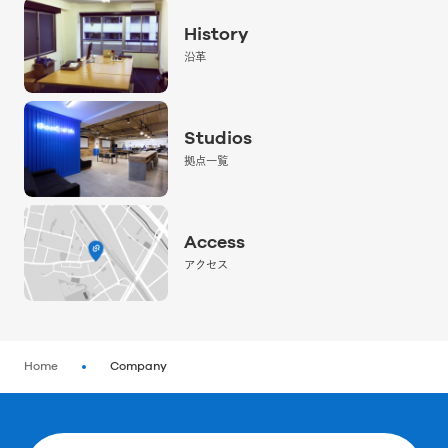
History
沿革
Studios
拠点一覧
Access
アクセス
Home
Company