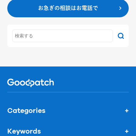
お急ぎの相談はお電話で
Home
Categories
+
Keywords
+