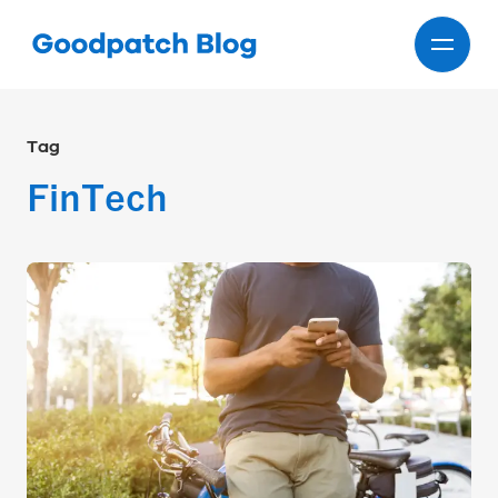
Tag
FinTech