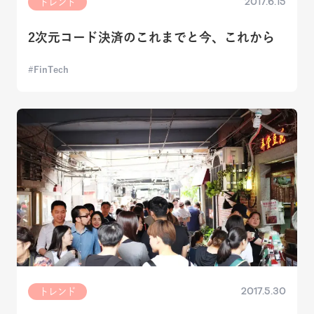
2017.6.15
トレンド
2次元コード決済のこれまでと今、これから
FinTech
2017.5.30
トレンド