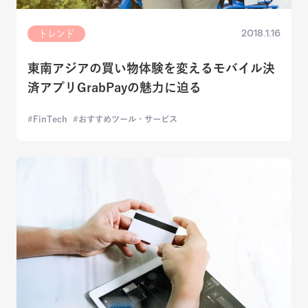
2018.1.16
トレンド
東南アジアの買い物体験を変えるモバイル決
済アプリGrabPayの魅力に迫る
FinTech
おすすめツール・サービス