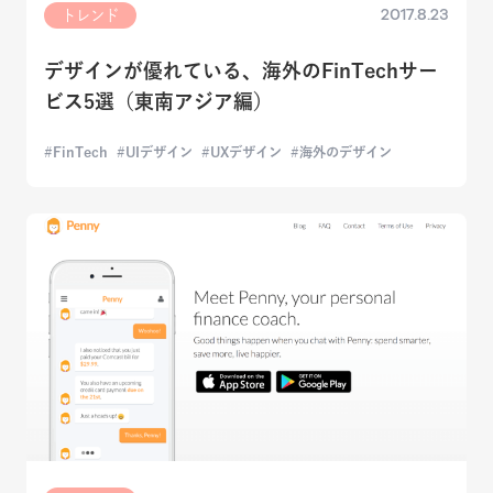
2017.8.23
トレンド
デザインが優れている、海外のFinTechサー
ビス5選（東南アジア編）
FinTech
UIデザイン
UXデザイン
海外のデザイン