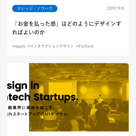
2017.11.9
ナレッジ・ノウハウ
「お金を払った感」はどのようにデザインす
ればよいのか
Apple
インタラクションデザイン
FinTech