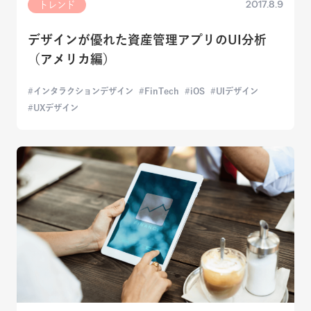
2017.8.9
トレンド
デザインが優れた資産管理アプリのUI分析
（アメリカ編）
インタラクションデザイン
FinTech
iOS
UIデザイン
UXデザイン