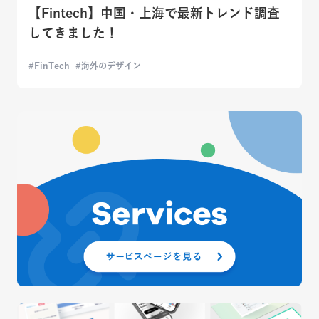
【Fintech】中国・上海で最新トレンド調査
してきました！
FinTech
海外のデザイン