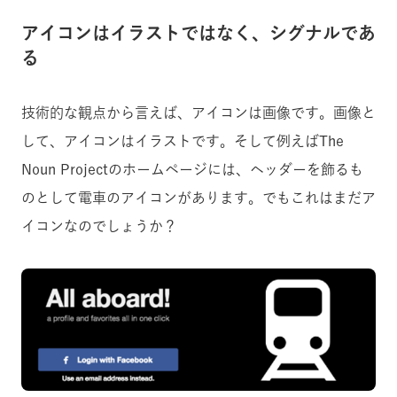
アイコンはイラストではなく、シグナルであ
る
技術的な観点から言えば、アイコンは画像です。画像と
して、アイコンはイラストです。そして例えばThe
Noun Projectのホームページには、ヘッダーを飾るも
のとして電車のアイコンがあります。でもこれはまだア
イコンなのでしょうか？