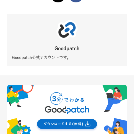
Goodpatch
Goodpatch公式アカウントです。