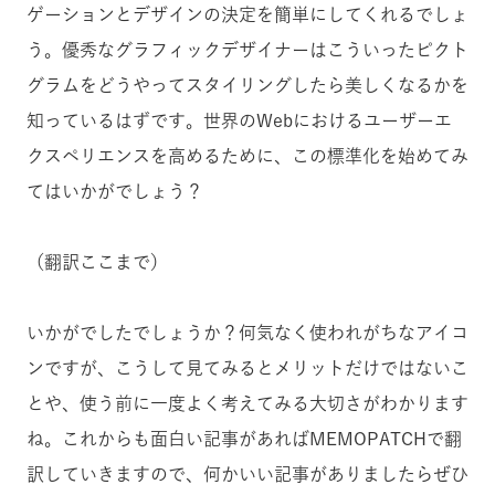
ゲーションとデザインの決定を簡単にしてくれるでしょ
う。優秀なグラフィックデザイナーはこういったピクト
グラムをどうやってスタイリングしたら美しくなるかを
知っているはずです。世界のWebにおけるユーザーエ
クスペリエンスを高めるために、この標準化を始めてみ
てはいかがでしょう？
（翻訳ここまで）
いかがでしたでしょうか？何気なく使われがちなアイコ
ンですが、こうして見てみるとメリットだけではないこ
とや、使う前に一度よく考えてみる大切さがわかります
ね。これからも面白い記事があればMEMOPATCHで翻
訳していきますので、何かいい記事がありましたらぜひ