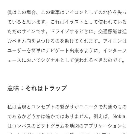
僕はこの場合、この電車はアイコンとしての地位を失っ
ていると思います。これはイラストとして使われている
ただのサインです。ドライブするときに、交通標識は進
むべき方向を見つけるのを助けてくれます。アイコンは
ユーザーを簡単にナビゲート出来るように、インターフ
ェースにおいてシグナルとして使われるべきなのです。
意味：それはトラップ
私は表現とコンセプトの繋がりがユニークで共通のもの
であるかどうかは確かではありません。例えば、Nokia
はコンパスのピクトグラムを地図のアプリケーションに