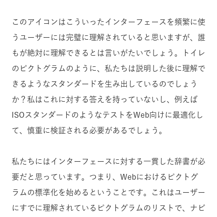
このアイコンはこういったインターフェースを頻繁に使
うユーザーには完璧に理解されていると思いますが、誰
もが絶対に理解できるとは言いがたいでしょう。トイレ
のピクトグラムのように、私たちは説明した後に理解で
きるようなスタンダードを生み出しているのでしょう
か？私はこれに対する答えを持っていないし、例えば
ISOスタンダードのようなテストをWeb向けに最適化し
て、慎重に検証される必要があるでしょう。
私たちにはインターフェースに対する一貫した辞書が必
要だと思っています。つまり、Webにおけるピクトグ
ラムの標準化を始めるということです。これはユーザー
にすでに理解されているピクトグラムのリストで、ナビ