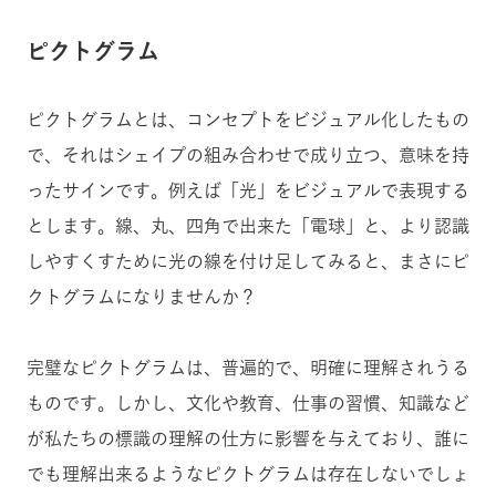
ピクトグラム
ピクトグラムとは、コンセプトをビジュアル化したもの
で、それはシェイプの組み合わせで成り立つ、意味を持
ったサインです。例えば「光」をビジュアルで表現する
とします。線、丸、四角で出来た「電球」と、より認識
しやすくすために光の線を付け足してみると、まさにピ
クトグラムになりませんか？
完璧なピクトグラムは、普遍的で、明確に理解されうる
ものです。しかし、文化や教育、仕事の習慣、知識など
が私たちの標識の理解の仕方に影響を与えており、誰に
でも理解出来るようなピクトグラムは存在しないでしょ