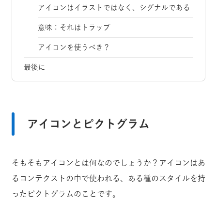
アイコンはイラストではなく、シグナルである
意味：それはトラップ
アイコンを使うべき？
最後に
アイコンとピクトグラム
そもそもアイコンとは何なのでしょうか？アイコンはあ
るコンテクストの中で使われる、ある種のスタイルを持
ったピクトグラムのことです。