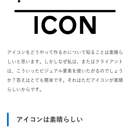
アイコンをどうやって作るかについて知ることは素晴ら
しいと思います。しかしなぜ私は、またはクライアント
は、こういったビジュアル要素を使いたがるのでしょう
か？答えはとても簡単です。それはただアイコンが素晴
らしいからです。
アイコンは素晴らしい