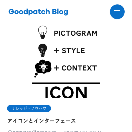
ナレッジ・ノウハウ
アイコンとインターフェース