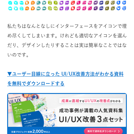
私たちはなんとなしにインターフェースをアイコンで埋
め尽くしてしまいます。けれども適切なアイコンを選ん
だり、デザインしたりすることは実は簡単なことではな
いのです。
▼ユーザー目線に立った UI/UX改善方法がわかる資料
を無料でダウンロードする