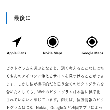
最後に
ピクトグラムを選ぶとなると、深く考えることなしにた
くさんのアイコンに使えるサインを見つけることができ
ます。しかし私が標準的だと思う全てのピクトグラムを
含めたとしても、Webのピクトグラムは本当に標準化
されていないと感じています。例えば、位置情報のピク
トグラムはiOS、Nokia、Googleなど地図アプリによっ