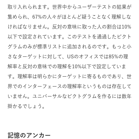
取り入れられます。世界中からユーザーテストの結果が
集められ、67%の人々がほとんど疑うことなく理解しな
ければなりません。反対の意味に取った人の割合は10%
以下で設定されています。このテストを通過したピクト
グラムのみが標準リストに追加されるのです。もっと小
さなターゲットに対して、USのオフィスでは85%の理
解率と反対の意味での理解を10%以下で設定していま
す。理解率は明らかにターゲットに寄るものであり、世
界でのインターフェースの理解率というものは存在して
いません。ユニバーサルなピクトグラムを作るには数年
掛かるでしょう。
記憶のアンカー