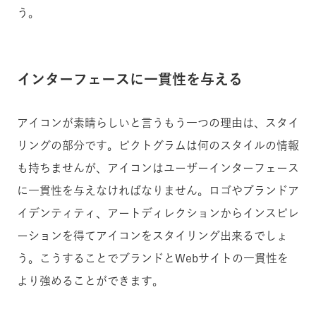
う。
インターフェースに一貫性を与える
アイコンが素晴らしいと言うもう一つの理由は、スタイ
リングの部分です。ピクトグラムは何のスタイルの情報
も持ちませんが、アイコンはユーザーインターフェース
に一貫性を与えなければなりません。ロゴやブランドア
イデンティティ、アートディレクションからインスピレ
ーションを得てアイコンをスタイリング出来るでしょ
う。こうすることでブランドとWebサイトの一貫性を
より強めることができます。