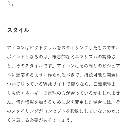
う。
スタイル
アイコンはピクトグラムをスタイリングしたものです。
ポイントとなるのは、概念的なミニマリズムの純粋さ
と、そのスタイルです。アイコンはその周りのビジュア
ルに適応するように作られるべきで、持続可能な開発に
ついて語っているWebサイトで使うなら、白熱電球よ
りも低エネルギーの電球の方が合っているかもしれませ
ん。何か情報を加えるために形を変更した場合には、そ
のスタイリングがコンセプトを曖昧にしていないのかよ
く注意する必要があるでしょう。