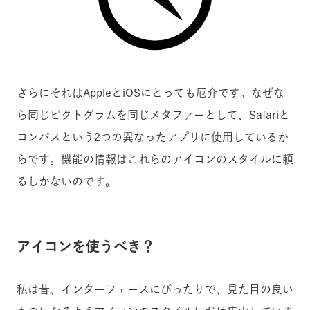
さらにそれはAppleとiOSにとっても厄介です。なぜな
ら同じピクトグラムを同じメタファーとして、Safariと
コンパスという2つの異なったアプリに使用しているか
らです。機能の情報はこれらのアイコンのスタイルに頼
るしかないのです。
アイコンを使うべき？
私は昔、インターフェースにぴったりで、見た目の良い