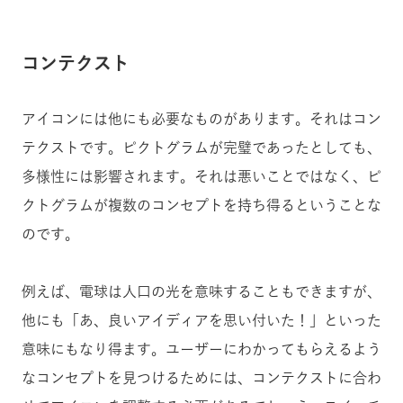
コンテクスト
アイコンには他にも必要なものがあります。それはコン
テクストです。ピクトグラムが完璧であったとしても、
多様性には影響されます。それは悪いことではなく、ピ
クトグラムが複数のコンセプトを持ち得るということな
のです。
例えば、電球は人口の光を意味することもできますが、
他にも「あ、良いアイディアを思い付いた！」といった
意味にもなり得ます。ユーザーにわかってもらえるよう
なコンセプトを見つけるためには、コンテクストに合わ