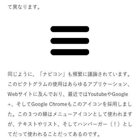
て異なります。
同じように、「ナビコン」も頻繁に議論されています。
このピクトグラムの使用はあらゆるアプリケーション、
Webサイトに及んでおり、最近ではYoutubeやGoogle
+、そしてGoogle Chromeもこのアイコンを採用しまし
た。この３つの線はメニューアイコンとして使われます
が、テキストやリスト、そしてハンバーガー（！）とし
てだって使われることだってあるのです。