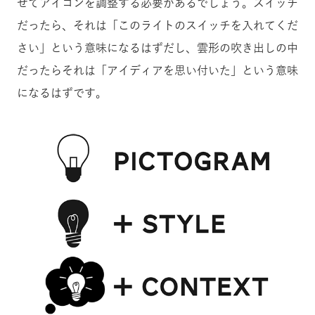
せてアイコンを調整する必要があるでしょう。スイッチ
だったら、それは「このライトのスイッチを入れてくだ
さい」という意味になるはずだし、雲形の吹き出しの中
だったらそれは「アイディアを思い付いた」という意味
になるはずです。