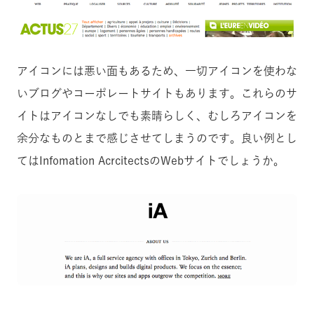
アイコンには悪い面もあるため、一切アイコンを使わな
いブログやコーポレートサイトもあります。これらのサ
イトはアイコンなしでも素晴らしく、むしろアイコンを
余分なものとまで感じさせてしまうのです。良い例とし
てはInfomation AcrcitectsのWebサイトでしょうか。