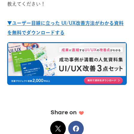
教えてください！
▼ユーザー目線に立った UI/UX改善方法がわかる資料
を無料でダウンロードする
Share on
X
でシェア
Facebook
でシェア