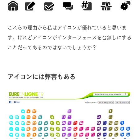
これらの理由から私はアイコンが優れていると思いま
す。けれどアイコンがインターフェースを台無しにする
ことだってあるのではないでしょうか？
アイコンには弊害もある