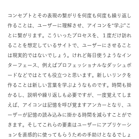
コンセプトとその表現の繋がりを何度も何度も繰り返し
作ることは、ユーザーに理解させ、アイコンを“学ぶ”こ
とに繋がります。こういったプロセスを、１度だけ訪れ
ることを想定しているサイトで、ユーザーにさせること
は現実的ではないでしょう。けれど毎日使うようなイン
ターフェース、例えばプロフェッショナルなダッシュボ
ードなどではとても役立つと思います。新しいリンクを
作ることは新しい言葉を学ぶようなものです。時間も掛
かるし、説明や繰り返しも必要ですが、一度覚えてしま
えば、アイコンは記憶を呼び覚ますアンカーとなり、ユ
ーザーが記憶の読み込みに掛かる時間を減らすことがで
きます。そしてこれらの要素はユーザーにアプリケーシ
ョンを直感的に使ってもらうための手助けとなるでしょ