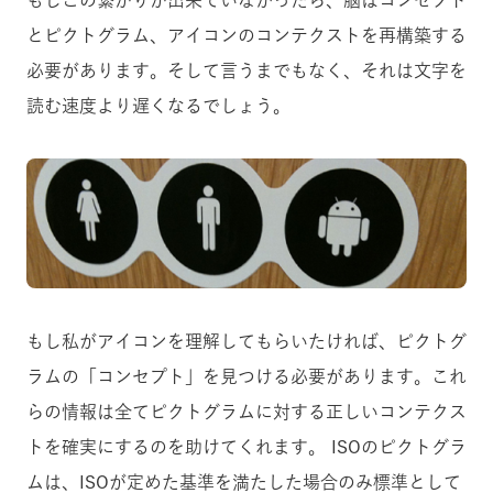
もしこの繋がりが出来ていなかったら、脳はコンセプト
とピクトグラム、アイコンのコンテクストを再構築する
必要があります。そして言うまでもなく、それは文字を
読む速度より遅くなるでしょう。
もし私がアイコンを理解してもらいたければ、ピクトグ
ラムの「コンセプト」を見つける必要があります。これ
らの情報は全てピクトグラムに対する正しいコンテクス
トを確実にするのを助けてくれます。 ISOのピクトグラ
ムは、ISOが定めた基準を満たした場合のみ標準として