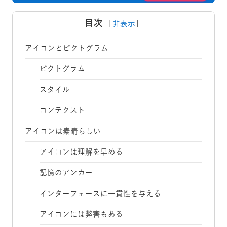
目次
［
非表示
］
アイコンとピクトグラム
ピクトグラム
スタイル
コンテクスト
アイコンは素晴らしい
アイコンは理解を早める
記憶のアンカー
インターフェースに一貫性を与える
アイコンには弊害もある