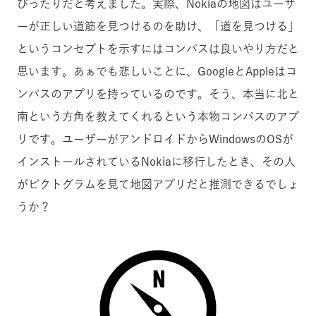
ぴったりだと考えました。実際、Nokiaの地図はユーザ
ーが正しい道筋を見つけるのを助け、「道を見つける」
というコンセプトを示すにはコンパスは良いやり方だと
思います。あぁでも悲しいことに、GoogleとAppleはコ
ンパスのアプリを持っているのです。そう、本当に北と
南という方角を教えてくれるという本物コンパスのアプ
リです。ユーザーがアンドロイドからWindowsのOSが
インストールされているNokiaに移行したとき、その人
がピクトグラムを見て地図アプリだと推測できるでしょ
うか？