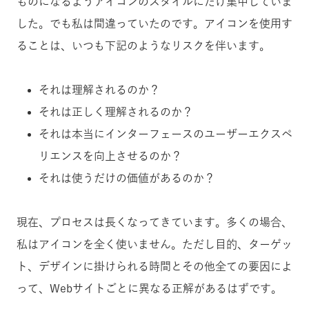
ものになるようアイコンのスタイルにだけ集中していま
した。でも私は間違っていたのです。アイコンを使用す
ることは、いつも下記のようなリスクを伴います。
それは理解されるのか？
それは正しく理解されるのか？
それは本当にインターフェースのユーザーエクスペ
リエンスを向上させるのか？
それは使うだけの価値があるのか？
現在、プロセスは長くなってきています。多くの場合、
私はアイコンを全く使いません。ただし目的、ターゲッ
ト、デザインに掛けられる時間とその他全ての要因によ
って、Webサイトごとに異なる正解があるはずです。