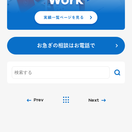
お急ぎの相談はお電話で
Prev
Next