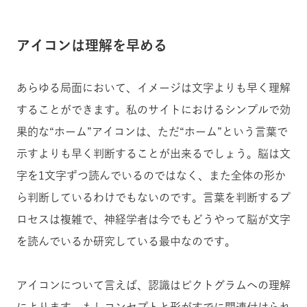
アイコンは理解を早める
あらゆる局面において、イメージは文字よりも早く理解
することができます。私のサイトにおけるシンプルで効
果的な“ホーム”アイコンは、ただ“ホーム”という言葉で
示すよりも早く判断することが出来るでしょう。脳は文
字を1文字ずつ読んでいるのではなく、また全体の形か
ら判断しているわけでもないのです。言葉を判断するプ
ロセスは複雑で、神経学者は今でもどうやって脳が文字
を読んでいるか研究している最中なのです。
アイコンについて言えば、認識はピクトグラムへの理解