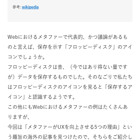
参考:
wikipedia
Webにおけるメタファーで代表的、かつ議論があるも
のと言えば、保存を示す「フロッピーディスク」のアイ
コンでしょうか。
フロッピーディスクは昔、（今ではあり得ない量です
が）データを保存するものでした。そのなごりで私たち
はフロッピーディスクのアイコンを見ると「保存するア
イコン」と認識するようです。
この他にもWebにおけるメタファーの例はたくさんあ
りますが、
今回は「メタファーがUXを向上させる5つの理由」とい
う趣旨の海外の記事を見つけたので、そちらをご紹介し