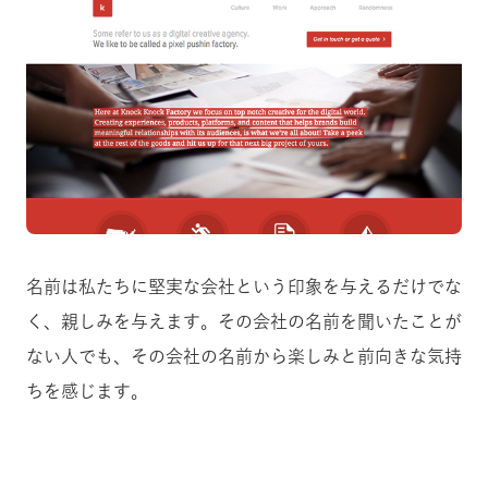
名前は私たちに堅実な会社という印象を与えるだけでな
く、親しみを与えます。その会社の名前を聞いたことが
ない人でも、その会社の名前から楽しみと前向きな気持
ちを感じます。