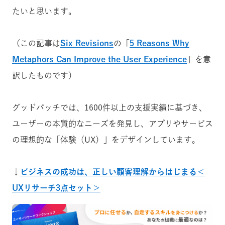
たいと思います。
（この記事は
Six Revisions
の「
5 Reasons Why
Metaphors Can Improve the User Experience
」を意
訳したものです）
グッドパッチでは、1600件以上の支援実績に基づき、
ユーザーの本質的なニーズを発見し、アプリやサービス
の理想的な「体験（UX）」をデザインしています。
↓
ビジネスの成功は、正しい顧客理解からはじまる＜
UXリサーチ3点セット＞