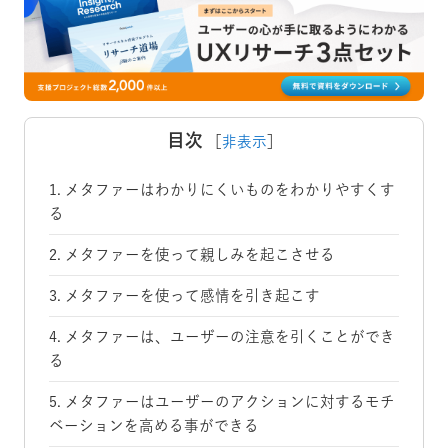
目次
［
非表示
］
1. メタファーはわかりにくいものをわかりやすくす
る
2. メタファーを使って親しみを起こさせる
3. メタファーを使って感情を引き起こす
4. メタファーは、ユーザーの注意を引くことができ
る
5. メタファーはユーザーのアクションに対するモチ
ベーションを高める事ができる