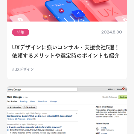
2024.8.30
特集
UXデザインに強いコンサル・支援会社5選！
依頼するメリットや選定時のポイントも紹介
UXデザイン