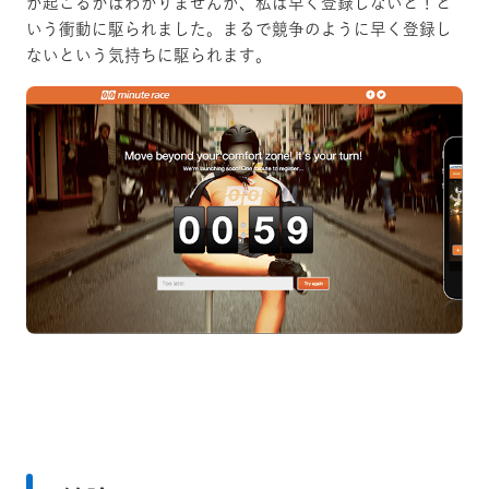
が起こるかはわかりませんが、私は早く登録しないと！と
いう衝動に駆られました。まるで競争のように早く登録し
ないという気持ちに駆られます。