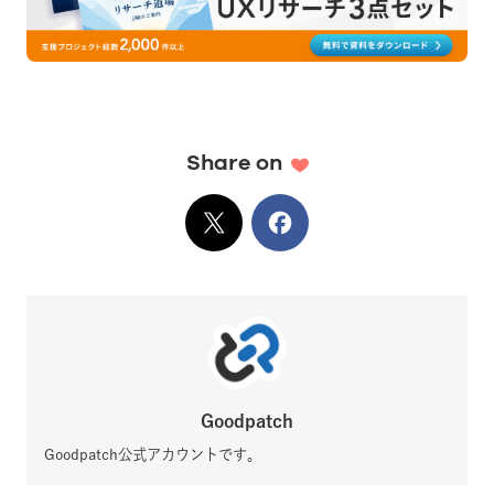
Share on
X
でシェア
Facebook
でシェア
Goodpatch
Goodpatch公式アカウントです。