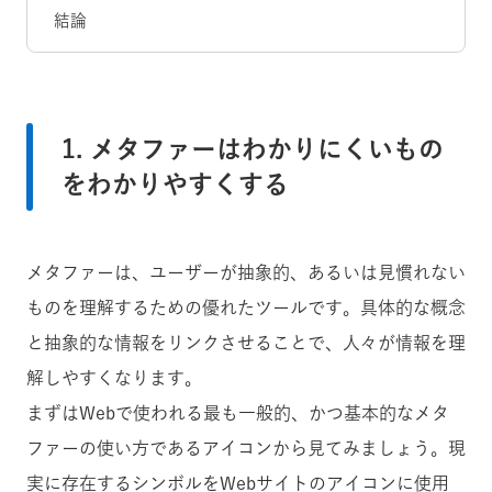
結論
1. メタファーはわかりにくいもの
をわかりやすくする
メタファーは、ユーザーが抽象的、あるいは見慣れない
ものを理解するための優れたツールです。具体的な概念
と抽象的な情報をリンクさせることで、人々が情報を理
解しやすくなります。
まずはWebで使われる最も一般的、かつ基本的なメタ
ファーの使い方であるアイコンから見てみましょう。現
実に存在するシンボルをWebサイトのアイコンに使用