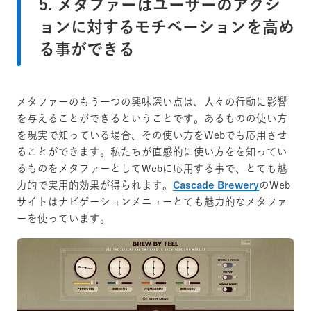
5. メタファーはユーザーのアクシ
ョンに対するモチベーションを高め
る事ができる
メタファーのもう一つの興味深い点は、人々の行動に影響
を与えることができるということです。あるものの使い方
を現実で知っている場合、その使い方をWebでも応用させ
ることができます。私たちが直感的に使い方をを知ってい
るものをメタファーとしてWebに応用する事で、とても魅
力的で実用的効果が得られます。
Cascade Brewery
のWeb
サイトはナビゲーションメニューとても魅力的なメタファ
ーを使っています。