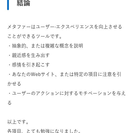
結論
メタファーはユーザー·エクスペリエンスを向上させる
ことができるツールです。
・抽象的、または複雑な概念を説明
・親近感を生み出す
・感情を引き起こす
・あなたのWebサイト、または特定の項目に注意を引
かせる
・ユーザーのアクションに対するモチベーションを与え
る
以上です。
各項目、とても勉強になりました。