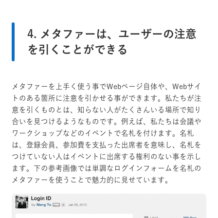
4. メタファーは、ユーザーの注意
を引くことができる
メタファーを上手く使う事でWebページ自体や、Webサイ
トのある箇所に注意を引かせる事ができます。私たちが注
意を引くものとは、知らない人がたくさんいる場所で知り
合いを見つけるようなものです。例えば、私たちは会議や
ワークショップなどのイベントで名札を付けます。名札
は、登録会員、参加費を支払った出席者を意味し、名札を
つけていない人はイベントに出席する権利のない事を示し
ます。下の参考画像では単調なログインフォームを名札の
メタファーを使うことで魅力的に見せています。