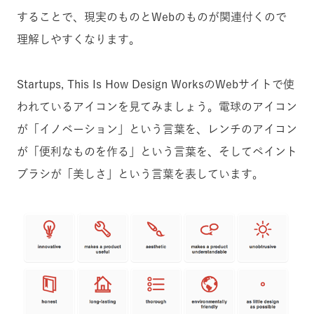
することで、現実のものとWebのものが関連付くので
理解しやすくなります。
Startups, This Is How Design WorksのWebサイトで使
われているアイコンを見てみましょう。電球のアイコン
が「イノベーション」という言葉を、レンチのアイコン
が「便利なものを作る」という言葉を、そしてペイント
ブラシが「美しさ」という言葉を表しています。