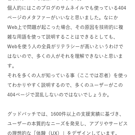
個人的にはこのブログのサムネイルでも使っている404
ページのメタファーがいいなと思いました。なにか
Web上で問題が起こった場合、その原因を技術的に複
雑な用語を使って説明することはできるとしても、
Webを使う人の全員がリテラシーが高いというわけで
はないので、多くの人がそれを理解できないと思いま
す。
それを多くの人が知っている事（ここでは忍者）を使っ
てわかりやすく説明するので、多くのユーザーがこの
404ページで混乱しないのではないでしょうか。
グッドパッチでは、1600件以上の支援実績に基づき、
ユーザーの本質的なニーズを発見し、アプリやサービス
の理想的な「体験（UX）」をデザインしています。