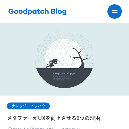
ナレッジ・ノウハウ
メタファーがUXを向上させる5つの理由