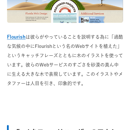
Flourish
は彼らがやっていることを説明する為に「過酷
な気候の中にFlourishという名のWebサイトを植えた」
というキャッチフレーズとともに木のイラストを使って
います。彼らのWebサービスのすごさを砂漠の真ん中
に生える大きな木で表現しています。このイラストやメ
タファーは人目を引き、印象的です。