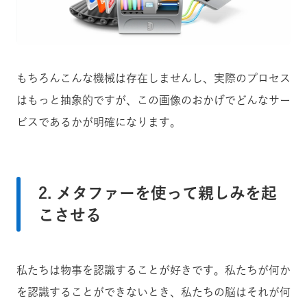
もちろんこんな機械は存在しませんし、実際のプロセス
はもっと抽象的ですが、この画像のおかげでどんなサー
ビスであるかが明確になります。
2. メタファーを使って親しみを起
こさせる
私たちは物事を認識することが好きです。私たちが何か
を認識することができないとき、私たちの脳はそれが何