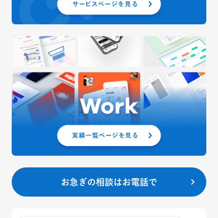
お急ぎの相談はお電話で