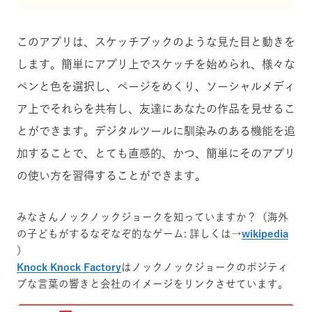
このアプリは、スケッチブックのような見た目と動きを
します。簡単にアプリ上でスケッチを始められ、様々な
ペンと色を選択し、ページをめくり、ソーシャルメディ
ア上でそれらを共有し、友達にあなたの作品を見せるこ
とができます。デジタルツールに馴染みのある機能を追
加することで、とても直感的、かつ、簡単にそのアプリ
の使い方を習得することができます。
みなさんノックノックジョークを知っていますか？（海外
の子どもがするなぞなぞ的なゲーム: 詳しくは→
wikipedia
）
Knock Knock Factory
はノックノックジョークのポジティ
ブな言葉の響きと会社のイメージをリンクさせています。