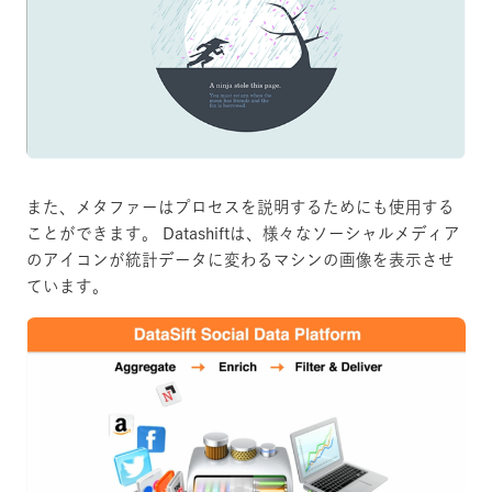
また、メタファーはプロセスを説明するためにも使用する
ことができます。 Datashiftは、様々なソーシャルメディア
のアイコンが統計データに変わるマシンの画像を表示させ
ています。