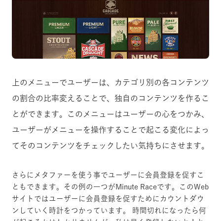
上のメニューでユーザーは、カテゴリ別の各コンテンツ
の割合の比率変えることで、独自のコンテンツを作るこ
とができます。このメニューはユーザーの心をつかみ、
ユーザーがメニューを操作することで起こる変化によっ
てそのコンテンツをチェックしたい気持ちにさせます。
さらにメタファーを使う事でユーザーに会員登録を促すこ
ともできます。その例の一つがMinute Raceです。このWeb
サイトではユーザーに会員登録を促すためにカウントダウ
ンしていく時計をつかっています。
時間切れになったら何