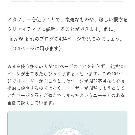
メタファーを使うことで、複雑なものや、珍しい概念を
クリエイティブに説明することができます。例に、
Huw Wilkinsのブログの404ページを見てみましょう。
（404ページに飛びます）
Webを使う多くの人が404ページのことを知らず、突然404
ページが出てきたらびっくりすると思います。この404ペー
ジではユーザーが開こうとしたページが閲覧不可なのを技
術的に説明するのではなく、ユーザーが閲覧しようとして
いたページを忍者が盗んでしまったというユーモアのある
画像で説明しています。