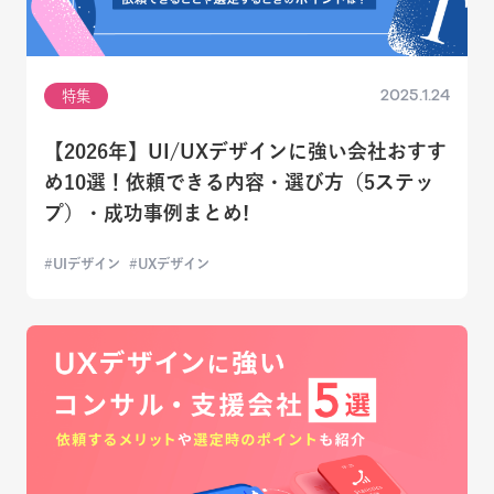
2025.1.24
特集
【2026年】UI/UXデザインに強い会社おすす
め10選！依頼できる内容・選び方（5ステッ
プ）・成功事例まとめ!
UIデザイン
UXデザイン