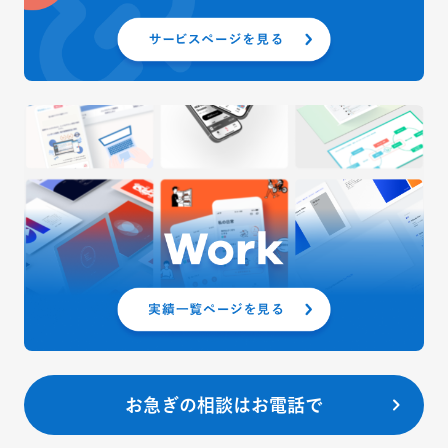
お急ぎの相談はお電話で