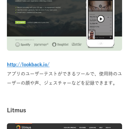
http://lookback.io/
アプリのユーザーテストができるツールで、使用時のユ
ーザーの顔や声、ジェスチャーなどを記録できます。
Litmus