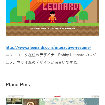
http://www.rleonardi.com/interactive-resume/
ニューヨーク在住のデザイナーRobby Leonardiのレジ
ュメ。マリオ風のデザインが面白いですね。
Place Pins