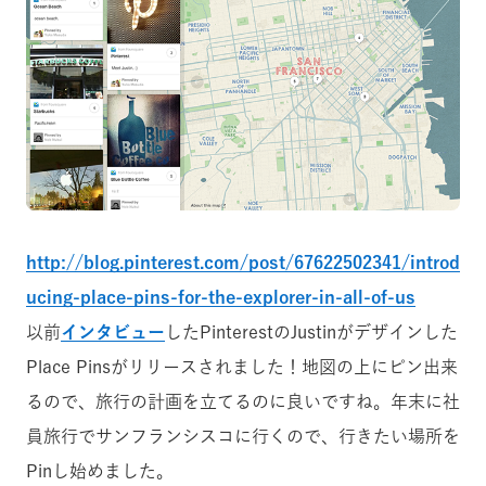
http://blog.pinterest.com/post/67622502341/introd
ucing-place-pins-for-the-explorer-in-all-of-us
以前
インタビュー
したPinterestのJustinがデザインした
Place Pinsがリリースされました！地図の上にピン出来
るので、旅行の計画を立てるのに良いですね。年末に社
員旅行でサンフランシスコに行くので、行きたい場所を
Pinし始めました。