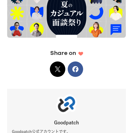
Share on
X
でシェア
Facebook
でシェア
Goodpatch
Goodpatch公式アカウントです。