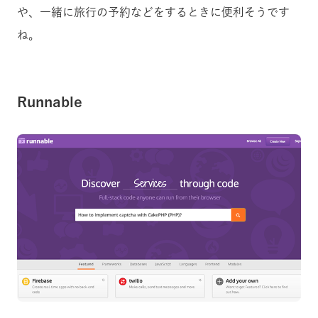
や、一緒に旅行の予約などをするときに便利そうです
ね。
Runnable