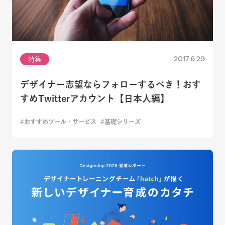
2017.6.29
特集
デザイナー志望ならフォローするべき！おす
すめTwitterアカウント【日本人編】
おすすめツール・サービス
基礎シリーズ