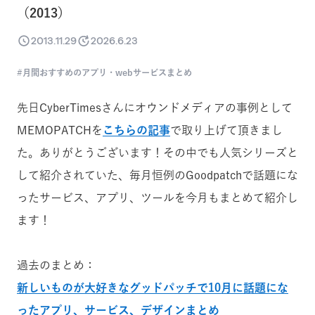
（2013）
2013.11.29
2026.6.23
月間おすすめのアプリ・webサービスまとめ
先日CyberTimesさんにオウンドメディアの事例として
MEMOPATCHを
こちらの記事
で取り上げて頂きまし
た。ありがとうございます！その中でも人気シリーズと
して紹介されていた、毎月恒例のGoodpatchで話題にな
ったサービス、アプリ、ツールを今月もまとめて紹介し
ます！
過去のまとめ：
新しいものが大好きなグッドパッチで10月に話題にな
ったアプリ、サービス、デザインまとめ