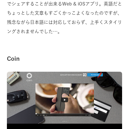
でシェアすることが出来るWeb & iOSアプリ。英語だと
ちょっとした文章もすごくかっこよくなったのですが、
残念ながら日本語には対応しておらず、上手くスタイリ
ングされませんでした…。
Coin