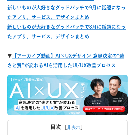
新しいものが大好きなグッドパッチで9月に話題になっ
たアプリ、サービス、デザインまとめ
新しいものが大好きなグッドパッチで8月に話題になっ
たアプリ、サービス、デザインまとめ
▼
【アーカイブ動画】AI×UXデザイン 意思決定の“速
さと質”が変わるAIを活用したUI/UX改善プロセス
目次
［
非表示
］