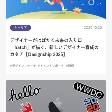
2025.10.23
キャリア
デザイナーがはばたく未来の入り口
「hatch」が描く、新しいデザイナー育成の
カタチ【Designship 2025】
デザインリサーチ
イベントレポート
研修