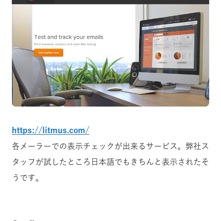
https://litmus.com/
各メーラーでの表示チェックが出来るサービス。弊社ス
タッフが試したところ日本語でもきちんと表示されたそ
うです。