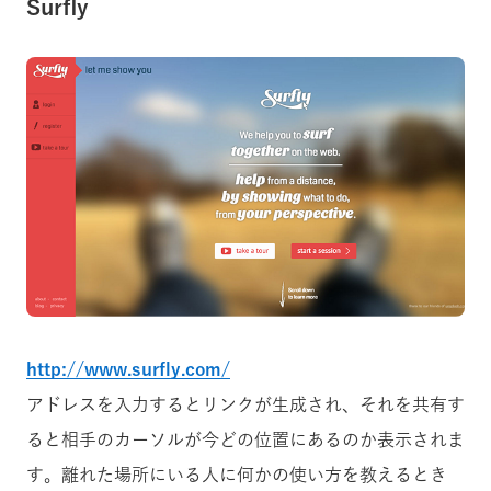
Surfly
http://www.surfly.com/
アドレスを入力するとリンクが生成され、それを共有す
ると相手のカーソルが今どの位置にあるのか表示されま
す。離れた場所にいる人に何かの使い方を教えるとき