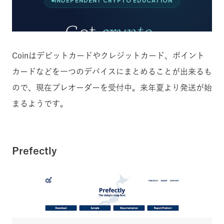
Coinはデビットカードやクレジットカード、ポイント
カードなどを一つのデバイスにまとめることが出来るも
ので、現在プレオーダーを受付中。来年夏より発送が始
まるようです。
Prefectly