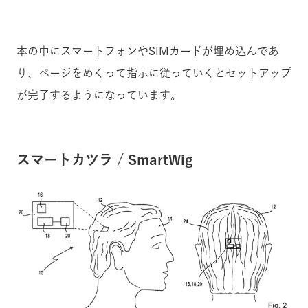
本の中にスマートフォンやSIMカードが埋め込んであ
り、ページをめくって指示に従っていくとセットアップ
が完了するようになっています。
スマートカツラ / SmartWig