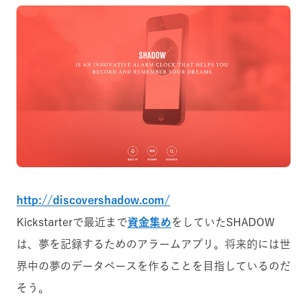
http://discovershadow.com/
Kickstarterで最近まで
資金集め
をしていたSHADOW
は、夢を記録するためのアラームアプリ。将来的には世
界中の夢のデータベースを作ることを目指しているのだ
そう。