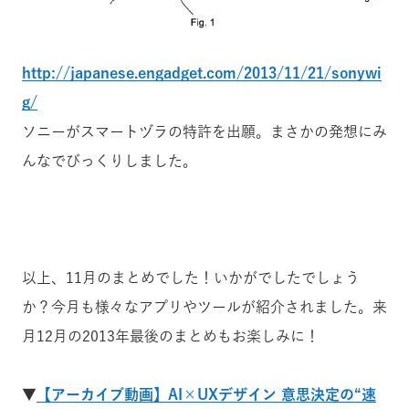
http://japanese.engadget.com/2013/11/21/sonywi
g/
ソニーがスマートヅラの特許を出願。まさかの発想にみ
んなでびっくりしました。
以上、11月のまとめでした！いかがでしたでしょう
か？今月も様々なアプリやツールが紹介されました。来
月12月の2013年最後のまとめもお楽しみに！
▼
【アーカイブ動画】AI×UXデザイン 意思決定の“速