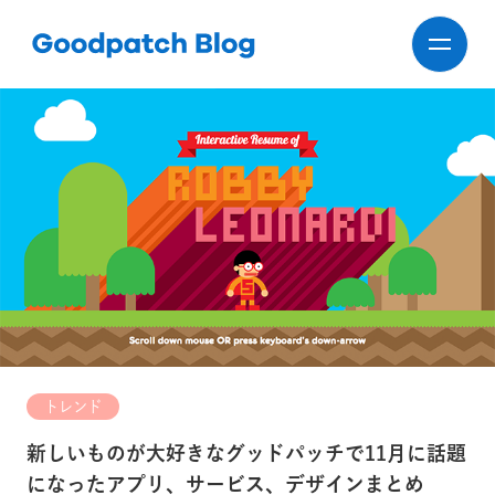
トレンド
新しいものが大好きなグッドパッチで11月に話題
になったアプリ、サービス、デザインまとめ