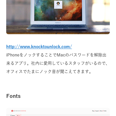
http://www.knocktounlock.com/
iPhoneをノックすることでMacのパスワードを解除出
来るアプリ。社内に愛用しているスタッフがいるので、
オフィスでたまにノック音が聞こえてきます。
Fonts