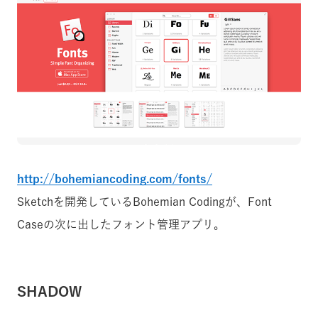
http://bohemiancoding.com/fonts/
Sketchを開発しているBohemian Codingが、Font
Caseの次に出したフォント管理アプリ。
SHADOW