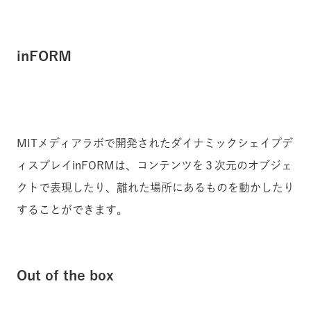
inFORM
MITメディアラボで開発されたダイナミックシェイプデ
ィスプレイinFORMは、コンテンツを３次元のオブジェ
クトで表現したり、離れた場所にあるものを動かしたり
することができます。
Out of the box