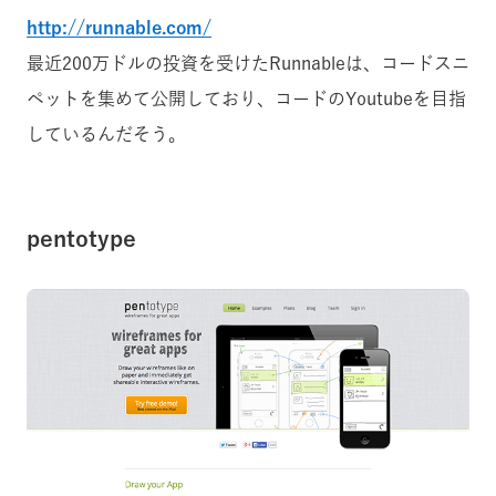
http://runnable.com/
最近200万ドルの投資を受けたRunnableは、コードスニ
ペットを集めて公開しており、コードのYoutubeを目指
しているんだそう。
pentotype