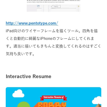
http://www.pentotype.com/
iPad向けのワイヤーフレームを描くツール。四角を描
くと自動的に綺麗なiPhoneのフレームにしてくれま
す。適当に描いてもきちんと変換してくれるのはすごく
気持ち良いです。
Interactive Resume