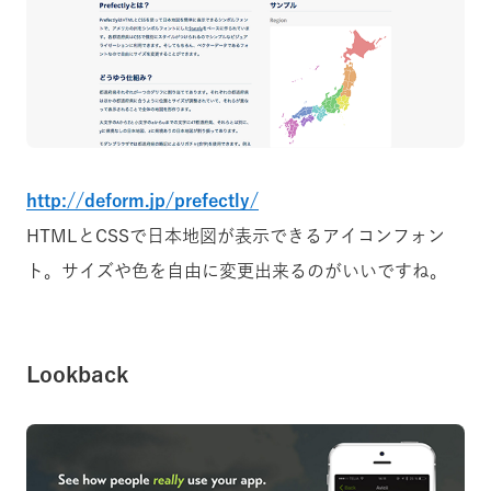
http://deform.jp/prefectly/
HTMLとCSSで日本地図が表示できるアイコンフォン
ト。サイズや色を自由に変更出来るのがいいですね。
Lookback