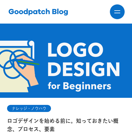
ナレッジ・ノウハウ
ロゴデザインを始める前に。知っておきたい概
念、プロセス、要素