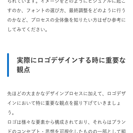
られています。イメージをどのようにビジュアルに起こ
すのか、フォントの選び方、最終調整をどのように行う
のかなど、プロセスの全体像を知りたい方はぜひ参考に
してみてください。
実際にロゴデザインする時に重要な
観点
先ほどの大まかなデザインプロセスに加えて、ロゴデザ
インにおいて特に重要な観点を掘り下げていきましょ
う。
ロゴは様々な要素から構成されており、それらはブラン
ドのコンセプト・思想を可視化したものの一部として組