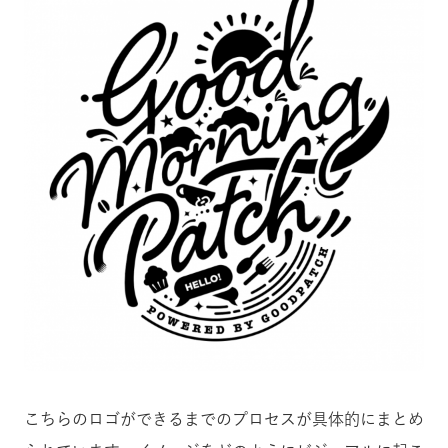
こちらのロゴができるまでのプロセスが具体的にまとめ