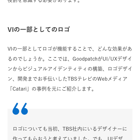
役割を意識する必要があります。
VIの一部としてのロゴ
VIの一部としてロゴが機能することで、どんな効果があ
るのでしょうか。ここでは、GoodpatchがUI/UXデザイ
ンからビジュアルアイデンティティの構築、ロゴデザイ
ン、開発までお手伝いしたTBSテレビのWebメディア
「Catari」の事例を元にご紹介します。
ロゴについても当初、TBS社内にいるデザイナーに
作ってもらおうと考えていました。でも、UIデザ