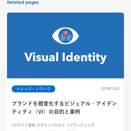
Related pages
2019.1.30
ナレッジ・ノウハウ
ブランドを視覚化するビジュアル・アイデン
ティティ（VI）の目的と事例
デザイン思考/デザインプロセス
ブランディング