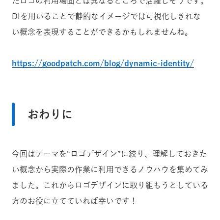
たロゴの利用場面とは異なるところで活躍しそうです。
DIを用いることで静的なイメージでは可視化しきれな
い概念を表現することができるかもしれませんね。
https://goodpatch.com/blog/dynamic-identity/
おわりに
今回はテーマを“ロゴデザイン”に絞り、理解しておきた
い概念から実際の作業に利用できるノウハウを集めてみ
ました。これからロゴデザインに取り組もうとしている
方のお役に立てていれば幸いです！