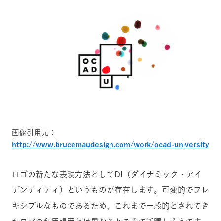
画像引用元：
http://www.brucemaudesign.com/work/ocad-university
ロゴの新たな表現方法としてDI（ダイナミック・アイ
デンティティ）というものが存在します。可変的でフレ
キシブルなものであるため、これまで一般的とされてき