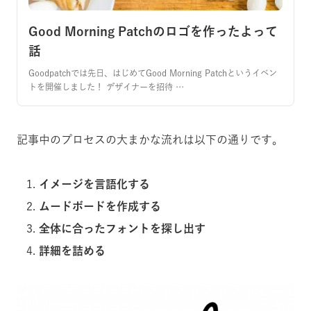
Good Morning Patchのロゴを作ったよって
話
Goodpatchでは先日、はじめてGood Morning Patchというイベン
トを開催しました！ デザイナーを招待 …
記事中のプロセスの大まかな流れは以下の通りです。
イメージを言語化する
ムードボードを作成する
全体に合ったフォントを探し出す
詳細を詰める