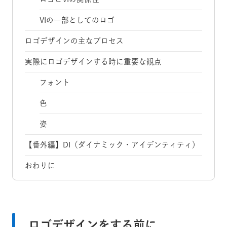
VIの一部としてのロゴ
ロゴデザインの主なプロセス
実際にロゴデザインする時に重要な観点
フォント
色
姿
【番外編】DI（ダイナミック・アイデンティティ）
おわりに
ロゴデザインをする前に