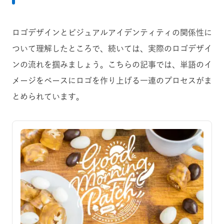
ロゴデザインとビジュアルアイデンティティの関係性に
ついて理解したところで、続いては、実際のロゴデザイ
ンの流れを掴みましょう。こちらの記事では、単語のイ
メージをベースにロゴを作り上げる一連のプロセスがま
とめられています。