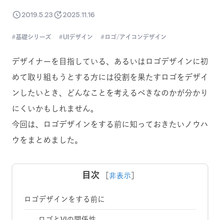
2019.5.23
2025.11.16
基礎シリーズ
UIデザイン
ロゴ/アイコンデザイン
デザイナーを目指している、あるいはロゴデザインに初
めて取り組もうとする方には役割を果たすロゴをデザイ
ンしたいとき、どんなことを考えるべきなのかが分かり
にくいかもしれません。
今回は、ロゴデザインをする前に知っておきたいノウハ
ウをまとめました。
目次
［
非表示
］
ロゴデザインをする前に
ロゴとVIの関係性