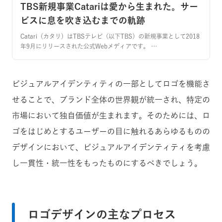
TBS新規事業Catariは愛から生まれた。サー
ビスに息を吹き込むまでの軌跡
Catari（カタリ）はTBSテレビ（以下TBS）の新規事業として2018
年9月にリリースされた公式Webメディアです。 …
ビジュアルアイデンティティの一部としてロゴを機能さ
せることで、ブランド全体の世界観が統一され、特定の
市場において独自価値が生まれます。そのためには、ロ
ゴをはじめとするユーザーの目に触れるあらゆるものの
デザインにおいて、ビジュアルアイデンティティを考慮
し一貫性・統一性をもったものにするべきでしょう。
ロゴデザインの主なプロセス