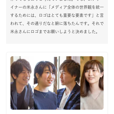
イナーの米永さんに「メディア全体の世界観を統一
するためには、ロゴはとても重要な要素です」と言
われて、その通りだなと腑に落ちたんです。それで
米永さんにロゴまでお願いしようと決めました。