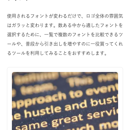
使用されるフォントが変わるだけで、ロゴ全体の雰囲気
はガラッと変わります。数ある中から適したフォントを
選択するために、一覧で複数のフォントを比較できるツ
ールや、普段から引き出しを増やすのに一役買ってくれ
るツールを利用してみることをおすすめします。