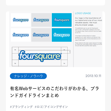
2013.10.11
ナレッジ・ノウハウ
有名Webサービスのこだわりがわかる、ブラ
ンドガイドラインまとめ
ブランディング
ロゴ/アイコンデザイン