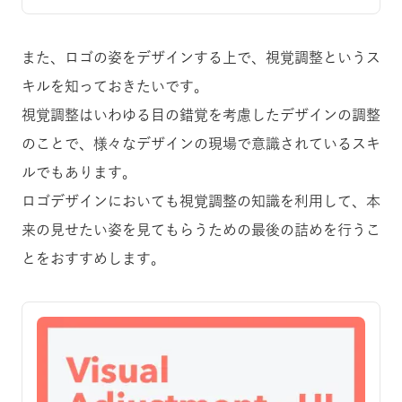
また、ロゴの姿をデザインする上で、視覚調整というス
キルを知っておきたいです。
視覚調整はいわゆる目の錯覚を考慮したデザインの調整
のことで、様々なデザインの現場で意識されているスキ
ルでもあります。
ロゴデザインにおいても視覚調整の知識を利用して、本
来の見せたい姿を見てもらうための最後の詰めを行うこ
とをおすすめします。