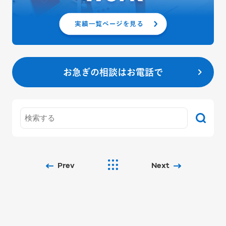
お急ぎの相談はお電話で
Prev
Next