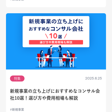
2025.6.25
特集
新規事業の立ち上げにおすすめなコンサル会
社10選！選び方や費用相場も解説
新規事業