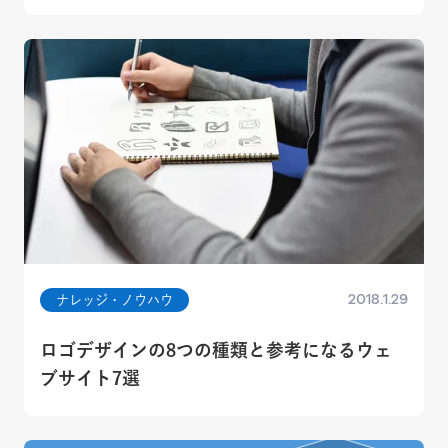
2018.1.29
ナレッジ・ノウハウ
ロゴデザインの8つの種類と参考になるウェ
ブサイト7選