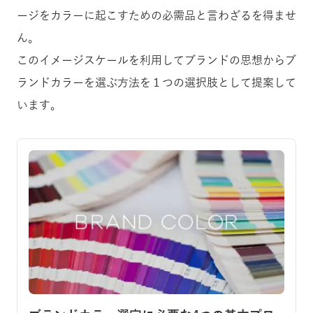
ージをカラーに起こすための必需品と言わざるを得ませ
ん。
このイメージスケールを利用してブランドの思想からブ
ランドカラーを選ぶ方法を１つの選択肢として提案して
います。