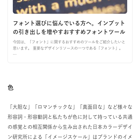
フォント選びに悩んでいる方へ。インプット
の引き出しを増やすおすすめフォントツール
今回は、「フォント」に関するおすすめのツールをご紹介したいと
思います。 重要なデザインリソースの一つである「フォント」。
…
色
「大胆な」「ロマンチックな」「真面目な」など様々な
形容詞・形容動詞と私たちが色に対して持っている共通
の感覚との相互関係から生み出された日本カラーデザイ
ン研究所による「イメージスケール」はブランドのイメ