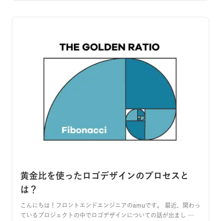
黄金比を使ったロゴデザインのプロセスと
は？
こんにちは！フロントエンドエンジニアのamuです。 最近、関わっ
ているプロジェクトの中でロゴデザインについての話が出まし …