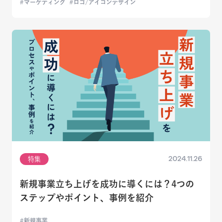
マーケティング
ロゴ/アイコンデザイン
2024.11.26
特集
新規事業立ち上げを成功に導くには？4つの
ステップやポイント、事例を紹介
新規事業