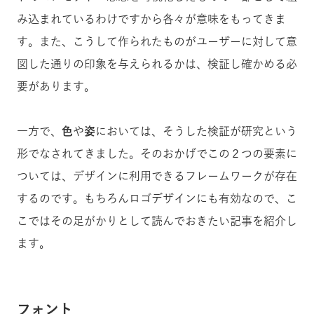
み込まれているわけですから各々が意味をもってきま
す。また、こうして作られたものがユーザーに対して意
図した通りの印象を与えられるかは、検証し確かめる必
要があります。
一方で、
色
や
姿
においては、そうした検証が研究という
形でなされてきました。そのおかげでこの２つの要素に
ついては、デザインに利用できるフレームワークが存在
するのです。もちろんロゴデザインにも有効なので、こ
こではその足がかりとして読んでおきたい記事を紹介し
ます。
フォント