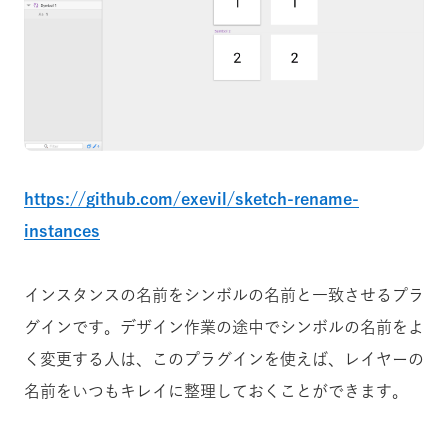
https://github.com/exevil/sketch-rename-
instances
インスタンスの名前をシンボルの名前と一致させるプラ
グインです。デザイン作業の途中でシンボルの名前をよ
く変更する人は、このプラグインを使えば、レイヤーの
名前をいつもキレイに整理しておくことができます。