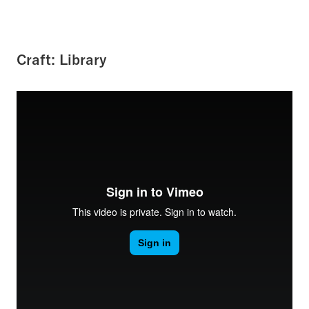
Craft: Library