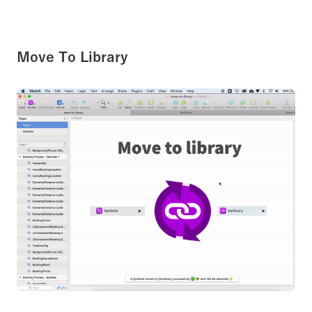
Move To Library