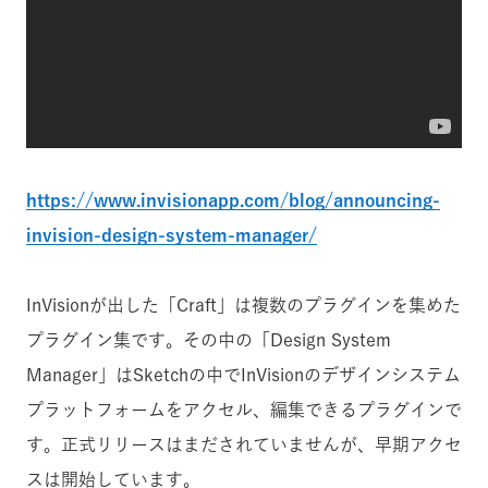
https://www.invisionapp.com/blog/announcing-
invision-design-system-manager/
InVisionが出した「Craft」は複数のプラグインを集めた
プラグイン集です。その中の「Design System
Manager」はSketchの中でInVisionのデザインシステム
プラットフォームをアクセル、編集できるプラグインで
す。正式リリースはまだされていませんが、早期アクセ
スは開始しています。