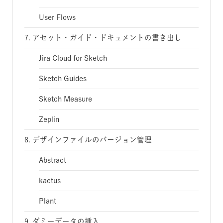
User Flows
7. アセット・ガイド・ドキュメントの書き出し
Jira Cloud for Sketch
Sketch Guides
Sketch Measure
Zeplin
8. デザインファイルのバージョン管理
Abstract
kactus
Plant
9. ダミーデータの挿入