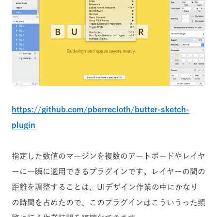
https://github.com/pberrecloth/butter-sketch-
plugin
指定した数値のマージンを複数のアートボードやレイヤ
ーに一瞬に適用できるプラグインです。レイヤーの間の
距離を調整することは、UIデザイン作業の中にかなり
の時間を占めたので、このプラグインはこういうった頻