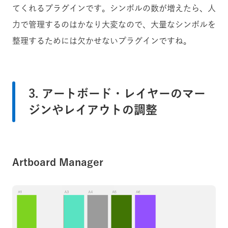
てくれるプラグインです。シンボルの数が増えたら、人
力で管理するのはかなり大変なので、大量なシンボルを
整理するためには欠かせないプラグインですね。
3. アートボード・レイヤーのマー
ジンやレイアウトの調整
Artboard Manager