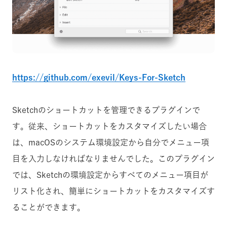
https://github.com/exevil/Keys-For-Sketch
Sketchのショートカットを管理できるプラグインで
す。従来、ショートカットをカスタマイズしたい場合
は、macOSのシステム環境設定から自分でメニュー項
目を入力しなければなりませんでした。このプラグイン
では、Sketchの環境設定からすべてのメニュー項目が
リスト化され、簡単にショートカットをカスタマイズす
ることができます。