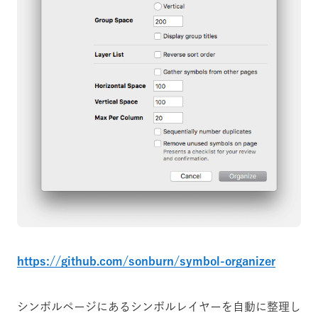
https://github.com/sonburn/symbol-organizer
シンボルページにあるシンボルレイヤーを自動に整理し