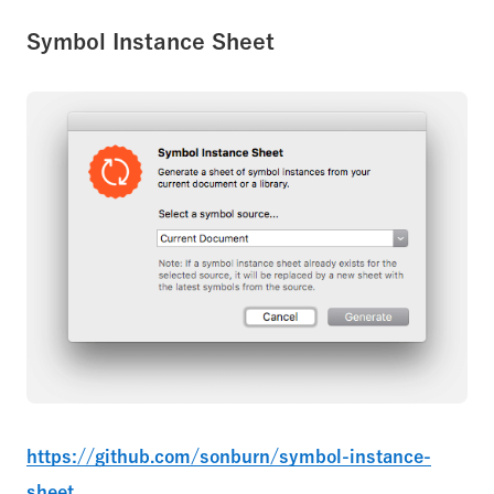
Symbol Instance Sheet
https://github.com/sonburn/symbol-instance-
sheet