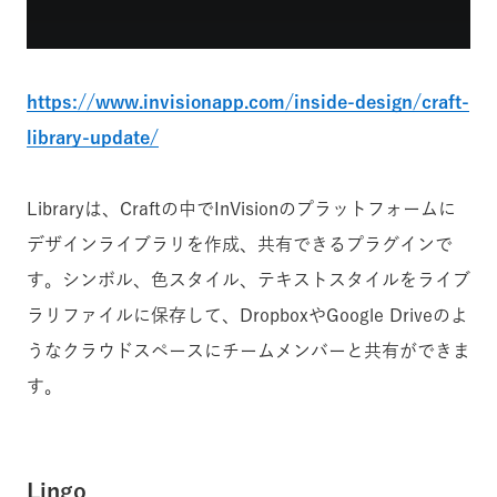
https://www.invisionapp.com/inside-design/craft-
library-update/
Libraryは、Craftの中でInVisionのプラットフォームに
デザインライブラリを作成、共有できるプラグインで
す。シンボル、色スタイル、テキストスタイルをライブ
ラリファイルに保存して、DropboxやGoogle Driveのよ
うなクラウドスペースにチームメンバーと共有ができま
す。
Lingo