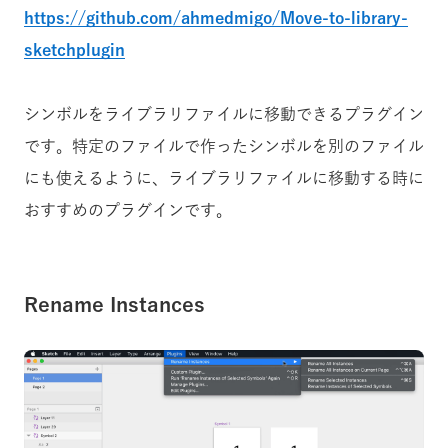
https://github.com/ahmedmigo/Move-to-library-
sketchplugin
シンボルをライブラリファイルに移動できるプラグイン
です。特定のファイルで作ったシンボルを別のファイル
にも使えるように、ライブラリファイルに移動する時に
おすすめのプラグインです。
Rename Instances