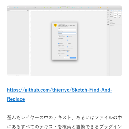
https://github.com/thierryc/Sketch-Find-And-
Replace
選んだレイヤーの中のテキスト、あるいはファイルの中
にあるすべてのテキストを検索と置換できるプラグイン