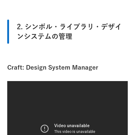
2. シンボル・ライブラリ・デザイ
ンシステムの管理
Craft: Design System Manager