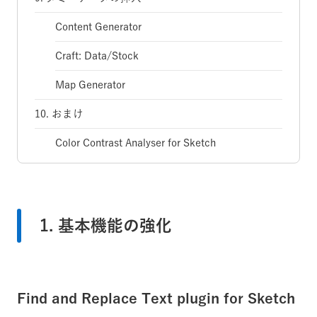
Content Generator
Craft: Data/Stock
Map Generator
10. おまけ
Color Contrast Analyser for Sketch
1. 基本機能の強化
Find and Replace Text plugin for Sketch