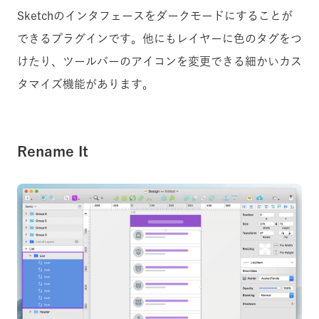
Sketchのインタフェースをダークモードにすることが
できるプラグインです。他にもレイヤーに色のタグをつ
けたり、ツールバーのアイコンを変更できる細かいカス
タマイズ機能があります。
Rename It