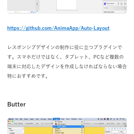
https://github.com/AnimaApp/Auto-Layout
レスポンシブデザインの制作に役に立つプラグインで
す。スマホだけではなく、タブレット、PCなど複数の
端末に対応したデザインを作成しなければならない場合
特におすすめです。
Butter