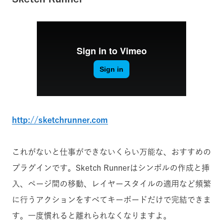
http://sketchrunner.com
これがないと仕事ができないくらい万能な、おすすめの
プラグインです。Sketch Runnerはシンボルの作成と挿
入、ページ間の移動、レイヤースタイルの適用など頻繁
に行うアクションをすべてキーボードだけで完結できま
す。一度慣れると離れられなくなりますよ。