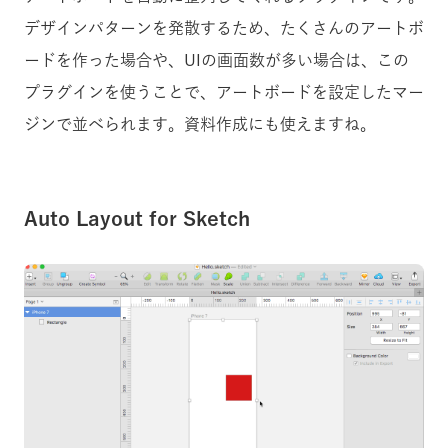
デザインパターンを発散するため、たくさんのアートボ
ードを作った場合や、UIの画面数が多い場合は、この
プラグインを使うことで、アートボードを設定したマー
ジンで並べられます。資料作成にも使えますね。
Auto Layout for Sketch