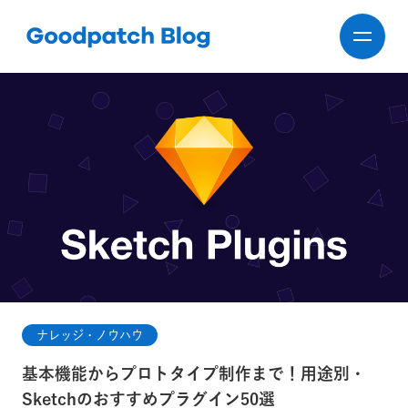
ナレッジ・ノウハウ
基本機能からプロトタイプ制作まで！用途別・
Sketchのおすすめプラグイン50選