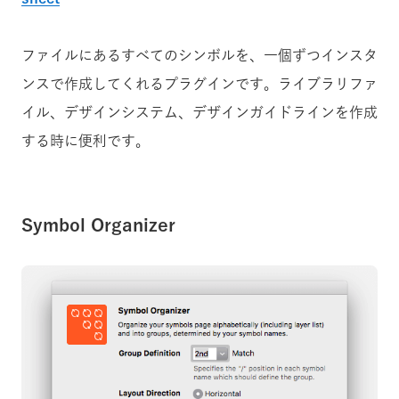
ファイルにあるすべてのシンボルを、一個ずつインスタ
ンスで作成してくれるプラグインです。ライブラリファ
イル、デザインシステム、デザインガイドラインを作成
する時に便利です。
Symbol Organizer