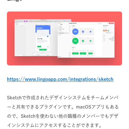
https://www.lingoapp.com/integrations/sketch
Sketchで作成されたデザインシステムをチームメンバ
ーと共有できるプラグインです。macOSアプリもある
ので、Sketchを使わない他の職種のメンバーでもデザ
インシステムにアクセスすることができます。