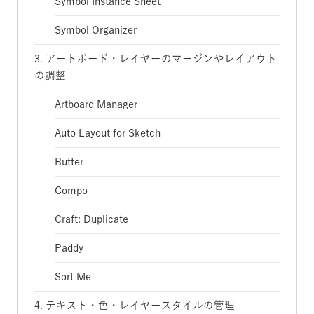
Symbol Instance Sheet
Symbol Organizer
3. アートボード・レイヤーのマージンやレイアウト
の調整
Artboard Manager
Auto Layout for Sketch
Butter
Compo
Craft: Duplicate
Paddy
Sort Me
4. テキスト・色・レイヤースタイルの管理