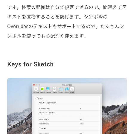
です。検索の範囲は自分で設定できるので、間違えてテ
キストを置換することを防げます。シンボルの
Overridesのテキストもサポートするので、たくさんシ
ンボルを使っても心配なく使えます。
Keys for Sketch