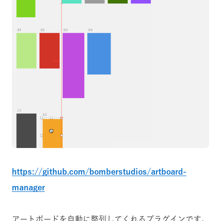
https://github.com/bomberstudios/artboard-
manager
アートボードを自動に整列してくれるプラグインです。