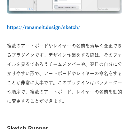
https://renameit.design/sketch/
複数のアートボードやレイヤーの名前を素早く変更でき
るプラグインです。デザイン作業をする際は、そのファ
イルを見るであろうチームメンバーや、翌日の自分に分
かりやすい形で、アートボードやレイヤーの命名をする
ことが非常に大事です。このプラグインはパラメーター
や順序で、複数のアートボード、レイヤーの名前を動的
に変更することができます。
Sketch Runner