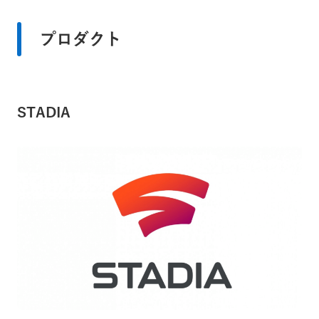
プロダクト
STADIA