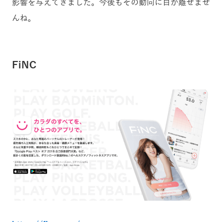
影響を与えてきました。今後もその動向に目が離せませ
んね。
FiNC