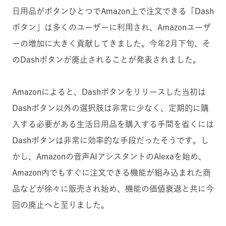
日用品がボタンひとつでAmazon上で注文できる「Dash
ボタン」は多くのユーザーに利用され、Amazonユーザ
ーの増加に大きく貢献してきました。今年2月下旬、そ
のDashボタンが廃止されることが発表されました。
Amazonによると、Dashボタンをリリースした当初は
Dashボタン以外の選択肢は非常に少なく、定期的に購
入する必要がある生活日用品を購入する手間を省くには
Dashボタンは非常に効率的な手段だったそうです。し
かし、Amazonの音声AIアシスタントのAlexaを始め、
Amazon内でもすぐに注文できる機能が組み込まれた商
品などが徐々に販売され始め、機能の価値衰退と共に今
回の廃止へと至りました。