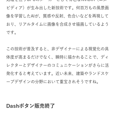
ビディア）が生み出した新技術です。何百万もの風景画
像を学習したAIが、質感や反射、色合いなどを再現して
おり、リアルタイムに画像を合成させ描画しているよう
です。
この技術が普及すると、非デザイナーによる視覚化の具
体度が高まるだけでなく、瞬時に描かれることで、ディ
レクターとデザイナーのコミュニケーションがさらに活
発化すると考えています。近い未来、建築やランドスケ
ープデザインの分野において重宝されそうですね。
Dashボタン販売終了