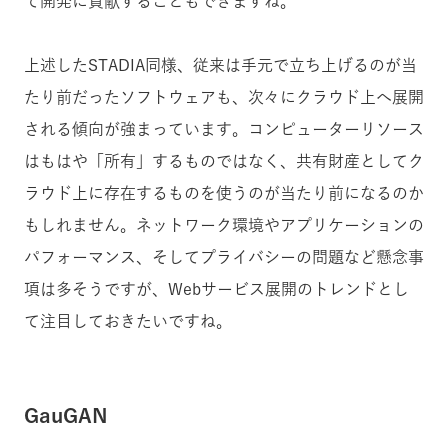
て開発に貢献することもできますね。
上述したSTADIA同様、従来は手元で立ち上げるのが当
たり前だったソフトウェアも、次々にクラウド上へ展開
される傾向が強まっています。コンピューターリソース
はもはや「所有」するものではなく、共有財産としてク
ラウド上に存在するものを使うのが当たり前になるのか
もしれません。ネットワーク環境やアプリケーションの
パフォーマンス、そしてプライバシーの問題など懸念事
項は多そうですが、Webサービス展開のトレンドとし
て注目しておきたいですね。
GauGAN