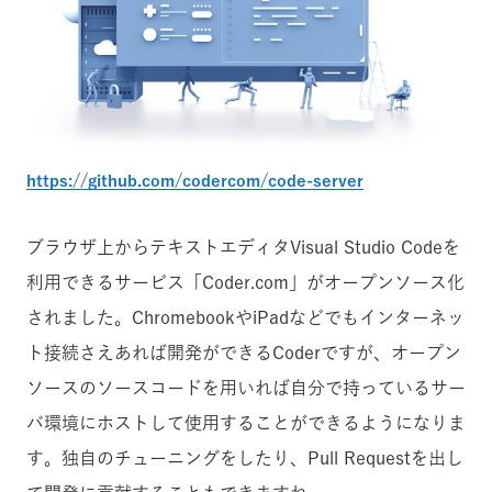
https://github.com/codercom/code-server
ブラウザ上からテキストエディタVisual Studio Codeを
利用できるサービス「Coder.com」がオープンソース化
されました。ChromebookやiPadなどでもインターネッ
ト接続さえあれば開発ができるCoderですが、オープン
ソースのソースコードを用いれば自分で持っているサー
バ環境にホストして使用することができるようになりま
す。独自のチューニングをしたり、Pull Requestを出し