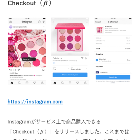
Checkout（β）
https://instagram.com
Instagramがサービス上で商品購入できる
「Checkout（β）」をリリースしました。これまでは