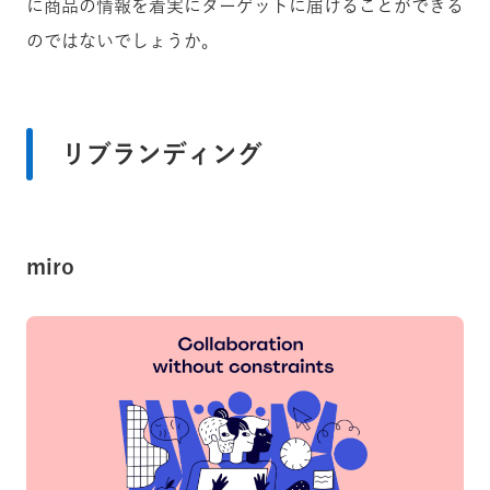
に商品の情報を着実にターゲットに届けることができる
のではないでしょうか。
リブランディング
miro