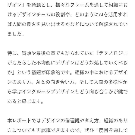
ザイン」を議題とし、様々なフレームを通して組織にお
けるデザインチームの役割や、どのようにAIを活用すれ
ば人間の良さを見い出せるかなどについて解説されてい
ました。
特に、冒頭や最後の章でも語られていた「テクノロジー
がもたらした不均衡にデザインはどう対処していくべき
か」という議題が印象的です。組織の中におけるデザイ
ンのあり方、AIとの向き合い方、そして人間の多様性か
ら学ぶインクルーシブデザインとどう向き合うかが鍵で
あると感じます。
本レポートではデザインの倫理観や考え方、組織のあり
方についても再認識できますので、ぜひ一度目を通して