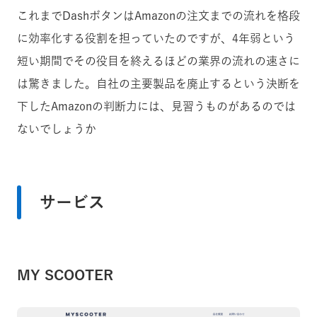
これまでDashボタンはAmazonの注文までの流れを格段
に効率化する役割を担っていたのですが、4年弱という
短い期間でその役目を終えるほどの業界の流れの速さに
は驚きました。自社の主要製品を廃止するという決断を
下したAmazonの判断力には、見習うものがあるのでは
ないでしょうか
サービス
MY SCOOTER