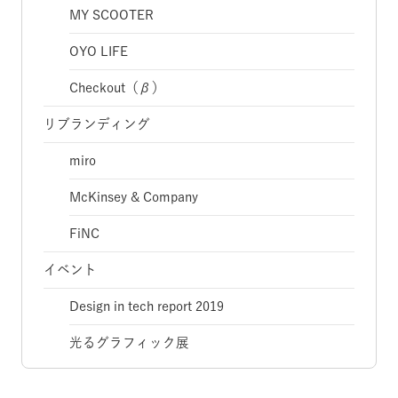
MY SCOOTER
OYO LIFE
Checkout（β）
リブランディング
miro
McKinsey & Company
FiNC
イベント
Design in tech report 2019
光るグラフィック展