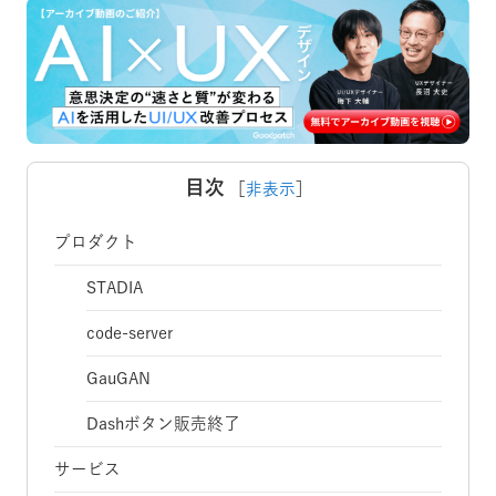
目次
［
非表示
］
プロダクト
STADIA
code-server
GauGAN
Dashボタン販売終了
サービス