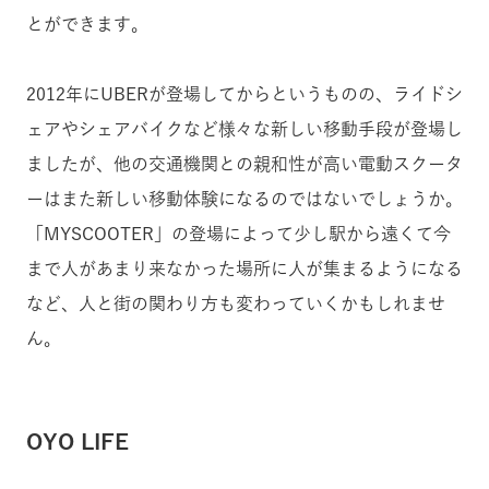
とができます。
2012年にUBERが登場してからというものの、ライドシ
ェアやシェアバイクなど様々な新しい移動手段が登場し
ましたが、他の交通機関との親和性が高い電動スクータ
ーはまた新しい移動体験になるのではないでしょうか。
「MYSCOOTER」の登場によって少し駅から遠くて今
まで人があまり来なかった場所に人が集まるようになる
など、人と街の関わり方も変わっていくかもしれませ
ん。
OYO LIFE