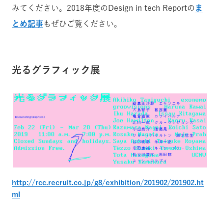
みてください。2018年度のDesign in tech Reportの
ま
とめ記事
もぜひご覧ください。
光るグラフィック展
http://rcc.recruit.co.jp/g8/exhibition/201902/201902.ht
ml