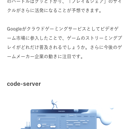
のハードルはグッと下がり、「プレイ＆シェア」のサイ
クルがさらに活発になることが予想できます。
Googleがクラウドゲーミングサービスとしてビデオゲ
ーム市場に参入したことで、ゲームのストリーミングプ
レイがどれだけ普及されるでしょうか。さらに今後のゲ
ームメーカー企業の動きに注目です。
code-server