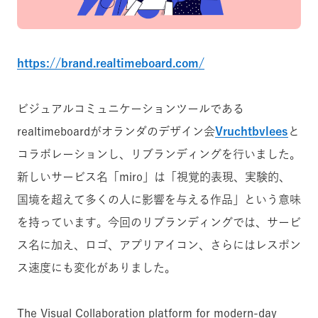
https://brand.realtimeboard.com/
ビジュアルコミュニケーションツールである
realtimeboardがオランダのデザイン会
Vruchtbvlees
と
コラボレーションし、リブランディングを行いました。
新しいサービス名「miro」は「視覚的表現、実験的、
国境を超えて多くの人に影響を与える作品」という意味
を持っています。今回のリブランディングでは、サービ
ス名に加え、ロゴ、アプリアイコン、さらにはレスポン
ス速度にも変化がありました。
The Visual Collaboration platform for modern-day