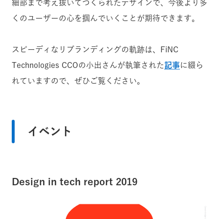
細部まで考え抜いてつくられたデザインで、今後より多
くのユーザーの心を掴んでいくことが期待できます。
スピーディなリブランディングの軌跡は、FiNC
Technologies CCOの小出さんが執筆された
記事
に綴ら
れていますので、ぜひご覧ください。
イベント
Design in tech report 2019