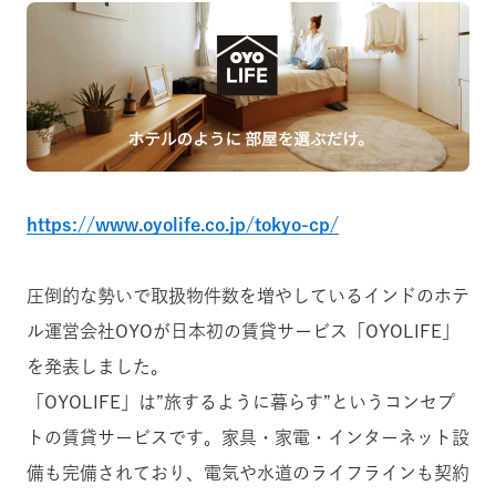
https://www.oyolife.co.jp/tokyo-cp/
圧倒的な勢いで取扱物件数を増やしているインドのホテ
ル運営会社OYOが日本初の賃貸サービス「OYOLIFE」
を発表しました。
「OYOLIFE」は”旅するように暮らす”というコンセプ
トの賃貸サービスです。家具・家電・インターネット設
備も完備されており、電気や水道のライフラインも契約