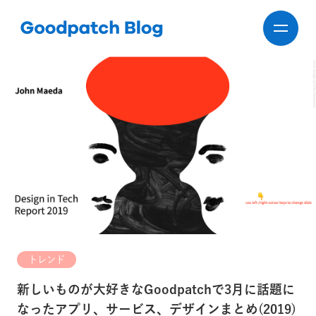
トレンド
新しいものが大好きなGoodpatchで3月に話題に
なったアプリ、サービス、デザインまとめ(2019)