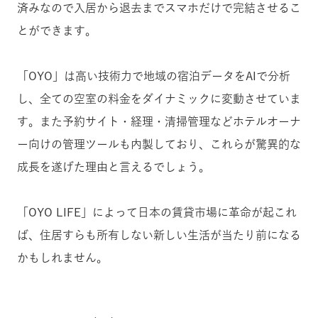
済みなので入居から退去までスマホだけで完結させるこ
とができます。
「OYO」は高い技術力で地域の宿泊データをAIで分析
し、全ての空室の料金をダイナミックに変動させていま
す。また予約サイト・経理・清掃管理などホテルオーナ
ー向けの管理ツールも内製しており、これらが驚異的な
成長を遂げた理由と言えるでしょう。
「OYO LIFE」によって日本の賃貸市場に革命が起これ
ば、住居すらも所有しない新しい生活が当たり前になる
かもしれません。