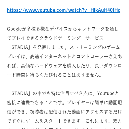
https://www.youtube.com/watch?v=HikAuH40fHc
Googleが多種多様なデバイスからネットワークを通し
てプレイできるクラウドゲーミング・サービス
「STADIA」を発表しました。ストリーミングのゲーム
プレイは、高速インターネットとコントローラーさえあ
れば、高価なハードウェアを購入したり、長いダウンロ
ード時間に待ちくたびれることはありません。
「STADIA」の中でも特に注目すべき点は、Youtubeと
密接に連携できることです。プレイヤーは簡単に動画配
信ができ、視聴者は配信された動画にアクセスするだけ
ですぐにゲームをスタートできます。これにより、双方