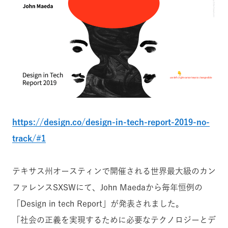
https://design.co/design-in-tech-report-2019-no-
track/#1
テキサス州オースティンで開催される世界最大級のカン
ファレンスSXSWにて、John Maedaから毎年恒例の
「Design in tech Report」が発表されました。
「社会の正義を実現するために必要なテクノロジーとデ