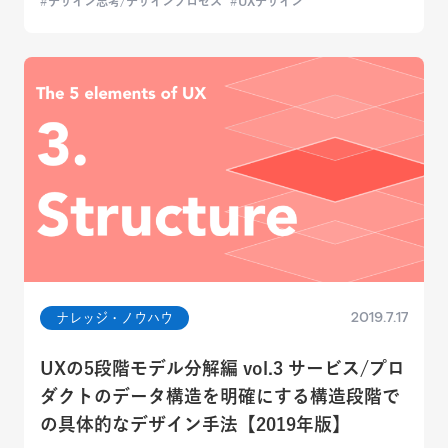
デザイン思考/デザインプロセス
UXデザイン
2019.7.17
ナレッジ・ノウハウ
UXの5段階モデル分解編 vol.3 サービス/プロ
ダクトのデータ構造を明確にする構造段階で
の具体的なデザイン手法【2019年版】