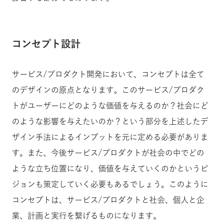
コンセプト設計
サービス/プロダクト開発において、コンセプトは全て
のデザインの原点となります。このサービス/プロダク
トがユーザーにどのような価値を与えるのか？社会にど
のような影響を与えたいのか？という部分を上述したデ
ザイン手法によるインプットを元に定める必要がありま
す。また、今後サービス/プロダクトが社会の中でどの
ような立ち位置になり、価値を与えていくのかというビ
ジョンも策定していく必要もあるでしょう。このように
コンセプトは、サービス/プロダクトと社会、個人と企
業、計画と実行を繋げるものになります。