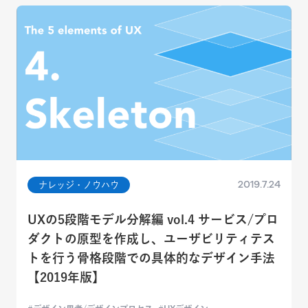
2019.7.24
ナレッジ・ノウハウ
UXの5段階モデル分解編 vol.4 サービス/プロ
ダクトの原型を作成し、ユーザビリティテス
トを行う骨格段階での具体的なデザイン手法
【2019年版】