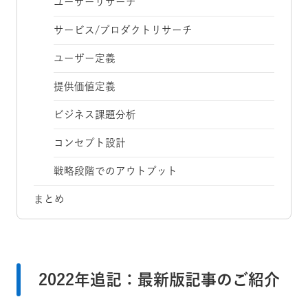
ユーザーリサーチ
サービス/プロダクトリサーチ
ユーザー定義
提供価値定義
ビジネス課題分析
コンセプト設計
戦略段階でのアウトプット
まとめ
2022年追記：最新版記事のご紹介