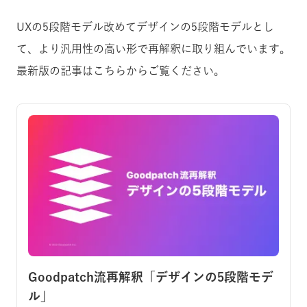
UXの5段階モデル改めてデザインの5段階モデルとし
て、より汎用性の高い形で再解釈に取り組んでいます。
最新版の記事はこちらからご覧ください。
Goodpatch流再解釈「デザインの5段階モデ
ル」