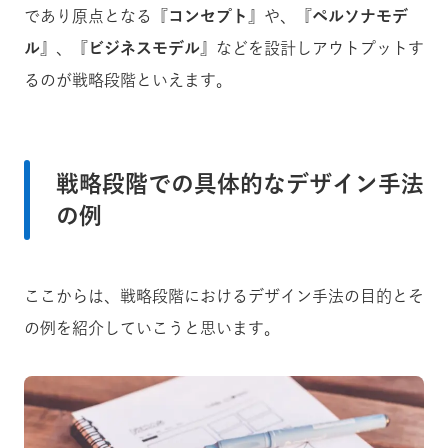
であり原点となる『
コンセプト
』や、『
ペルソナモデ
ル
』、『
ビジネスモデル
』などを設計しアウトプットす
るのが戦略段階といえます。
戦略段階での具体的なデザイン手法
の例
ここからは、戦略段階におけるデザイン手法の目的とそ
の例を紹介していこうと思います。