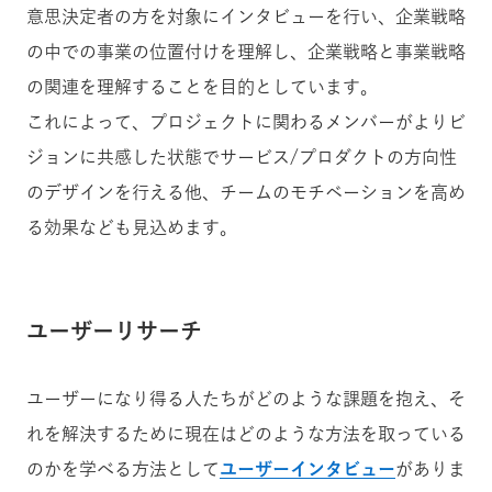
意思決定者の方を対象にインタビューを行い、企業戦略
の中での事業の位置付けを理解し、企業戦略と事業戦略
の関連を理解することを目的としています。
これによって、プロジェクトに関わるメンバーがよりビ
ジョンに共感した状態でサービス/プロダクトの方向性
のデザインを行える他、チームのモチベーションを高め
る効果なども見込めます。
ユーザーリサーチ
ユーザーになり得る人たちがどのような課題を抱え、そ
れを解決するために現在はどのような方法を取っている
のかを学べる方法として
ユーザーインタビュー
がありま