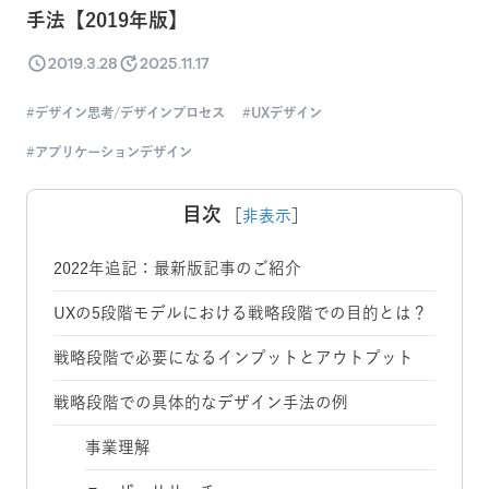
手法【2019年版】
2019.3.28
2025.11.17
デザイン思考/デザインプロセス
UXデザイン
アプリケーションデザイン
目次
［
非表示
］
2022年追記：最新版記事のご紹介
UXの5段階モデルにおける戦略段階での目的とは？
戦略段階で必要になるインプットとアウトプット
戦略段階での具体的なデザイン手法の例
事業理解