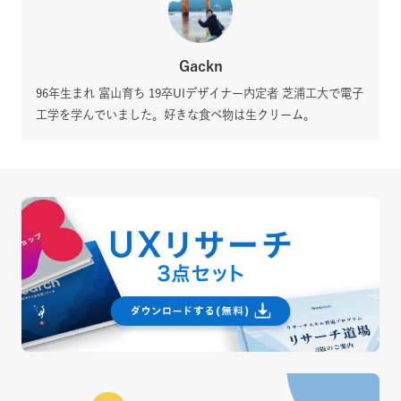
Gackn
96年生まれ 富山育ち 19卒UIデザイナー内定者 芝浦工大で電子
工学を学んでいました。好きな食べ物は生クリーム。