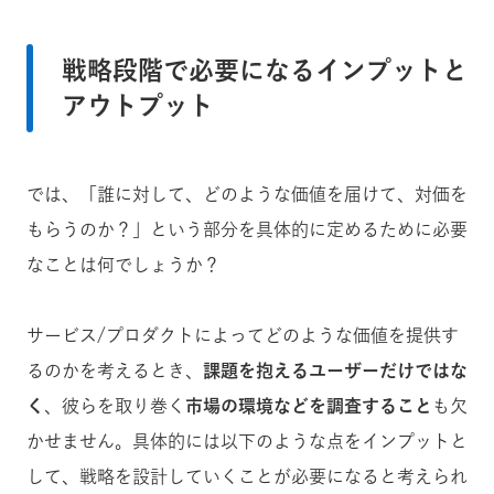
戦略段階で必要になるインプットと
アウトプット
では、「誰に対して、どのような価値を届けて、対価を
もらうのか？」という部分を具体的に定めるために必要
なことは何でしょうか？
サービス/プロダクトによってどのような価値を提供す
るのかを考えるとき、
課題を抱えるユーザーだけではな
く
、彼らを取り巻く
市場の環境などを調査すること
も欠
かせません。具体的には以下のような点をインプットと
して、戦略を設計していくことが必要になると考えられ