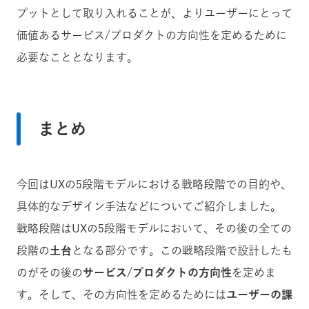
プットとして取り入れることが、よりユーザーにとって
価値あるサービス/プロダクトの方向性を定めるために
必要なこととなります。
まとめ
今回はUXの5段階モデルにおける戦略段階での目的や、
具体的なデザイン手法などについてご紹介しました。
戦略段階はUXの5段階モデルにおいて、その後の全ての
段階の
土台
となる部分です。この戦略段階で設計したも
のがその後の
サービス/プロダクトの方向性
を定めま
す。そして、その方向性を定めるためには
ユーザーの課