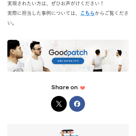
実現されたい方は、ぜひお声がけください！
実際に担当した事例については、
こちら
からご覧くださ
い。
Share on
X
でシェア
Facebook
でシェア