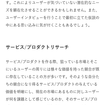
す。これによりユーザーが気づいていない潜在的なニー
ズを顕在化させることができるかもしれません。また、
ユーザーインタビューを行うことで最初に立てた仮説の
中にある思い込みに気が付くこともあるでしょう。
サービス/プロダクトリサーチ
サービス/プロダクトを作る際、狙っている市場とそこ
にいるユーザーの周りには様々な価値を持った競合が既
に存在していることの方が多いです。そのような自分た
ちの競合になり得るサービス/プロダクトの与えている
価値を明確にし、現在の市場にあるものに対しユーザー
が何を課題として感じているのか、そのサービス/プロ