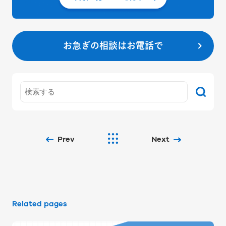
お急ぎの相談はお電話で
Prev
Next
Related pages