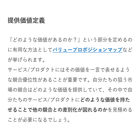
提供価値定義
「どのような価値があるのか？」という部分を定めるの
に有用な方法として
バリュープロポジションマップ
など
が挙げられます。
サービス/プロダクトにはその価値を一言で表せるよう
な競合優位性があることが重要です。自分たちの狙う市
場の競合はどのような価値を提供していて、その中で自
分たちのサービス/プロダクトに
どのような価値を持た
せることで他の競合との差別化が図れるのか
を見極める
ことが必要になるでしょう。