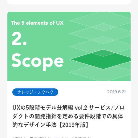
2019.6.21
ナレッジ・ノウハウ
UXの5段階モデル分解編 vol.2 サービス/プロ
ダクトの開発指針を定める要件段階での具体
的なデザイン手法【2019年版】