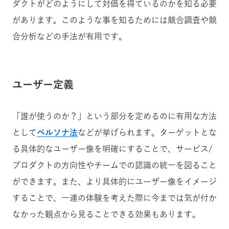
ダクトがどのようにして対価を得ているのかを知る必要
があります。このような事を知るためには競合調査や競
合分析などの手法が有用です。
ユーザー定義
「誰が使うのか？」という部分を定めるのに有用な方法
として
ペルソナ法
などが挙げられます。ターゲットとな
る具体的なユーザー像を明確にすることで、サービス/
プロダクトの方向性やチームでの認識の統一を図ること
ができます。また、より具体的にユーザー像をイメージ
することで、一連の体験を考えた際に今までは気が付か
なかった観点から見ることできる効果もあります。