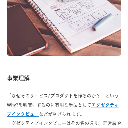
事業理解
「なぜそのサービス/プロダクトを作るのか？」という
Why?を明確にするのに有用な手法として
エグゼクティ
ブインタビュー
などが挙げられます。
エグゼクティブインタビューはその名の通り、経営層や