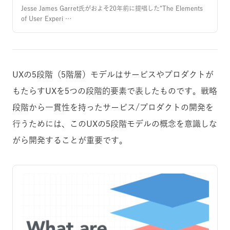
Jesse James Garret氏がおよそ20年前に提唱した“The Elements
of User Experi …
UXの5段階（5階層）モデルはサービスやプロダクトが
もたらすUXを5つの段階的要素で表したものです。戦略
段階から一貫性を持ったサービス/プロダクトの開発を
行うためには、このUXの5段階モデルの概念を意識しな
がら開発することが重要です。