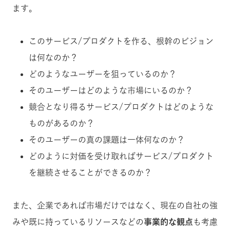
ます。
このサービス/プロダクトを作る、根幹のビジョン
は何なのか？
どのようなユーザーを狙っているのか？
そのユーザーはどのような市場にいるのか？
競合となり得るサービス/プロダクトはどのような
ものがあるのか？
そのユーザーの真の課題は一体何なのか？
どのように対価を受け取ればサービス/プロダクト
を継続させることができるのか？
また、企業であれば市場だけではなく、現在の自社の強
みや既に持っているリソースなどの
事業的な観点
も考慮