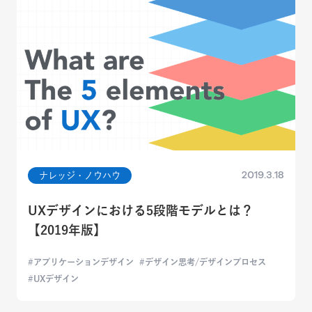
2019.3.18
ナレッジ・ノウハウ
UXデザインにおける5段階モデルとは？
【2019年版】
アプリケーションデザイン
デザイン思考/デザインプロセス
UXデザイン