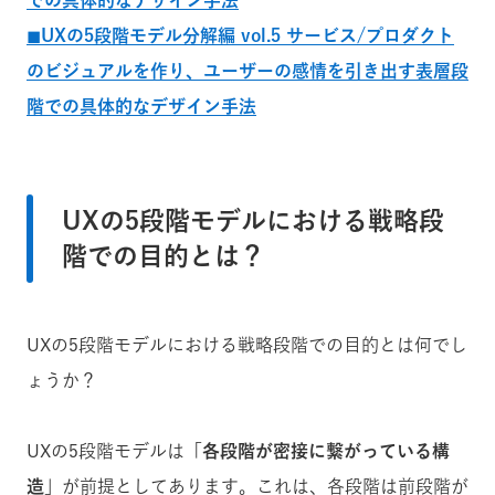
での具体的なデザイン手法
◼︎UXの5段階モデル分解編 vol.5 サービス/プロダクト
のビジュアルを
作り、ユーザーの感情を引き出す表層段
階での具体的なデザイン手法
UXの5段階モデルにおける戦略段
階での目的とは？
UXの5段階モデルにおける戦略段階での目的とは何でし
ょうか？
UXの5段階モデルは「
各段階が密接に繋がっている構
造
」が前提としてあります。これは、各段階は前段階が