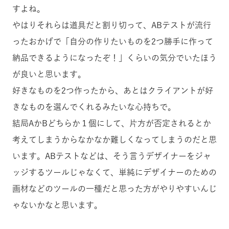
すよね。
やはりそれらは道具だと割り切って、ABテストが流行
ったおかげで「自分の作りたいものを2つ勝手に作って
納品できるようになったぞ！」くらいの気分でいたほう
が良いと思います。
好きなものを2つ作ったから、あとはクライアントが好
きなものを選んでくれるみたいな心持ちで。
結局AかBどちらか１個にして、片方が否定されるとか
考えてしまうからなかなか難しくなってしまうのだと思
います。ABテストなどは、そう言うデザイナーをジャ
ッジするツールじゃなくて、単純にデザイナーのための
画材などのツールの一種だと思った方がやりやすいんじ
ゃないかなと思います。