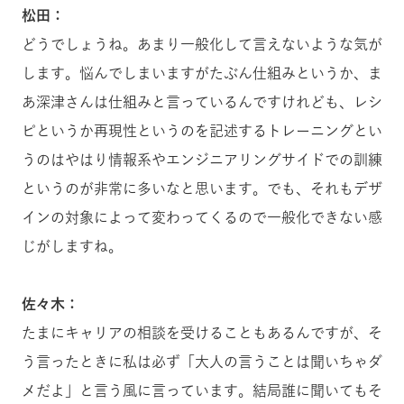
松田：
どうでしょうね。あまり一般化して言えないような気が
します。悩んでしまいますがたぶん仕組みというか、ま
あ深津さんは仕組みと言っているんですけれども、レシ
ピというか再現性というのを記述するトレーニングとい
うのはやはり情報系やエンジニアリングサイドでの訓練
というのが非常に多いなと思います。でも、それもデザ
インの対象によって変わってくるので一般化できない感
じがしますね。
佐々木：
たまにキャリアの相談を受けることもあるんですが、そ
う言ったときに私は必ず「大人の言うことは聞いちゃダ
メだよ」と言う風に言っています。結局誰に聞いてもそ