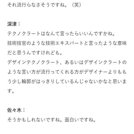
それ流行らなさそうですね。（笑）
深津：
テクノクラートはなんて言ったらいいんですかね。
技術技官のような技術エキスパートと言ったような意味
だと思うんですけれども。
デザインテクノクラート、あるいはデザインクラートの
ような言い方が流行ってくれる方がデザイナーよりもも
う少し輪郭がはっきりしているんじゃないかなと思いま
す。
佐々木：
そうかもしれないですね。面白いですね。