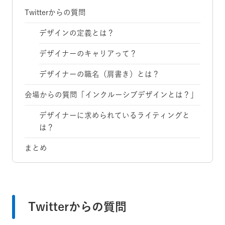
Twitterからの質問
デザインの定義とは？
デザイナーのキャリアって？
デザイナーの職名（肩書き）とは？
会場からの質問「インクルーシブデザインとは？」
デザイナーに求められているライティングと
は？
まとめ
Twitterからの質問