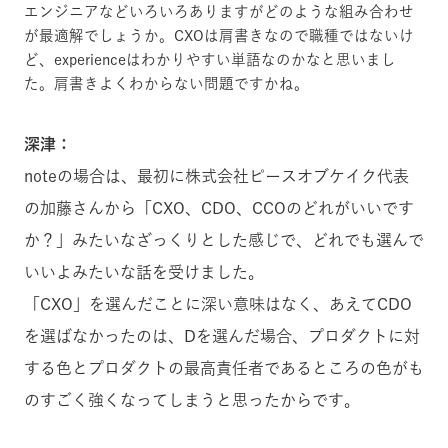
エンジニアなどいろいろありますがどのような組み合わせ
が最適解でしょうか。CXOは肩書きなので職種ではないけ
ど、experienceはわかりやすい単語なのかなと思いまし
た。肩書きよくわからない問題ですかね。
深津：
noteの場合は、最初に株式会社ピースオブケイク代表
の加藤さんから「CXO、CDO、CCOのどれがいいです
か？」みたいなざっくりとした感じで、どれでも選んで
いいよみたいな話を受けました。
「CXO」を選んだことに深い意味はなく、あえてCDO
を選ばなかったのは、Dを選んだ場合、プロダクトに対
する色とプロダクトの最高責任者であるところの色がも
のすごく強くなってしまうと思ったからです。