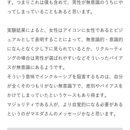
す。つまりこれは僕も含めて、男性が無意識のうちにや
ってしまっていることもあると思います。
実験結果によると、女性はアイコンに女性であるとビジ
ュアルとして表明することによって、無意識的・意識的
になんとなく少し下に見られているとか、リクルーティ
ングの場合は男性が選ばれやすいなどそういったバイア
スが無意識にあるようです。
そういう意味でインクルーシブを阻害するものは、自分
が全くそのつもりがない無意識下で、差別やバイアスを
かけてしまっていたというケースもあり得ます。
マジョリティである人が、より自覚的になる必要がある
というのがマエダさんのメッセージかなと思います。