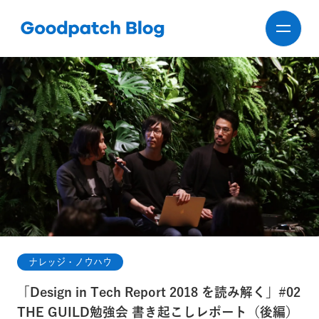
ナレッジ・ノウハウ
「Design in Tech Report 2018 を読み解く」#02
THE GUILD勉強会 書き起こしレポート（後編）