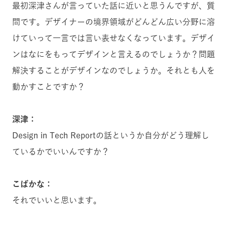
最初深津さんが言っていた話に近いと思うんですが、質
問です。デザイナーの境界領域がどんどん広い分野に溶
けていって一言では言い表せなくなっています。デザイ
ンはなにをもってデザインと言えるのでしょうか？問題
解決することがデザインなのでしょうか。それとも人を
動かすことですか？
深津：
Design in Tech Reportの話というか自分がどう理解し
ているかでいいんですか？
こばかな：
それでいいと思います。