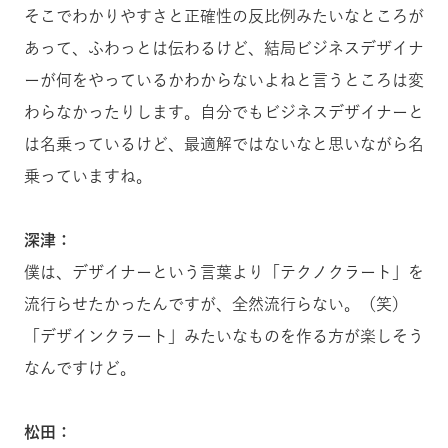
そこでわかりやすさと正確性の反比例みたいなところが
あって、ふわっとは伝わるけど、結局ビジネスデザイナ
ーが何をやっているかわからないよねと言うところは変
わらなかったりします。自分でもビジネスデザイナーと
は名乗っているけど、最適解ではないなと思いながら名
乗っていますね。
深津：
僕は、デザイナーという言葉より「テクノクラート」を
流行らせたかったんですが、全然流行らない。（笑）
「デザインクラート」みたいなものを作る方が楽しそう
なんですけど。
松田：