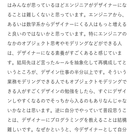
はみんなが思っているほどエンジニアがデザイナーにな
ることは難しくないと思っています。エンジニアから、
あるいは数学系からデザイナーにくる人はもっと増える
と良いのではないかと思っています。特にエンジニアの
なかのオブジェクト思考やモデリングなどができる人
は、デザイナーになる素養がすごくあると感じていま
す。結局先ほど言ったルールを抽象化して再構成してと
いうところが、デザイン仕事の半分以上です。そういう
業務モデリングできる人でもオブジェクトモデリングで
きる人がすごくデザインの勉強をしたら、すぐにデザイ
ンしやすくなるのでそっちから入るのもありなんじゃな
いかなとは思います。逆に自分でやっていて普段思うこ
とは、デザイナーにプログラミングを教えることは結構
難しいです。なぜかというと、今デザイナーとして自分