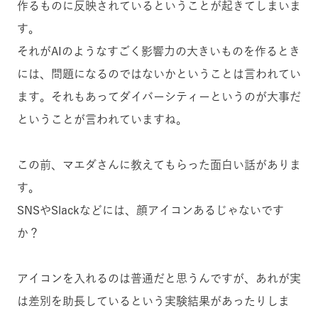
作るものに反映されているということが起きてしまいま
す。
それがAIのようなすごく影響力の大きいものを作るとき
には、問題になるのではないかということは言われてい
ます。それもあってダイバーシティーというのが大事だ
ということが言われていますね。
この前、マエダさんに教えてもらった面白い話がありま
す。
SNSやSlackなどには、顔アイコンあるじゃないです
か？
アイコンを入れるのは普通だと思うんですが、あれが実
は差別を助長しているという実験結果があったりしま