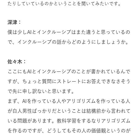
たりしていているのかということを聞いてみたいです。
深津：
僕は少しAIとインクルーシブはまた違うと思っているの
で、インクルーシブの話からどのようにしましょうか。
佐々木：
ここにもAIとインクルーシブのことが書かれているんで
すが、ちょっと質問にストレートにお答えできなさそう
で先に申し訳ないと思います。
まず、AIを作っている人やアリゴリズムを作っている人
が白人男性ばっかりだということは結構前から言われて
いる問題があります。教科学習をするなりアリゴリズム
を作るのですが、どうしてもその人の価値観というのが