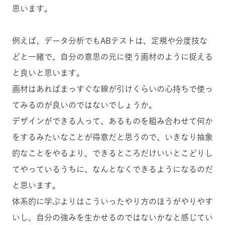
思います。
例えば、データ分析でもABテストは、定規や分度技な
どと一緒で、自分の意思の元に使う画材のように捉える
と良いと思います。
画材はあればまっすぐな線が引けくらいの心持ちで使っ
てみるのが良いのではないでしょうか。
デザインができる人って、あるものを組み合わせて何か
をするみたいなことが得意だと思うので、いきなり抽象
的なことをやるより、できるところだけいいとこどりし
てやっているうちに、なんとなくできるようになるのだ
と思います。
体系的に学ぶよりはこういったやり方のほうがやりやす
いし、自分の強みを生かせるのではないかなと感じてい