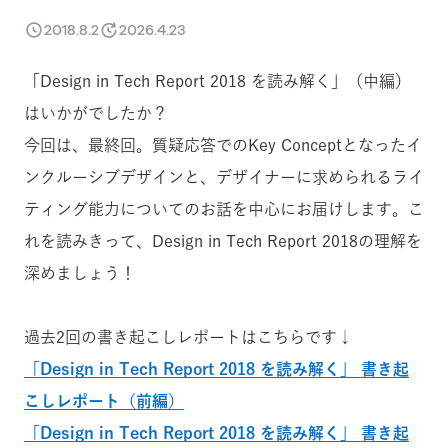
2018.8.2
2026.4.23
「Design in Tech Report 2018 を読み解く」（中編）
はいかがでしたか？
今回は、最終回。質疑応答でのKey Conceptとなったイ
ンクルーシブデザインと、デザイナーに求められるライ
ティング能力についてのお話を中心にお届けします。こ
れを読みきって、Design in Tech Report 2018の理解を
深めましょう！
過去2回の書き起こしレポートはこちらです↓
「Design in Tech Report 2018 を読み解く」 書き起
こしレポート（前編）
「Design in Tech Report 2018 を読み解く」 書き起