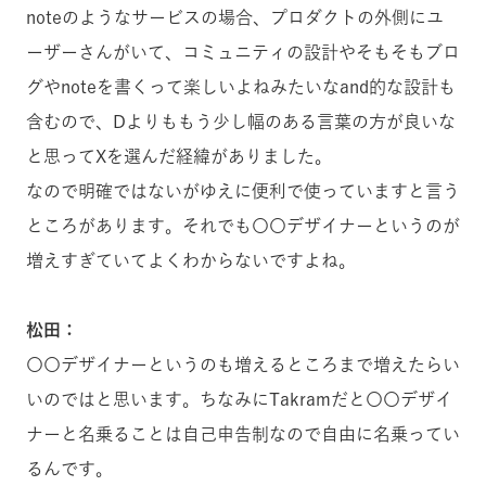
noteのようなサービスの場合、プロダクトの外側にユ
ーザーさんがいて、コミュニティの設計やそもそもブロ
グやnoteを書くって楽しいよねみたいなand的な設計も
含むので、Dよりももう少し幅のある言葉の方が良いな
と思ってXを選んだ経緯がありました。
なので明確ではないがゆえに便利で使っていますと言う
ところがあります。それでも〇〇デザイナーというのが
増えすぎていてよくわからないですよね。
松田：
〇〇デザイナーというのも増えるところまで増えたらい
いのではと思います。ちなみにTakramだと〇〇デザイ
ナーと名乗ることは自己申告制なので自由に名乗ってい
るんです。