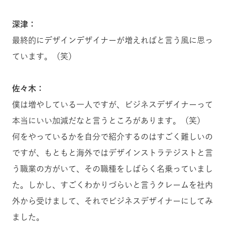
深津：
最終的にデザインデザイナーが増えればと言う風に思っ
ています。（笑）
佐々木：
僕は増やしている一人ですが、ビジネスデザイナーって
本当にいい加減だなと言うところがあります。（笑）
何をやっているかを自分で紹介するのはすごく難しいの
ですが、もともと海外ではデザインストラテジストと言
う職業の方がいて、その職種をしばらく名乗っていまし
た。しかし、すごくわかりづらいと言うクレームを社内
外から受けまして、それでビジネスデザイナーにしてみ
ました。