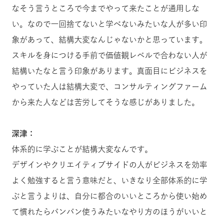
なそう言うところで今までやって来たことが通用しな
い。なので一回捨てないと学べないみたいな人が多い印
象があって、結構大変なんじゃないかと思っています。
スキルを身につける手前で価値観レベルで合わない人が
結構いたなと言う印象があります。真面目にビジネスを
やっていた人は結構大変で、コンサルティングファーム
から来た人などは苦労してそうな感じがありました。
深津：
体系的に学ぶことが結構大変なんです。
デザインやクリエイティブサイドの人がビジネスを効率
よく勉強すると言う意味だと、いきなり全部体系的に学
ぶと言うよりは、自分に都合のいいところから使い始め
て慣れたらバンバン使うみたいなやり方のほうがいいと