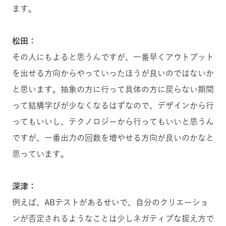
ます。
松田：
その人にもよると思うんですが、一番早くアウトプット
を出せる方向からやっていったほうが良いのではないか
と思います。抽象の方に行って具体の方に戻らない期間
って結構学びが少なくなるはずなので、デザインから行
ってもいいし、テクノロジーから行ってもいいと思うん
ですが、一番出力の回数を増やせる方向が良いのかなと
思っています。
深津：
例えば、ABテストがあるせいで、自分のクリエーショ
ンが否定されるようなことは少しネガティブな捉え方で