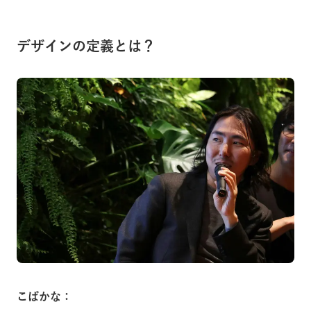
デザインの定義とは？
こばかな：