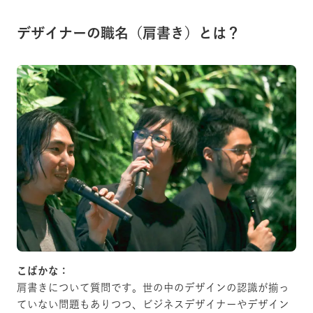
デザイナーの職名（肩書き）とは？
こばかな：
肩書きについて質問です。世の中のデザインの認識が揃っ
ていない問題もありつつ、ビジネスデザイナーやデザイン