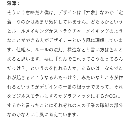
深津：
そういう意味だと僕は、デザインは「抽象」なのか「定
着」なのかはあまり気にしていません。どちらかという
とルールメイキングかストラクチャーメイキングのよう
なことができる人がデザイナーという風に理解していま
す。仕組み、ルールの法則、構造などと言い方は色々と
あると思います。要は「なんでこれってこうなってるん
だっけ？」というのを作れる人か、あるいは「なんでこ
れが起きるとこうなるんだっけ？」みたいなところが作
れるというのがデザインの一番の根っ子であって、それ
をビジネスモデルにするかグラフィックにするかCGに
するかと言ったことはそれぞれの人の手業の職能の部分
なのかなという風に考えています。