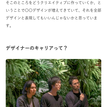
そこのところをどうクリエイティブに作っていくか、と
いうことで〇〇デザインが増えてきていて、それを全部
デザインと表現してもいいんじゃないかと思っていま
す。
デザイナーのキャリアって？