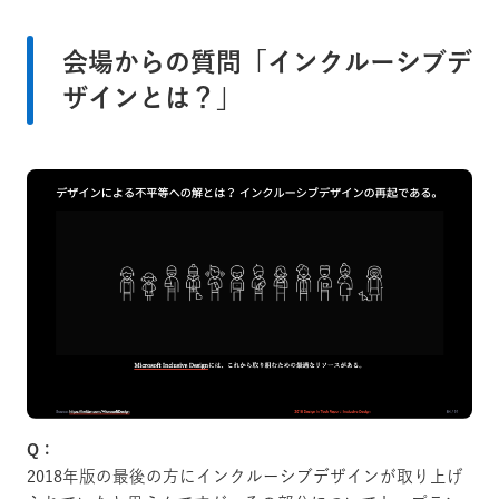
会場からの質問「インクルーシブデ
ザインとは？」
Q：
2018年版の最後の方にインクルーシブデザインが取り上げ