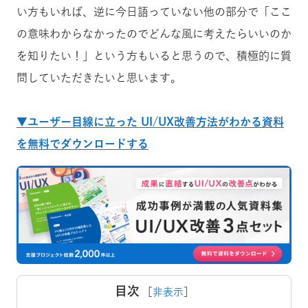
い方もいれば、逆に今日語っていない他の部分で「ここ
の意味わからなかったのでどんな風に考えたらいいのか
を知りたい！」という方もいると思うので、積極的に質
問していただきたいと思います。
▼ユーザー目線に立った UI/UX改善方法がわかる資料
を無料でダウンロードする
目次
［
非表示
］