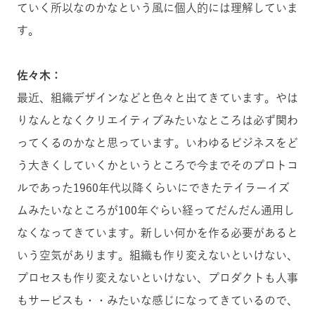
ていく所以なのかなという風に個人的には理解していま
す。
佐々木：
最近、組織デザインなどと色々と出てきています。やは
りなんとなくクリエイティブみたいなところは必ず関わ
ってくるのかなと思っています。いわゆるビジネスをど
う大きくしていくかというところで今までそのプロトコ
ルであった1960年代以降くらいにできたテイラーイズ
ムみたいなところが100年ぐらい経ってだんだん通用し
なくなってきています。新しい何かを作る必要があると
いう空気があります。組織も作り変えないといけない、
プロセスも作り変えないといけない、プロダクトも人事
もサービスも・・みたいな感じになってきているので、