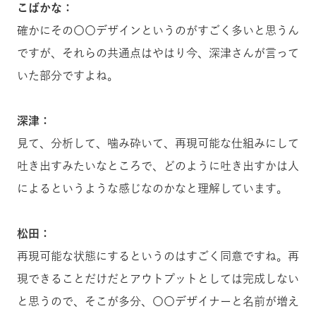
こばかな：
確かにその〇〇デザインというのがすごく多いと思うん
ですが、それらの共通点はやはり今、深津さんが言って
いた部分ですよね。
深津：
見て、分析して、噛み砕いて、再現可能な仕組みにして
吐き出すみたいなところで、どのように吐き出すかは人
によるというような感じなのかなと理解しています。
松田：
再現可能な状態にするというのはすごく同意ですね。再
現できることだけだとアウトプットとしては完成しない
と思うので、そこが多分、〇〇デザイナーと名前が増え