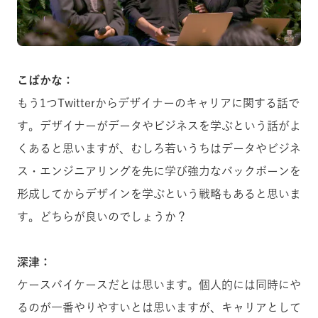
こばかな：
もう1つTwitterからデザイナーのキャリアに関する話で
す。デザイナーがデータやビジネスを学ぶという話がよ
くあると思いますが、むしろ若いうちはデータやビジネ
ス・エンジニアリングを先に学び強力なバックボーンを
形成してからデザインを学ぶという戦略もあると思いま
す。どちらが良いのでしょうか？
深津：
ケースバイケースだとは思います。個人的には同時にや
るのが一番やりやすいとは思いますが、キャリアとして