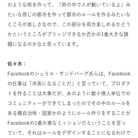
のような街を作って、「街の中で人が動いているよ」み
たいな感じの都市を作って都市のルールを作るみたいな
ところが楽しさなので、この部分を両方楽しめるかどう
かというところがブリッジできるか否かの1番大きな課
題になるのかなと思っています。
佐々木：
Facebookのシェリル・サンドバーグ氏らは、Facebook
の仕事は「市長になることだ」と言っていて、プロダク
トを作ることは大事だが、あのように数十億人単位での
コミュニティーができてしまったのでその中のルールを
ある種自治体・国家かのようにルール作りをすることが
Facebookの1番大事なミッションだということを言っ
ていて、それはルールをデザインすることになるわけで