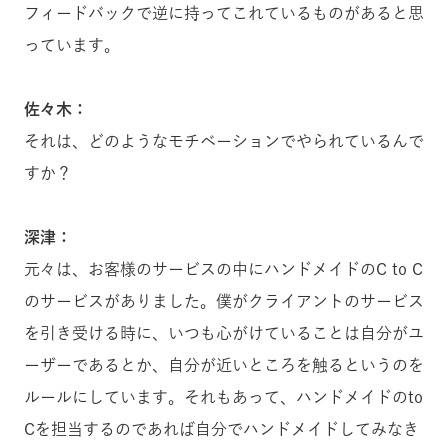
フィードバックで逆に持ってこれているものがあると思
っています。
佐々木：
それは、どのようなモチベーションでやられているんで
すか？
深津：
元々は、お客様のサービスの中にハンドメイドのC to C
のサービスがありました。僕がクライアントのサービス
を引き受ける時に、いつも心がけていることは自分がユ
ーザーであるとか、自分が近いところを触るというのを
ルールにしています。それもあって、ハンドメイドのto
Cを担当するのであれば自分でハンドメイドしてみなき