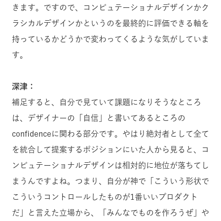
きます。ですので、コンピュテーショナルデザインかク
ラシカルデザインかというのを最終的に評価できる軸を
持っているかどうかで変わってくるような気がしていま
す。
深津：
補足すると、自分で見ていて課題になりそうなところ
は、デザイナーの「自信」と書いてあるところの
confidenceに関わる部分です。やはり絶対者として全て
を統合して提案するポジションにいた人から見ると、コ
ンピュテーショナルデザインは相対的に地位が落ちてし
まうんですよね。つまり、自分が神で「こういう形状で
こういうコントロールしたものが1番いいプロダクト
だ」と言えた立場から、「みんなでものを作ろうぜ」や