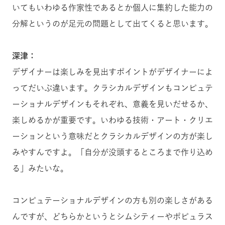
いてもいわゆる作家性であるとか個人に集約した能力の
分解というのが足元の問題として出てくると思います。
深津：
デザイナーは楽しみを見出すポイントがデザイナーによ
ってだいぶ違います。クラシカルデザインもコンピュテ
ーショナルデザインもそれぞれ、意義を見いだせるか、
楽しめるかが重要です。いわゆる技術・アート・クリエ
ーションという意味だとクラシカルデザインの方が楽し
みやすんですよ。「自分が没頭するところまで作り込め
る」みたいな。
コンピュテーショナルデザインの方も別の楽しさがある
んですが、どちらかというとシムシティーやポピュラス