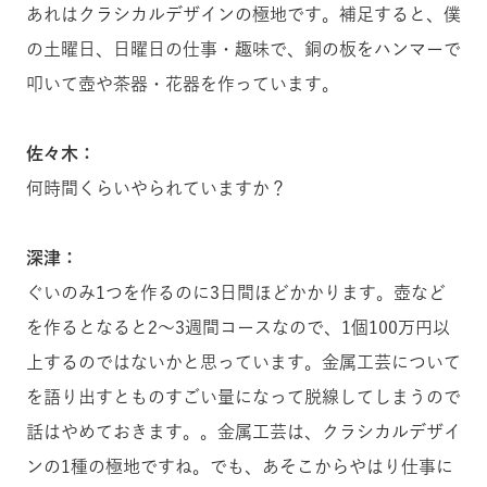
あれはクラシカルデザインの極地です。補足すると、僕
の土曜日、日曜日の仕事・趣味で、銅の板をハンマーで
叩いて壺や茶器・花器を作っています。
佐々木：
何時間くらいやられていますか？
深津：
ぐいのみ1つを作るのに3日間ほどかかります。壺など
を作るとなると2〜3週間コースなので、1個100万円以
上するのではないかと思っています。金属工芸について
を語り出すとものすごい量になって脱線してしまうので
話はやめておきます。。金属工芸は、クラシカルデザイ
ンの1種の極地ですね。でも、あそこからやはり仕事に