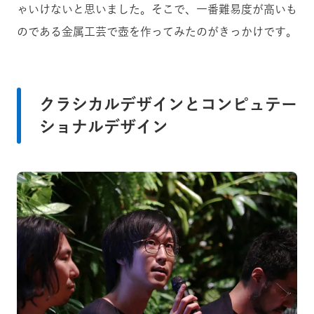
ゃいけないと思いました。そこで、一番難易度が高いも
のである金属工芸で壺を作ってみたのがきっかけです。
クラシカルデザインとコンピュテー
ショナルデザイン