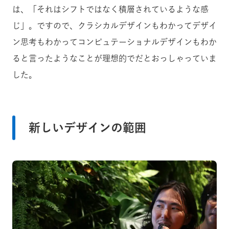
は、「それはシフトではなく積層されているような感
じ」。ですので、クラシカルデザインもわかってデザイ
ン思考もわかってコンピュテーショナルデザインもわか
ると言ったようなことが理想的でだとおっしゃっていま
した。
新しいデザインの範囲