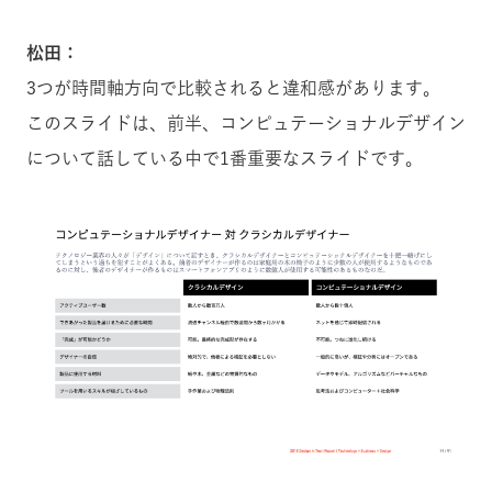
松田：
3つが時間軸方向で比較されると違和感があります。
このスライドは、前半、コンピュテーショナルデザイン
について話している中で1番重要なスライドです。