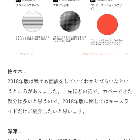
佐々木：
2018年版は我々も翻訳をしていてわかりづらいなとい
うところがありました。 先ほどの話で、カバーできた
部分は多いと思うので、2018年版に関してはキースラ
イドだけご紹介したいと思います。
深津：