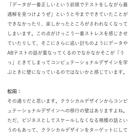
「データが一番正しいという前提でテストをしながら最
適解を見つけようぜ」というと今までできていたことが
できなかったり、楽しかったところがさわれなくなって
しまいます。この点がけっこう一番ストレスを感じさせ
ていたりして、そこにさらに追い討ちのようにデータや
ABテストの話が重なってくるのでなかなかそこが「う
っ」ときてしまってコンピュテーショナルデザインを学
ぶときに壁になっているのではないかと感じています。
松田：
その通りだと思います。クラシカルデザインからコンピ
ュテーショナルデザインへの移行の壁はありますよね。
ただ、ビジネスとしてスケールしなくなる規模の話とい
うのもあって、クラシカルデザインをターゲットにして