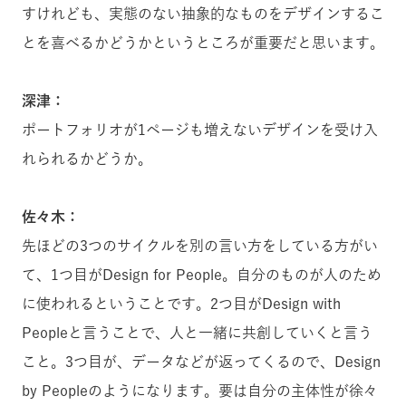
すけれども、実態のない抽象的なものをデザインするこ
とを喜べるかどうかというところが重要だと思います。
深津：
ポートフォリオが1ページも増えないデザインを受け入
れられるかどうか。
佐々木：
先ほどの3つのサイクルを別の言い方をしている方がい
て、1つ目がDesign for People。自分のものが人のため
に使われるということです。2つ目がDesign with
Peopleと言うことで、人と一緒に共創していくと言う
こと。3つ目が、データなどが返ってくるので、Design
by Peopleのようになります。要は自分の主体性が徐々