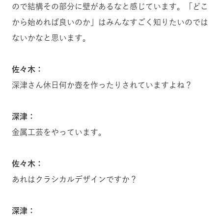
ので結構その部分に壁があるなと感じています。「どこ
から始めれば良いのか」はみんなすごく知りたいのでは
ないかなと思います。
佐々木：
深津さん休日何か壺を作ったりされていますよね？
深津：
金属工芸をやっています。
佐々木：
あれはクラシカルデザインですか？
深津：