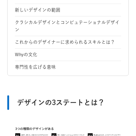
新しいデザインの範囲
クラシカルデザインとコンピュテーショナルデザイ
ン
これからのデザイナーに求められるスキルとは？
Whyの文化
専門性を広げる意味
デザインの3ステートとは？