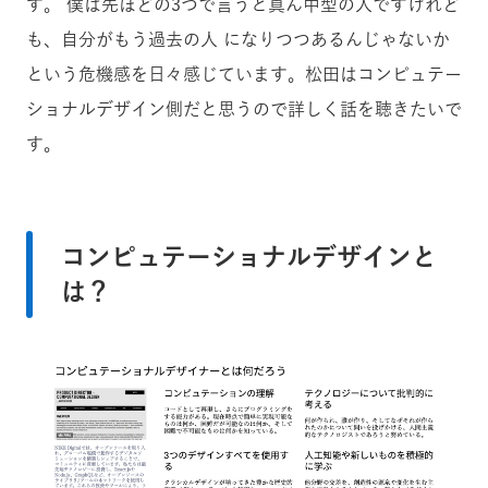
す。 僕は先ほどの3つで言うと真ん中型の人ですけれど
も、自分がもう過去の人 になりつつあるんじゃないか
という危機感を日々感じています。松田はコンピュテー
ショナルデザイン側だと思うので詳しく話を聴きたいで
す。
コンピュテーショナルデザインと
は？