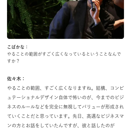
こばかな：
やることの範囲がすごく広くなっているということなんで
すか？
佐々木：
やることの範囲、すごく広くなりますね。結構、コンピ
ュテーショナルデザイン自体で怖いのが、今までのビジ
ネスのルールなどを完全に無視してバリューが形成され
ていくことだと思っています。先日、高邁なビジネスマ
ンの方とお話をしていたんですが、彼と話したのが