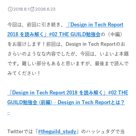
2018.8.1
2026.6.23
今回は、前回に引き続き、
「Design in Tech Report
2018 を読み解く」#02 THE GUILD勉強会
の（中編）
をお届けします！前回は、Design in Tech Reportのお
さらいのようなな内容でしたが、今回は、いよいよ本題
です。難しい部分もあると思いますが、最後まで読んで
みてください！
「Design in Tech Report 2018 を読み解く」#02 THE
GUILD勉強会 (前編) – Design in Tech Reportとは？
–
Twitterでは「
#theguild_study
」のハッシュタグで当