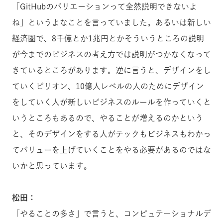
「GitHubのバリエーションって全然説明できないよ
ね」というよなことを言っていました。あるいは新しい
経済圏で、8千億とか1兆円とかそういうところの説明
が今までのビジネスの考え方では説明がつかなくなって
きているところがあります。逆に言うと、デザインをし
ていくビリオン、10億人レベルの人のためにデザイン
をしていく人が新しいビジネスのルールを作っていくと
いうところもあるので、やることが増えるのかという
と、そのデザインをする人がテックもビジネスもわかっ
てバリューを上げていくことをやる必要があるのではな
いかと思っています。
松田：
「やることの多さ」で言うと、コンピュテーショナルデ