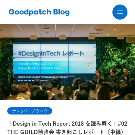
ナレッジ・ノウハウ
「Design in Tech Report 2018 を読み解く」#02
THE GUILD勉強会 書き起こしレポート（中編）