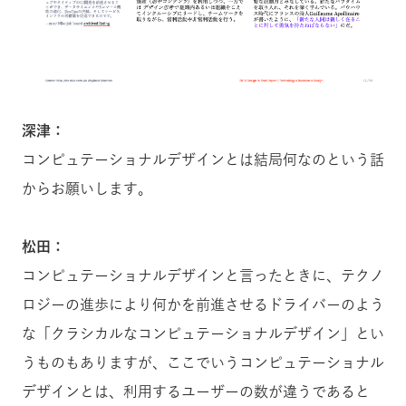
深津：
コンピュテーショナルデザインとは結局何なのという話
からお願いします。
松田：
コンピュテーショナルデザインと言ったときに、テクノ
ロジーの進歩により何かを前進させるドライバーのよう
な「クラシカルなコンピュテーショナルデザイン」とい
うものもありますが、ここでいうコンピュテーショナル
デザインとは、利用するユーザーの数が違うであると