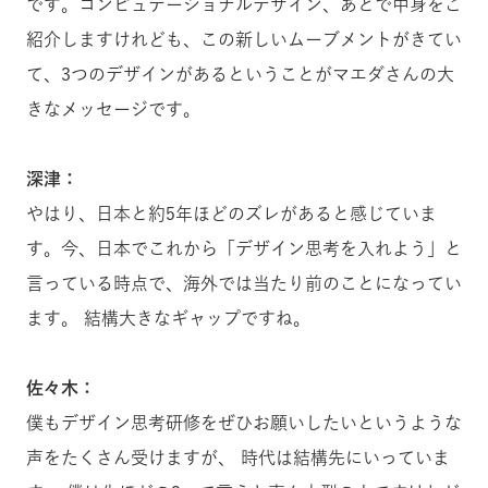
です。コンピュテーショナルデザイン、あとで中身をご
紹介しますけれども、この新しいムーブメントがきてい
て、3つのデザインがあるということがマエダさんの大
きなメッセージです。
深津：
やはり、日本と約5年ほどのズレがあると感じていま
す。今、日本でこれから「デザイン思考を入れよう」と
言っている時点で、海外では当たり前のことになってい
ます。 結構大きなギャップですね。
佐々木：
僕もデザイン思考研修をぜひお願いしたいというような
声をたくさん受けますが、 時代は結構先にいっていま