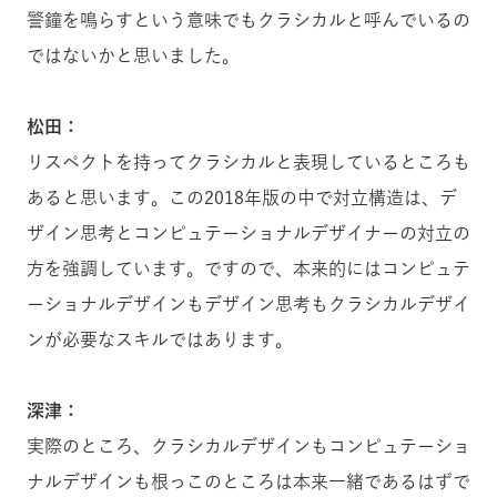
警鐘を鳴らすという意味でもクラシカルと呼んでいるの
ではないかと思いました。
松田：
リスペクトを持ってクラシカルと表現しているところも
あると思います。この2018年版の中で対立構造は、デ
ザイン思考とコンピュテーショナルデザイナーの対立の
方を強調しています。ですので、本来的にはコンピュテ
ーショナルデザインもデザイン思考もクラシカルデザイ
ンが必要なスキルではあります。
深津：
実際のところ、クラシカルデザインもコンピュテーショ
ナルデザインも根っこのところは本来一緒であるはずで