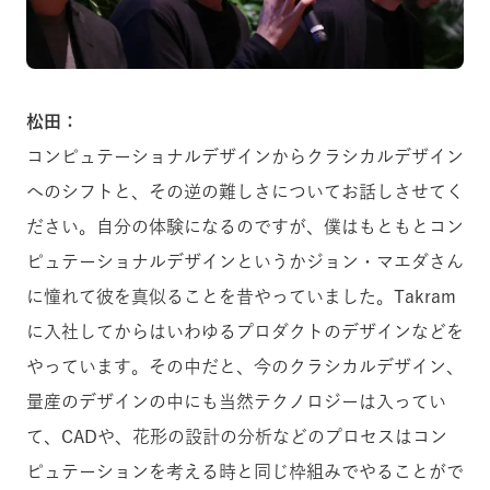
松田：
コンピュテーショナルデザインからクラシカルデザイン
へのシフトと、その逆の難しさについてお話しさせてく
ださい。自分の体験になるのですが、僕はもともとコン
ピュテーショナルデザインというかジョン・マエダさん
に憧れて彼を真似ることを昔やっていました。Takram
に入社してからはいわゆるプロダクトのデザインなどを
やっています。その中だと、今のクラシカルデザイン、
量産のデザインの中にも当然テクノロジーは入ってい
て、CADや、花形の設計の分析などのプロセスはコン
ピュテーションを考える時と同じ枠組みでやることがで