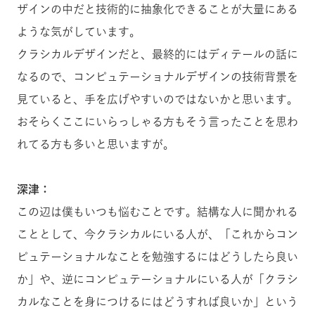
ザインの中だと技術的に抽象化できることが大量にある
ような気がしています。
クラシカルデザインだと、最終的にはディテールの話に
なるので、コンピュテーショナルデザインの技術背景を
見ていると、手を広げやすいのではないかと思います。
おそらくここにいらっしゃる方もそう言ったことを思わ
れてる方も多いと思いますが。
深津：
この辺は僕もいつも悩むことです。結構な人に聞かれる
こととして、今クラシカルにいる人が、「これからコン
ピュテーショナルなことを勉強するにはどうしたら良い
か」や、逆にコンピュテーショナルにいる人が「クラシ
カルなことを身につけるにはどうすれば良いか」という