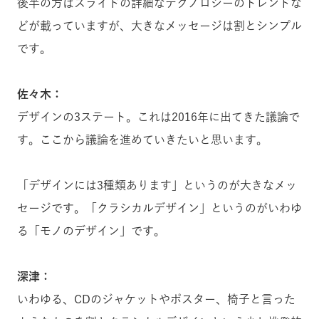
後半の方はスライドの詳細なテクノロジーのトレンドな
どが載っていますが、大きなメッセージは割とシンプル
です。
佐々木：
デザインの3ステート。これは2016年に出てきた議論で
す。ここから議論を進めていきたいと思います。
「デザインには3種類あります」というのが大きなメッ
セージです。「クラシカルデザイン」というのがいわゆ
る「モノのデザイン」です。
深津：
いわゆる、CDのジャケットやポスター、椅子と言った