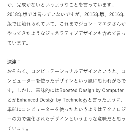
か、完成がないというようなことを言っています。
2018年版では言っていないですが、2015年版、2016年
版では触れられていて、これまでジョン・マエダさんが
やってきたようなジェネラティブデザインも含めて言っ
ています。
深津：
おそらく、コンピュテーショナルデザインというと、コ
ンピューターを使ったデザインという風に思われがちで
す。しかし、意味的にはBoosted Design by Computer
とかEnhanced Design by Technologyと言ったように、
単純にコンピューターを使ったというよりはテクノロジ
ーの力で強化されたデザインというような意味だと思っ
ています。