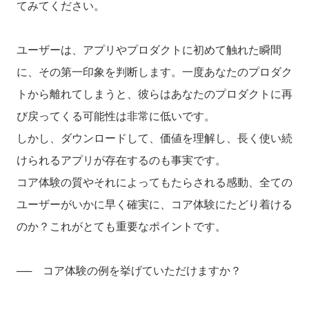
てみてください。
ユーザーは、アプリやプロダクトに初めて触れた瞬間
に、その第一印象を判断します。一度あなたのプロダク
トから離れてしまうと、彼らはあなたのプロダクトに再
び戻ってくる可能性は非常に低いです。
しかし、ダウンロードして、価値を理解し、長く使い続
けられるアプリが存在するのも事実です。
コア体験の質やそれによってもたらされる感動、全ての
ユーザーがいかに早く確実に、コア体験にたどり着ける
のか？これがとても重要なポイントです。
── コア体験の例を挙げていただけますか？