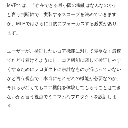
MVPでは、「存在できる最小限の機能はなんなのか」
と言う判断軸で、実装するスコープを決めていきます
が、MLPではさらに目的にフォーカスする必要があり
ます。
ユーザーが、検証したいコア機能に対して障壁なく最速
でたどり着けるようにし、コア機能に関して検証しやす
くするためにプロダクトに余計なものが混じっていない
かと言う視点で、本当にそれぞれの機能が必要なのか、
それらがなくてもコア機能を体験してもらうことはでき
ないかと言う視点でミニマムなプロダクトを設計しま
す。