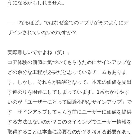
うになるかもしれません。
── なるほど。ではなぜ全てのアプリがそのようにデ
ザインされていないのですか？
実際難しいですよね（笑）。
コア体験の価値に気づいてもらうためにサインアップな
どの余分な工程が必要だと思っているチームもありま
す。しかし、それらが障害となって、本来の価値を見出
す道のりを困難にしてしまっています。1番わかりやす
いのが「ユーザーにとって回避不能なサインアップ」で
す。サインアップしてもらう前にユーザーに価値を提供
する方法はないのか？このタイミングでユーザー情報を
取得することは本当に必要なのか？を考える必要があり