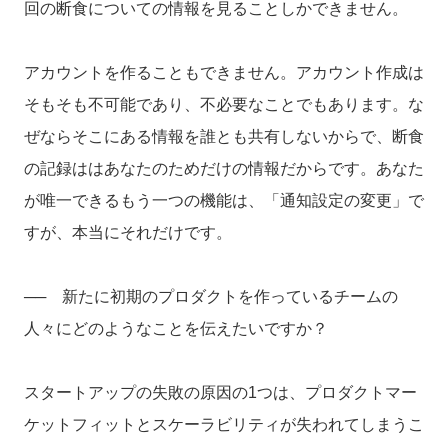
回の断食についての情報を見ることしかできません。
アカウントを作ることもできません。アカウント作成は
そもそも不可能であり、不必要なことでもあります。な
ぜならそこにある情報を誰とも共有しないからで、断食
の記録ははあなたのためだけの情報だからです。あなた
が唯一できるもう一つの機能は、「通知設定の変更」で
すが、本当にそれだけです。
── 新たに初期のプロダクトを作っているチームの
人々にどのようなことを伝えたいですか？
スタートアップの失敗の原因の1つは、プロダクトマー
ケットフィットとスケーラビリティが失われてしまうこ