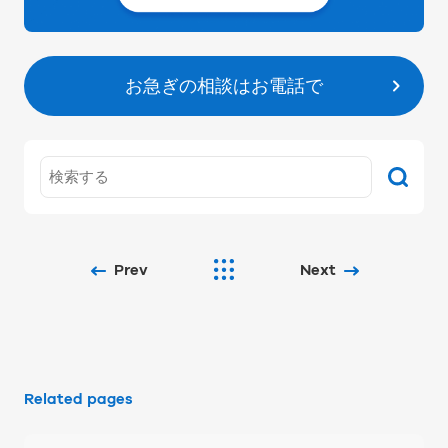
お急ぎの相談はお電話で
Prev
Next
Related pages