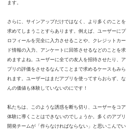
ます。
さらに、サインアップだけではなく、より多くのことを
求めてしまうことすらあります。例えば、ユーザーにプ
ロフィールを完全に入力させることや、クレジットカー
ド情報の入力、アンケートに回答させるなどのことを求
めますよね。ユーザーに全ての友人を招待させたり、ア
プリの評価をさせるなんてことまで求めるケースもみら
れます。ユーザーはまだアプリを使ってすらおらず、な
んの価値も体験していないのにです！
私たちは、このような誘惑を断ち切り、ユーザーをコア
体験に導くことはできないのでしょうか。多くのアプリ
開発チームが「作らなければならない」と思いこんでい