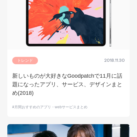
トレンド
2018.11.30
新しいものが大好きなGoodpatchで11月に話
題になったアプリ、サービス、デザインまと
め(2018)
月間おすすめのアプリ・webサービスまとめ