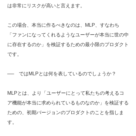
は非常にリスクが高いと言えます。
この場合、本当に作るべきなのは、MLP、すなわち
「ファンになってくれるようなユーザーが本当に世の中
に存在するのか」を検証するための最小限のプロダクト
です。
── ではMLPとは何を表しているのでしょうか？
MLPとは、より「ユーザーにとって私たちの考えるコ
ア機能が本当に求められているものなのか」を検証する
ための、初期バージョンのプロダクトのことを指しま
す。