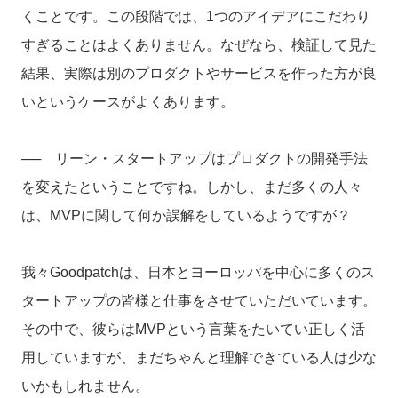
くことです。この段階では、1つのアイデアにこだわり
すぎることはよくありません。なぜなら、検証して見た
結果、実際は別のプロダクトやサービスを作った方が良
いというケースがよくあります。
── リーン・スタートアップはプロダクトの開発手法
を変えたということですね。しかし、まだ多くの人々
は、MVPに関して何か誤解をしているようですが？
我々Goodpatchは、日本とヨーロッパを中心に多くのス
タートアップの皆様と仕事をさせていただいています。
その中で、彼らはMVPという言葉をたいてい正しく活
用していますが、まだちゃんと理解できている人は少な
いかもしれません。