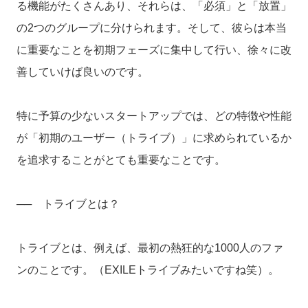
る機能がたくさんあり、それらは、「必須」と「放置」
の2つのグループに分けられます。そして、彼らは本当
に重要なことを初期フェーズに集中して行い、徐々に改
善していけば良いのです。
特に予算の少ないスタートアップでは、どの特徴や性能
が「初期のユーザー（トライブ）」に求められているか
を追求することがとても重要なことです。
── トライブとは？
トライブとは、例えば、最初の熱狂的な1000人のファ
ンのことです。（EXILEトライブみたいですね笑）。