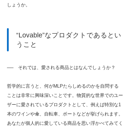
しょうか。
“Lovable”なプロダクトであるとい
うこと
── それでは、愛される商品とはなんでしょうか？
哲学的に言うと、何がMLPたらしめるのかを自問する
ことは非常に興味深いことです。物質的な世界でのユー
ザーに愛されているプロダクトとして、例えば特別な1
本のワインや傘、自転車、ボートなどが挙げられます。
あなたが個人的に愛している商品を思い浮かべてみてく