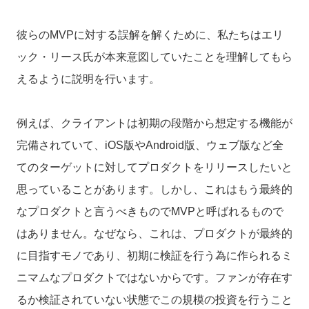
彼らのMVPに対する誤解を解くために、私たちはエリ
ック・リース氏が本来意図していたことを理解してもら
えるように説明を行います。
例えば、クライアントは初期の段階から想定する機能が
完備されていて、iOS版やAndroid版、ウェブ版など全
てのターゲットに対してプロダクトをリリースしたいと
思っていることがあります。しかし、これはもう最終的
なプロダクトと言うべきものでMVPと呼ばれるもので
はありません。なぜなら、これは、プロダクトが最終的
に目指すモノであり、初期に検証を行う為に作られるミ
ニマムなプロダクトではないからです。ファンが存在す
るか検証されていない状態でこの規模の投資を行うこと