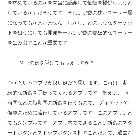
を求めているのかを本当に認識して価値を提供しようと
しているか」だそうです。それは少数の狭いユーザー層
になってもかまいません。しかし、どのようなターゲッ
トを狙うにしても開発チームは少数の熱狂的なユーザー
を生み出すことが重要です。
── MLPの例を挙げてもらえますか？
Zeroというアプリが良い例だと思います。これは、断
続的な断食を手伝ってくれるアプリです。例えば、16
時間などの短期間の断食を行うもので、 ダイエットや
健康のために流行しているアプリです。このアプリはと
てもシンプルです。アプリ内でできることは断食のスタ
ートボタンとストップボタンを押すことだけで、過去7