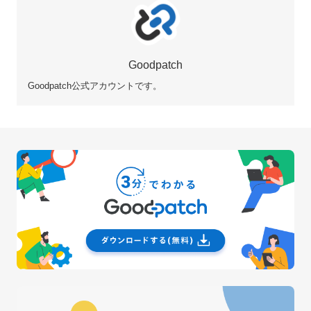
Goodpatch
Goodpatch公式アカウントです。