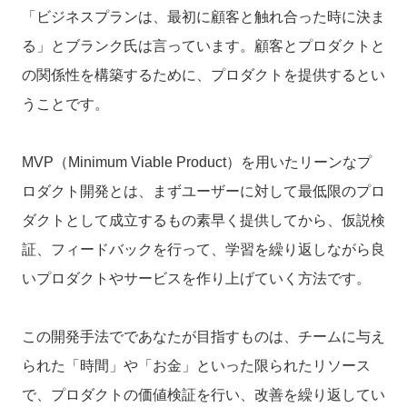
「ビジネスプランは、最初に顧客と触れ合った時に決ま
る」とブランク氏は言っています。顧客とプロダクトと
の関係性を構築するために、プロダクトを提供するとい
うことです。
MVP（Minimum Viable Product）を用いたリーンなプ
ロダクト開発とは、まずユーザーに対して最低限のプロ
ダクトとして成立するもの素早く提供してから、仮説検
証、フィードバックを行って、学習を繰り返しながら良
いプロダクトやサービスを作り上げていく方法です。
この開発手法でであなたが目指すものは、チームに与え
られた「時間」や「お金」といった限られたリソース
で、プロダクトの価値検証を行い、改善を繰り返してい