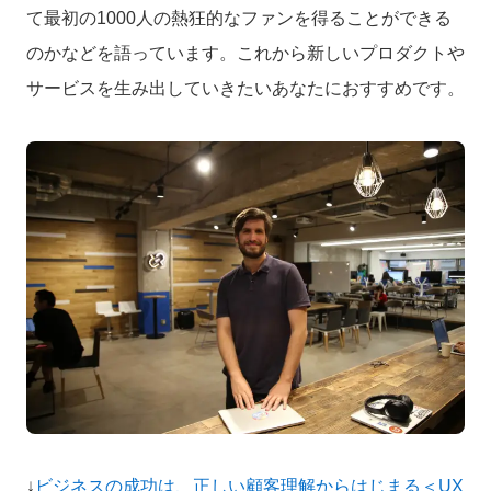
て最初の1000人の熱狂的なファンを得ることができる
のかなどを語っています。これから新しいプロダクトや
サービスを生み出していきたいあなたにおすすめです。
↓
ビジネスの成功は、正しい顧客理解からはじまる＜UX