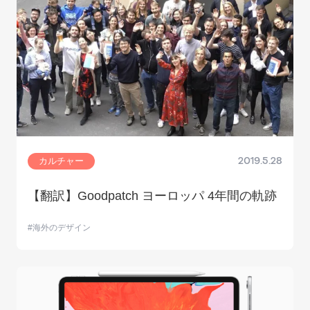
カルチャー
2019.5.28
【翻訳】Goodpatch ヨーロッパ 4年間の軌跡
海外のデザイン