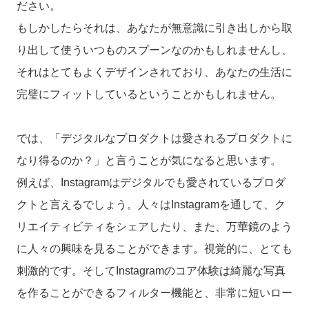
ださい。
もしかしたらそれは、あなたが無意識に引き出しから取
り出して使ういつものスプーンなのかもしれませんし、
それはとてもよくデザインされており、あなたの生活に
完璧にフィットしているということかもしれません。
では、「デジタルなプロダクトは愛されるプロダクトに
なり得るのか？」と言うことが気になると思います。
例えば、Instagramはデジタルでも愛されているプロダ
クトと言えるでしょう。人々はInstagramを通して、ク
リエイティビティをシェアしたり、また、万華鏡のよう
に人々の興味を見ることができます。視覚的に、とても
刺激的です。そしてInstagramのコア体験は綺麗な写真
を作ることができるフィルター機能と、非常に短いロー