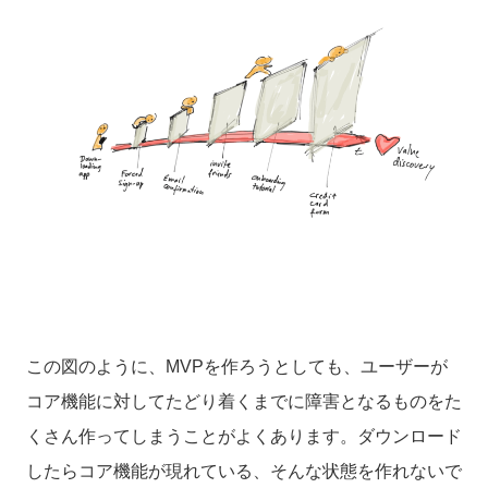
この図のように、MVPを作ろうとしても、ユーザーが
コア機能に対してたどり着くまでに障害となるものをた
くさん作ってしまうことがよくあります。ダウンロード
したらコア機能が現れている、そんな状態を作れないで