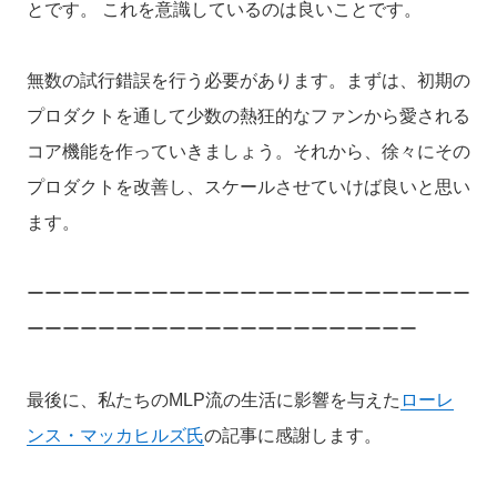
とです。 これを意識しているのは良いことです。
無数の試行錯誤を行う必要があります。まずは、初期の
プロダクトを通して少数の熱狂的なファンから愛される
コア機能を作っていきましょう。それから、徐々にその
プロダクトを改善し、スケールさせていけば良いと思い
ます。
ーーーーーーーーーーーーーーーーーーーーーーーーー
ーーーーーーーーーーーーーーーーーーーーーー
最後に、私たちのMLP流の生活に影響を与えた
ローレ
ンス・マッカヒルズ氏
の記事に感謝します。