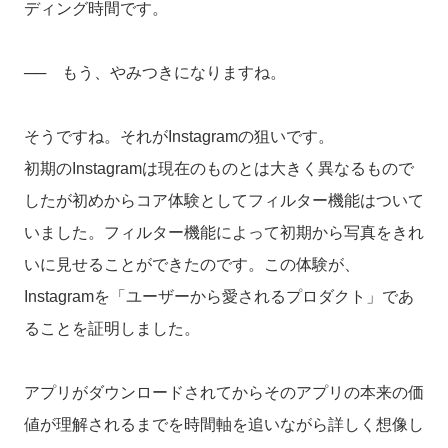
ディング時間です。
── もう、やみつきになりますね。
そうですね。それがInstagramの狙いです。
初期のInstagramは現在のものとは大きく異なるもので
したが初めからコア体験としてフィルター機能はついて
いました。フィルター機能によって初期から写真をきれ
いに見せることができたのです。この体験が、
Instagramを「ユーザーから愛されるプロダクト」であ
ることを証明しました。
アプリがダウンロードされてからそのアプリの本来の価
値が理解されるまでを時間軸を追いながら詳しく想像し