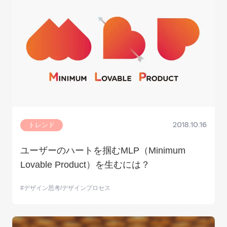
トレンド
2018.10.16
ユーザーのハートを掴むMLP（Minimum
Lovable Product）を生むには？
デザイン思考/デザインプロセス