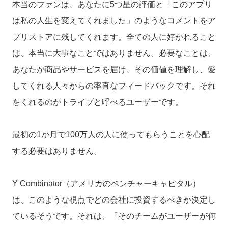
本当のファンは、あなたに5つ星の評価と「このアプリ
は私の人生を変えてくれました」のようなコメントをア
プリストアに残してくれます。全ての人に好かれること
は、本当に大事なことではありません。必要なことは、
あなたが商品やサービスを届け、その価値を理解し、愛
してくれる人々からの率直なフィードバックです。それ
をくれるのがトライブと呼べるユーザーです。
最初の1か月で100万人の人に使ってもらうことを心配
する必要はありません。
Y Combinator（アメリカのベンチャーキャピタル）
は、このような視点でどの会社に投資するべきか決定し
ているそうです。それは、「そのチームがユーザーが何