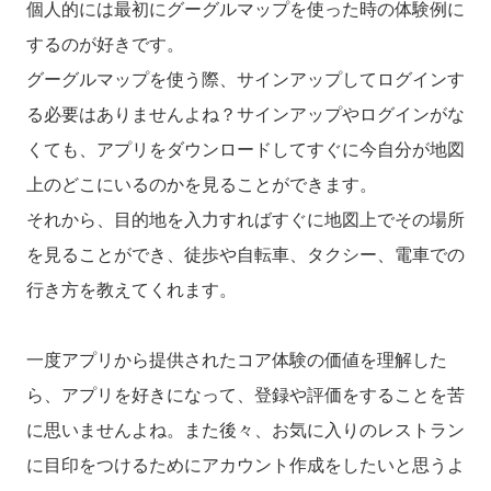
個人的には最初にグーグルマップを使った時の体験例に
するのが好きです。
グーグルマップを使う際、サインアップしてログインす
る必要はありませんよね？サインアップやログインがな
くても、アプリをダウンロードしてすぐに今自分が地図
上のどこにいるのかを見ることができます。
それから、目的地を入力すればすぐに地図上でその場所
を見ることができ、徒歩や自転車、タクシー、電車での
行き方を教えてくれます。
一度アプリから提供されたコア体験の価値を理解した
ら、アプリを好きになって、登録や評価をすることを苦
に思いませんよね。また後々、お気に入りのレストラン
に目印をつけるためにアカウント作成をしたいと思うよ