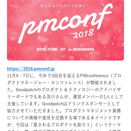
https://2018.pmconf.jp
11月6・7日に、今年で3回目を迎えるPMconference（プロ
ダクトマネージャー・カンファレンス）が開催されまし
た。Goodpatchのプロダクト & テクノロジーのアドバイザ
リーボードでもある及川さんが、運営メンバーの1人として
主催しています。Goodpatchはドリンクスポンサーとして
協力させていただきました。プロダクトマネジメント業務
についての情報や意見を交換する場である本イベントです
が、今回は「愛されるプロダクトを創ろう」というテーマ