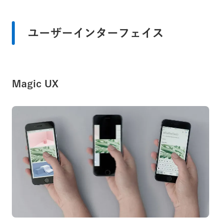
ユーザーインターフェイス
Magic UX