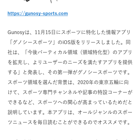
https://gunosy-sports.com
Gunosyは、11月15日にスポーツに特化した情報アプリ
「グノシースポーツ」のiOS版をリリースしました。同
社は、「今後バーティカル領域（領域特化型）のアプリ
を拡充し、よりユーザーのニーズを満たすアプリを提供
する」と発表し、その第一弾がグノシースポーツです。
スポーツ領域を選んだ背景は、2020年の東京五輪に向
けて、スポーツ専門チャンネルや記事の特設コーナーが
できるなど、スポーツへの関心が高まっているためだと
説明しています。本アプリは、オールジャンルのスポー
ツニュースを毎日読むことができるのでオススメです。