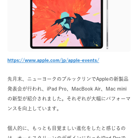
https://www.apple.com/jp/apple-events/
先月末、ニューヨークのブルックリンでAppleの新製品
発表会が行われ、iPad Pro、MacBook Air、Mac mini
の新型が紹介されました。それぞれが大幅にパフォーマ
ンスを向上しています。
個人的に、もっとも目覚ましい進化をしたと感じるの