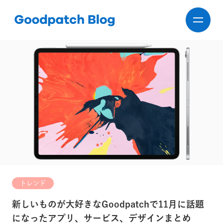
トレンド
新しいものが大好きなGoodpatchで11月に話題
になったアプリ、サービス、デザインまとめ