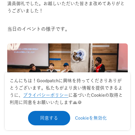
満員御礼でした。お越しいただいた皆さま改めてありがと
うございました！
当日のイベントの様子です。
こんにちは！Goodpatchに興味を持ってくださりありが
とうございます。私たちがより良い情報を提供できるよ
うに、
プライバシーポリシー
に基づいたCookieの取得と
利用に同意をお願いいたします🙏🍪
同意する
Cookieを無効化