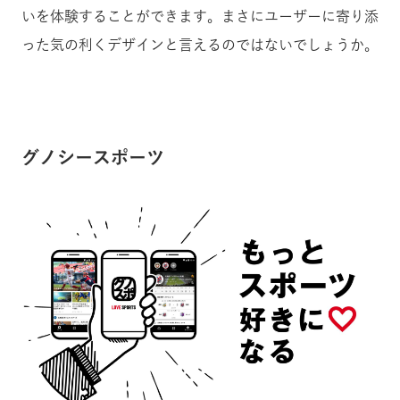
いを体験することができます。まさにユーザーに寄り添
った気の利くデザインと言えるのではないでしょうか。
グノシースポーツ