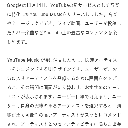
Googleは11月14日、YouTubeの新サービスとして音楽
に特化したYouTube Musicをリリースしました。音楽
やミュージックビデオ、ライブ動画、ユーザーが投稿し
たカバー楽曲などYouTube上の豊富なコンテンツを楽
しめます。
YouTube Musicで特に注目したのは、関連アーティス
トをレコメンドするUIデザインです。ユーザーが、お
気に入りアーティストを登録するために画面をタップす
ると、その瞬間に画面が切り替わり、おすすめのアーテ
ィストが表示されます。ユーザー目線で考えると、ユー
ザーは自身の興味のあるアーティストを選択すると、興
味が湧く可能性の高いアーティストがスッとレコメンド
され、アーティストとのセレンディピティに満ちた出会