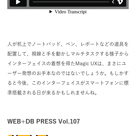
人が机上でノートパッド、ペン、レポートなどの道具を
配置して、視線と手を動かしマルチタスクする様子から
インターフェイスの着想を得たMagic UXは、まさにユ
ーザー発想のお手本なのではないでしょうか。もしかす
ると今後、このインターフェイスがスマートフォンに標
準搭載される日が来るかもしれませんね。
WEB+DB PRESS Vol.107