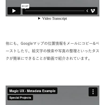
他にも、Googleマップの位置情報をメールにコピー&ペ
ーストしたり、絵文字の検索や写真の整理といったタス
クが簡単にできることが動画で紹介されています。