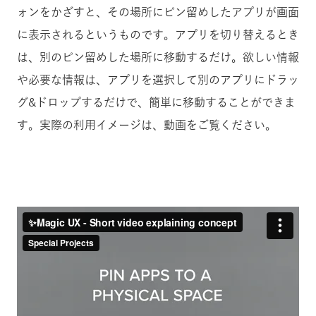
ォンをかざすと、その場所にピン留めしたアプリが画面
に表示されるというものです。アプリを切り替えるとき
は、別のピン留めした場所に移動するだけ。欲しい情報
や必要な情報は、アプリを選択して別のアプリにドラッ
グ&ドロップするだけで、簡単に移動することができま
す。実際の利用イメージは、動画をご覧ください。