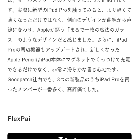
は、オールスクリーンのデザインになったiPad Proで
す。実際に新型のiPad Proを触ってみると、より軽くて
薄くなっただけではなく、側面のデザインが曲線から直
線に変わり、Appleが謳う「まるで一枚の魔法のガラ
ス」のようなデザインだと感じました。さらに、iPad
Proの周辺機器もアップデートされ、新しくなった
Apple PencilはiPad本体にマグネットでくっつけて充電
できるだけでなく、非常に滑らかな書き心地です。
Goodpatch社内でも、3つの新製品のうちiPad Proを買
ったメンバーが一番多く、高評価でした。
FlexPai