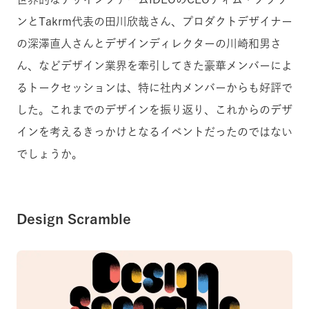
ンとTakrm代表の田川欣哉さん、プロダクトデザイナー
の深澤直人さんとデザインディレクターの川崎和男さ
ん、などデザイン業界を牽引してきた豪華メンバーによ
るトークセッションは、特に社内メンバーからも好評で
した。これまでのデザインを振り返り、これからのデザ
インを考えるきっかけとなるイベントだったのではない
でしょうか。
Design Scramble