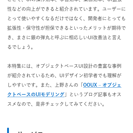
性などの向上ができると紹介されています。ユーザーに
とって使いやすくなるだけではなく、開発者にとっても
拡張性・保守性が担保できるといったメリットが期待で
き、まさに銀の弾丸と呼ぶに相応しいUI改善法と言え
るでしょう。
本特集には、オブジェクトベースUI設計の豊富な事例
が紹介されているため、UIデザイン初学者でも理解が
しやすいです。また、上野さんの「
OOUX – オブジェ
クトベースのUIモデリング
」というブログ記事もオス
スメなので、是非チェックしてみてください。