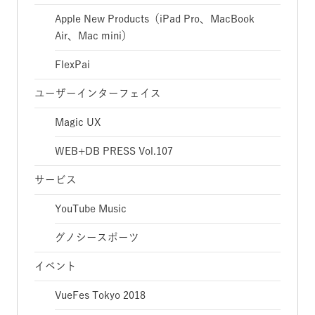
Apple New Products（iPad Pro、MacBook
Air、Mac mini）
FlexPai
ユーザーインターフェイス
Magic UX
WEB+DB PRESS Vol.107
サービス
YouTube Music
グノシースポーツ
イベント
VueFes Tokyo 2018