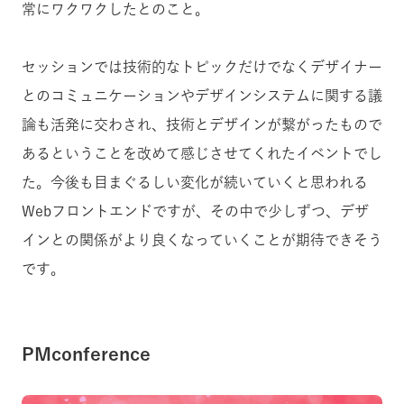
常にワクワクしたとのこと。
セッションでは技術的なトピックだけでなくデザイナー
とのコミュニケーションやデザインシステムに関する議
論も活発に交わされ、技術とデザインが繋がったもので
あるということを改めて感じさせてくれたイベントでし
た。今後も目まぐるしい変化が続いていくと思われる
Webフロントエンドですが、その中で少しずつ、デザ
インとの関係がより良くなっていくことが期待できそう
です。
PMconference