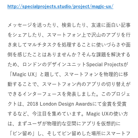
http://specialprojects.studio/project/magic-ux/
メッセージを送ったり、検索したり、友達に面白い記事
をシェアしたり、スマートフォン上で沢山のアプリを行
き来してマルチタスクを処理することに使いづらさや面
倒を感じたことはありませんか？そんな課題を解決する
ため、ロンドンのデザインユニットSpecial Projectsが
「Magic UX」と題して、スマートフォンを物理的に移
動することで、スマートフォン内のアプリの切り替えが
できるインターフェースを発表しました。このプロジェ
クトは、2018 London Design Awardsにて金賞を受賞
するなど、今注目を集めています。Magic UXの使い方
は、まずユーザが物理的な空間にアプリを仮想的に
「ピン留め」し、そしてピン留めした場所にスマートフ