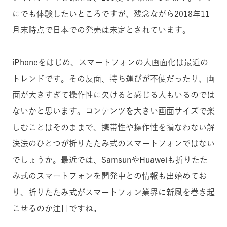
にでも体験したいところですが、残念ながら2018年11
月末時点で日本での発売は未定とされています。
iPhoneをはじめ、スマートフォンの大画面化は最近の
トレンドです。その反面、持ち運びが不便だったり、画
面が大きすぎて操作性に欠けると感じる人もいるのでは
ないかと思います。コンテンツを大きい画面サイズで楽
しむことはそのままで、携帯性や操作性を損なわない解
決法のひとつが折りたたみ式のスマートフォンではない
でしょうか。最近では、SamsunやHuaweiも折りたた
み式のスマートフォンを開発中との情報も出始めてお
り、折りたたみ式がスマートフォン業界に新風を巻き起
こせるのか注目ですね。