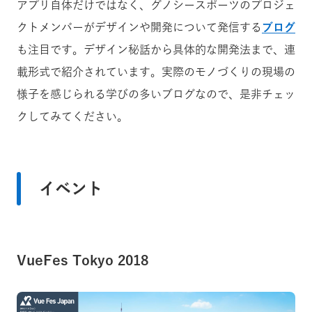
アプリ自体だけではなく、グノシースポーツのプロジェ
クトメンバーがデザインや開発について発信する
ブログ
も注目です。デザイン秘話から具体的な開発法まで、連
載形式で紹介されています。実際のモノづくりの現場の
様子を感じられる学びの多いブログなので、是非チェッ
クしてみてください。
イベント
VueFes Tokyo 2018