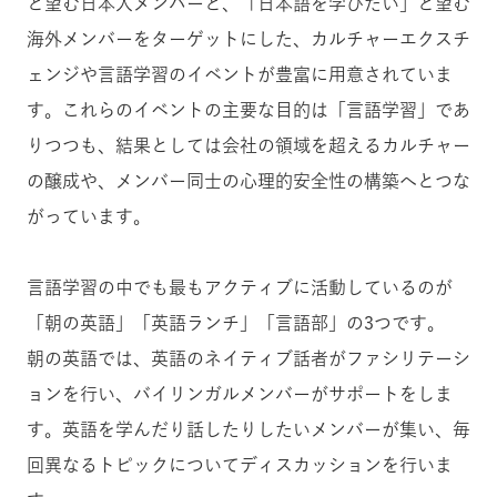
と望む日本人メンバーと、「日本語を学びたい」と望む
海外メンバーをターゲットにした、カルチャーエクスチ
ェンジや言語学習のイベントが豊富に用意されていま
す。これらのイベントの主要な目的は「言語学習」であ
りつつも、結果としては会社の領域を超えるカルチャー
の醸成や、メンバー同士の心理的安全性の構築へとつな
がっています。
言語学習の中でも最もアクティブに活動しているのが
「朝の英語」「英語ランチ」「言語部」の3つです。
朝の英語では、英語のネイティブ話者がファシリテーシ
ョンを行い、バイリンガルメンバーがサポートをしま
す。英語を学んだり話したりしたいメンバーが集い、毎
回異なるトピックについてディスカッションを行いま