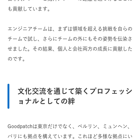
も貢献しています。
エンジニアチームは、まずは領域を超える挑戦を自らの
チームで試し、さらにチームの外にもその姿勢を伝染さ
せました。その結果、個人と会社両方の成長に貢献した
のです。
文化交流を通じて築くプロフェッシ
ョナルとしての絆
Goodpatchは東京だけでなく、ベルリン、ミュンヘン、
パリにも拠点を構えています。これほど多様な拠点にい