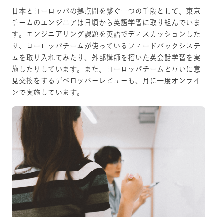
日本とヨーロッパの拠点間を繋ぐ一つの手段として、東京
チームのエンジニアは日頃から英語学習に取り組んでいま
す。エンジニアリング課題を英語でディスカッションした
り、ヨーロッパチームが使っているフィードバックシステ
ムを取り入れてみたり、外部講師を招いた英会話学習を実
施したりしています。また、ヨーロッパチームと互いに意
見交換をするデベロッパーレビューも、月に一度オンライ
ンで実施しています。