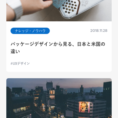
2018.11.28
ナレッジ・ノウハウ
パッケージデザインから見る、日本と米国の
違い
UXデザイン