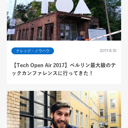
2017.8.15
ナレッジ・ノウハウ
【Tech Open Air 2017】ベルリン最大級のテ
ックカンファレンスに行ってきた！