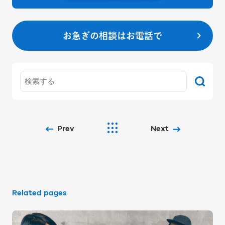
お急ぎの相談はお電話で
Prev
Next
Related pages