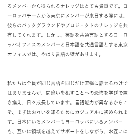
るメンバーから得られるナレッジはとても貴重です。ヨ
ーロッパチームから東京にメンバーが来日する際には、
彼らのバックグラウンドやプロジェクトのナレッジを共
有してくれます。しかし、英語を共通言語とするヨーロ
ッパオフィスのメンバーと日本語を共通言語とする東京
オフィスでは、やはり言語の壁があります。
私たちは全員が同じ言語を同じだけ流暢に話せるわけで
はありませんが、間違いを犯すことへの恐怖を学びで置
き換え、日々成長しています。言語能力が異なるからこ
そ、まずはお互いを知るためにカジュアルに初められま
す。日本にいるメンバーもヨーロッパにいるメンバー
も、互いに領域を越えてサポートをしながら、お互いに