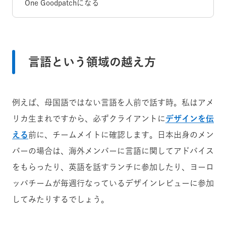
One Goodpatchになる
言語という領域の越え方
例えば、母国語ではない言語を人前で話す時。私はアメ
リカ生まれですから、必ずクライアントに
デザインを伝
える
前に、チームメイトに確認します。日本出身のメン
バーの場合は、海外メンバーに言語に関してアドバイス
をもらったり、英語を話すランチに参加したり、ヨーロ
ッパチームが毎週行なっているデザインレビューに参加
してみたりするでしょう。