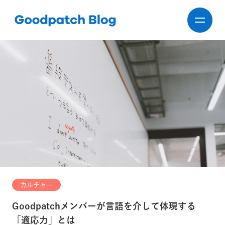
カルチャー
Goodpatchメンバーが言語を介して体現する
「適応力」とは