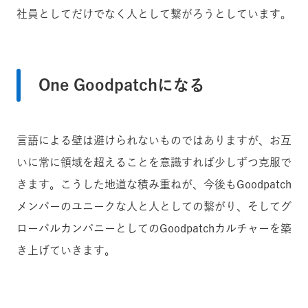
社員としてだけでなく人として繋がろうとしています。
One Goodpatchになる
言語による壁は避けられないものではありますが、お互
いに常に領域を超えることを意識すれば少しずつ克服で
きます。こうした地道な積み重ねが、今後もGoodpatch
メンバーのユニークな人と人としての繋がり、そしてグ
ローバルカンパニーとしてのGoodpatchカルチャーを築
き上げていきます。