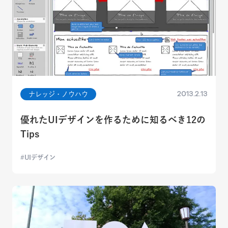
2013.2.13
ナレッジ・ノウハウ
優れたUIデザインを作るために知るべき12の
Tips
UIデザイン