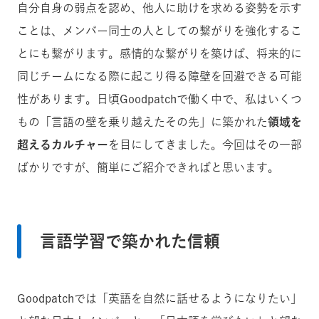
自分自身の弱点を認め、他人に助けを求める姿勢を示す
ことは、メンバー同士の人としての繋がりを強化するこ
とにも繋がります。感情的な繋がりを築けば、将来的に
同じチームになる際に起こり得る障壁を回避できる可能
性があります。日頃Goodpatchで働く中で、私はいくつ
もの「言語の壁を乗り越えたその先」に築かれた
領域を
超えるカルチャー
を目にしてきました。今回はその一部
ばかりですが、簡単にご紹介できればと思います。
言語学習で築かれた信頼
Goodpatchでは「英語を自然に話せるようになりたい」