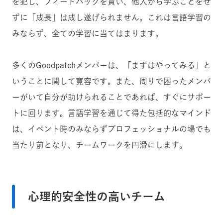
を犯し、フィードバックを貰い、他人から学ぶことをせ
ずに「成長」は成し遂げられません。これは言語学習の
みならず、全ての学習に当てはまります。
多くのGoodpatchメンバーは、「まずはやってみる」と
いうことに関して寛容です。また、周りで困ったメンバ
ーがいて自分が助けられることであれば、すぐにサポー
トに回ります。言語学習を通じて得た包括的なマインド
は、イベント時のみならずプロフェッショナルの場でも
当たり前となり、チームワークを円滑にします。
心理的安全性の高いチーム