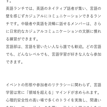
す。
英語ランチでは、英語のネイティブ話者が集い、言語の
壁を感じずカジュアルにコミュニケーションできるラン
チです。中級者や英語を流暢に話せるメンバーは、さら
に日常的なカジュアルコミュニケーションの文脈に慣れ
る練習ができます。
言語部は、言語を習いたい人なら誰でも歓迎。どの言語
でも、どんなレベルでも、言語学習が好きな人なら参加
できます。
イベントの形態や参加者のリテラシーに関わらず、言語
学習は常に「領域を超える」マインドが求められます。
心理的安全性の高い場で多くのトライを実施し、間違い