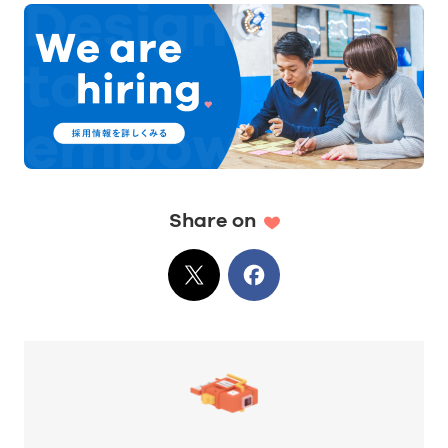
Share on
X
でシェア
Facebook
でシェア