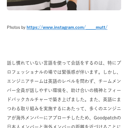
Photos by
https://www.instagram.com/_____mutt/
話し慣れていない言語を使って会話をするのは、特にプ
ロフェッショナルの場では緊張感が伴います。しかし、
エンジニアチームは英語のレベルを問わず、チームメン
バー全員が話しやすい環境を、助け合いの精神とフィー
ドバックカルチャーで築き上げました。また、英語にま
つわる取り組みを実施するにあたって、多くのエンジニ
アが海外メンバーにアプローチしたため、Goodpatchの
日本人メンバーと海外メンバーの距離を近づけることに