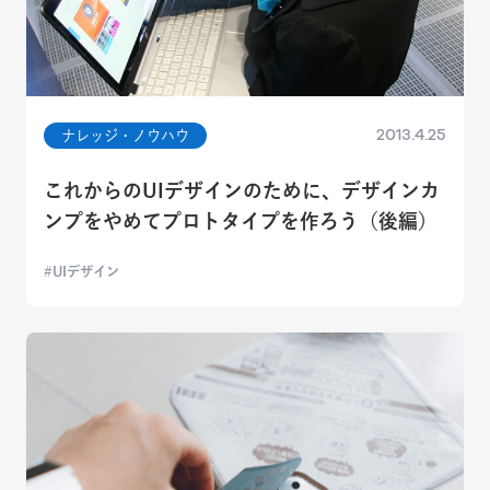
2013.4.25
ナレッジ・ノウハウ
これからのUIデザインのために、デザインカ
ンプをやめてプロトタイプを作ろう（後編）
UIデザイン