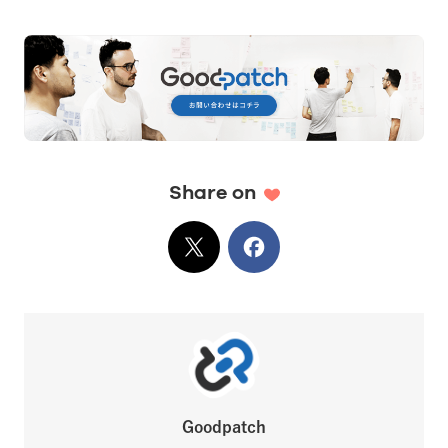
Share on
X
でシェア
Facebook
でシェア
Goodpatch