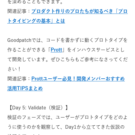
を深めることもできます。
関連記事：
プロダクト作りのプロたちが知るべき「プロ
トタイピングの基本」とは
Goodpatchでは、コードを書かずに動くプロトタイプを
作ることができる「
Prott
」をインハウスサービスとし
て開発しています。ぜひこちらもご参考になさってくだ
さい！
関連記事：
Prottユーザー必見！開発メンバーおすすめ
活用TIPSまとめ
【Day 5: Validate（検証）】
検証のフェーズでは、ユーザーがプロトタイプをどのよ
うに使うのかを観察して、Day1から立ててきた仮説の