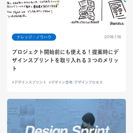
2018.1.16
ナレッジ・ノウハウ
プロジェクト開始前にも使える！提案時にデ
ザインスプリントを取り入れる３つのメリッ
ト
デザインスプリント
デザイン思考/デザインプロセス