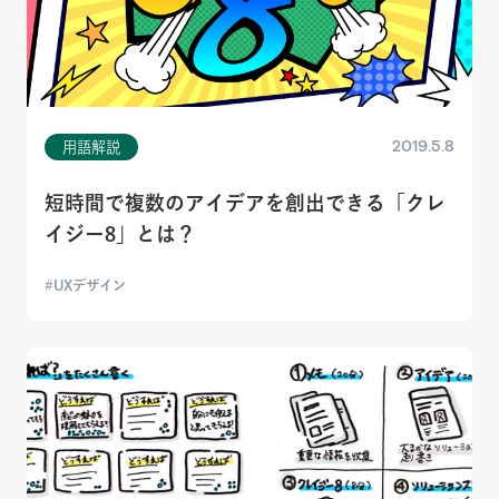
2019.5.8
用語解説
短時間で複数のアイデアを創出できる「クレ
イジー8」とは？
UXデザイン