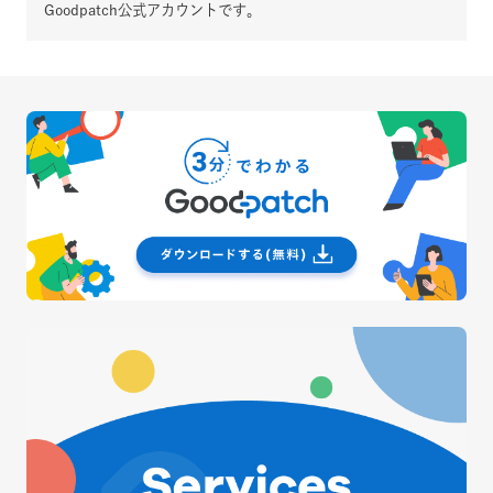
Goodpatch公式アカウントです。