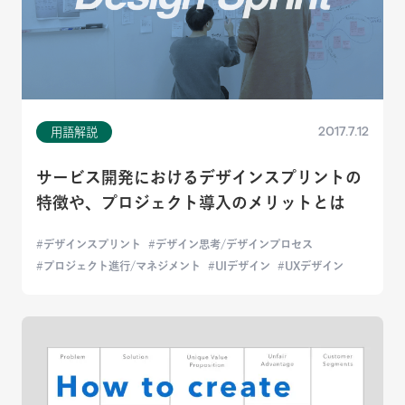
2017.7.12
用語解説
サービス開発におけるデザインスプリントの
特徴や、プロジェクト導入のメリットとは
デザインスプリント
デザイン思考/デザインプロセス
プロジェクト進行/マネジメント
UIデザイン
UXデザイン