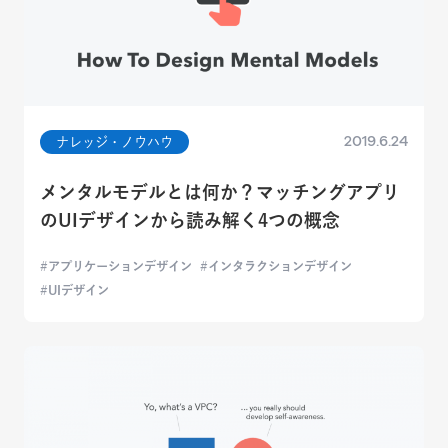
2019.6.24
ナレッジ・ノウハウ
メンタルモデルとは何か？マッチングアプリ
のUIデザインから読み解く4つの概念
アプリケーションデザイン
インタラクションデザイン
UIデザイン