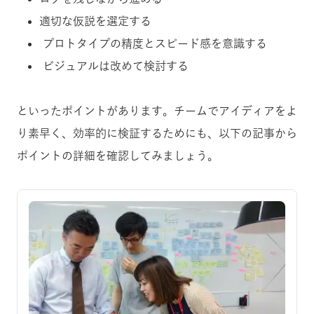
適切な仮説を選定する
プロトタイプの精度とスピード感を意識する
ビジュアルは改めて検討する
といったポイントがあります。
チームでアイディアをよ
り素早く、効率的に検証するためにも、以下の記事から
ポイントの詳細を確認してみましょう。