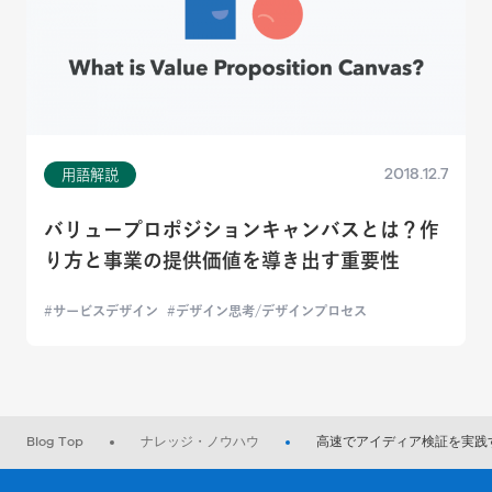
2018.12.7
用語解説
バリュープロポジションキャンバスとは？作
り方と事業の提供価値を導き出す重要性
サービスデザイン
デザイン思考/デザインプロセス
Blog Top
ナレッジ・ノウハウ
高速でアイディア検証を実践