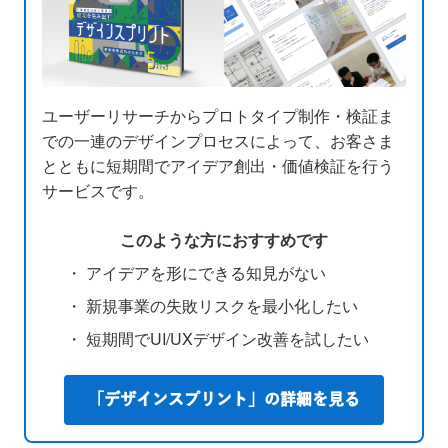
ユーザーリサーチからプロトタイプ制作・検証ま
での一連のデザインプロセスによって、お客さま
とともに短期間でアイデア創出・価値検証を行う
サービスです。
このような方におすすめです
・ アイデアを形にできる知見がない
・ 新規事業の失敗リスクを最小化したい
・ 短期間でUI/UXデザイン改善を試したい
「デザインスプリント」の詳細を見る