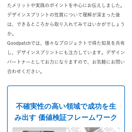
たメリットや実践のポイントを中心にお伝えしました。
デザインスプリントの性質について理解が深まった後
は、できるところから取り入れてみてはいかがでしょう
か。
Goodpatchでは、様々なプロジェクトで得た知見を共有
し、デザインスプリントにも注力しています。デザイン
パートナーとしてお力になりますので、お気軽にお問い
合わせください。
不確実性の高い領域で成功を生
み出す 価値検証フレームワーク