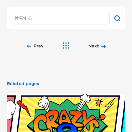
Prev
Next
Related pages