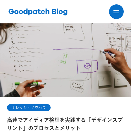
ナレッジ・ノウハウ
高速でアイディア検証を実践する「デザインスプ
リント」のプロセスとメリット