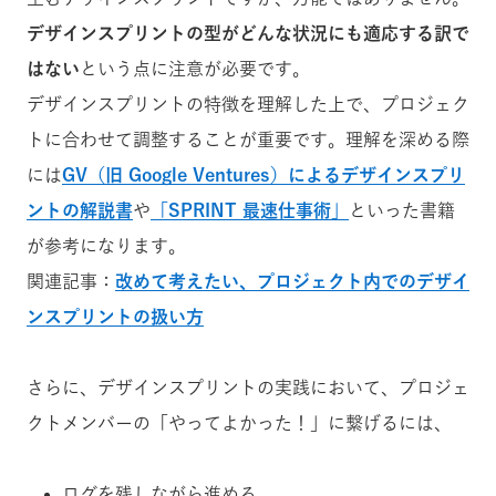
デザインスプリントの型がどんな状況にも適応する訳で
はない
という点に注意が必要です。
デザインスプリントの特徴を理解した上で、プロジェク
トに合わせて調整することが重要です。理解を深める際
には
GV（旧 Google Ventures）によるデザインスプリ
ントの解説書
や
「SPRINT 最速仕事術」
といった書籍
が参考になります。
関連記事：
改めて考えたい、プロジェクト内でのデザイ
ンスプリントの扱い方
さらに、デザインスプリントの実践において、プロジェ
クトメンバーの「やってよかった！」に繋げるには、
ログを残しながら進める