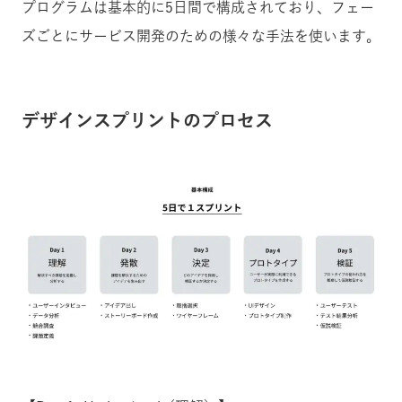
プログラムは基本的に5日間で構成されており、フェー
ズごとにサービス開発のための様々な手法を使います。
デザインスプリントのプロセス