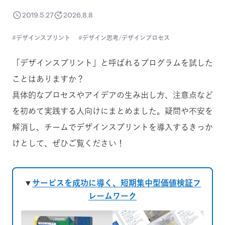
2019.5.27
2026.8.8
デザインスプリント
デザイン思考/デザインプロセス
「デザインスプリント」と呼ばれるプログラムを試した
ことはありますか？
具体的なプロセスやアイデアの生み出し方、注意点など
を初めて実践する人向けにまとめました。疑問や不安を
解消し、チームでデザインスプリントを導入するきっか
けとして、ぜひご覧ください！
▼
サービスを成功に導く、短期集中型価値検証フ
レームワーク