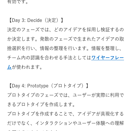
有効です。
【Day 3: Decide（決定）】
決定のフェーズでは、どのアイデアを採用し検証するの
か決定します。発散のフェーズで生まれたアイデアの取
捨選択を行い、情報の整理を行います。情報を整理し、
チーム内の認識を合わせる手法としては
ワイヤーフレー
ム
が使われます。
【Day 4: Prototype（プロトタイプ）】
プロトタイプのフェーズでは、ユーザーが実際に利用で
きるプロトタイプを作成します。
プロトタイプを作成することで、アイデアが具現化する
だけでなく、インタラクションやユーザー体験への理解