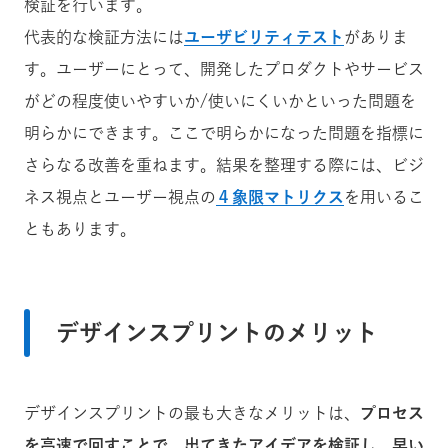
検証を行います。
代表的な検証方法には
ユーザビリティテスト
がありま
す。
ユーザーにとって、開発したプロダクトやサービス
がどの程度使いやすいか/使いにくいかといった問題を
明らかにできます。ここで明らかになった問題を指標に
さらなる改善を重ねます。結果を整理する際には、ビジ
ネス視点とユーザー視点の
４象限マトリクス
を用いるこ
ともあります。
デザインスプリントのメリット
デザインスプリントの最も大きなメリットは、
プロセス
を高速で回すことで、出てきたアイデアを検証し、早い