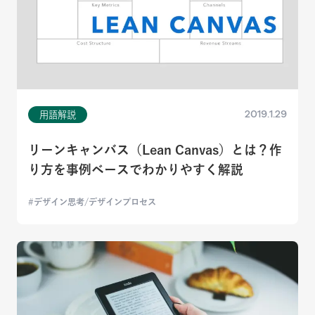
2019.1.29
用語解説
リーンキャンバス（Lean Canvas）とは？作
り方を事例ベースでわかりやすく解説
デザイン思考/デザインプロセス