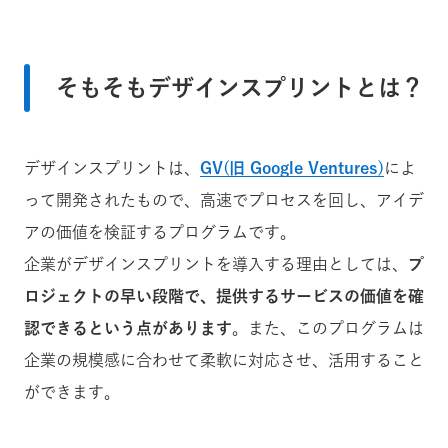
そもそもデザインスプリントとは？
デザインスプリントは、
GV(旧 Google Ventures)
によ
って開発されたもので、高速でプロセスを回し、アイデ
アの価値を検証するプログラムです。
企業がデザインスプリントを導入する理由としては、
プ
ロジェクトの早い段階で、提供するサービスの価値を確
認できるという点があります
。また、このプログラムは
企業の規模感に合わせて柔軟に対応させ、活用すること
ができます。