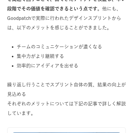
段階でその価値を確認できるという点です
。他にも、
Goodpatchで実際に行われたデザインスプリントから
は、以下のメリットを感じることができました。
チームのコミュニケーションが濃くなる
集中力がより継続する
効率的にアイディアを出せる
繰り返し行うことでスプリント自体の質、結果の向上が
見込める
それぞれのメリットについては下記の記事で詳しく解説
しています。