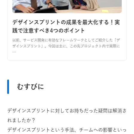
デザインスプリントの成果を最大化する！実
践で注意すべき4つのポイント
以前、サービス開発に有効なフレームワークとしてご紹介した「デ
ザインスプリント」。今回は主に、この先プロジェクト内で実際に
…
むすびに
デザインスプリントに対してお持ちだった疑問は解消さ
れましたか？
デザインスプリントという手法、チームへの影響といっ