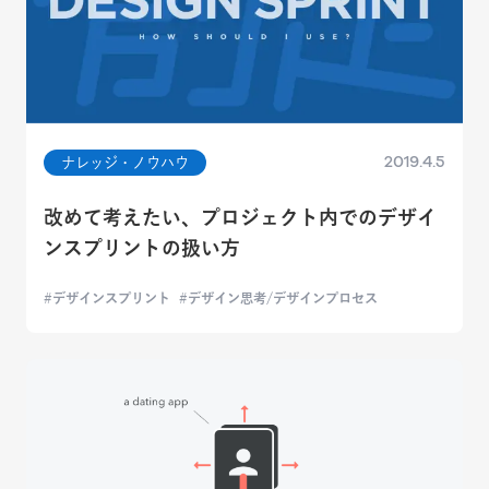
2019.4.5
ナレッジ・ノウハウ
改めて考えたい、プロジェクト内でのデザイ
ンスプリントの扱い方
デザインスプリント
デザイン思考/デザインプロセス