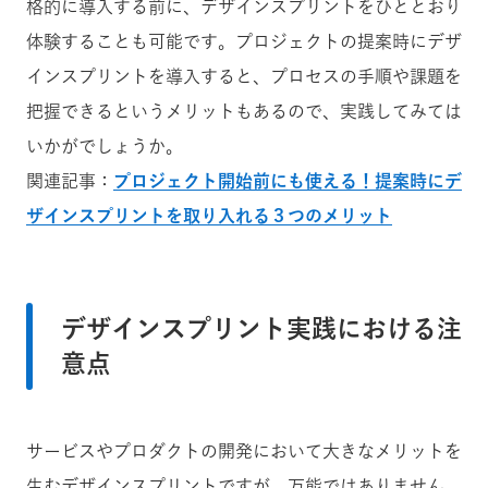
格的に導入する前に、デザインスプリントをひととおり
体験することも可能です。プロジェクトの提案時にデザ
インスプリントを導入すると、プロセスの手順や課題を
把握できるというメリットもあるので、実践してみては
いかがでしょうか。
関連記事：
プロジェクト開始前にも使える！提案時にデ
ザインスプリントを取り入れる３つのメリット
デザインスプリント実践における注
意点
サービスやプロダクトの開発において大きなメリットを
生むデザインスプリントですが、万能ではありません。