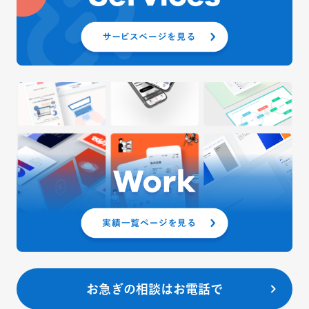
お急ぎの相談はお電話で