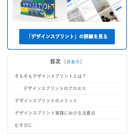
「デザインスプリント」の詳細を見る
目次
［
非表示
］
そもそもデザインスプリントとは？
デザインスプリントのプロセス
デザインスプリントのメリット
デザインスプリント実践における注意点
むすびに