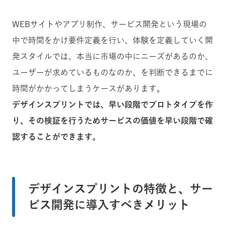
WEBサイトやアプリ制作、サービス開発という現場の
中で時間をかけ要件定義を行い、体験を定義していく開
発スタイルでは、本当に市場の中にニーズがあるのか、
ユーザーが求めているものなのか、を判断できるまでに
時間がかかってしまうケースがあります。
デザインスプリントでは、早い段階でプロトタイプを作
り、その検証を行うためサービスの価値を早い段階で確
認することができます。
デザインスプリントの特徴と、サー
ビス開発に導入すべきメリット