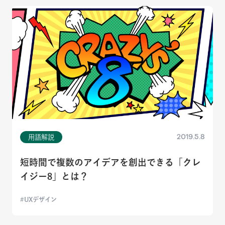
2019.5.8
用語解説
短時間で複数のアイデアを創出できる「クレ
イジー8」とは？
UXデザイン