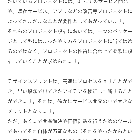
だいているプロジェクトには、0→1でのサービス開発
や、既存サービス、アプリなどの改善等プロジェクトに
よってさまざまなことが要件としてあがっています。
それらのプロジェクト設計においては、一つのパッケー
ジとして型にはまったやり方をプロジェクトに当てはめ
るのではなく、プロジェクトの性質に合わせて柔軟に設
計していくことが求められます。
デザインスプリントは、高速にプロセスを回すことがで
き、早い段階で出てきたアイデアを検証し判断すること
ができます。それは、確かにサービス開発の中で大きな
メリットとなります。
ただ、あくまで問題解決や価値創造を行うためのツール
であってそれ自体が万能なもの（それをやったからとい