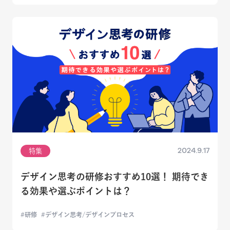
2024.9.17
特集
デザイン思考の研修おすすめ10選！ 期待でき
る効果や選ぶポイントは？
研修
デザイン思考/デザインプロセス