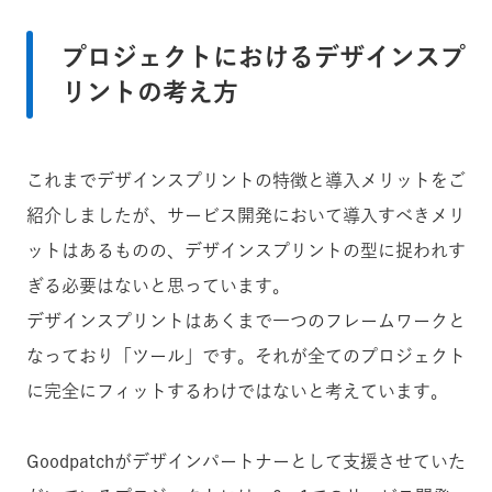
プロジェクトにおけるデザインスプ
リントの考え方
これまでデザインスプリントの特徴と導入メリットをご
紹介しましたが、サービス開発において導入すべきメリ
ットはあるものの、デザインスプリントの型に捉われす
ぎる必要はないと思っています。
デザインスプリントはあくまで一つのフレームワークと
なっており「ツール」です。それが全てのプロジェクト
に完全にフィットするわけではないと考えています。
Goodpatchがデザインパートナーとして支援させていた