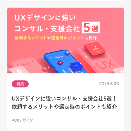
2024.8.30
特集
UXデザインに強いコンサル・支援会社5選！
依頼するメリットや選定時のポイントも紹介
UXデザイン