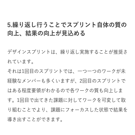
5.繰り返し行うことでスプリント自体の質の
向上、結果の向上が見込める
デザインスプリントは、繰り返し実施することが推奨さ
れています。
それは1回目のスプリントでは、一つ一つのワークが未
経験なメンバーも多くいますが、2回目のスプリントで
はある程度要領がわかるので各ワークの質も向上しま
す。1回目で出てきた課題に対してワークを可変して取
り組むことでより、課題にフォーカスした状態で結果を
導き出すことができます。