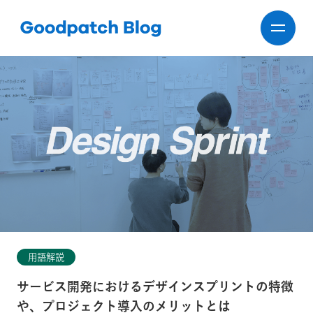
用語解説
サービス開発におけるデザインスプリントの特徴
や、プロジェクト導入のメリットとは