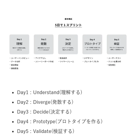
Day1 : Understand(理解する)
Day2 : Diverge(発散する)
Day3 : Decide(決定する)
Day4 : Prototype(プロトタイプを作る)
Day5 : Validate(検証する)