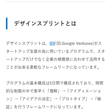
デザインスプリントとは
デザインスプリントは、
GV
(旧:Google Ventures)がス
タートアップ支援の為に用いているプログラムで、スタ
ートアップだけでなく企業の規模感に合わせて活用する
ことが出来る柔軟なフレームワークになっています。
プログラムの基本構成は5日間で構成されており、時間
的な制限の中で素早く「理解」→「アイディエーショ
ン」→「アイデアの決定」→「プロトタイプ」→「検
証」を行うフレームワークになっています。