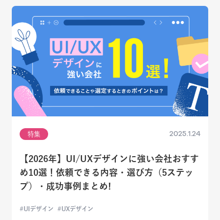
2025.1.24
特集
【2026年】UI/UXデザインに強い会社おすす
め10選！依頼できる内容・選び方（5ステッ
プ）・成功事例まとめ!
UIデザイン
UXデザイン