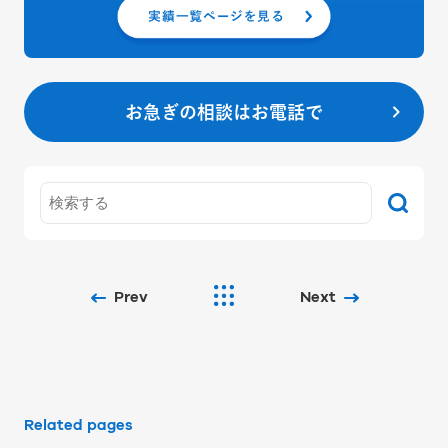
お急ぎの相談はお電話で
Prev
Next
Related pages