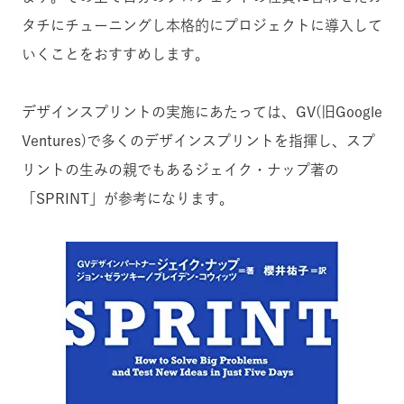
タチにチューニングし本格的にプロジェクトに導入して
いくことをおすすめします。
デザインスプリントの実施にあたっては、GV(旧Google
Ventures)で多くのデザインスプリントを指揮し、スプ
リントの生みの親でもあるジェイク・ナップ著の
「SPRINT」が参考になります。