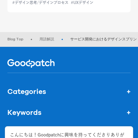
デザイン思考/デザインプロセス
UXデザイン
Blog Top
用語解説
サービス開発におけるデザインスプリン
Home
Categories
+
Keywords
+
こんにちは！Goodpatchに興味を持ってくださりありが