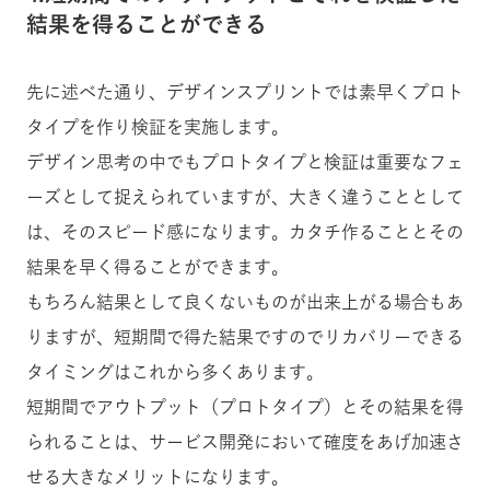
結果を得ることができる
先に述べた通り、デザインスプリントでは素早くプロト
タイプを作り検証を実施します。
デザイン思考の中でもプロトタイプと検証は重要なフェ
ーズとして捉えられていますが、大きく違うこととして
は、そのスピード感になります。カタチ作ることとその
結果を早く得ることができます。
もちろん結果として良くないものが出来上がる場合もあ
りますが、短期間で得た結果ですのでリカバリーできる
タイミングはこれから多くあります。
短期間でアウトプット（プロトタイプ）とその結果を得
られることは、サービス開発において確度をあげ加速さ
せる大きなメリットになります。