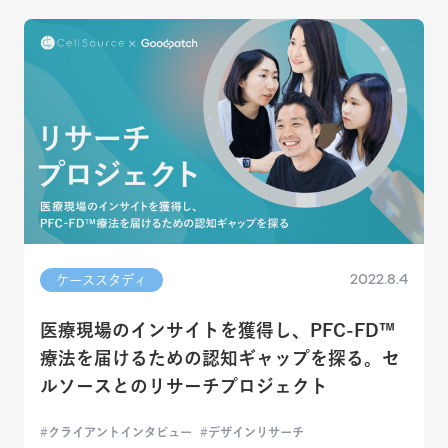
2022.8.4
ケーススタディ
医療現場のインサイトを獲得し、PFC-FD™
療法を届けるための認知ギャップを探る。セ
ルソースとのリサーチプロジェクト
クライアントインタビュー
デザインリサーチ