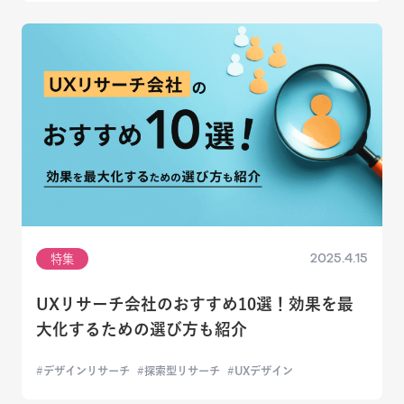
2025.4.15
特集
UXリサーチ会社のおすすめ10選！効果を最
大化するための選び方も紹介
デザインリサーチ
探索型リサーチ
UXデザイン