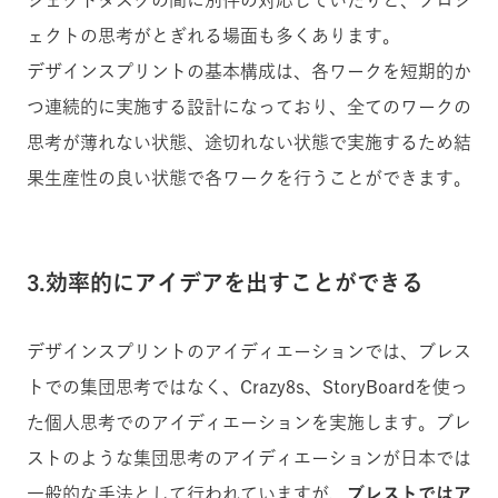
ェクトの思考がとぎれる場面も多くあります。
デザインスプリントの基本構成は、各ワークを短期的か
つ連続的に実施する設計になっており、全てのワークの
思考が薄れない状態、途切れない状態で実施するため結
果生産性の良い状態で各ワークを行うことができます。
3.効率的にアイデアを出すことができる
デザインスプリントのアイディエーションでは、ブレス
トでの集団思考ではなく、Crazy8s、StoryBoardを使っ
た個人思考でのアイディエーションを実施します。ブレ
ストのような集団思考のアイディエーションが日本では
一般的な手法として行われていますが、
ブレストではア