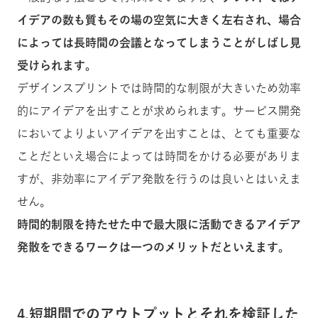
イデアの数も質もその場の空気に大きく左右され、場合
によっては長時間の会議となってしまうことがしばし見
受けられます。
デザインスプリントでは時間的な制限が大きいため効率
的にアイデアを出すことが求められます。サービス開発
においてよりよいアイデアを出すことは、とても重要な
ことだといえ場合によっては時間をかける必要がありま
すが、非効率にアイデア発散を行うのは良いとはいえま
せん。
時間的制限を持たせた中で最大限に活動できるアイデア
発散をできるワークは一つのメリットだといえます。
4.短期間でのアウトプットとそれを検証した