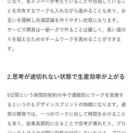
になり、各メンバーが考えていることや目指しているこ
とを共有するワークも入れながら進めることもあり、お
互いを理解し共通認識を作りやすい状態になります。
サービス開発は一朝一夕で作ることは難しく、長い道の
りを超えるためのチームワークを高めることができま
す。
2.思考が途切れない状態で生産効率が上がる
5日間という時間的制約の中で連続的にワークを実施す
るというのもデザインスプリントの特徴になります。通
常の開発では、一つのワークに対して時間をかけること
も多く、結果長期的になることで思考が薄れたり、プロ
ジェクトタスクの間に別件の対応していたりと、プロジ