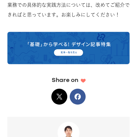
業務での具体的な実践方法については、改めてご紹介で
きればと思っています。お楽しみにしてください！
Share on
X
でシェア
Facebook
でシェア