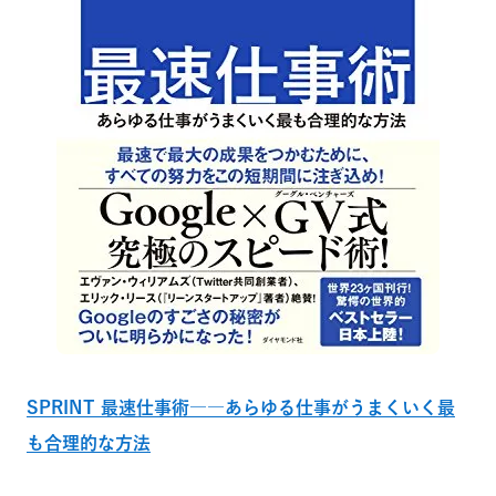
SPRINT 最速仕事術――あらゆる仕事がうまくいく最
も合理的な方法