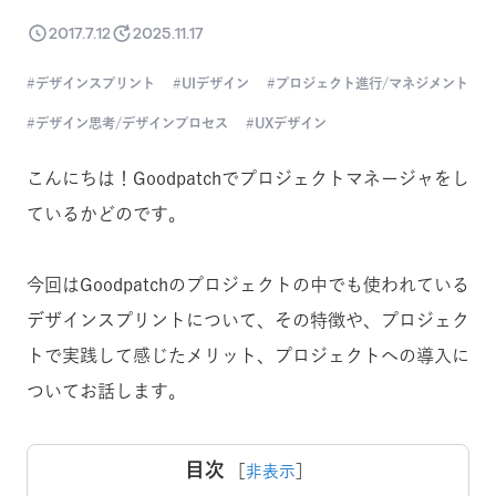
2017.7.12
2025.11.17
デザインスプリント
UIデザイン
プロジェクト進行/マネジメント
デザイン思考/デザインプロセス
UXデザイン
こんにちは！Goodpatchでプロジェクトマネージャをし
ているかどのです。
今回はGoodpatchのプロジェクトの中でも使われている
デザインスプリントについて、その特徴や、プロジェク
トで実践して感じたメリット、プロジェクトへの導入に
ついてお話します。
目次
［
非表示
］