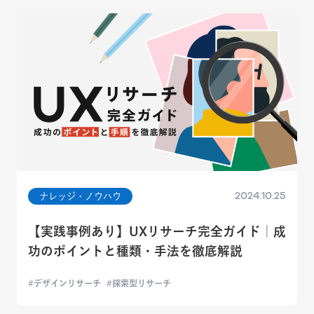
2024.10.25
ナレッジ・ノウハウ
【実践事例あり】UXリサーチ完全ガイド｜成
功のポイントと種類・手法を徹底解説
デザインリサーチ
探索型リサーチ