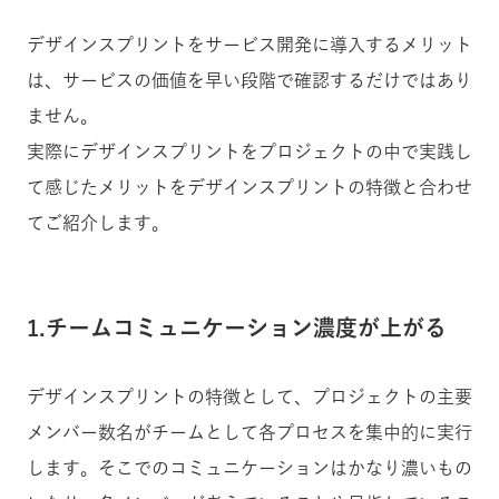
デザインスプリントをサービス開発に導入するメリット
は、サービスの価値を早い段階で確認するだけではあり
ません。
実際にデザインスプリントをプロジェクトの中で実践し
て感じたメリットをデザインスプリントの特徴と合わせ
てご紹介します。
1.チームコミュニケーション濃度が上がる
デザインスプリントの特徴として、プロジェクトの主要
メンバー数名がチームとして各プロセスを集中的に実行
します。そこでのコミュニケーションはかなり濃いもの