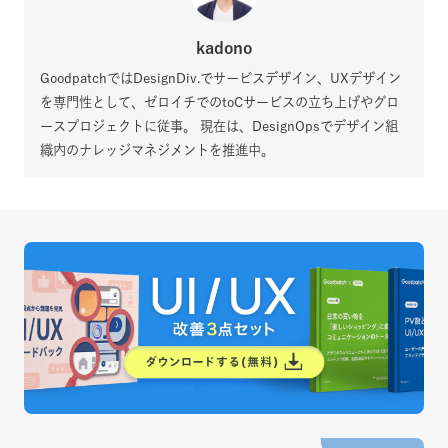
kadono
GoodpatchではDesignDiv.でサービスデザイン、UXデザイン
を専門性として、ゼロイチでのtoCサービスの立ち上げやグロ
ースプロジェクトに従事。 現在は、DesignOpsでデザイン組
織内のナレッジマネジメントを推進中。