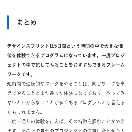
まとめ
デザインスプリントは5日間という時間の中で大きな価
値を体験できるプログラムになっています。一度プロジ
ェクトの中で試してみることをおすすめできるフレーム
ワークです。
短時間で連続的なワークをやることは、同じワークを単
発でやることとまた違った体験になっており、やってみ
ないとわからないことが多くあるプログラムとも言える
かもしれません。
一度一通りの体験を行えば、その特徴を掴むことができ
ます。その上で自分のプロジェクトの性質に合わせたカ