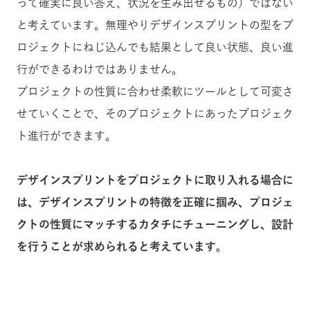
って確実に良い答え、状況を生み出せるもの）ではない
と考えています。無理やりデザインスプリントの型をプ
ロジェクトにねじ込んでも結果として良い状態、良い進
行ができるわけではありません。
プロジェクトの性質に合わせ柔軟にツールとして可変さ
せていくことで、そのプロジェクトにあったプロジェク
ト進行ができます。
デザインスプリントをプロジェクトに取り入れる場合に
は、デザインスプリントの特徴を正確に掴み、プロジェ
クトの性質にマッチするカタチにチューニングし、設計
を行うことが求められると考えています。