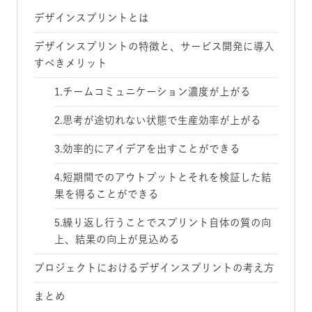
デザインスプリントとは
デザインスプリントの特徴と、サービス開発に導入
すべきメリット
1.チームコミュニケーション濃度が上がる
2.思考が途切れない状態で生産効率が上がる
3.効率的にアイデアを出すことができる
4.短期間でのアウトプットとそれを検証した結
果を得ることができる
5.繰り返し行うことでスプリント自体の質の向
上、結果の向上が見込める
プロジェクトにおけるデザインスプリントの考え方
まとめ