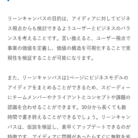
リーンキャンバスの目的は、アイディアに対してビジネ
ス視点からも検討できるようユーザーとビジネスのバラ
ンスを考えることです。言い換えると、ユーザー視点で
事業の価値を定義し、価値の構造を可視化することで実
現性を検証することが可能になります。
また、リーンキャンバスは1ページにビジネスモデルの
アイディアをまとめることができるため、スピーディー
にチームメンバーやクライアントとコンセプトや課題の
認識を合わせることができます。30分から長くても数
時間で書き終えることができるでしょう。リーンキャン
バスは、仮説を検証し、素早くアップデートできるのが
特徴です。アイディアに問題があったらすぐに無駄を省