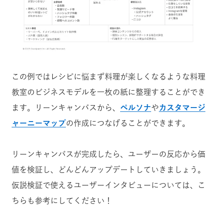
この例ではレシピに悩まず料理が楽しくなるような料理
教室のビジネスモデルを一枚の紙に整理することができ
ます。リーンキャンバスから、
ペルソナ
や
カスタマージ
ャーニーマップ
の作成につなげることができます。
リーンキャンバスが完成したら、ユーザーの反応から価
値を検証し、どんどんアップデートしていきましょう。
仮説検証で使えるユーザーインタビューについては、こ
ちらも参考にしてください！