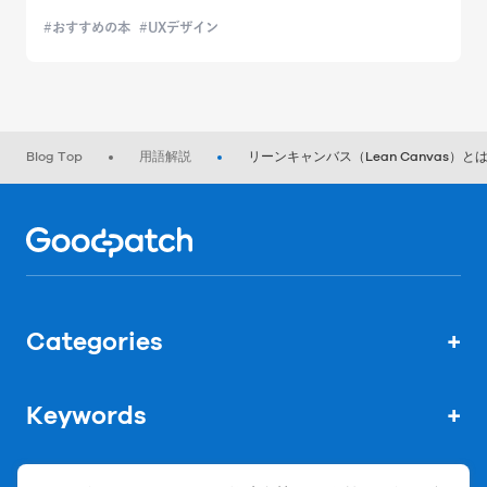
おすすめの本
UXデザイン
Blog Top
用語解説
リーンキャンバス（Lean Canvas
Home
Categories
+
Keywords
+