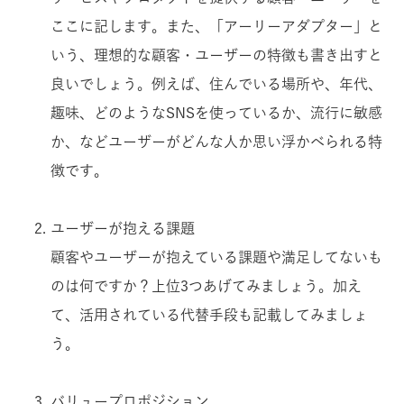
ここに記します。また、「アーリーアダプター」と
いう、理想的な顧客・ユーザーの特徴も書き出すと
良いでしょう。例えば、住んでいる場所や、年代、
趣味、どのようなSNSを使っているか、流行に敏感
か、などユーザーがどんな人か思い浮かべられる特
徴です。
ユーザーが抱える課題
顧客やユーザーが抱えている課題や満足してないも
のは何ですか？上位3つあげてみましょう。加え
て、活用されている代替手段も記載してみましょ
う。
バリュープロポジション