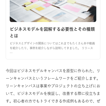
ビジネスモデルを図解する必要性とその種類
とは
ビジネスとデザインの関係についてはこれまでもたくさん本や動画
を紹介したり、事例を紹介しながら説明してきました。 リリース
…
今回はビジネスモデルキャンバスを原型に作られた、リ
ーンキャンバスというフレームワークをご紹介します。
リーンキャンバスは事業やプロジェクトの立ち上げにお
いて、ビジネスモデルを検証し、改善する際に役立ちま
す。初心者の方でもトライできる作成例もあるので、ぜ