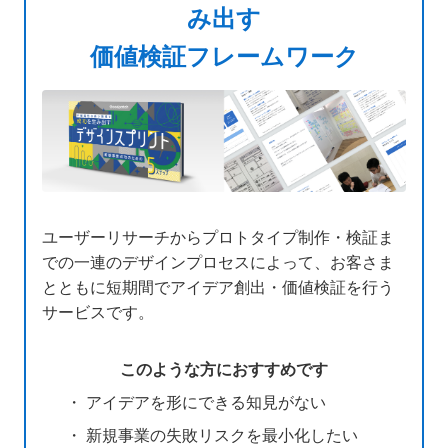
み出す
価値検証フレームワーク
ユーザーリサーチからプロトタイプ制作・検証ま
での一連のデザインプロセスによって、お客さま
とともに短期間でアイデア創出・価値検証を行う
サービスです。
このような方におすすめです
・ アイデアを形にできる知見がない
・ 新規事業の失敗リスクを最小化したい