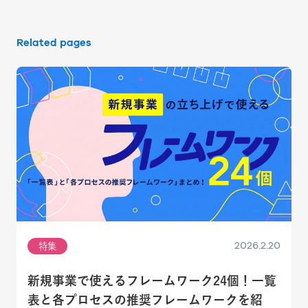
Related pages
2026.2.20
特集
新規事業で使えるフレームワーク24個！一覧
表と各プロセスの推奨フレームワークを紹