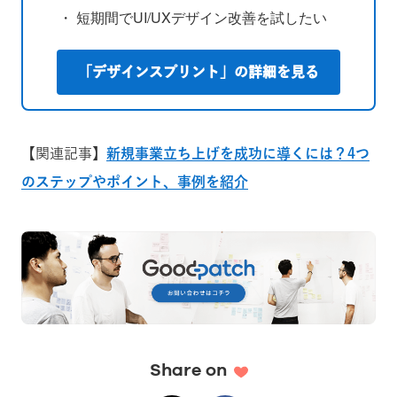
・ 短期間でUI/UXデザイン改善を試したい
「デザインスプリント」の詳細を見る
【関連記事】
新規事業立ち上げを成功に導くには？4つ
のステップやポイント、事例を紹介
Share on