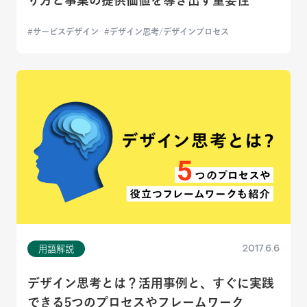
サービスデザイン
デザイン思考/デザインプロセス
2017.6.6
用語解説
デザイン思考とは？活用事例と、すぐに実践
できる5つのプロセスやフレームワーク