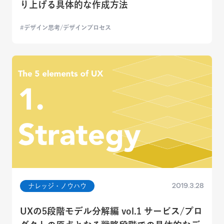
り上げる具体的な作成方法
デザイン思考/デザインプロセス
2019.3.28
ナレッジ・ノウハウ
UXの5段階モデル分解編 vol.1 サービス/プロ