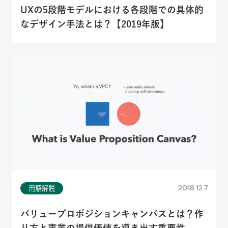
UXの5段階モデルにおける各段階での具体的
なデザイン手法とは？【2019年版】
2018.12.7
用語解説
バリュープロポジションキャンバスとは？作
り方と事業の提供価値を導き出す重要性