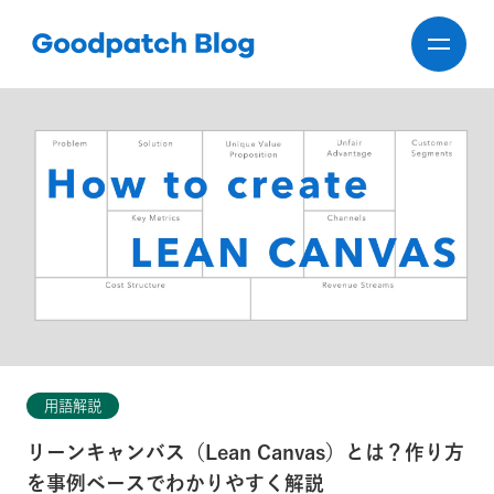
用語解説
リーンキャンバス（Lean Canvas）とは？作り方
を事例ベースでわかりやすく解説