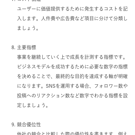
ユーザーに価値提供するために発生するコストを記
入します。人件費や広告費など項目に分けて分類し
ましょう。
主要指標
事業を継続していく上で成長を計測する指標です。
ビジネスモデルを成功するために必要な数字の指標
を決めることで、最終的な目的を達成する軸が明確
になります。SNSを運用する場合、フォロワー数や
投稿へのリアクション数など数字でわかる指標を設
定しましょう。
競合優位性
他社の競合と比較した際の優位性を書きます。例え