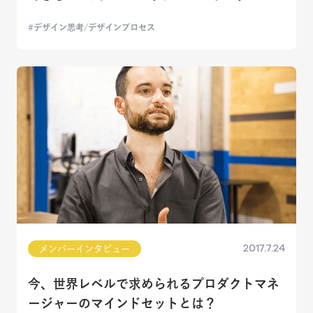
デザイン思考/デザインプロセス
2017.7.24
メンバーインタビュー
今、世界レベルで求められるプロダクトマネ
ージャーのマインドセットとは？