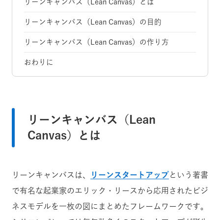
リーンキャンバス（Lean Canvas）とは
リーンキャンバス（Lean Canvas）の目的
リーンキャンバス（Lean Canvas）の作り方
おわりに
リーンキャンバス（Lean
Canvas）とは
リーンキャンバスは、
リーンスタートアップ
という著書
で有名な起業家のエリック・リースから応用されたビジ
ネスモデルを一枚の図にまとめたフレームワークです。