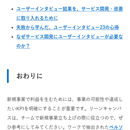
ユーザーインタビュー結果を、サービス開発・改善
に取り入れるために
失敗から学んだ、ユーザーインタビュー23の心得
なぜサービス開発にユーザーインタビューが必要な
のか？
おわりに
新規事業で利益を生むためには、事業の可能性や達成し
たいKPIを明確にすることが重要です。リーンキャンバ
スは、チームで新規事業立ち上げの際に役立つので、ぜ
ひ参考にしてみてください。ワークで抽出された
ペルソ