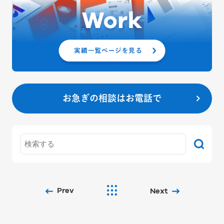
お急ぎの相談はお電話で
Prev
Next