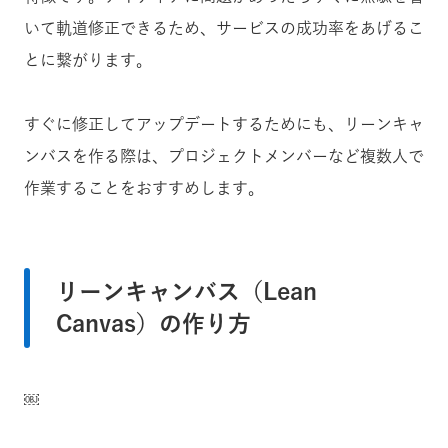
いて軌道修正できるため、サービスの成功率をあげるこ
とに繋がります。
すぐに修正してアップデートするためにも、リーンキャ
ンバスを作る際は、プロジェクトメンバーなど複数人で
作業することをおすすめします。
リーンキャンバス（Lean
Canvas）の作り方
￼