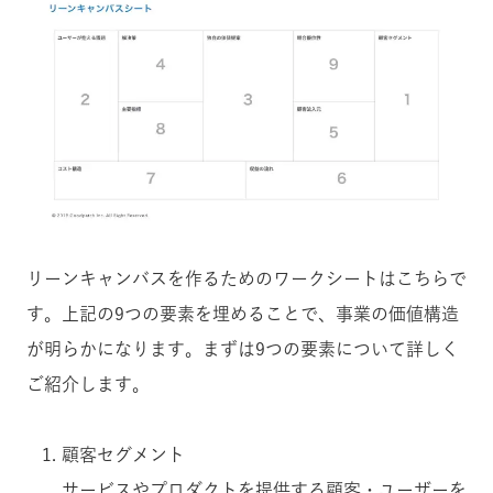
リーンキャンバスを作るためのワークシートはこちらで
す。上記の9つの要素を埋めることで、事業の価値構造
が明らかになります。まずは9つの要素について詳しく
ご紹介します。
顧客セグメント
サービスやプロダクトを提供する顧客・ユーザーを