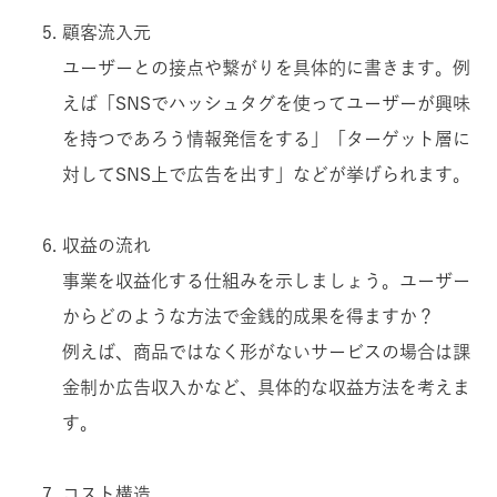
顧客流入元
ユーザーとの接点や繋がりを具体的に書きます。例
えば「SNSでハッシュタグを使ってユーザーが興味
を持つであろう情報発信をする」「ターゲット層に
対してSNS上で広告を出す」などが挙げられます。
収益の流れ
事業を収益化する仕組みを示しましょう。ユーザー
からどのような方法で金銭的成果を得ますか？
例えば、商品ではなく形がないサービスの場合は課
金制か広告収入かなど、具体的な収益方法を考えま
す。
コスト構造