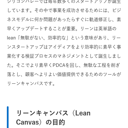
シリコンバレーでは毎年数多くのスタートアップが誕生
しています。その中で事業を成功させるためには、ビジ
ネスモデルに何か問題があったらすぐに軌道修正し、素
早くアップデートすることが重要。リーンは英単語の
lean「無駄がない、効率的な」という意味があり、リー
ンスタートアップはアイディアをより効率的に素早く事
業化する検証プロセスのマネジメントとして誕生しまし
た。そこでより素早くPDCAを回し、無駄な工程を削ぎ
落とし、顧客へよりよい価値提供できるためのツールが
リーンキャンバスです。
リーンキャンバス（Lean
Canvas）の目的