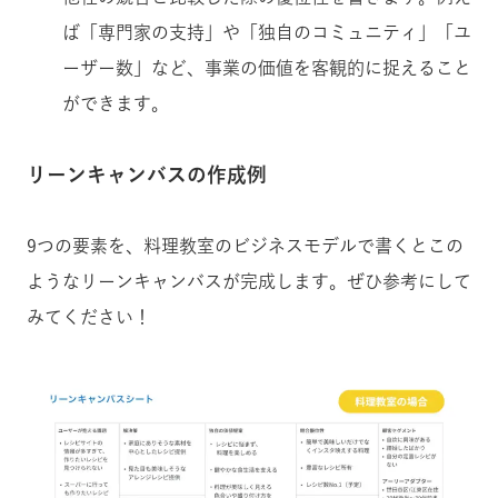
ば「専門家の支持」や「独自のコミュニティ」「ユ
ーザー数」など、事業の価値を客観的に捉えること
ができます。
リーンキャンバスの作成例
9つの要素を、料理教室のビジネスモデルで書くとこの
ようなリーンキャンバスが完成します。ぜひ参考にして
みてください！