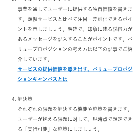
事業を通してユーザーに提供する独自価値を書きま
す。類似サービスと比べて注目・差別化できるポイ
ントを示しましょう。明確で、印象に残る説得力が
あるメッセージを記入することがポイントです。バ
リュープロポジションの考え方は以下の記事でご紹
介しています。
サービスの提供価値を導き出す、バリュープロポジ
ションキャンバスとは
解決策
それぞれの課題を解決する機能や施策を書きます。
ユーザーが抱える課題に対して、現時点で想定でき
る「実行可能」な施策にしましょう。