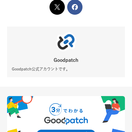
X
でシェア
Facebook
でシェア
Goodpatch
Goodpatch公式アカウントです。