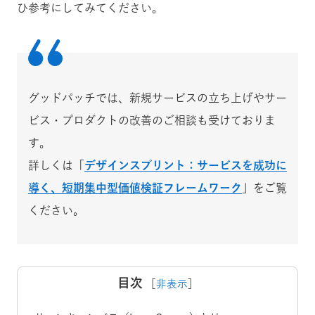
ひ参考にしてみてください。
グッドパッチでは、新規サービスの立ち上げやサー
ビス・プロダクトの改善のご相談も受けておりま
す。
詳しくは「
デザインスプリント：サービスを成功に
導く、短期集中型価値検証フレームワーク
」をご覧
ください。
目次
［
非表示
］