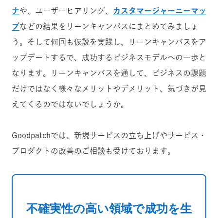
ナ
や、ユーザーヒアリング、
カスタマージャーニーマッ
プ
などの結果をリーンキャンバスにまとめてみましょ
う。そして何回も仮説を実践し、リーンキャンバスをア
ップデートするで、成功するビジネスモデルへの一歩と
なります。リーンキャンバスを通して、ビジネスの課題
だけではなく様々なメリットやデメリット、気づきが見
えてくるのではないでしょうか。
Goodpatchでは、新規サービスの立ち上げやサービス・
プロダクトの改善のご相談も受けております。
不確実性の高い領域で成功を生