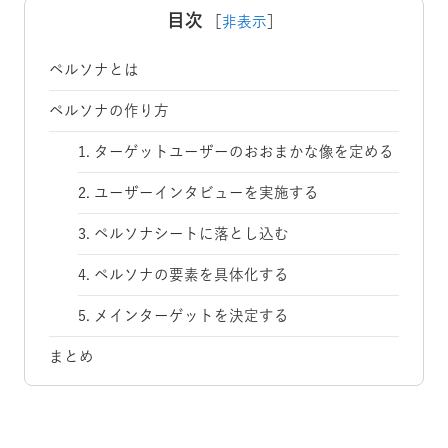
目次
［
非表示
］
ペルソナとは
ペルソナの作り方
1. ターゲットユーザーのおおまかな像を定める
2. ユーザーインタビューを実施する
3. ペルソナシートに落とし込む
4. ペルソナの要素を具体化する
5. メインターゲットを決定する
まとめ