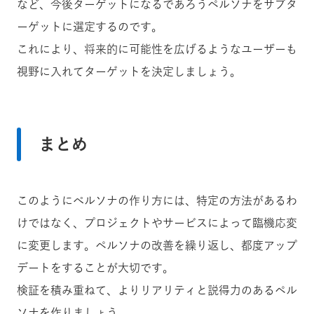
など、今後ターゲットになるであろうペルソナをサブタ
ーゲットに選定するのです。
これにより、将来的に可能性を広げるようなユーザーも
視野に入れてターゲットを決定しましょう。
まとめ
このようにぺルソナの作り方には、特定の方法があるわ
けではなく、プロジェクトやサービスによって臨機応変
に変更します。ペルソナの改善を繰り返し、都度アップ
デートをすることが大切です。
検証を積み重ねて、よりリアリティと説得力のあるペル
ソナを作りましょう。