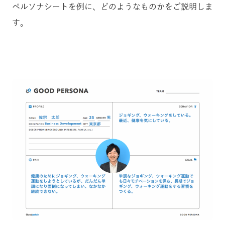
ペルソナシートを例に、どのようなものかをご説明しま
す。