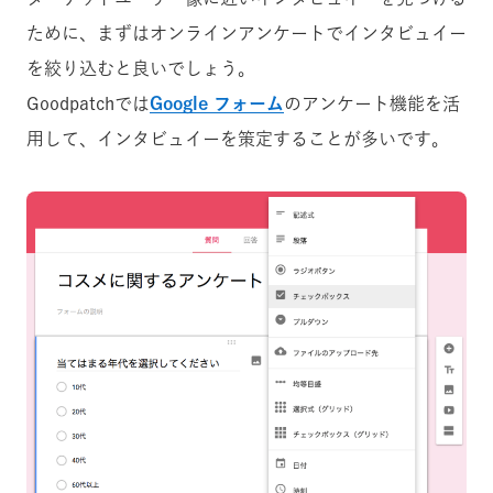
ために、まずはオンラインアンケートでインタビュイー
を絞り込むと良いでしょう。
Goodpatchでは
Google フォーム
のアンケート機能を活
用して、インタビュイーを策定することが多いです。