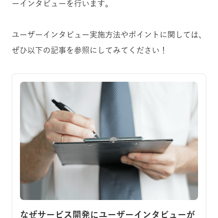
ーインタビューを行います。
ユーザーインタビュー実施方法やポイントに関しては、
ぜひ以下の記事を参照にしてみてください！
なぜサービス開発にユーザーインタビューが