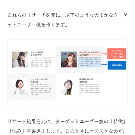
これらのリサーチを元に、以下のような大まかなターゲ
ットユーザー像を作ります。
リサーチ結果を元に、ターゲットユーザー像の「特徴」
「悩み」を書き出します。このときにオススメなのが、