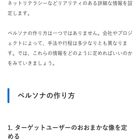
ネットリテラシーなどリアリティのある詳細な情報を設
定します。
ペルソナの作り方は一つではありません。会社やプロジ
ェクトによって、手法や行程は多少なりとも異なりま
す。では、これらの情報をどのように定めればいいのか
をみていきましょう。
ペルソナの作り方
1. ターゲットユーザーのおおまかな像を定
める