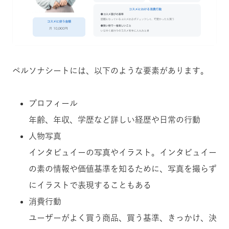
ペルソナシートには、以下のような要素があります。
プロフィール
年齢、年収、学歴など詳しい経歴や日常の行動
人物写真
インタビュイーの写真やイラスト。インタビュイー
の素の情報や価値基準を知るために、写真を撮らず
にイラストで表現することもある
消費行動
ユーザーがよく買う商品、買う基準、きっかけ、決