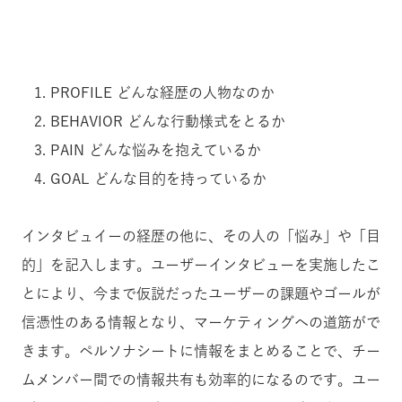
PROFILE どんな経歴の人物なのか
BEHAVIOR どんな行動様式をとるか
PAIN どんな悩みを抱えているか
GOAL どんな目的を持っているか
インタビュイーの経歴の他に、その人の「悩み」や「目
的」を記入します。ユーザーインタビューを実施したこ
とにより、今まで仮説だったユーザーの課題やゴールが
信憑性のある情報となり、マーケティングへの道筋がで
きます。ペルソナシートに情報をまとめることで、チー
ムメンバー間での情報共有も効率的になるのです。ユー