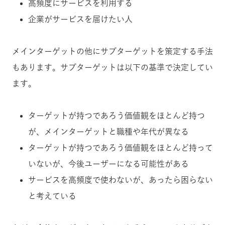
高頻度にサービスを利用する
企業がサービスを届けたい人
メインターゲットの他にサブターゲットを策定する手法
もあります。サブターゲットは以下の基準で決定してい
ます。
ターゲットが持つであろう価値観をほとんど持つ
が、メインターゲットと職種や年代が異なる
ターゲットが持つであろう価値観をほとんど持って
いないが、今後ユーザーになる可能性がある
サービスを高頻度で使わないが、あったら困らない
と考えている