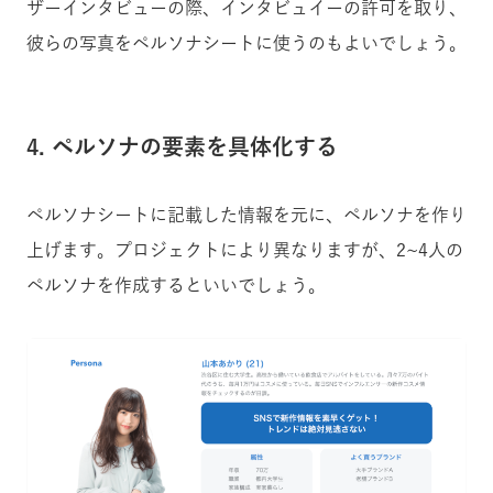
ザーインタビューの際、インタビュイーの許可を取り、
彼らの写真をペルソナシートに使うのもよいでしょう。
4. ペルソナの要素を具体化する
ペルソナシートに記載した情報を元に、ペルソナを作り
上げます。プロジェクトにより異なりますが、2~4人の
ペルソナを作成するといいでしょう。