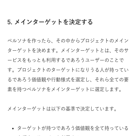
5. メインターゲットを決定する
ペルソナを作ったら、その中からプロジェクトのメイン
ターゲットを決めます。メインターゲットとは、そのサ
ービスをもっとも利用するであろうユーザーのことで
す。プロジェクトのターゲットになりうる人が持ってい
るであろう価値観や行動様式を選定し、それら全ての要
素を持つペルソナをメインターゲットに選定します。
メインターゲットは以下の基準で決定しています。
ターゲットが持つであろう価値観を全て持っている