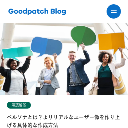
用語解説
ペルソナとは？よりリアルなユーザー像を作り上
げる具体的な作成方法