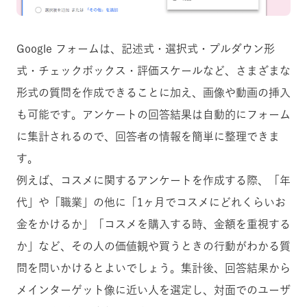
Google フォームは、記述式・選択式・プルダウン形
式・チェックボックス・評価スケールなど、さまざまな
形式の質問を作成できることに加え、画像や動画の挿入
も可能です。アンケートの回答結果は自動的にフォーム
に集計されるので、回答者の情報を簡単に整理できま
す。
例えば、コスメに関するアンケートを作成する際、「年
代」や「職業」の他に「1ヶ月でコスメにどれくらいお
金をかけるか」「コスメを購入する時、金額を重視する
か」など、その人の価値観や買うときの行動がわかる質
問を問いかけるとよいでしょう。集計後、回答結果から
メインターゲット像に近い人を選定し、対面でのユーザ