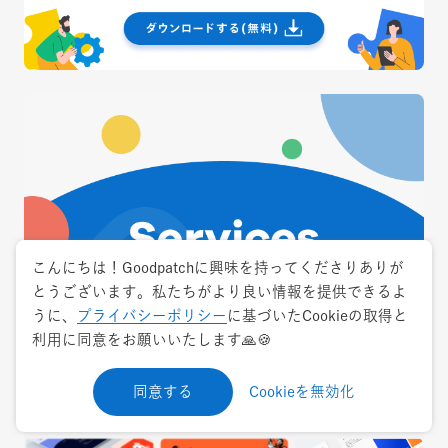
こんにちは！Goodpatchに興味を持ってくださりありが
とうございます。私たちがより良い情報を提供できるよ
うに、
プライバシーポリシー
に基づいたCookieの取得と
利用に同意をお願いいたします🙏🍪
同意する
Cookieを無効化