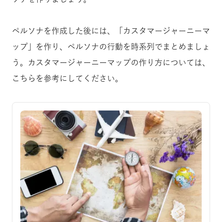
ペルソナを作成した後には、「カスタマージャーニーマ
ップ」を作り、ペルソナの行動を時系列でまとめましょ
う。カスタマージャーニーマップの作り方については、
こちらを参考にしてください。