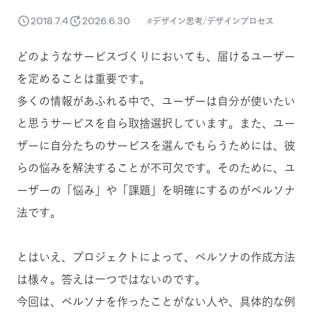
2018.7.4
2026.6.30
デザイン思考/デザインプロセス
どのようなサービスづくりにおいても、届けるユーザー
を定めることは重要です。
多くの情報があふれる中で、ユーザーは自分が使いたい
と思うサービスを自ら取捨選択しています。また、ユー
ザーに自分たちのサービスを選んでもらうためには、彼
らの悩みを解決することが不可欠です。そのために、ユ
ーザーの「悩み」や「課題」を明確にするのがペルソナ
法です。
とはいえ、プロジェクトによって、ペルソナの作成方法
は様々。答えは一つではないのです。
今回は、ペルソナを作ったことがない人や、具体的な例