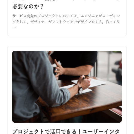
必要なのか？
サービス開発のプロジェクトにおいては、エンジニアがコーディン
グをして、デザイナーがソフトウェアでデザインをする。作ってリ
…
プロジェクトで活用できる！ユーザーインタ