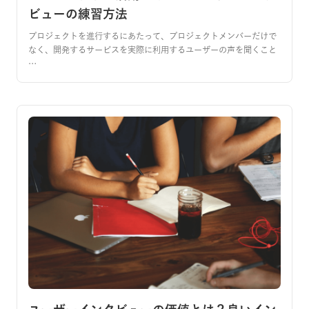
ビューの練習方法
プロジェクトを進行するにあたって、プロジェクトメンバーだけで
なく、開発するサービスを実際に利用するユーザーの声を聞くこと
…