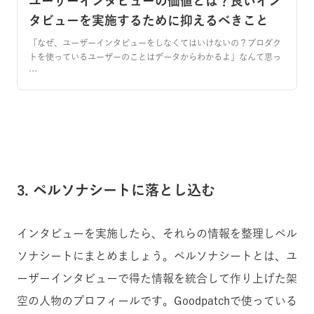
ユーザーインタビューの価値とは？良いイン
タビューを実施するために抑えるべきこと
「なぜ、ユーザーインタビューをしなくてはいけないの？プロダク
トを使っているユーザーのことはデータからわかるよ」なんて思っ
…
3. ペルソナシートに落とし込む
インタビューを実施したら、それらの情報を整理しペル
ソナシートにまとめましょう。ペルソナシートとは、ユ
ーザーインタビューで得た情報を統合して作り上げた架
空の人物のプロフィールです。Goodpatchで使っている