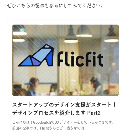
ぜひこちらの記事も参考にしてみてください。
スタートアップのデザイン支援がスタート！
デザインプロセスを紹介します Part2
こんにちは！GoodpatchでUXデザイナーをしているかつきです。
前回の記事では、Flicfitさんとご一緒させて頂 …