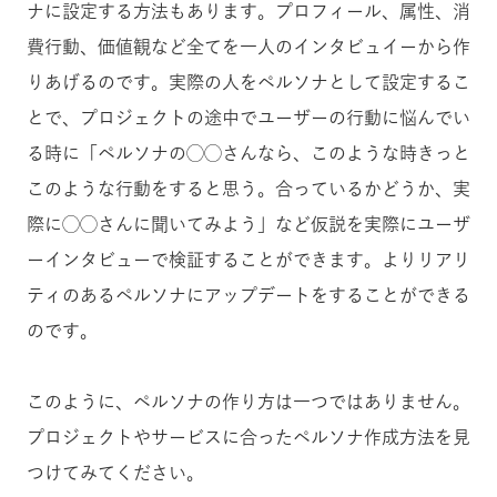
ナに設定する方法もあります。プロフィール、属性、消
費行動、価値観など全てを一人のインタビュイーから作
りあげるのです。実際の人をペルソナとして設定するこ
とで、プロジェクトの途中でユーザーの行動に悩んでい
る時に「ペルソナの◯◯さんなら、このような時きっと
このような行動をすると思う。合っているかどうか、実
際に◯◯さんに聞いてみよう」など仮説を実際にユーザ
ーインタビューで検証することができます。よりリアリ
ティのあるペルソナにアップデートをすることができる
のです。
このように、ペルソナの作り方は一つではありません。
プロジェクトやサービスに合ったペルソナ作成方法を見
つけてみてください。