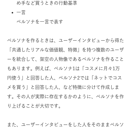
め手など買うときの行動基準
一言
ペルソナを一言で表す
ペルソナを作るときは、ユーザーインタビューから得た
「共通したリアルな価値観、特徴」を持つ複数のユーザ
ーを統合して、架空の人物像であるペルソナを作ること
もあります。例えば、ペルソナ1は「コスメに月々1万
円使う」と回答した人、ペルソナ2では「ネットでコス
メを買う」と回答した人、など特徴に分けて作成しま
す。その人が実際に存在するかのように、ペルソナを作
り上げることが大切です。
また、ユーザーインタビューをした人をそのままペルソ