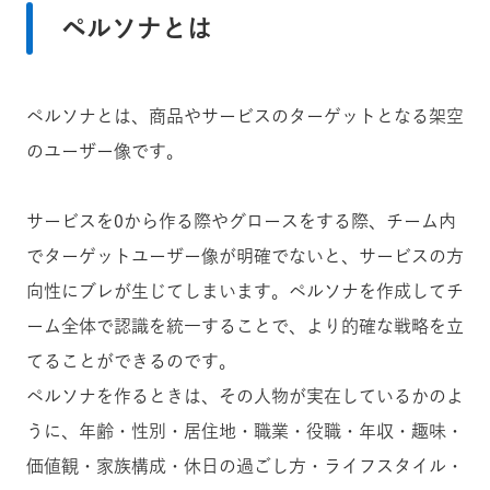
ペルソナとは
ペルソナとは、商品やサービスのターゲットとなる架空
のユーザー像です。
サービスを0から作る際やグロースをする際、チーム内
でターゲットユーザー像が明確でないと、サービスの方
向性にブレが生じてしまいます。ペルソナを作成してチ
ーム全体で認識を統一することで、より的確な戦略を立
てることができるのです。
ペルソナを作るときは、その人物が実在しているかのよ
うに、年齢・性別・居住地・職業・役職・年収・趣味・
価値観・家族構成・休日の過ごし方・ライフスタイル・