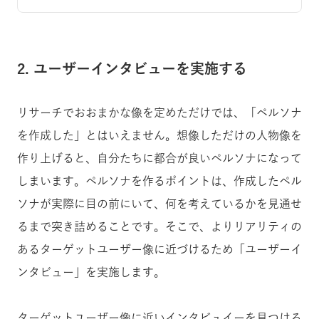
2. ユーザーインタビューを実施する
リサーチでおおまかな像を定めただけでは、「ペルソナ
を作成した」とはいえません。想像しただけの人物像を
作り上げると、自分たちに都合が良いペルソナになって
しまいます。ペルソナを作るポイントは、作成したペル
ソナが実際に目の前にいて、何を考えているかを見通せ
るまで突き詰めることです。そこで、よりリアリティの
あるターゲットユーザー像に近づけるため「ユーザーイ
ンタビュー」を実施します。
ターゲットユーザー像に近いインタビュイーを見つける