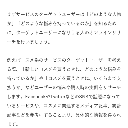
まずサービスのターゲットユーザーは「どのような人物
か」「どのような悩みを持っているのか」を知るため
に、ターゲットユーザーになりうる人のオンラインリサ
ーチを行いましょう。
例えばコスメ系のサービスのターゲットユーザーを考え
る際、「新しいコスメを買うときに、どのような悩みを
持っているか」や「コスメを買うときに、いくらまで支
払うか」などユーザーの悩みや購入時の実例をリサーチ
します。FacebookやTwitterなどのSNSで話題になって
いるサービスや、コスメに関連するメディア記事、統計
記事などを参考にすることより、具体的な情報を得られ
ます。