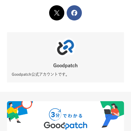
X
でシェア
Facebook
でシェア
Goodpatch
Goodpatch公式アカウントです。