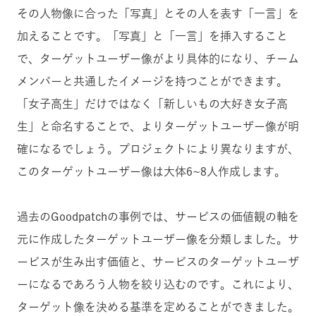
その人物像に合った「写真」とその人を表す「一言」を
加えることです。「写真」と「一言」を挿入すること
で、ターゲットユーザー像がより具体的になり、チーム
メンバーと共通したイメージを持つことができます。
「女子高生」だけではなく「新しいもの大好き女子高
生」と命名することで、よりターゲットユーザー像が明
確になるでしょう。プロジェクトにより異なりますが、
このターゲットユーザー像は大体6~8人作成します。
過去のGoodpatchの事例では、サービスの価値観の軸を
元に作成したターゲットユーザー像を分類しました。サ
ービスが生み出す価値と、サービスのターゲットユーザ
ーになるであろう人物を絞り込むのです。これにより、
ターゲット像を決める基準を定めることができました。