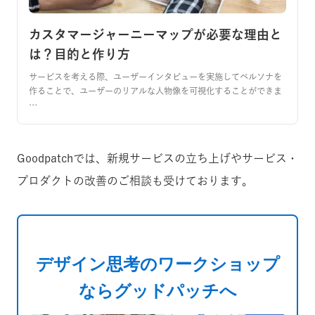
カスタマージャーニーマップが必要な理由と
は？目的と作り方
サービスを考える際、ユーザーインタビューを実施してペルソナを
作ることで、ユーザーのリアルな人物像を可視化することができま
…
Goodpatchでは、新規サービスの立ち上げやサービス・
プロダクトの改善のご相談も受けております。
デザイン思考のワークショップ
ならグッドパッチへ