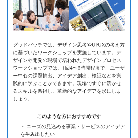
グッドパッチでは、デザイン思考やUI/UXの考え方
に基づいたワークショップを実施しています。デ
ザインや開発の現場で培われたデザインプロセス
ワークショップでは、1回4〜6時間程度で、ユーザ
ー中心の課題抽出、アイデア創出、検証などを実
践的に学ぶことができます。現場ですぐに活かせ
るスキルを習得し、革新的なアイデアを形にしま
しょう。
このような方におすすめです
・ ニーズの見込める事業・サービスのアイデア
を生み出したい