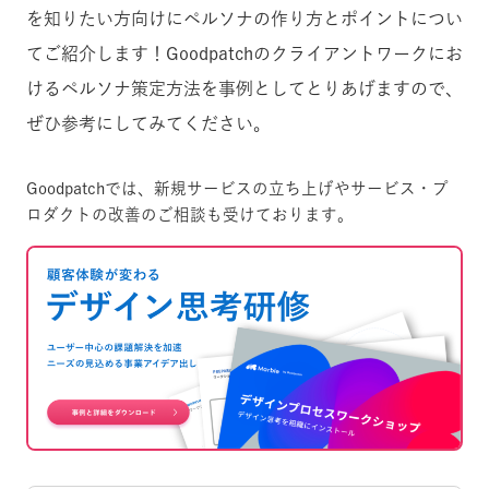
を知りたい方向けにペルソナの作り方とポイントについ
てご紹介します！Goodpatchのクライアントワークにお
けるペルソナ策定方法を事例としてとりあげますので、
ぜひ参考にしてみてください。
Goodpatchでは、新規サービスの立ち上げやサービス・プ
ロダクトの改善のご相談も受けております。