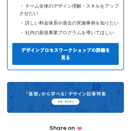
・ チーム全体のデザイン理解・スキルをアップ
させたい
・ 詳しい料金体系や過去の実施事例を知りたい
・ 社内の新規事業プログラムを導いてほしい
デザインプロセスワークショップの詳細を
見る
Share on