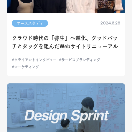
2024.6.26
ケーススタディ
クラウド時代の「弥生」へ進化、グッドパッ
チとタッグを組んだWebサイトリニューアル
クライアントインタビュー
サービスブランディング
マーケティング