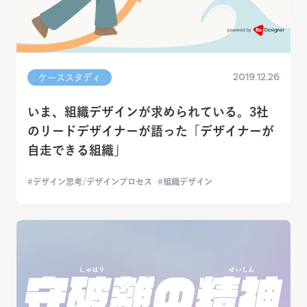
2019.12.26
ケーススタディ
いま、組織デザインが求められている。3社
のリードデザイナーが語った「デザイナーが
自走できる組織」
デザイン思考/デザインプロセス
組織デザイン