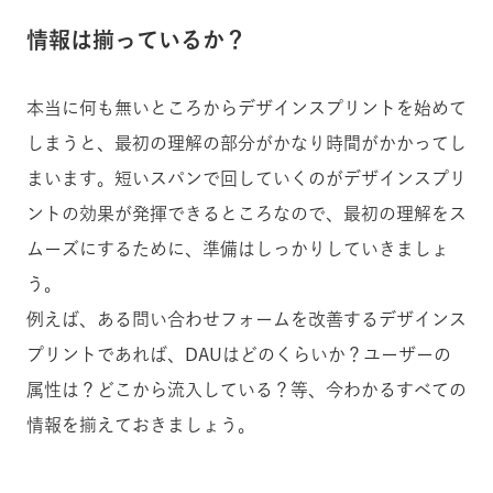
情報は揃っているか？
本当に何も無いところからデザインスプリントを始めて
しまうと、最初の理解の部分がかなり時間がかかってし
まいます。短いスパンで回していくのがデザインスプリ
ントの効果が発揮できるところなので、最初の理解をス
ムーズにするために、準備はしっかりしていきましょ
う。
例えば、ある問い合わせフォームを改善するデザインス
プリントであれば、DAUはどのくらいか？ユーザーの
属性は？どこから流入している？等、今わかるすべての
情報を揃えておきましょう。