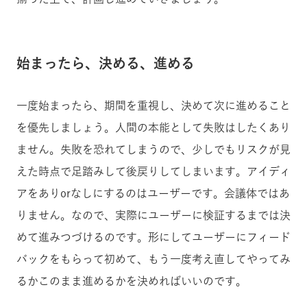
始まったら、決める、進める
一度始まったら、期間を重視し、決めて次に進めること
を優先しましょう。人間の本能として失敗はしたくあり
ません。失敗を恐れてしまうので、少しでもリスクが見
えた時点で足踏みして後戻りしてしまいます。アイディ
アをありorなしにするのはユーザーです。会議体ではあ
りません。なので、実際にユーザーに検証するまでは決
めて進みつづけるのです。形にしてユーザーにフィード
バックをもらって初めて、もう一度考え直してやってみ
るかこのまま進めるかを決めればいいのです。