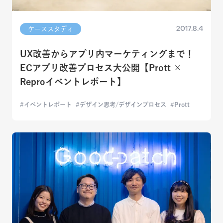
2017.8.4
ケーススタディ
UX改善からアプリ内マーケティングまで！
ECアプリ改善プロセス大公開【Prott ×
Reproイベントレポート】
イベントレポート
デザイン思考/デザインプロセス
Prott