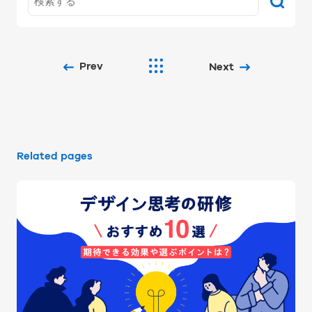
Prev
Next
Related pages