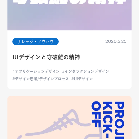
2020.5.25
ナレッジ・ノウハウ
UIデザインと守破離の精神
アプリケーションデザイン
インタラクションデザイン
デザイン思考/デザインプロセス
UIデザイン