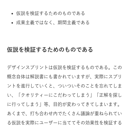
仮説を検証するためのものである
成果主義ではなく、期間主義である
仮説を検証するためのものである
デザインスプリントは仮説を検証するものである。この
概念自体は解説書にも書かれていますが、実際にスプリ
ントを進行していくと、ついついそのことを忘れてしま
い、「クオリティーにこだわってしまう」「正解を探し
に行ってしまう」等、目的が変わってきてしまいます。
あくまで、打ち合わせ内でたくさん議論が重ねられてい
る仮説を実際にユーザーに当ててその効果性を検証する