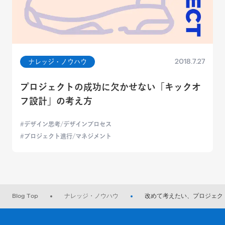
2018.7.27
ナレッジ・ノウハウ
プロジェクトの成功に欠かせない「キックオ
フ設計」の考え方
デザイン思考/デザインプロセス
プロジェクト進行/マネジメント
Blog Top
ナレッジ・ノウハウ
改めて考えたい、プロジェク