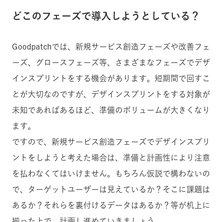
どこのフェーズで導入しようとしている？
Goodpatchでは、新規サービス創造フェーズや改善フェ
ーズ、グロースフェーズ等、さまざまなフェーズでデザ
インスプリントをする機会があります。短期間で回すこ
とが大切なのですが、デザインスプリントをする対象が
未知であればあるほど、準備のボリュームが大きくなり
ます。
ですので、新規サービス創造フェーズでデザインスプリ
ントをしようと考えた場合は、準備と計画性により注意
を払わなくてはいけません。もちろん仮説で構わないの
で、ターゲットユーザーは見えているか？そこに課題は
あるか？それらを裏付けるデータはあるか？等が机上に
揃った上で、計画し進めていきましょう。