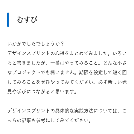
むすび
いかがでしたでしょうか？
デザインスプリントの心得をまとめてみました。いろい
ろと書きましたが、一番はやってみること。どんな小さ
なプロジェクトでも構いません。期限を設定して短く回
してみることをぜひやってみてください。必ず新しい発
見や学びにつながると思います。
デザインスプリントの具体的な実践方法については、こ
ちらの記事も参考にしてみてください。