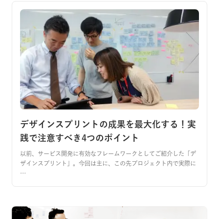
デザインスプリントの成果を最大化する！実
践で注意すべき4つのポイント
以前、サービス開発に有効なフレームワークとしてご紹介した「デ
ザインスプリント」。今回は主に、この先プロジェクト内で実際に
…