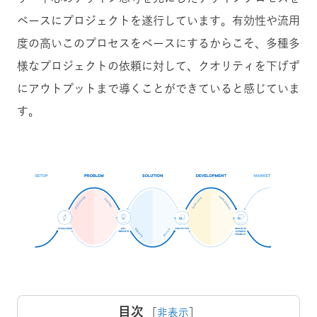
ベースにプロジェクトを遂行しています。有効性や流用
度の高いこのプロセスをベースにするからこそ、多種多
様なプロジェクトの依頼に対して、クオリティを下げず
にアウトプットまで導くことができていると感じていま
す。
目次
［
非表示
］