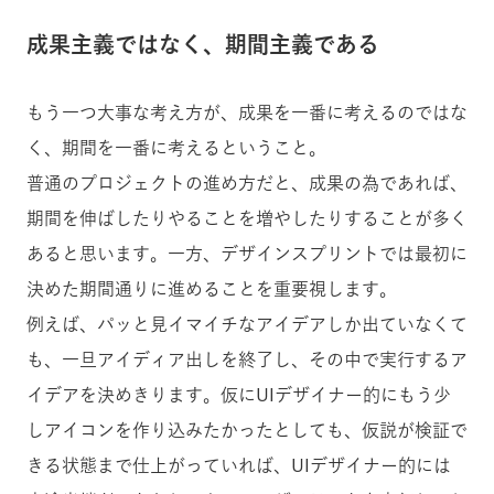
成果主義ではなく、期間主義である
もう一つ大事な考え方が、成果を一番に考えるのではな
く、期間を一番に考えるということ。
普通のプロジェクトの進め方だと、成果の為であれば、
期間を伸ばしたりやることを増やしたりすることが多く
あると思います。一方、デザインスプリントでは最初に
決めた期間通りに進めることを重要視します。
例えば、パッと見イマイチなアイデアしか出ていなくて
も、一旦アイディア出しを終了し、その中で実行するア
イデアを決めきります。仮にUIデザイナー的にもう少
しアイコンを作り込みたかったとしても、仮説が検証で
きる状態まで仕上がっていれば、UIデザイナー的には