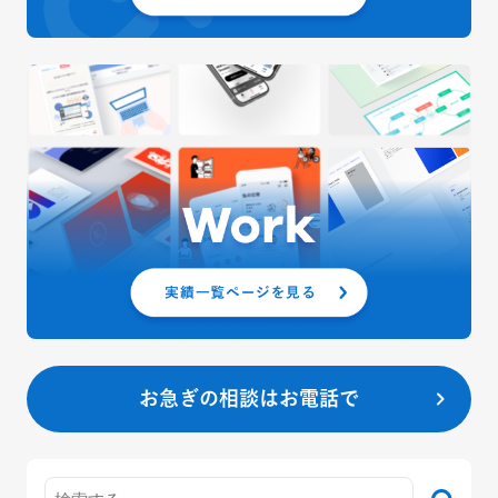
お急ぎの相談はお電話で