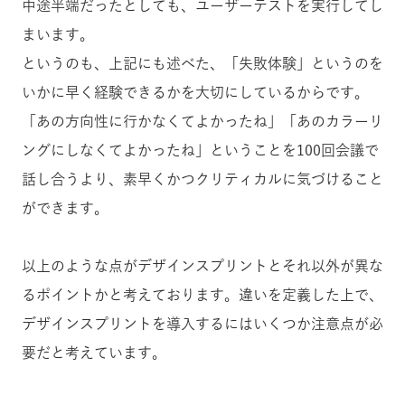
中途半端だったとしても、ユーザーテストを実行してし
まいます。
というのも、上記にも述べた、「失敗体験」というのを
いかに早く経験できるかを大切にしているからです。
「あの方向性に行かなくてよかったね」「あのカラーリ
ングにしなくてよかったね」ということを100回会議で
話し合うより、素早くかつクリティカルに気づけること
ができます。
以上のような点がデザインスプリントとそれ以外が異な
るポイントかと考えております。違いを定義した上で、
デザインスプリントを導入するにはいくつか注意点が必
要だと考えています。