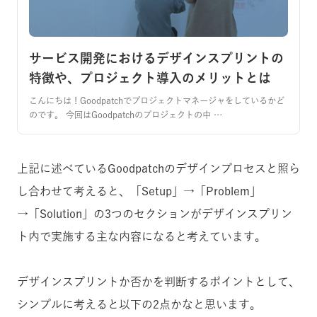
サービス開発におけるデザインスプリントの
特徴や、プロジェクト導入のメリットとは
こんにちは！Goodpatchでプロジェクトマネージャをしているかど
のです。 今回はGoodpatchのプロジェクトの中 …
上記に述べているGoodpatchのデザインプロセスと照ら
し合わせて考えると、「Setup」→「Problem」
→「Solution」の3つのセクションがデザインスプリン
ト内で実施する主な内容になると考えています。
デザインスプリントか否かを判断するポイントとして、
シンプルに考えると以下の2点かなと思います。