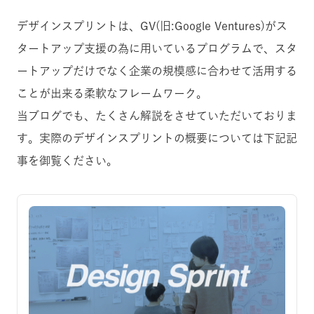
デザインスプリントは、GV(旧:Google Ventures)がス
タートアップ支援の為に用いているプログラムで、スタ
ートアップだけでなく企業の規模感に合わせて活用する
ことが出来る柔軟なフレームワーク。
当ブログでも、たくさん解説をさせていただいておりま
す。実際のデザインスプリントの概要については下記記
事を御覧ください。