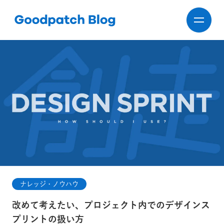
ナレッジ・ノウハウ
改めて考えたい、プロジェクト内でのデザインス
プリントの扱い方