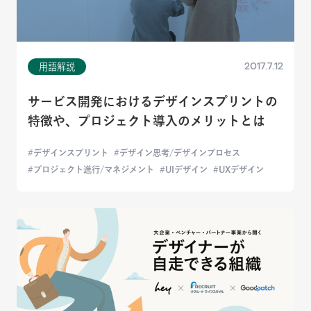
2017.7.12
用語解説
サービス開発におけるデザインスプリントの
特徴や、プロジェクト導入のメリットとは
デザインスプリント
デザイン思考/デザインプロセス
プロジェクト進行/マネジメント
UIデザイン
UXデザイン