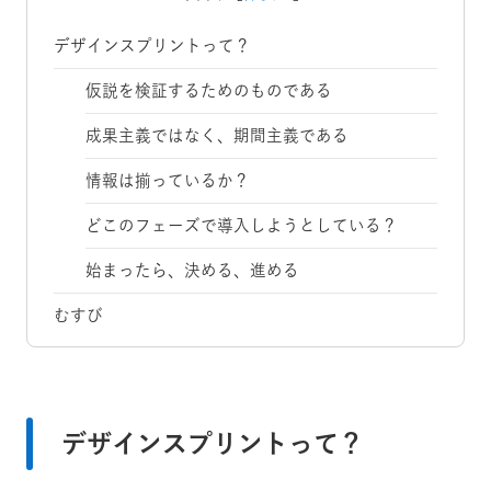
デザインスプリントって？
仮説を検証するためのものである
成果主義ではなく、期間主義である
情報は揃っているか？
どこのフェーズで導入しようとしている？
始まったら、決める、進める
むすび
デザインスプリントって？