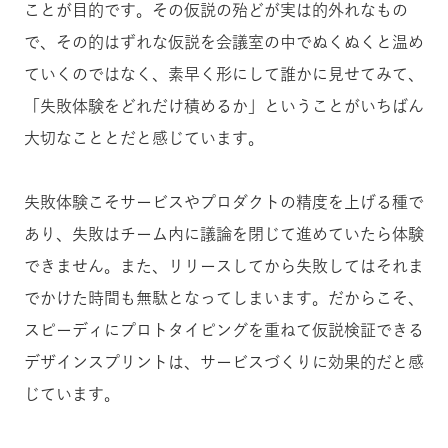
ことが目的です。その仮説の殆どが実は的外れなもの
で、その的はずれな仮説を会議室の中でぬくぬくと温め
ていくのではなく、素早く形にして誰かに見せてみて、
「失敗体験をどれだけ積めるか」ということがいちばん
大切なこととだと感じています。
失敗体験こそサービスやプロダクトの精度を上げる種で
あり、失敗はチーム内に議論を閉じて進めていたら体験
できません。また、リリースしてから失敗してはそれま
でかけた時間も無駄となってしまいます。だからこそ、
スピーディにプロトタイピングを重ねて仮説検証できる
デザインスプリントは、サービスづくりに効果的だと感
じています。