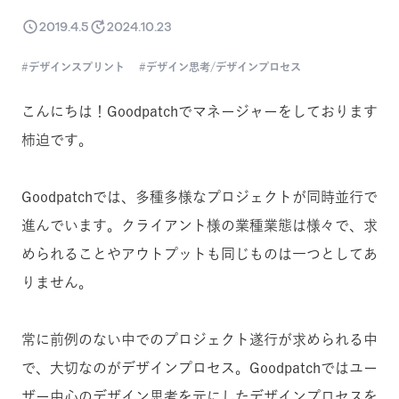
2019.4.5
2024.10.23
デザインスプリント
デザイン思考/デザインプロセス
こんにちは！Goodpatchでマネージャーをしております
柿迫です。
Goodpatchでは、多種多様なプロジェクトが同時並行で
進んでいます。クライアント様の業種業態は様々で、求
められることやアウトプットも同じものは一つとしてあ
りません。
常に前例のない中でのプロジェクト遂行が求められる中
で、大切なのがデザインプロセス。Goodpatchではユー
ザー中心のデザイン思考を元にしたデザインプロセスを