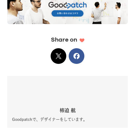
Share on
X
でシェア
Facebook
でシェア
柿迫 航
Goodpatchで、デザイナーをしています。