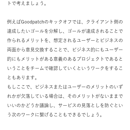
トで考えましょう。
例えばGoodpatchのキックオフでは、クライアント側の
達成したいゴールを分解し、ゴールが達成されることで
作られるメリットを、想定されるユーザーとビジネスの
両面から意見交換することで、ビジネス的にもユーザー
的にもメリットがある意義のあるプロジェクトであると
いうことをチームで確認していくというワークをするこ
ともあります。
もしここで、ビジネスまたはユーザーのメリットのいず
れかが欠落している場合は、そのメリットがないままで
いいのかどうか議論し、サービスの見落としを防ぐとい
う次のワークに繋げることもできるでしょう。