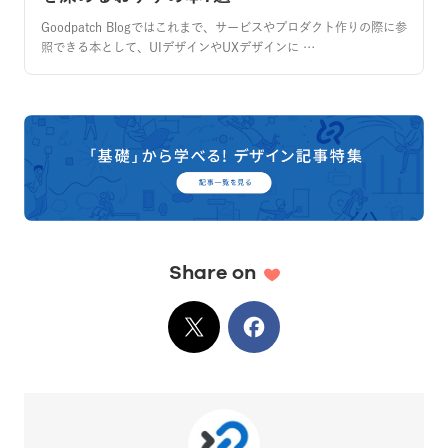
Goodpatch Blogではこれまで、サービスやプロダクト作りの際に参
照できる本として、UIデザインやUXデザインに …
Share on
X
でシェア
Facebook
でシェア