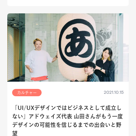
2021.10.15
カルチャー
「UI/UXデザインではビジネスとして成立し
ない」アドウェイズ代表 山田さんがもう一度
デザインの可能性を信じるまでの出会いと野
望