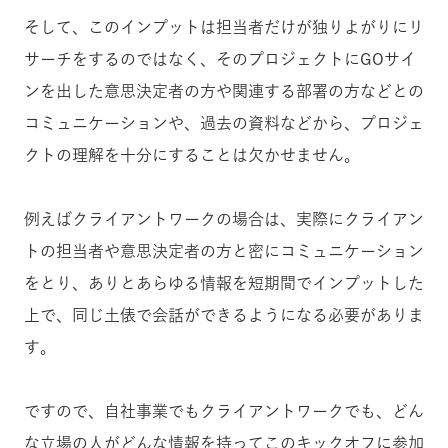
そして、このインプットは担当者だけが独りよがりにリ
サーチをするのではなく、そのプロジェクトにGOサイ
ンを出した意思決定者の方や関連する部署の方などとの
コミュニケーションや、過去の資料などから、プロジェ
クトの理解を十分にすることは欠かせません。
例えばクライアントワークの場合は、実際にクライアン
トの担当者や意思決定者の方と密にコミュニケーション
をとり、ありとあらゆる情報を短期間でインプットした
上で、同じ土俵で会話ができるようになる必要がありま
す。
ですので、自社事業でもクライアントワークでも、どん
な立場の人がどんな情報を持ってこのキックオフに参加