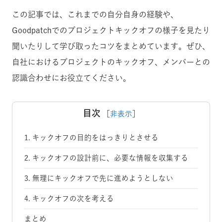
この記事では、これまでの自分自身の経験や、
Goodpatchでのプロジェクトキックオフの様子を見たり
聞いたりして学び取ったコツをまとめています。ぜひ、
自社におけるプロジェクトのキックオフ、メンバーとの
認識合わせにお役立てください。
目次
［
非表示
］
1. キックオフの目的をはっきりとさせる
2. キックオフの設計前に、必要な情報を収集する
3. 無理にキックオフで先に進めようとしない
4. キックオフの次を考える
まとめ