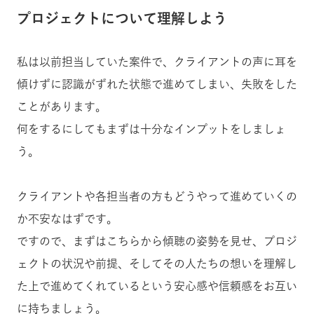
プロジェクトについて理解しよう
私は以前担当していた案件で、クライアントの声に耳を
傾けずに認識がずれた状態で進めてしまい、失敗をした
ことがあります。
何をするにしてもまずは十分なインプットをしましょ
う。
クライアントや各担当者の方もどうやって進めていくの
か不安なはずです。
ですので、まずはこちらから傾聴の姿勢を見せ、プロジ
ェクトの状況や前提、そしてその人たちの想いを理解し
た上で進めてくれているという安心感や信頼感をお互い
に持ちましょう。