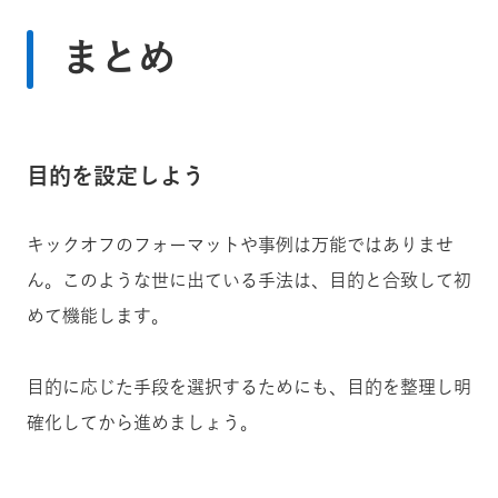
まとめ
目的を設定しよう
キックオフのフォーマットや事例は万能ではありませ
ん。このような世に出ている手法は、目的と合致して初
めて機能します。
目的に応じた手段を選択するためにも、目的を整理し明
確化してから進めましょう。