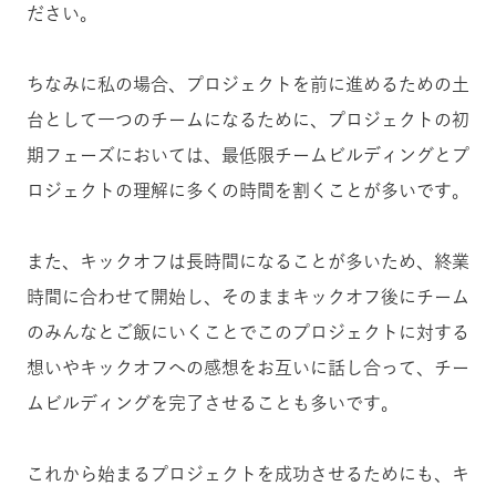
ださい。
ちなみに私の場合、プロジェクトを前に進めるための土
台として一つのチームになるために、プロジェクトの初
期フェーズにおいては、最低限チームビルディングとプ
ロジェクトの理解に多くの時間を割くことが多いです。
また、キックオフは長時間になることが多いため、終業
時間に合わせて開始し、そのままキックオフ後にチーム
のみんなとご飯にいくことでこのプロジェクトに対する
想いやキックオフへの感想をお互いに話し合って、チー
ムビルディングを完了させることも多いです。
これから始まるプロジェクトを成功させるためにも、キ