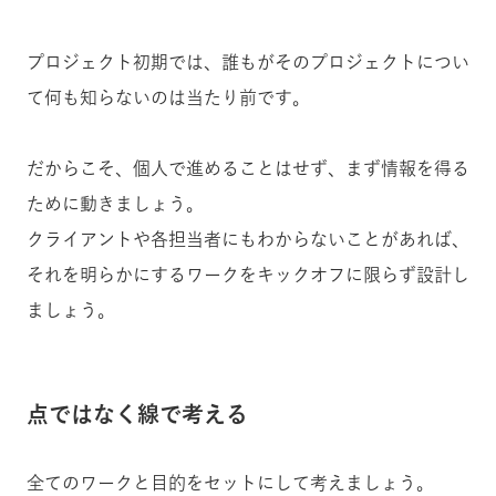
プロジェクト初期では、誰もがそのプロジェクトについ
て何も知らないのは当たり前です。
だからこそ、個人で進めることはせず、まず情報を得る
ために動きましょう。
クライアントや各担当者にもわからないことがあれば、
それを明らかにするワークをキックオフに限らず設計し
ましょう。
点ではなく線で考える
全てのワークと目的をセットにして考えましょう。