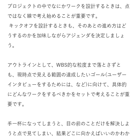
プロジェクトの中でなにかワークを設計するときは、点
ではなく線で考え始めることが重要です。
キックオフを設計するときも、そのあとの進め方はど
うするのかを加味しながらアジェンダを決定しましょ
う。
アウトラインとして、WBS的な粒度まで落とさずと
も、現時点で見える範囲の達成したいゴール(ユーザー
インタビューをするためには、など)に向けて、具体的
にどんなワークをするべきかをセットで考えることが重
要です。
手一杯になってしまうと、目の前のことだけを解決しよ
うと点で見てしまい、結果どこに向かえばいいのかわか