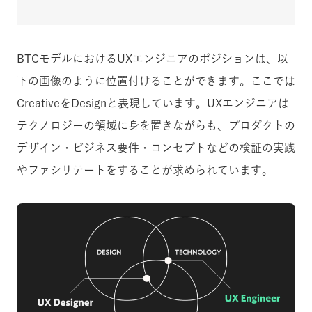
BTCモデルにおけるUXエンジニアのポジションは、以
下の画像のように位置付けることができます。ここでは
CreativeをDesignと表現しています。UXエンジニアは
テクノロジーの領域に身を置きながらも、プロダクトの
デザイン・ビジネス要件・コンセプトなどの検証の実践
やファシリテートをすることが求められています。