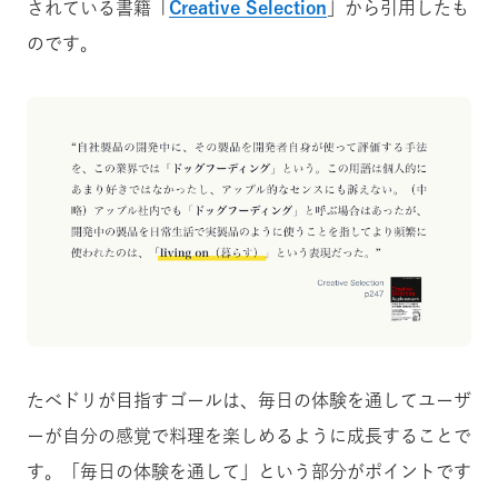
されている書籍「
Creative Selection
」から引用したも
のです。
たべドリが目指すゴールは、毎日の体験を通してユーザ
ーが自分の感覚で料理を楽しめるように成長することで
す。「毎日の体験を通して」という部分がポイントです