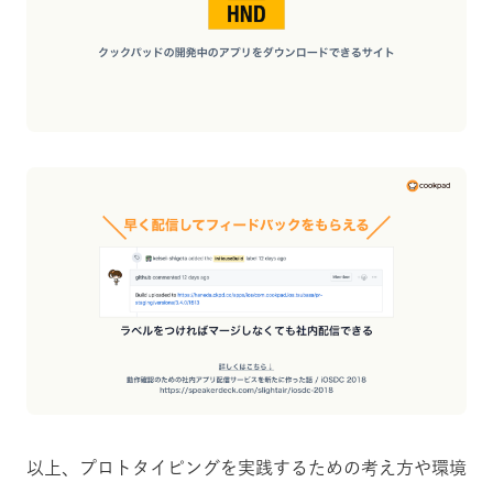
以上、プロトタイピングを実践するための考え方や環境