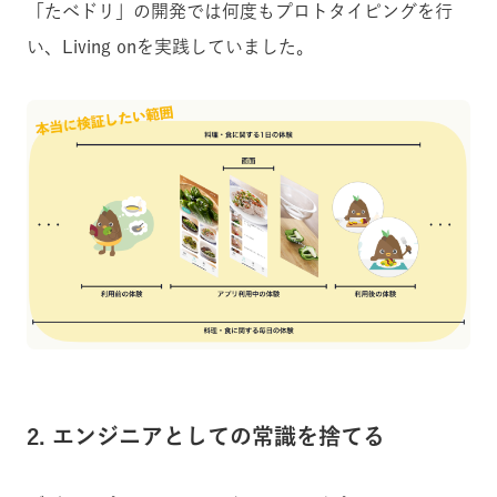
「たべドリ」の開発では何度もプロトタイピングを行
い、Living onを実践していました。
2. エンジニアとしての常識を捨てる