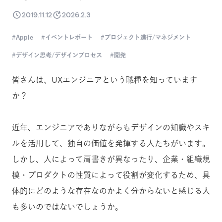
2019.11.12
2026.2.3
Apple
イベントレポート
プロジェクト進行/マネジメント
デザイン思考/デザインプロセス
開発
皆さんは、UXエンジニアという職種を知っています
か？
近年、エンジニアでありながらもデザインの知識やスキ
ルを活用して、独自の価値を発揮する人たちがいます。
しかし、人によって肩書きが異なったり、企業・組織規
模・プロダクトの性質によって役割が変化するため、具
体的にどのような存在なのかよく分からないと感じる人
も多いのではないでしょうか。