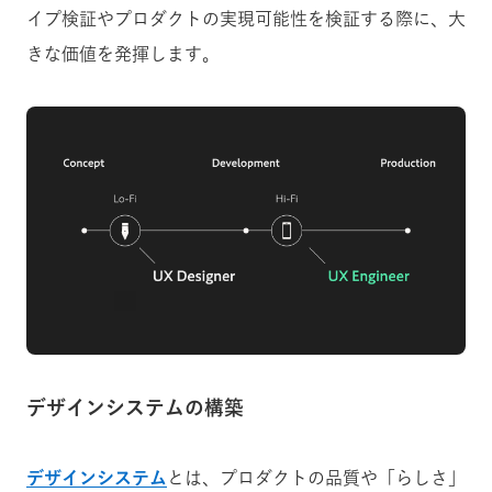
イプ検証やプロダクトの実現可能性を検証する際に、大
きな価値を発揮します。
デザインシステムの構築
デザインシステム
とは、プロダクトの品質や「らしさ」