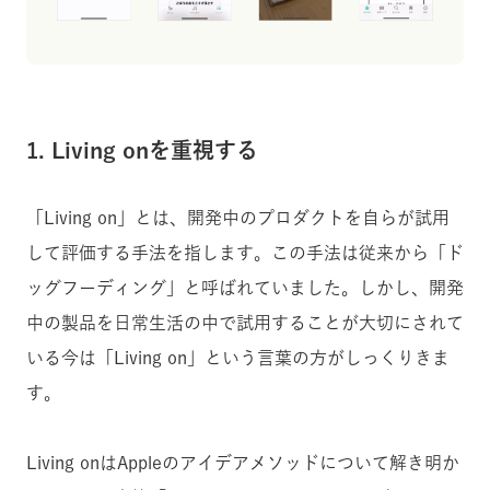
1. Living onを重視する
「Living on」とは、開発中のプロダクトを自らが試用
して評価する手法を指します。この手法は従来から「ド
ッグフーディング」と呼ばれていました。しかし、開発
中の製品を日常生活の中で試用することが大切にされて
いる今は「Living on」という言葉の方がしっくりきま
す。
Living onはAppleのアイデアメソッドについて解き明か