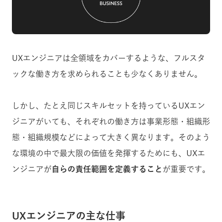
UXエンジニアは全領域をカバーするような、フルスタ
ックな働き方を求められることも少なくありません。
しかし、たとえ同じスキルセットを持っているUXエン
ジニアがいても、それぞれの働き方は事業形態・組織形
態・組織規模などによって大きく異なります。そのよう
な環境の中で最大限の価値を発揮するためにも、UXエ
ンジニアが
自らの責任範囲を定義すること
が重要です。
UXエンジニアの主な仕事