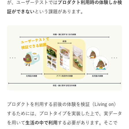
が、ユーザーテストでは
プロダクト利用時の体験しか検
証ができない
という課題があります。
プロダクトを利用する前後の体験を検証（Living on）
するためには、プロトタイプを実装した上で、実データ
を用いて
生活の中で利用
する必要があります。そこで