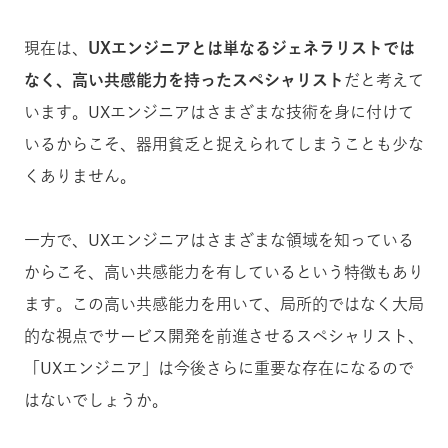
現在は、
UXエンジニアとは単なるジェネラリストでは
なく、高い共感能力を持ったスペシャリスト
だと考えて
います。UXエンジニアはさまざまな技術を身に付けて
いるからこそ、器用貧乏と捉えられてしまうことも少な
くありません。
一方で、UXエンジニアはさまざまな領域を知っている
からこそ、高い共感能力を有しているという特徴もあり
ます。この高い共感能力を用いて、局所的ではなく大局
的な視点でサービス開発を前進させるスペシャリスト、
「UXエンジニア」は今後さらに重要な存在になるので
はないでしょうか。