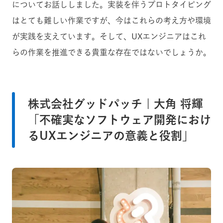
についてお話ししました。実装を伴うプロトタイピング
はとても難しい作業ですが、今はこれらの考え方や環境
が実践を支えています。そして、UXエンジニアはこれ
らの作業を推進できる貴重な存在ではないでしょうか。
株式会社グッドパッチ | 大角 将輝
「不確実なソフトウェア開発におけ
るUXエンジニアの意義と役割」