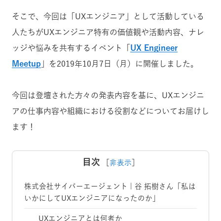
そこで、今回は「UXエンジニア」として活動している
人たちがUXエンジニア特有の価値観や活動内容、ナレ
ッジや悩みを共有するイベント「
UX Engineer
Meetup
」を2019年10月7日（月）に開催しました。
今回は登壇された方々の発表内容を基に、UXエンジニ
アの仕事内容や組織における役割などについてお届けし
ます！
目次
［
非表示
］
株式会社サイバーエージェント | 谷 拓樹さん「私は
いかにしてUXエンジニアになったのか」
UXエンジニアとは何者か