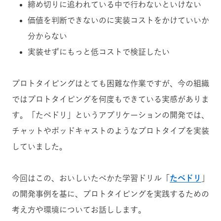
締め切りに追われている中で行わないといけない
価値を判断できないのに実装コストをかけていいか
分からない
実装せずにもっと低コストで検証したい
プロトタイピングはとても困難な作業ですが、今の組織
ではプロトタイピングを何度もできている実感がありま
す。「たべドリ」というアプリケーションの開発では、
チャットやポッドキャストのようなプロトタイプを実装
していました。
今回はこの、おいしいたべかた学習ドリル「
たべドリ
」
の開発事例を基に、プロトタイピングを実践するための
考え方や環境についてお話しします。