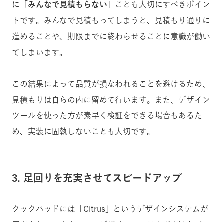
に
「みんなで見積もらない」
ことも大切にすべきポイン
トです。みんなで見積もってしまうと、見積もり通りに
進めることや、期限までに終わらせることに意識が働い
てしまいます。
この結果によって品質が損なわれることを避けるため、
見積もりは自らの内に留めて行います。また、デザイン
ツールを使った方が素早く検証をできる場合もあるた
め、実装に固執しないことも大切です。
3. 足回りを充実させてスピードアップ
クックパッドには「Citrus」というデザインシステムが