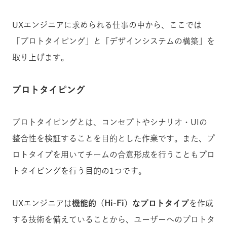
UXエンジニアに求められる仕事の中から、ここでは
「プロトタイピング」と「デザインシステムの構築」を
取り上げます。
プロトタイピング
プロトタイピングとは、コンセプトやシナリオ・UIの
整合性を検証することを目的とした作業です。また、プ
ロトタイプを用いてチームの合意形成を行うこともプロ
トタイピングを行う目的の1つです。
UXエンジニアは
機能的（Hi-Fi）なプロトタイプ
を作成
する技術を備えていることから、ユーザーへのプロトタ