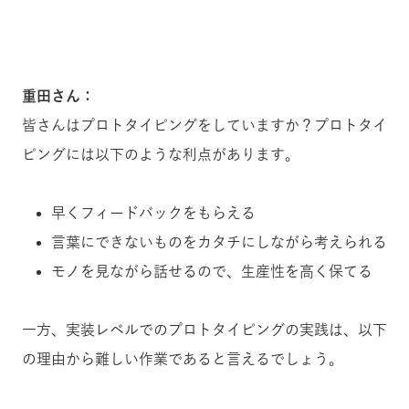
重田さん：
皆さんはプロトタイピングをしていますか？プロトタイ
ピングには以下のような利点があります。
早くフィードバックをもらえる
言葉にできないものをカタチにしながら考えられる
モノを見ながら話せるので、生産性を高く保てる
一方、実装レベルでのプロトタイピングの実践は、以下
の理由から難しい作業であると言えるでしょう。