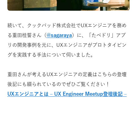
続いて、クックパッド株式会社でUXエンジニアを務め
る重田桂誓さん（
@sagaraya
）に、「たべドリ」アプ
リの開発事例を元に、UXエンジニアがプロトタイピン
グを実践する手法について伺いました。
重田さんが考えるUXエンジニアの定義はこちらの登壇
後記にも綴られているのでぜひご覧ください！
UXエンジニアとは – UX Engineer Meetup登壇後記 –