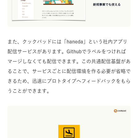
また、クックパッドには「haneda」という社内アプリ
配信サービスがあります。Githubでラベルをつければ
マージしなくても配信できます。この共通配信基盤があ
ることで、サービスごとに配信環境を作る必要が省略で
きるため、迅速にプロトタイプへフィードバックをもら
うことができます。