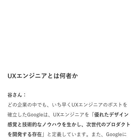
UXエンジニアとは何者か
谷さん：
どの企業の中でも、いち早くUXエンジニアのポストを
確立したGoogleは、UXエンジニアを
「優れたデザイン
感覚と技術的なノウハウを生かし、次世代のプロダクト
を開発する存在」
と定義しています。また、Googleに