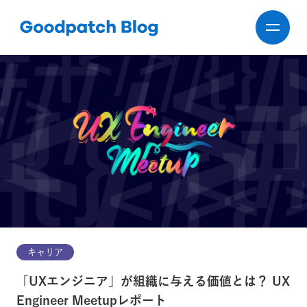
キャリア
「UXエンジニア」が組織に与える価値とは？ UX
Engineer Meetupレポート