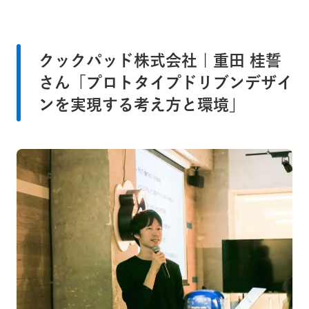
クックパッド株式会社 | 重田 桂誓
さん「プロトタイプドリブンデザイ
ンを実現する考え方と環境」