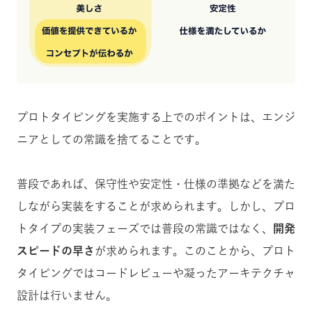
プロトタイピングを実施する上でのポイントは、エンジ
ニアとしての常識を捨てることです。
普段であれば、保守性や安定性・仕様の準拠などを満た
しながら実装をすることが求められます。しかし、プロ
トタイプの実装フェーズでは普段の常識ではなく、
開発
スピードの早さ
が求められます。このことから、プロト
タイピングではコードレビューや凝ったアーキテクチャ
設計は行いません。