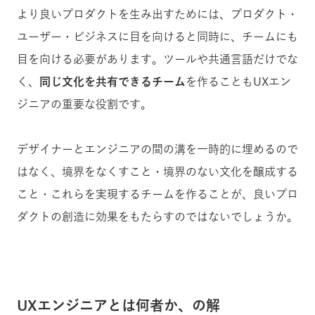
より良いプロダクトを生み出すためには、プロダクト・
ユーザー・ビジネスに目を向けると同時に、チームにも
目を向ける必要があります。ツールや共通言語だけでな
く、
同じ文化を共有できるチーム
を作ることもUXエン
ジニアの重要な役割です。
デザイナーとエンジニアの間の溝を一時的に埋めるので
はなく、境界をなくすこと・境界のない文化を醸成する
こと・これらを実現するチームを作ることが、良いプロ
ダクトの創造に効果をもたらすのではないでしょうか。
UXエンジニアとは何者か、の解