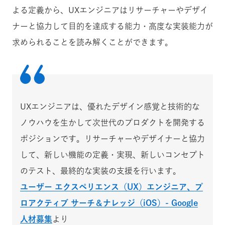
よる定義から、UXエンジニアはリサーチャーやデザイ
ナーと協力して目的を達成する能力・高度な実装能力が
求められることを読み解くことができます。
UXエンジニアは、優れたデザイン感覚と技術的な
ノウハウを生かして次世代のプロダクトを開発する
ポジションです。リサーチャーやデザイナーと協力
して、新しい機能の定義・実現、新しいコンセプト
のテスト、最終的な実装の支援を行います。
ユーザー エクスペリエンス（UX）エンジニア、プ
ロアクティブ サーチ＆ナレッジ（iOS）- Google
人材募集
より