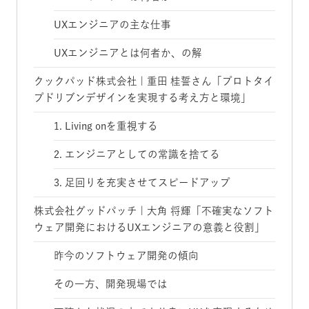
UXエンジニアの主な仕事
UXエンジニアとは何者か、の解
クックパッド株式会社 | 重田 桂誓さん「プロトタイ
プドリブンデザインを実現する考え方と環境」
1. Living onを重視する
2. エンジニアとしての常識を捨てる
3. 足回りを充実させてスピードアップ
株式会社グッドパッチ | 大角 将輝「不確実なソフト
ウェア開発におけるUXエンジニアの意義と役割」
昨今のソフトウェア開発の傾向
その一方、開発現場では