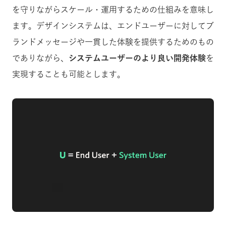
を守りながらスケール・運用するための仕組みを意味し
ます。デザインシステムは、エンドユーザーに対してブ
ランドメッセージや一貫した体験を提供するためのもの
でありながら、
システムユーザーのより良い開発体験
を
実現することも可能とします。