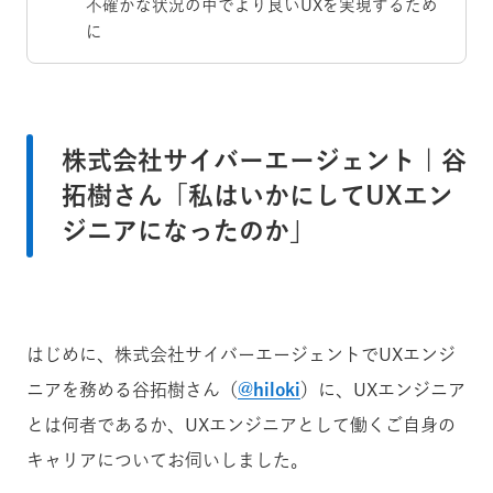
不確かな状況の中でより良いUXを実現するため
に
株式会社サイバーエージェント | 谷
拓樹さん「私はいかにしてUXエン
ジニアになったのか」
はじめに、株式会社サイバーエージェントでUXエンジ
ニアを務める谷拓樹さん（
@hiloki
）に、UXエンジニア
とは何者であるか、UXエンジニアとして働くご自身の
キャリアについてお伺いしました。