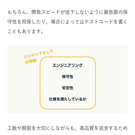
もちろん、開発スピードが低下しないように最低限の保
守性を担保したり、場合によってはテストコードを書く
こともあります。
工数や期限を大切にしながらも、高品質を追求するため