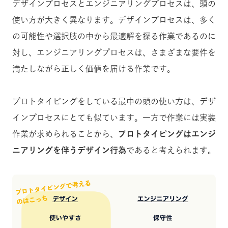
デザインプロセスとエンジニアリングプロセスは、頭の
使い方が大きく異なります。デザインプロセスは、多く
の可能性や選択肢の中から最適解を探る作業であるのに
対し、エンジニアリングプロセスは、さまざまな要件を
満たしながら正しく価値を届ける作業です。
プロトタイピングをしている最中の頭の使い方は、デザ
インプロセスにとても似ています。一方で作業には実装
作業が求められることから、
プロトタイピングはエンジ
ニアリングを伴うデザイン行為
であると考えられます。