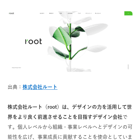
出典：
株式会社ルート
株式会社ルート（root）は、デザインの力を活用して世
界をより良く前進させることを目指すデザイン会社
で
す。個人レベルから組織・事業レベルへとデザインの可
能性を広げ、事業成長に貢献することを使命としていま