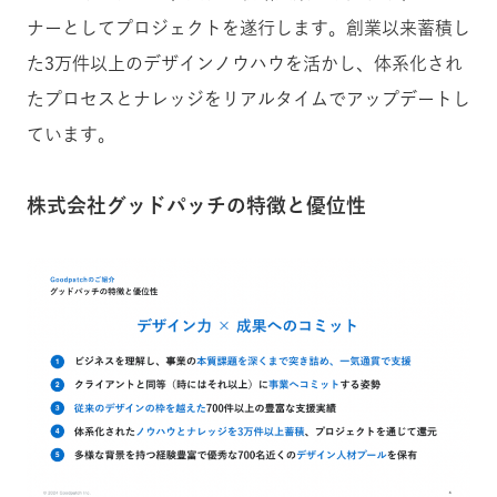
ナーとしてプロジェクトを遂行します。創業以来蓄積し
た3万件以上のデザインノウハウを活かし、体系化され
たプロセスとナレッジをリアルタイムでアップデートし
ています。
株式会社グッドパッチの特徴と優位性