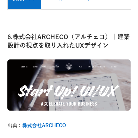
6.株式会社ARCHECO（アルチェコ）｜建築
設計の視点を取り入れたUXデザイン
出典：
株式会社ARCHECO