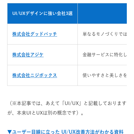
UI/UXデザインに強い会社3選
株式会社グッドパッチ
単なるモノづくりではな
株式会社アジケ
金融サービスに特化した
株式会社ニジボックス
使いやすさと美しさを兼
（※本記事では、あえて「UI/UX」と記載しております
が、本来UIとUXは別の概念です）。
▼ユーザー目線に立った UI/UX改善方法がわかる資料