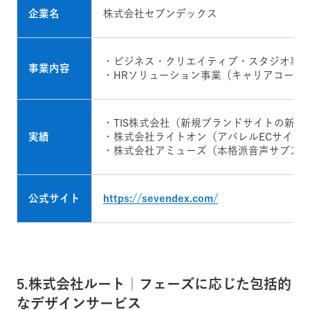
企業名
株式会社セブンデックス
・ビジネス・クリエイティブ・スタジオ事業
事業内容
・HRソリューション事業（キャリアコーチ
・TIS株式会社（新規ブランドサイトの新規
実績
・株式会社ライトオン（アパレルECサイト
・株式会社アミューズ（本格派音声サブスク
公式サイト
https://sevendex.com/
5.株式会社ルート｜フェーズに応じた包括的
なデザインサービス