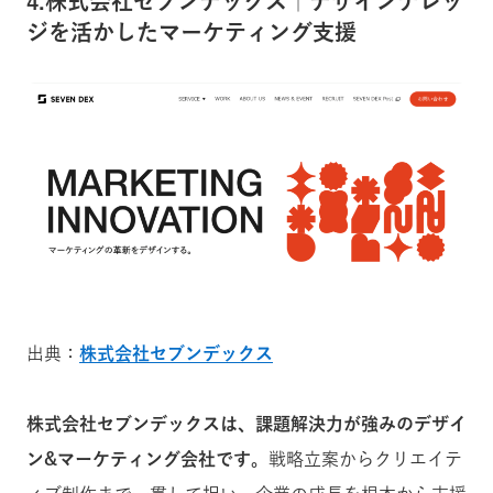
4.株式会社セブンデックス｜デザインナレッ
ジを活かしたマーケティング支援
出典：
株式会社セブンデックス
株式会社セブンデックスは、課題解決力が強みのデザイ
ン&マーケティング会社です。
戦略立案からクリエイテ