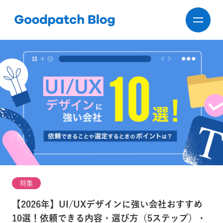
特集
【2026年】UI/UXデザインに強い会社おすすめ
10選！依頼できる内容・選び方（5ステップ）・