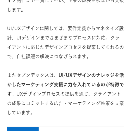
ィブ制作まで一貫して担い、企業の成長を根本から支援
します。
UI/UXデザインに関しては、要件定義からマネタイズ設
計、UIデザインまでさまざまなプロセスに対応。クラ
イアントに応じたデザインプロセスを提案してくれるの
で、自社課題の解決につなげられます。
またセブンデックスは、
UI/UXデザインのナレッジを活
かしたマーケティング支援に力を入れているのが特徴で
す。
UXデザインプロセスの提供を通じ、クライアント
の成果にコミットする広告・マーケティング施策を立案
しています。