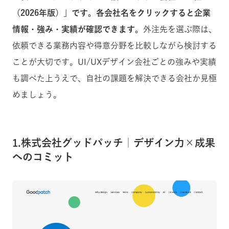
（2026年版）」です。各会社名をクリックすると企業
情報・強み・実績が確認できます。
外注先を選ぶ際は、
依頼できる業務内容や得意分野を比較しながら検討する
ことが大切です。UI/UXデザイン会社ごとの強みや実績
も調べた上うえで、自社の課題を解決できる会社か見極
めましょう。
1.株式会社グッドパッチ｜デザイン力×成果
へのコミット