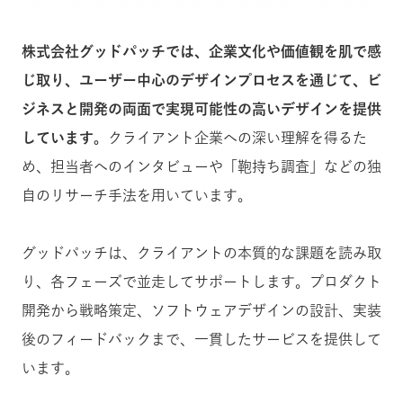
株式会社グッドパッチでは、企業文化や価値観を肌で感
じ取り、ユーザー中心のデザインプロセスを通じて、ビ
ジネスと開発の両面で実現可能性の高いデザインを提供
しています。
クライアント企業への深い理解を得るた
め、担当者へのインタビューや「鞄持ち調査」などの独
自のリサーチ手法を用いています。
グッドパッチは、クライアントの本質的な課題を読み取
り、各フェーズで並走してサポートします。プロダクト
開発から戦略策定、ソフトウェアデザインの設計、実装
後のフィードバックまで、一貫したサービスを提供して
います。