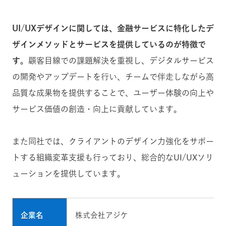
UI/UXデザインに関しては、金融サービスに特化したデ
ザインメソッドとサービスを提供しているのが特徴で
す。
顧客目線での課題解決を重視し、デジタルサービス
の開発やアップデートを行い、チームで伴走しながら高
品質な成果物を提供することで、ユーザー体験の向上や
サービス価値の創造・向上に貢献しています。
また同社では、クライアントのデザイン力強化をサポー
トする組織変革支援も行っており、総合的なUI/UXソリ
ューションを提供しています。
企業名
株式会社アジケ