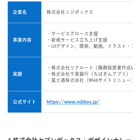
企業名
株式会社ニジボックス
・サービスグロース支援
事業内容
・新規サービス立ち上げ支援
・UIデザイン、開発、動画、イラスト・ア
・株式会社リクルート（職務経歴書作成We
実績
・株式会社千葉銀行（ちばぎんアプリ）
・富士通株式会社（Webサイトリニューア
公式サイト
https://www.nijibox.jp/