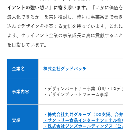
イアントの強い想い」に寄り添います。
「いかに価値を
最大化できるか」を常に検討し、時には事業案まで巻き
込んでデザインを提案する覚悟を持っています。これに
より、クライアント企業の事業成長に真に貢献すること
を目指しています。
企業名
株式会社グッドパッチ
・デザインパートナー事業（UI/・UXデ
事業内容
・デザインプラットフォーム事業
・株式会社丸井グループ（DX支援、合弁会
実績
・サントリー食品インターナショナル株式会
・株式会社ジンズホールディングス（公式