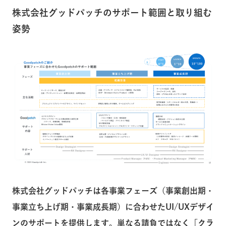
株式会社グッドパッチのサポート範囲と取り組む
姿勢
株式会社グッドパッチは各事業フェーズ（事業創出期・
事業立ち上げ期・事業成長期）に合わせたUI/UXデザイ
ンのサポートを提供します。単なる請負ではなく「クラ