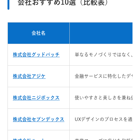
会社おすすめ10選（比較表）
会社名
株式会社グッドパッチ
単なるモノづくりではなく、
株式会社アジケ
金融サービスに特化したデザ
株式会社ニジボックス
使いやすさと美しさを兼ね備
株式会社セブンデックス
UXデザインのプロセスを通じ