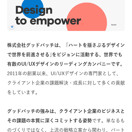
株式会社グッドパッチは、「ハートを揺さぶるデザイン
で世界を前進させる｣をビジョンに活動する、世界でも
有数のUI/UXデザインのリーディングカンパニーです。
2011年の創業以来、UI/UXデザインの専門家として、
クライアント企業の課題解決・成長に対して多くの貢献
をしています。
グッドパッチの強みは、クライアント企業のビジネスと
その課題の本質に深くコミットする姿勢
です。単なるも
のづくりではなく、上流の戦略立案から関わり、パート