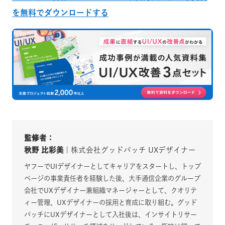
を無料でダウンロードする
監修者：
秋野 比彩美
| 株式会社グッドパッチ UXデザイナー
ヤフーでUIデザイナーとしてキャリアをスタートし、トップ
ページの事業責任者を経験した後、大手通信企業のグループ
会社でUXデザイナー兼組織マネージャーとして、クオリテ
ィー管理、UXデザイナーの採用と育成に取り組む。グッド
パッチにUXデザイナーとして入社後は、インサイトリサー