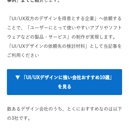
事例」までご紹介
します。
「UI/UX双方のデザインを得意とする企業」へ依頼する
ことで、「ユーザーにとって使いやすいアプリやソフト
ウェアなどの製品・サービス」の制作が実現します。
「UI/UXデザインの依頼先の検討材料」として当記事を
ご利用ください
▼ 「UI/UXデザインに強い会社おすすめ10選」
を見る
数あるデザイン会社のうち、とくにおすすめなのは以下
の3社です。