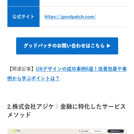
公式サイト
https://goodpatch.com/
グッドパッチのお問い合わせはこちら ▶︎
【関連記事】
UXデザインの成功事例6選！改善効果や事
例から学ぶポイントは？
2.株式会社アジケ｜金融に特化したサービス
メソッド