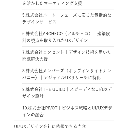
を活かしたマーケティング支援
5.株式会社ルート｜フェーズに応じた包括的な
デザインサービス
6.株式会社ARCHECO（アルチェコ）｜建築設
計の視点を取り入れたUXデザイン
7.株式会社コンセント｜デザイン技術を用いた
問題解決支援
8.株式会社メンバーズ（ポップインサイトカン
パニー）｜アジャイルUXリサーチに特化
9.株式会社THE GUILD｜スピーディなUI/UXデ
ザイン設計
10.株式会社PIVOT｜ビジネス戦略とUI/UXデザ
インの融合
UI/UXデザイン会社に依頼できる内容