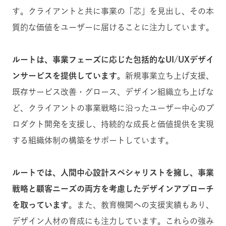
す。クライアントと共に事業の「芯」を見出し、その本
質的な価値をユーザーに届けることに注力しています。
ルートは、事業フェーズに応じた包括的なUI/UXデザイ
ンサービスを提供しています。
新規事業立ち上げ支援、
既存サービス改善・グロース、デザイン組織立ち上げな
ど、クライアントの事業戦略に沿ったユーザー中心のプ
ロダクト開発を支援し、持続的な成長と価値提供を実現
する組織体制の構築をサポートしています。
ルートでは、人間中心設計スペシャリストを擁し、事業
戦略と顧客ニーズの両方を考慮したデザインアプローチ
を取っています
。また、教育機関への支援実績もあり、
デザイン人材の育成にも注力しています。これらの強み