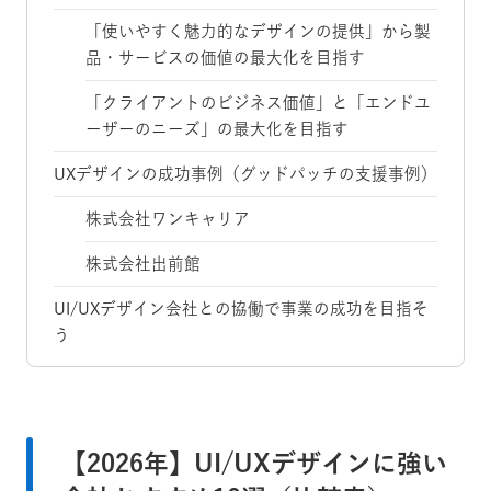
「使いやすく魅力的なデザインの提供」から製
品・サービスの価値の最大化を目指す
「クライアントのビジネス価値」と「エンドユ
ーザーのニーズ」の最大化を目指す
UXデザインの成功事例（グッドパッチの支援事例）
株式会社ワンキャリア
株式会社出前館
UI/UXデザイン会社との協働で事業の成功を目指そ
う
【2026年】UI/UXデザインに強い