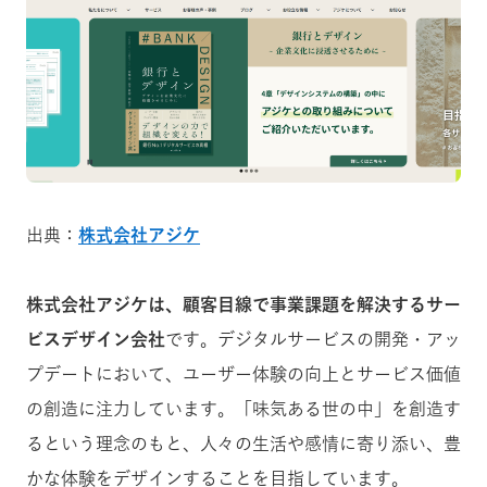
出典：
株式会社アジケ
株式会社アジケは、顧客目線で事業課題を解決するサー
ビスデザイン会社
です。デジタルサービスの開発・アッ
プデートにおいて、ユーザー体験の向上とサービス価値
の創造に注力しています。「味気ある世の中」を創造す
るという理念のもと、人々の生活や感情に寄り添い、豊
かな体験をデザインすることを目指しています。