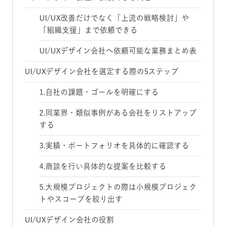
UI/UX改善だけでなく「上流の戦略検討」や
「組織支援」まで依頼できる
UI/UXデザイン会社へ依頼可能な業務まとめ表
UI/UXデザイン会社を選定する際の5ステップ
1.自社の課題・ゴールを明確にする
2.同業界・類似事例がある会社をリストアップ
する
3.実績・ポートフォリオを具体的に確認する
4.商談を行い具体的な提案を比較する
5.大規模プロジェクトの際は小規模プロジェク
トやスコープを絞り出す
UI/UXデザイン会社の役割