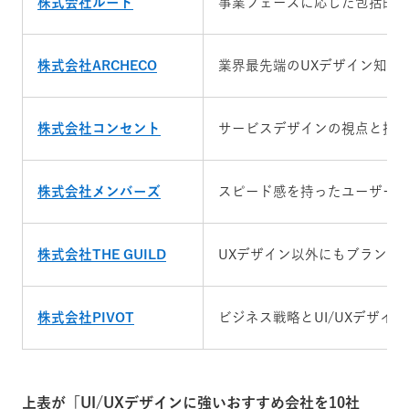
株式会社ルート
事業フェーズに応じた包括的なU
株式会社ARCHECO
業界最先端のUXデザイン知識
株式会社コンセント
サービスデザインの視点と技
株式会社メンバーズ
スピード感を持ったユーザー理
株式会社THE GUILD
UXデザイン以外にもブランデ
株式会社PIVOT
ビジネス戦略とUI/UXデザイ
上表が「UI/UXデザインに強いおすすめ会社を10社