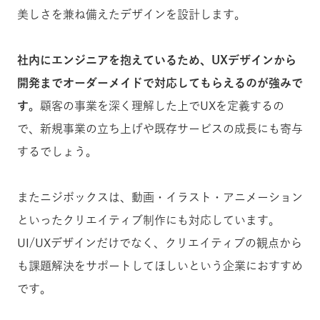
美しさを兼ね備えたデザインを設計します。
社内にエンジニアを抱えているため、UXデザインから
開発までオーダーメイドで対応してもらえるのが強みで
す。
顧客の事業を深く理解した上でUXを定義するの
で、新規事業の立ち上げや既存サービスの成長にも寄与
するでしょう。
またニジボックスは、動画・イラスト・アニメーション
といったクリエイティブ制作にも対応しています。
UI/UXデザインだけでなく、クリエイティブの観点から
も課題解決をサポートしてほしいという企業におすすめ
です。