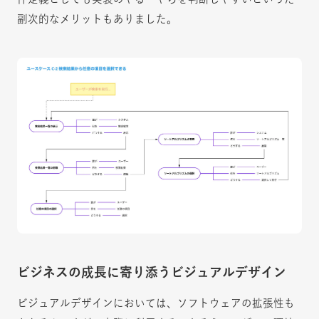
副次的なメリットもありました。
ビジネスの成長に寄り添うビジュアルデザイン
ビジュアルデザインにおいては、ソフトウェアの拡張性も