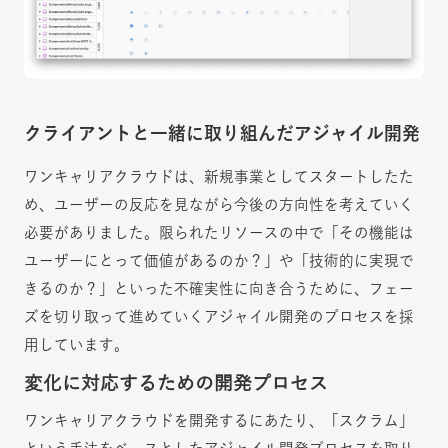
クライアントと一緒に取り組んだアジャイル開発
ワンキャリアクラウドは、新規事業としてスタートしたた
め、ユーザーの反応を見ながら今後の方向性を考えていく
必要がありました。限られたリソースの中で「その機能は
ユーザーにとって価値があるのか？」や「技術的に実現で
きるのか？」といった不確実性に向き合うために、フェー
ズを切り取って進めていくアジャイル開発のプロセスを採
用しています。
変化に対応するための開発プロセス
ワンキャリアクラウドを開発するにあたり、「スクラム」