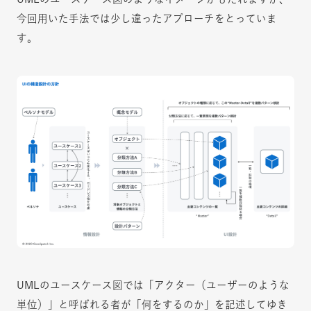
今回用いた手法では少し違ったアプローチをとっていま
す。
UMLのユースケース図では「アクター（ユーザーのような
単位）」と呼ばれる者が「何をするのか」を記述してゆき