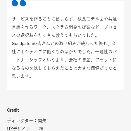
サービスを作ることに留まらず、概念モデル図や共通
言語を作るワーク、スクラム開発の提案など、プロセ
スの選択肢をたくさん教えてもらいました。
Goodpatchの皆さんとの取り組みが終わった後も、会
社にポジティブに働くものばかりでした。一過性のパ
ートナーシップというより、会社の資産、アセットに
なるものを残してもらえたことは大きな価値だったと
思います。
Credit
ディレクター：関矢
UXデザイナー：神