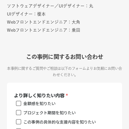
ソフトウェアデザイナー／UIデザイナー：丸
UIデザイナー：榎本
Webフロントエンドエンジニア：大角
Webフロントエンドエンジニア：乗田
この事例に関するお問い合わせ
本事例に関するご質問やご相談は以下のフォームよりお気軽にお問い合
わせください。