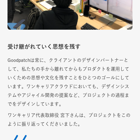
受け継がれていく思想を残す
Goodpatchは常に、クライアントのデザインパートナーと
して、私たちの手から離れてからもプロダクトを運用して
いくための思想や文化を残すことをひとつのゴールにして
います。ワンキャリアクラウドにおいても、デザインシス
テムやアジャイル開発の提案など、プロジェクトの過程ま
でをデザインしています。
ワンキャリア代表取締役 宮下さんは、プロジェクトをこの
ように振り返ってくださいました。