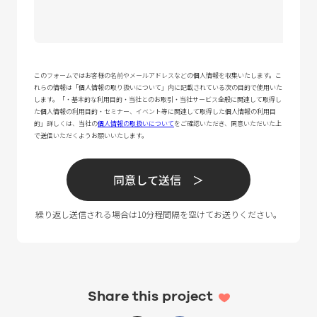
Share this project