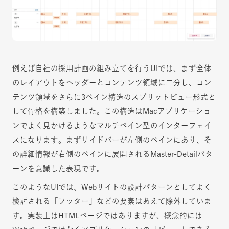
例えば自社の採用計画の組み立てを行うUIでは、まず全体
のレイアウトをヘッダーとコンテンツ領域に二分し、コン
テンツ領域をさらに3ペイン構造のスプリットビュー形式と
して骨格を構築しました。この構造はMacアプリケーショ
ンでよく見かけるようなマルチペイン型のインターフェイ
スになります。まずサイドバーが左側のペインにあり、そ
の詳細情報が右側のペインに展開されるMaster-Detailパタ
ーンを意識した表現です。
このようなUIでは、Webサイトの設計パターンとしてよく
検討される「フッター」などの要素はあえて除外していま
す。実装上はHTMLページではありますが、概念的には