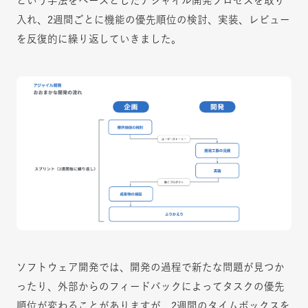
という手法をベースとしたアジャイル開発プロセスを取り
入れ、2週間ごとに機能の優先順位の検討、実装、レビュー
を反復的に繰り返していきました。
ソフトウェア開発では、開発の過程で新たな問題が見つか
ったり、外部からのフィードバックによってタスクの優先
順位が変わることがありますが、2週間のタイムボックスを