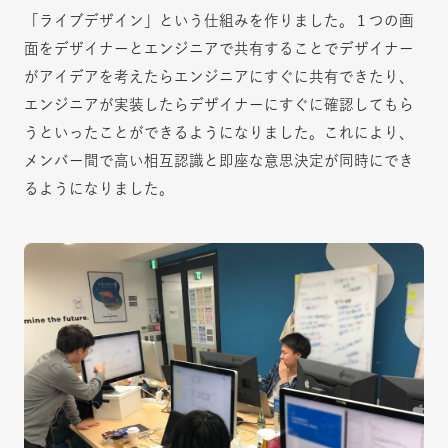
「ライブデザイン」という仕組みを作りました。１つの画
面をデザイナーとエンジニアで共有することでデザイナー
がアイデアを考えたらエンジニアにすぐに共有できたり、
エンジニアが実装したらデザイナーにすぐに確認してもら
うといったことができるようになりました。これにより、
メンバー間で高い相互認識と即座な意思決定が同時にでき
るようになりました。