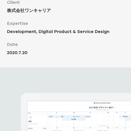
Client
株式会社ワンキャリア
Expertise
Development, Digital Product & Service Design
Date
2020.7.20