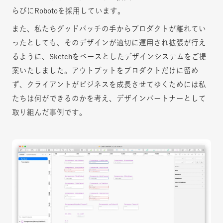
らびにRobotoを採用しています。
また、私たちグッドパッチの手からプロダクトが離れてい
ったとしても、そのデザインが適切に運用され拡張が行え
るように、Sketchをベースとしたデザインシステムをご提
案いたしました。アウトプットをプロダクトだけに留め
ず、クライアントがビジネスを成長させてゆくためには私
たちは何ができるのかを考え、デザインパートナーとして
取り組んだ事例です。