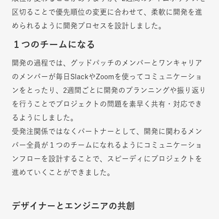
区切ることで優先順位の変更に合わせて、柔軟に開発を進
められるように開発プロセスを設計しました。
１つのチームになる
開発の過程では、グッドパッチのメンバーとワンキャリア
のメンバーが毎日SlackやZoomを使ってコミュニケーショ
ンをとったり、2週間ごとに開発のプランニングや振り返り
を行うことでプロジェクトの問題を素早く共有・対応でき
るようにしました。
受発注関係ではなくパートナーとして、開発に関わるメン
バー全員が１つのチームになれるようにコミュニケーショ
ンフローを設計することで、スピーディにプロジェクトを
進めていくことができました。
デザイナーとエンジニアの共創