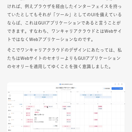
ければ、例えブラウザを経由したインターフェイスを持っ
ていたとしてもそれが「ツール」としてのUIを備えている
ならば、これはGUIアプリケーションであると言うことが
できます。すなわち、ワンキャリアクラウドとはWebサイ
トではなくWebアプリケーションなのです。
そこでワンキャリアクラウドのデザインにあたっては、私
たちはWebサイトのセオリーよりもGUIアプリケーション
のセオリーを適用してゆくことを強く意識しました。