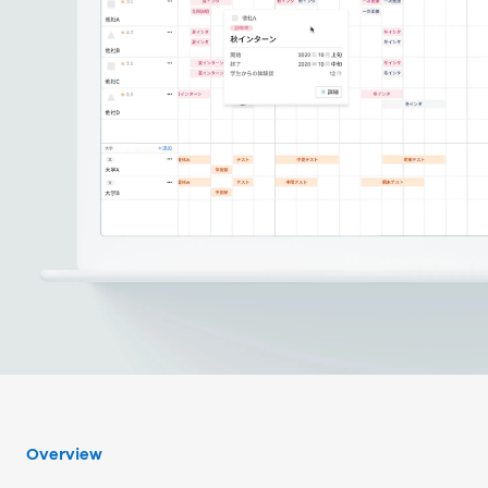
Overview