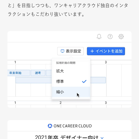
と」を目指しつつも、ワンキャリアクラウド独自のインタ
ラクションもこだわり抜いています。