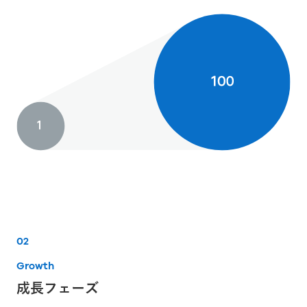
02
Growth
成長フェーズ