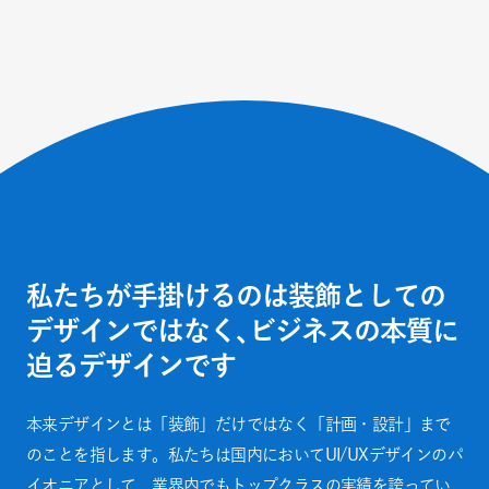
私たちが手掛けるのは装飾としての
デザインではなく、
ビジネスの本質に
迫るデザインです
本来デザインとは「装飾」だけではなく「計画・設計」まで
のことを指します。私たちは国内においてUI/UXデザインのパ
イオニアとして、業界内でもトップクラスの実績を誇ってい