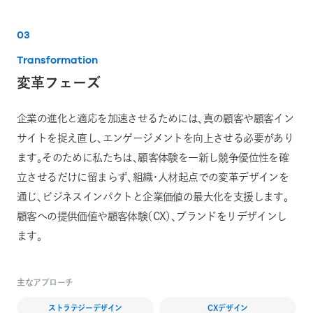
03
Transformation
変革フェーズ
企業の進化と適応を加速させるためには、真の顧客や顧客イン
サイトを捉え直し、エンゲージメントを向上させる必要があり
ます。そのために私たちは、顧客体験を一新し競争優位性を確
立させるだけに留まらず、組織・人材起点での変革デザインを
通じ、ビジネスインパクトと企業価値の最大化を支援します。
顧客への提供価値や顧客体験（CX）、ブランドをリデザインし
ます。
主なアプローチ
ストラテジーデザイン
CXデザイン