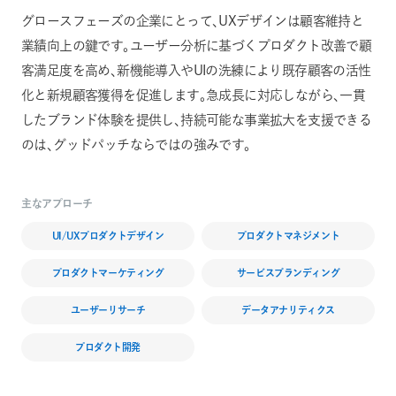
グロースフェーズの企業にとって、UXデザインは顧客維持と
業績向上の鍵です。ユーザー分析に基づくプロダクト改善で顧
客満足度を高め、新機能導入やUIの洗練により既存顧客の活性
化と新規顧客獲得を促進します。急成長に対応しながら、一貫
したブランド体験を提供し、持続可能な事業拡大を支援できる
のは、グッドパッチならではの強みです。
主なアプローチ
UI/UXプロダクトデザイン
プロダクトマネジメント
プロダクトマーケティング
サービスブランディング
ユーザーリサーチ
データアナリティクス
プロダクト開発