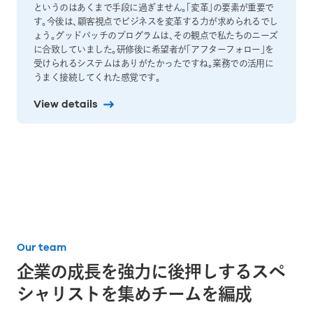
というのはあくまで手段に過ぎません。「変革」の要素が重要で
す。今後は、顧客視点でビジネスを変革する力が求められるでし
ょう。グッドパッチのプログラムは、その観点で私たちのニーズ
に合致していました。研修後に希望者が「アフターフォロー」を
受けられるシステムはありがたかったですね。業務での活用に
うまく接続してくれた感覚です。
View details
Our team
企業の成長を強力に後押しするスペ
シャリストを集め
チームを編成