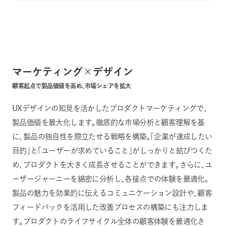
マーケティング×デザイン
顧客起点で製品価値を高め、市場シェアを拡大
UXデザインの知見を活かしたプロダクトマーケティングで、
製品価値を最大化します。徹底的な市場分析と顧客理解を基
に、製品の独自性を際立たせる戦略を構築。「企業が達成したい
目的」と「ユーザーが求めていること」がしっかりと結びつくた
め、プロダクトを大きく成長させることができます。さらに、ユ
ーザージャーニーを綿密に分析し、各接点での体験を最適化。
製品の魅力を効果的に伝えるコミュニケーション設計や、顧客
フィードバックを活用した改善プロセスの構築にも注力しま
す。プロダクトのライフサイクル全体の顧客体験を最適化さ