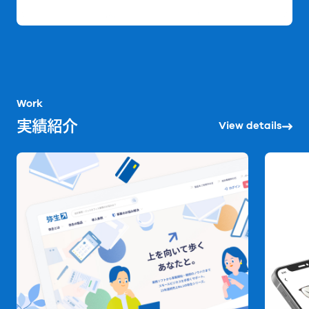
Work
実績紹介
View details