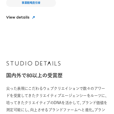
事業戦略責任者
View details
国内外で80以上の受賞歴
尖った表現にこだわるウェブクリエイションで数々のアワー
ドを受賞してきたクリエイティブエージェンシーをルーツに、
培ってきたクリエイティブのDNAを活かして、ブランド価値を
測定可能にし、向上させるブランドファームへと進化。ブラン