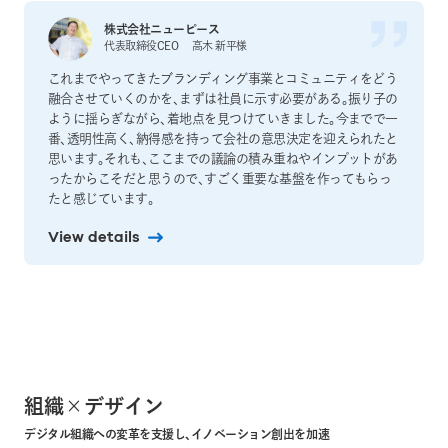
株式会社ニューピース
代表取締役CEO 高木 新平様
これまでやってきたブランディング事業とコミュニティをどう
融合させていくのかを、まずは社員に示す必要がある。振り子の
ように揺らぎながら、着地点を見つけていきました。今までで一
番、透明性高く、納得感を持って会社の意思決定を迎えられたと
思います。それも、ここまでの議論の積み重ねやインプットがあ
ったからこそだと思うので、すごく重要な基盤を作ってもらっ
たと感じています。
View details
組織×デザイン
デジタル組織への変革を支援し、イノベーション創出を加速