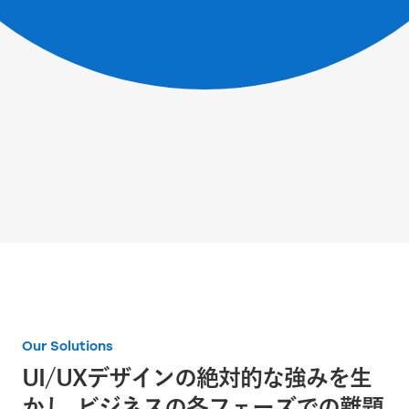
Our Solutions
UI/UXデザインの絶対的な強みを生
かし、
ビジネスの各フェーズでの難題