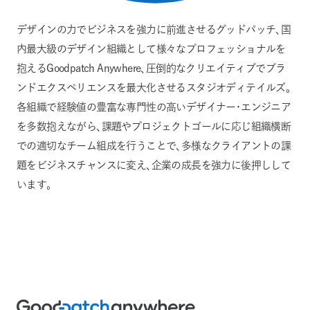
デザインの力でビジネスを強力に前進させるグッドパッチ、国
内最大級のデザイン組織として様々なプロフェッショナルを
抱えるGoodpatch Anywhere、圧倒的なクリエイティブでブラ
ンドエクスペリエンスを最大化させるスタジオディテイルズ。
各組織で経験値の豊富な専門性の高いデザイナー・エンジニア
を多数抱えながら、課題やプロジェクトゴールに応じ組織横断
での適切なチーム組成を行うことで、多様なクライアントの課
題をビジネスチャンスに変え、企業の成長を強力に後押しして
います。