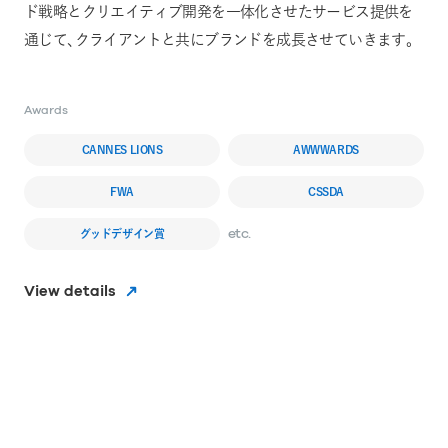
ド戦略とクリエイティブ開発を一体化させたサービス提供を
通じて、クライアントと共にブランドを成長させていきます。
Awards
CANNES LIONS
AWWWARDS
FWA
CSSDA
グッドデザイン賞
View details