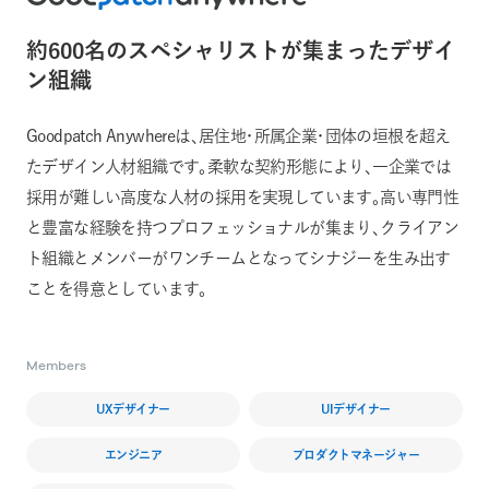
約600名のスペシャリストが集まったデザイ
ン組織
Goodpatch Anywhereは、居住地・所属企業・団体の垣根を超え
たデザイン人材組織です。柔軟な契約形態により、一企業では
採用が難しい高度な人材の採用を実現しています。高い専門性
と豊富な経験を持つプロフェッショナルが集まり、クライアン
ト組織とメンバーがワンチームとなってシナジーを生み出す
ことを得意としています。
Members
UXデザイナー
UIデザイナー
エンジニア
プロダクトマネージャー