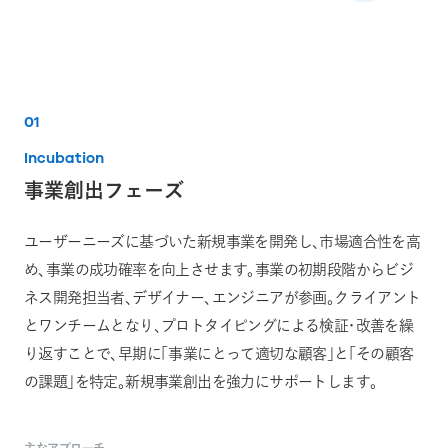
01
Incubation
事業創出フェーズ
ユーザーニーズに基づいた新規事業を開発し、市場適合性を高
め、事業の成功確率を向上させます。事業の初期段階からビジ
ネス開発担当者、デザイナー、エンジニアが参画。クライアント
とワンチームとなり、プロトタイピングによる検証・改善を繰
り返すことで、早期に「事業にとって適切な顧客」と「その顧客
の課題」を特定。新規事業創出を強力にサポートします。
主なアプローチ