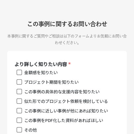
この事例に関するお問い合わせ
本事例に関するご質問やご相談は以下のフォームよりお気軽にお問い合
わせください。