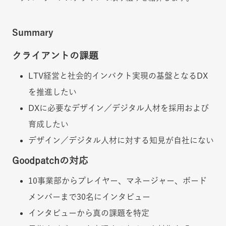
Summary
クライアントの課題
LTV経営と社会的インパクト実現の基盤となるDX
を推進したい
DXに必要なデザイン／デジタル人材を採用および
育成したい
デザイン／デジタル人材に対する知見が自社にない
Goodpatchの対応
10事業部からプレイヤー、マネージャー、ボード
メンバーまで30名にインタビュー
インタビューから真の課題を特定