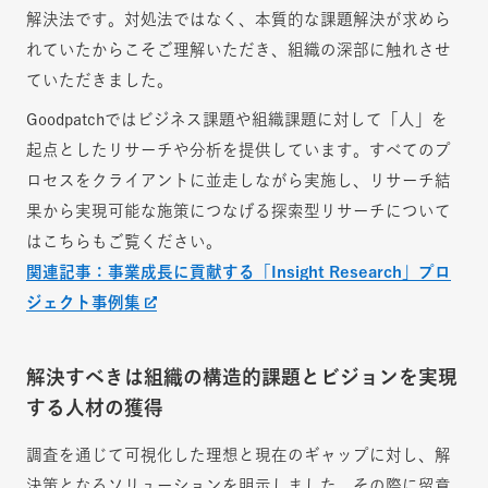
解決法です。対処法ではなく、本質的な課題解決が求めら
れていたからこそご理解いただき、組織の深部に触れさせ
ていただきました。
Goodpatchではビジネス課題や組織課題に対して「人」を
起点としたリサーチや分析を提供しています。すべてのプ
ロセスをクライアントに並走しながら実施し、リサーチ結
果から実現可能な施策につなげる探索型リサーチについて
はこちらもご覧ください。
関連記事：事業成長に貢献する「Insight Research」プロ
ジェクト事例集
解決すべきは組織の構造的課題とビジョンを実現
する人材の獲得
調査を通じて可視化した理想と現在のギャップに対し、解
決策となるソリューションを明示しました。その際に留意