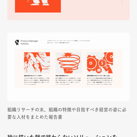
組織リサーチの末、組織の特徴や目指すべき経営の姿に必
要な人材をまとめた報告書