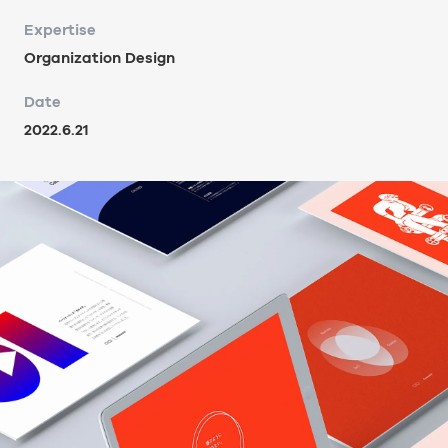
Expertise
Organization Design
Date
2022.6.21