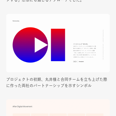
プロジェクトの初期、丸井様と合同チームを立ち上げた際
に作った両社のパートナーシップを示すシンボル