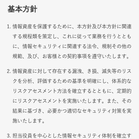
基本方針
情報資産を保護するために、本方針及び本方針に関連
する規程類を策定し、これに従って業務を行うととも
に、情報セキュリティに関連する法令、規制その他の
規範、及び、お客様との契約事項を遵守いたします。
情報資産に対して存在する漏洩、き損、滅失等のリス
クを分析、評価するための基準を明確にし、体系的な
リスクアセスメント方法を確立するとともに、定期的
にリスクアセスメントを実施いたします。また、その
結果に基づき、必要かつ適切なセキュリティ対策を実
施いたします。
担当役員を中心とした情報セキュリティ体制を確立す