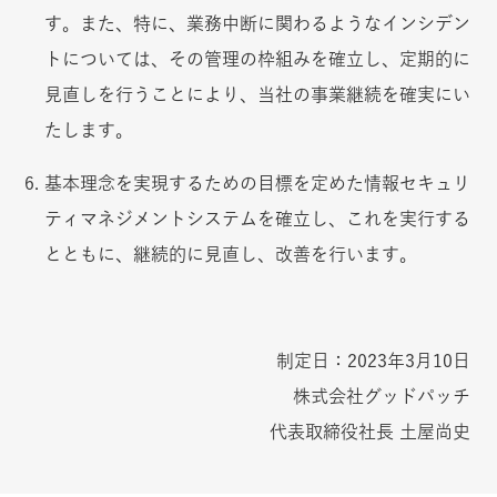
す。また、特に、業務中断に関わるようなインシデン
トについては、その管理の枠組みを確立し、定期的に
見直しを行うことにより、当社の事業継続を確実にい
たします。
基本理念を実現するための目標を定めた情報セキュリ
ティマネジメントシステムを確立し、これを実行する
とともに、継続的に見直し、改善を行います。
制定日：2023年3月10日
株式会社グッドパッチ
代表取締役社長 土屋尚史