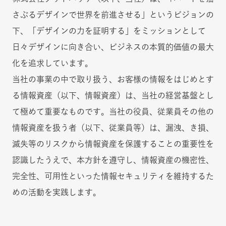
さぶるデザインで世界を前進させる」というビジョンの
下、「デザインの力を証明する」をミッションとして
日々デザインに向き合い、ビジネスの本質的価値の最大
化を追求しています。
当社の事業の中で取り扱う、お客様の情報をはじめとす
る情報資産（以下、情報資産）は、当社の経営基盤とし
て極めて重要なものです。当社の役員、従業員その他の
情報資産を扱う者（以下、従業員等）は、漏洩、き損、
滅失等のリスクから情報資産を保護することの重要性を
認識したうえで、本方針を遵守し、情報資産の機密性、
完全性、可用性といった情報セキュリティを維持するた
めの活動を実践します。