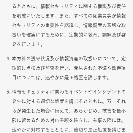
るとともに、情報セキュリティに関する権限及び責任
を明確にいたします。また、すべての従業員等が情報
セキュリティの重要性を認識し、情報資産の適切な取
扱いを確実にするために、定期的に教育、訓練及び啓
発を行います。
本方針の遵守状況及び情報資産の取扱いについて、定
期的に点検及び監査を行い、発見された不備や改善項
目については、速やかに是正処置を講じます。
情報セキュリティに関わるイベントやインシデントの
発生に対する適切な処置を講じるとともに、万一それ
らが発生した場合に備えて、あらかじめ、被害を最小
限に留めるための対応手順を確立し、有事の際には、
速やかに対応するとともに、適切な是正処置を講じま